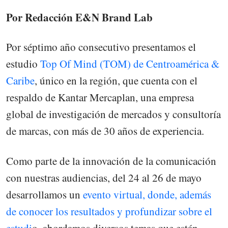
Por Redacción E&N Brand Lab
Por séptimo año consecutivo presentamos el
estudio
Top Of Mind (TOM) de Centroamérica &
Caribe
, único en la región, que cuenta con el
respaldo de Kantar Mercaplan, una empresa
global de investigación de mercados y consultoría
de marcas, con más de 30 años de experiencia.
Como parte de la innovación de la comunicación
con nuestras audiencias, del 24 al 26 de mayo
desarrollamos un
evento virtual, donde, además
de conocer los resultados y profundizar sobre el
estudi
o, abordamos diversos temas que están