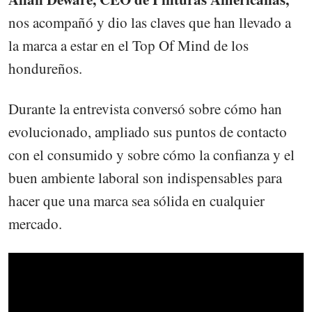
nos acompañó y dio las claves que han llevado a
la marca a estar en el Top Of Mind de los
hondureños.
Durante la entrevista conversó sobre cómo han
evolucionado, ampliado sus puntos de contacto
con el consumido y sobre cómo la confianza y el
buen ambiente laboral son indispensables para
hacer que una marca sea sólida en cualquier
mercado.