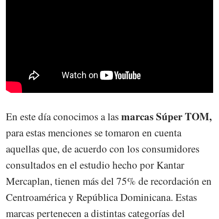
marcas Súper TOM,
En este día conocimos a las
para estas menciones se tomaron en cuenta
aquellas que, de acuerdo con los consumidores
consultados en el estudio hecho por Kantar
Mercaplan, tienen más del 75% de recordación en
Centroamérica y República Dominicana. Estas
marcas pertenecen a distintas categorías del