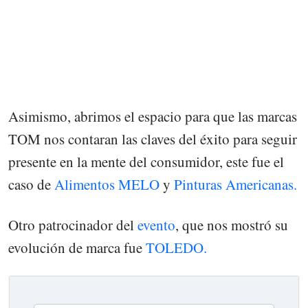
Asimismo, abrimos el espacio para que las marcas
TOM nos contaran las claves del éxito para seguir
presente en la mente del consumidor, este fue el
caso de
Alimentos MELO
y
Pinturas Americanas.
Otro patrocinador del
evento
, que nos mostró su
evolución de marca fue
TOLEDO.