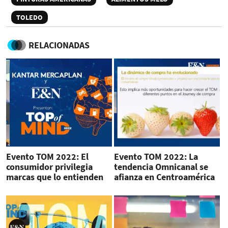
TOLEDO
RELACIONADAS
Evento TOM 2022: El
Evento TOM 2022: La
consumidor privilegia
tendencia Omnicanal se
marcas que lo entienden
afianza en Centroamérica
en su nueva normalidad