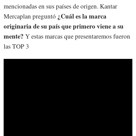
mencionadas en sus países de origen. Kantar
¿Cuál es la marca
Mercaplan preguntó
originaria de su país que primero viene a su
mente?
Y estas marcas que presentaremos fueron
las TOP 3