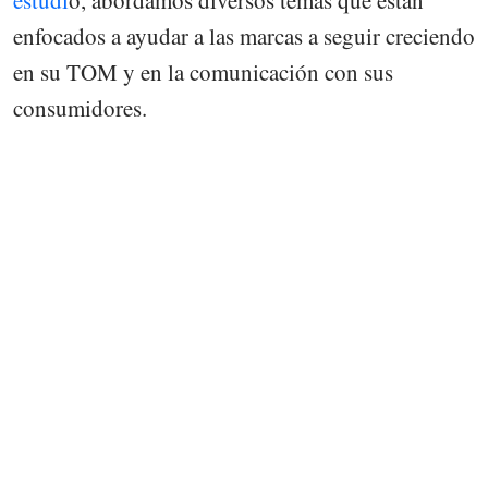
enfocados a ayudar a las marcas a seguir creciendo
en su TOM y en la comunicación con sus
consumidores.