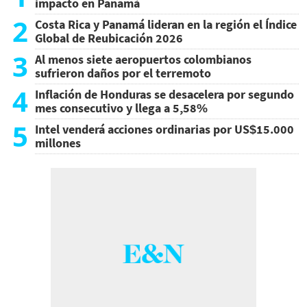
impacto en Panamá
2
Costa Rica y Panamá lideran en la región el Índice
Global de Reubicación 2026
3
Al menos siete aeropuertos colombianos
sufrieron daños por el terremoto
4
Inflación de Honduras se desacelera por segundo
mes consecutivo y llega a 5,58%
5
Intel venderá acciones ordinarias por US$15.000
millones