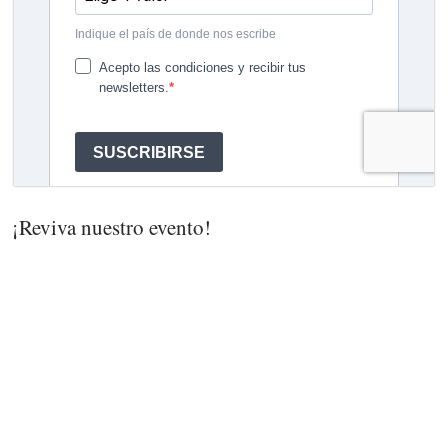
¡Reviva nuestro evento!