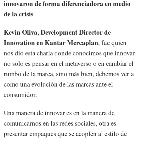
innovaron de forma diferenciadora en medio
de la crisis
Kevin Oliva, Development Director de
Innovation en Kantar Mercaplan
, fue quien
nos dio esta charla donde conocimos que innovar
no solo es pensar en el metaverso o en cambiar el
rumbo de la marca, sino más bien, debemos verla
como una evolución de las marcas ante el
consumidor.
Una manera de innovar es en la manera de
comunicarnos en las redes sociales, otra es
presentar empaques que se acoplen al estilo de