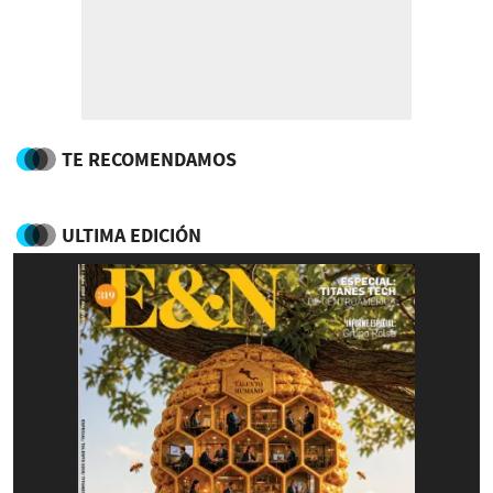
TE RECOMENDAMOS
ULTIMA EDICIÓN