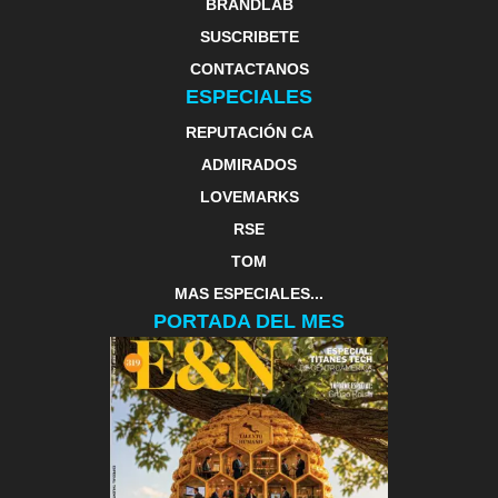
BRANDLAB
SUSCRIBETE
CONTACTANOS
ESPECIALES
REPUTACIÓN CA
ADMIRADOS
LOVEMARKS
RSE
TOM
MAS ESPECIALES...
PORTADA DEL MES