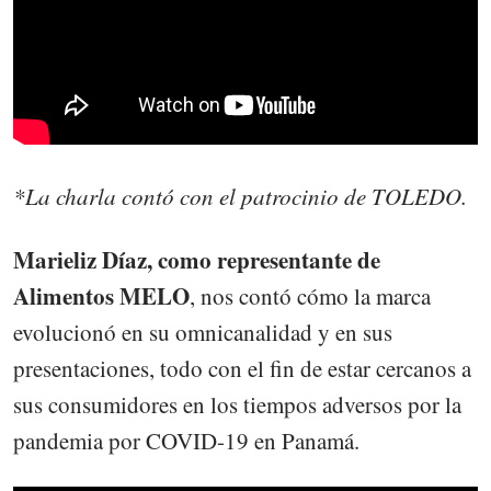
*La charla contó con el patrocinio de TOLEDO.
Marieliz Díaz, como representante de
Alimentos MELO
, nos contó cómo la marca
evolucionó en su omnicanalidad y en sus
presentaciones, todo con el fin de estar cercanos a
sus consumidores en los tiempos adversos por la
pandemia por COVID-19 en Panamá.