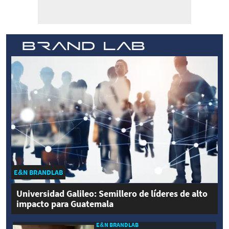
E&N BRANDLAB
Universidad Galileo: Semillero de líderes de alto
impacto para Guatemala
E&N BRANDLAB