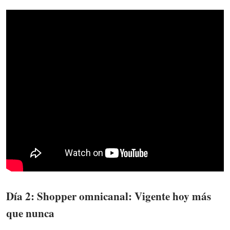
Día 2: Shopper omnicanal: Vigente hoy más
que nunca