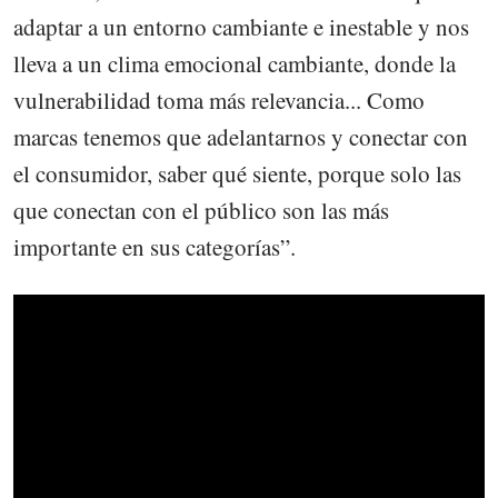
adaptar a un entorno cambiante e inestable y nos
lleva a un clima emocional cambiante, donde la
vulnerabilidad toma más relevancia... Como
marcas tenemos que adelantarnos y conectar con
el consumidor, saber qué siente, porque solo las
que conectan con el público son las más
importante en sus categorías”.