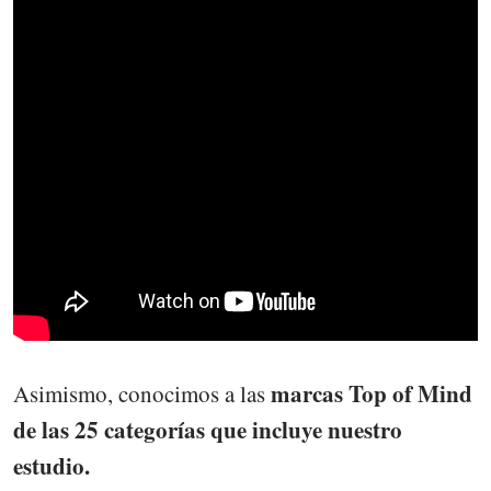
marcas Top of Mind
Asimismo, conocimos a las
de las 25 categorías que incluye nuestro
estudio.