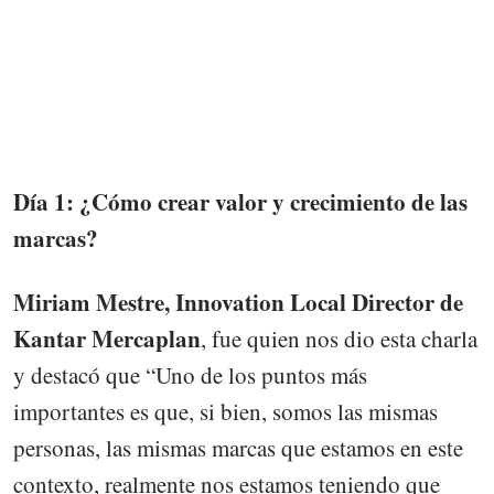
Día 1: ¿Cómo crear valor y crecimiento de las
marcas?
Miriam Mestre, Innovation Local Director de
Kantar Mercaplan
, fue quien nos dio esta charla
y destacó que “Uno de los puntos más
importantes es que, si bien, somos las mismas
personas, las mismas marcas que estamos en este
contexto, realmente nos estamos teniendo que