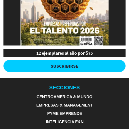
12 ejemplares al año por $75
SUSCRIBIRSE
SECCIONES
CENTROAMERICA & MUNDO
EMPRESAS & MANAGEMENT
PYME EMPRENDE
INTELIGENCIA E&N