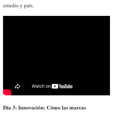
estudio y país.
Día 3: Innovación: Cómo las marcas