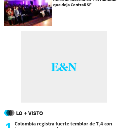
que deja CentraRSE
LO + VISTO
1
Colombia registra fuerte temblor de 7,4 con