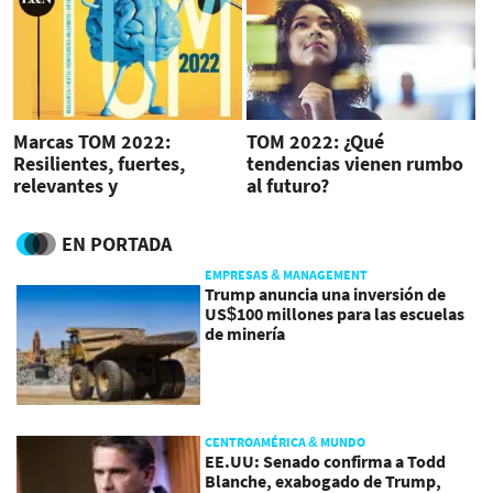
Marcas TOM 2022:
TOM 2022: ¿Qué
Resilientes, fuertes,
tendencias vienen rumbo
relevantes y
al futuro?
diferenciadoras
EN PORTADA
EMPRESAS & MANAGEMENT
Trump anuncia una inversión de
US$100 millones para las escuelas
de minería
CENTROAMÉRICA & MUNDO
EE.UU: Senado confirma a Todd
Blanche, exabogado de Trump,