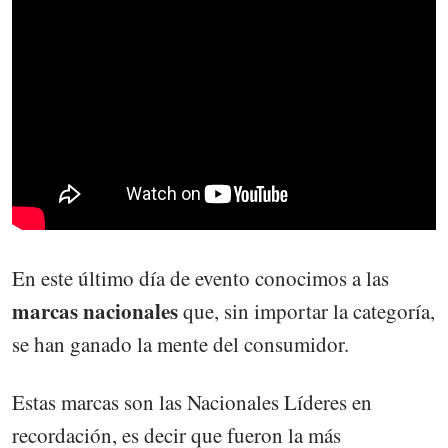
En este último día de evento conocimos a las
marcas nacionales
que, sin importar la categoría,
se han ganado la mente del consumidor.
Estas marcas son las Nacionales Líderes en
recordación, es decir que fueron la más