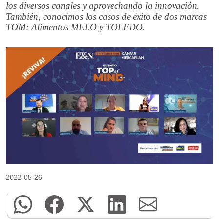
los diversos canales y aprovechando la innovación.
También, conocimos los casos de éxito de dos marcas
TOM: Alimentos MELO y TOLEDO.
2022-05-26