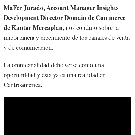
MaFer Jurado, Account Manager Insights
Development Director Domain de Commerce
de Kantar Mercaplan
, nos condujo sobre la
importancia y crecimiento de los canales de venta
y de comunicación.
La omnicanalidad debe verse como una
oportunidad y esta ya es una realidad en
Centroamérica.