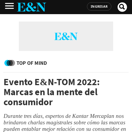
INGRESAR
TOP OF MIND
Evento E&N-TOM 2022:
Marcas en la mente del
consumidor
Durante tres días, expertos de Kantar Mercaplan nos
brindaron charlas magistrales sobre cómo las marcas
pueden entablar mejor relación con su consumidor en