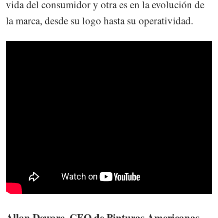
vida del consumidor y otra es en la evolución de
la marca, desde su logo hasta su operatividad.
Allan Deware, CEO de Pinturas Americanas,