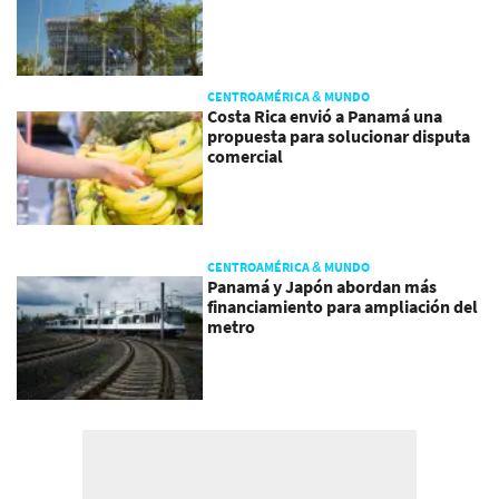
CENTROAMÉRICA & MUNDO
Costa Rica envió a Panamá una
propuesta para solucionar disputa
comercial
CENTROAMÉRICA & MUNDO
Panamá y Japón abordan más
financiamiento para ampliación del
metro