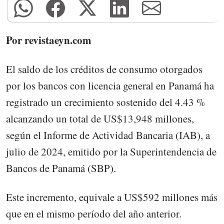
Por revistaeyn.com
El saldo de los créditos de consumo otorgados
por los bancos con licencia general en Panamá ha
registrado un crecimiento sostenido del 4.43 %
alcanzando un total de US$13,948 millones,
según el Informe de Actividad Bancaria (IAB), a
julio de 2024, emitido por la Superintendencia de
Bancos de Panamá (SBP).
Este incremento, equivale a US$592 millones más
que en el mismo período del año anterior.