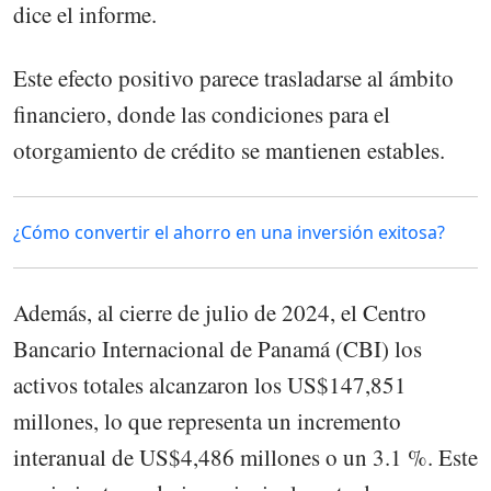
dice el informe.
Este efecto positivo parece trasladarse al ámbito
financiero, donde las condiciones para el
otorgamiento de crédito se mantienen estables.
¿Cómo convertir el ahorro en una inversión exitosa?
Además, al cierre de julio de 2024, el Centro
Bancario Internacional de Panamá (CBI) los
activos totales alcanzaron los US$147,851
millones, lo que representa un incremento
interanual de US$4,486 millones o un 3.1 %. Este