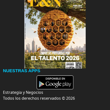
NUESTRAS APPS
Estrategia y Negocios
Todos los derechos reservados ©
2026