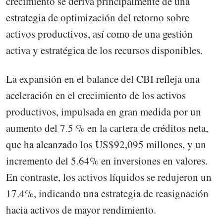
crecimiento se deriva principalmente de una
estrategia de optimización del retorno sobre
activos productivos, así como de una gestión
activa y estratégica de los recursos disponibles.
La expansión en el balance del CBI refleja una
aceleración en el crecimiento de los activos
productivos, impulsada en gran medida por un
aumento del 7.5 % en la cartera de créditos neta,
que ha alcanzado los US$92,095 millones, y un
incremento del 5.64% en inversiones en valores.
En contraste, los activos líquidos se redujeron un
17.4%, indicando una estrategia de reasignación
hacia activos de mayor rendimiento.