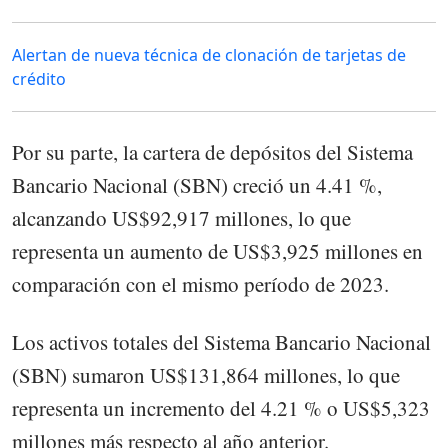
Alertan de nueva técnica de clonación de tarjetas de
crédito
Por su parte, la cartera de depósitos del Sistema
Bancario Nacional (SBN) creció un 4.41 %,
alcanzando US$92,917 millones, lo que
representa un aumento de US$3,925 millones en
comparación con el mismo período de 2023.
Los activos totales del Sistema Bancario Nacional
(SBN) sumaron US$131,864 millones, lo que
representa un incremento del 4.21 % o US$5,323
millones más respecto al año anterior.