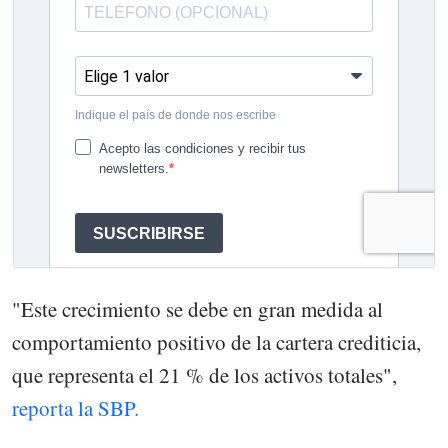
"Este crecimiento se debe en gran medida al
comportamiento positivo de la cartera crediticia,
que representa el 21 % de los activos totales",
reporta la SBP.