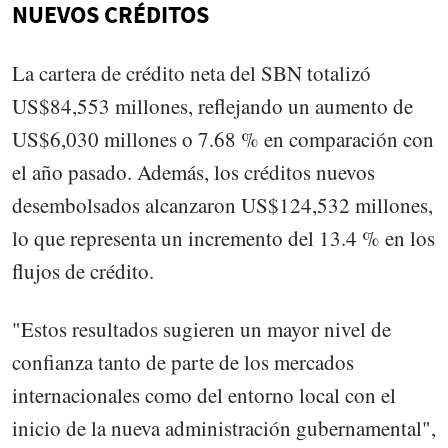
NUEVOS CRÉDITOS
La cartera de crédito neta del SBN totalizó
US$84,553 millones, reflejando un aumento de
US$6,030 millones o 7.68 % en comparación con
el año pasado. Además, los créditos nuevos
desembolsados alcanzaron US$124,532 millones,
lo que representa un incremento del 13.4 % en los
flujos de crédito.
"Estos resultados sugieren un mayor nivel de
confianza tanto de parte de los mercados
internacionales como del entorno local con el
inicio de la nueva administración gubernamental",