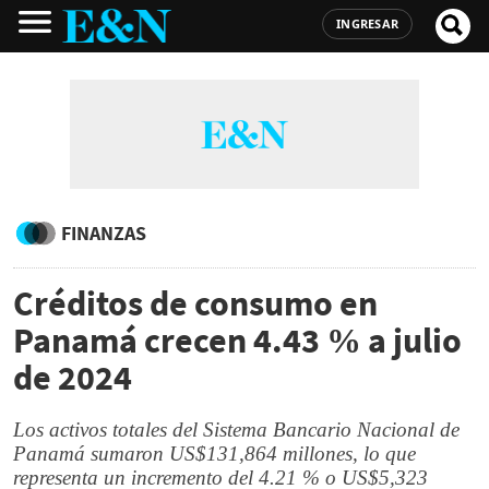
INGRESAR
FINANZAS
Créditos de consumo en
Panamá crecen 4.43 % a julio
de 2024
Los activos totales del Sistema Bancario Nacional de
Panamá sumaron US$131,864 millones, lo que
representa un incremento del 4.21 % o US$5,323