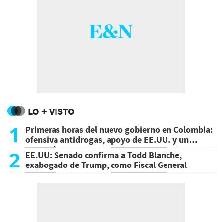
LO + VISTO
1
Primeras horas del nuevo gobierno en Colombia:
ofensiva antidrogas, apoyo de EE.UU. y un
atentado
2
EE.UU: Senado confirma a Todd Blanche,
exabogado de Trump, como Fiscal General