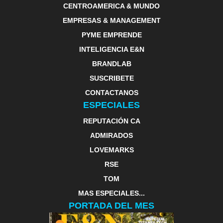
CENTROAMERICA & MUNDO
EMPRESAS & MANAGEMENT
PYME EMPRENDE
INTELIGENCIA E&N
BRANDLAB
SUSCRIBETE
CONTACTANOS
ESPECIALES
REPUTACIÓN CA
ADMIRADOS
LOVEMARKS
RSE
TOM
MAS ESPECIALES...
PORTADA DEL MES