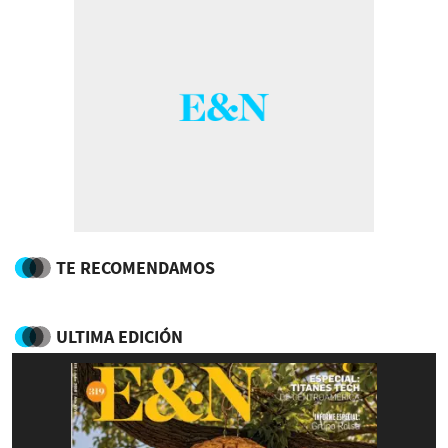
TE RECOMENDAMOS
ULTIMA EDICIÓN