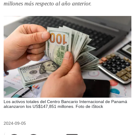
millones más respecto al año anterior.
Los activos totales del Centro Bancario Internacional de Panamá
alcanzaron los US$147,851 millones. Foto de iStock
2024-09-05