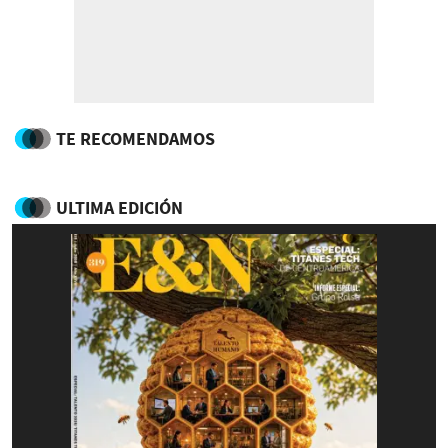
TE RECOMENDAMOS
ULTIMA EDICIÓN