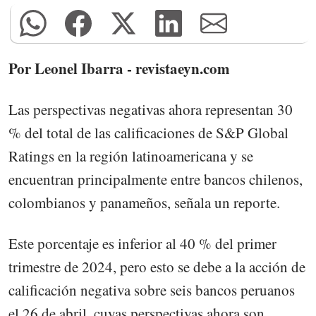
Por Leonel Ibarra - revistaeyn.com
Las perspectivas negativas ahora representan 30
% del total de las calificaciones de S&P Global
Ratings en la región latinoamericana y se
encuentran principalmente entre bancos chilenos,
colombianos y panameños, señala un reporte.
Este porcentaje es inferior al 40 % del primer
trimestre de 2024, pero esto se debe a la acción de
calificación negativa sobre seis bancos peruanos
el 26 de abril, cuyas perspectivas ahora son