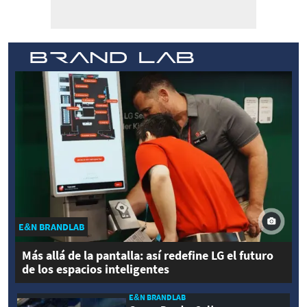
E&N BRANDLAB
Más allá de la pantalla: así redefine LG el futuro
de los espacios inteligentes
E&N BRANDLAB