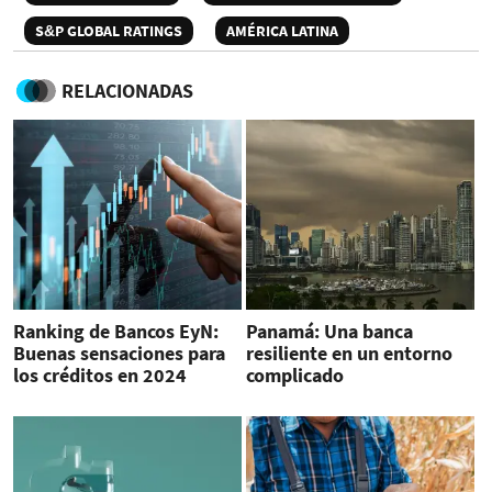
S&P GLOBAL RATINGS
AMÉRICA LATINA
RELACIONADAS
Ranking de Bancos EyN:
Panamá: Una banca
Buenas sensaciones para
resiliente en un entorno
los créditos en 2024
complicado