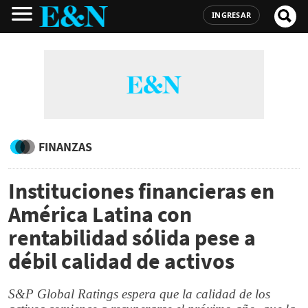
INGRESAR
FINANZAS
Instituciones financieras en
América Latina con
rentabilidad sólida pese a
débil calidad de activos
S&P Global Ratings espera que la calidad de los