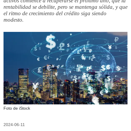
activos comience a recuperarse el próximo año, que la
rentabilidad se debilite, pero se mantenga sólida, y que
el ritmo de crecimiento del crédito siga siendo
modesto.
Foto de iStock
2024-06-11