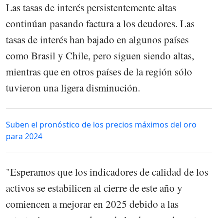
Las tasas de interés persistentemente altas
continúan pasando factura a los deudores. Las
tasas de interés han bajado en algunos países
como Brasil y Chile, pero siguen siendo altas,
mientras que en otros países de la región sólo
tuvieron una ligera disminución.
Suben el pronóstico de los precios máximos del oro
para 2024
"Esperamos que los indicadores de calidad de los
activos se estabilicen al cierre de este año y
comiencen a mejorar en 2025 debido a las