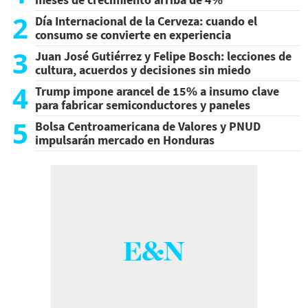
2
Día Internacional de la Cerveza: cuando el
consumo se convierte en experiencia
3
Juan José Gutiérrez y Felipe Bosch: lecciones de
cultura, acuerdos y decisiones sin miedo
4
Trump impone arancel de 15% a insumo clave
para fabricar semiconductores y paneles
5
Bolsa Centroamericana de Valores y PNUD
impulsarán mercado en Honduras