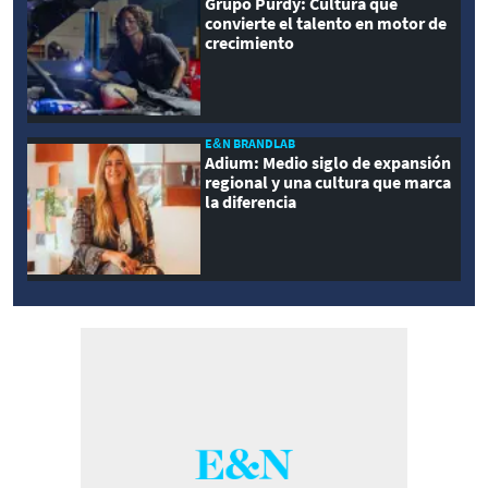
Grupo Purdy: Cultura que
convierte el talento en motor de
crecimiento
E&N BRANDLAB
Adium: Medio siglo de expansión
regional y una cultura que marca
la diferencia