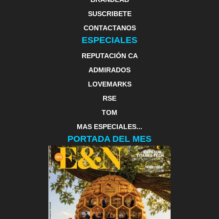
SUSCRIBETE
CONTACTANOS
ESPECIALES
REPUTACIÓN CA
ADMIRADOS
LOVEMARKS
RSE
TOM
MAS ESPECIALES...
PORTADA DEL MES