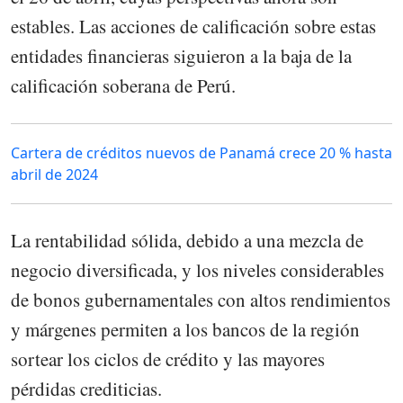
estables. Las acciones de calificación sobre estas
entidades financieras siguieron a la baja de la
calificación soberana de Perú.
Cartera de créditos nuevos de Panamá crece 20 % hasta
abril de 2024
La rentabilidad sólida, debido a una mezcla de
negocio diversificada, y los niveles considerables
de bonos gubernamentales con altos rendimientos
y márgenes permiten a los bancos de la región
sortear los ciclos de crédito y las mayores
pérdidas crediticias.