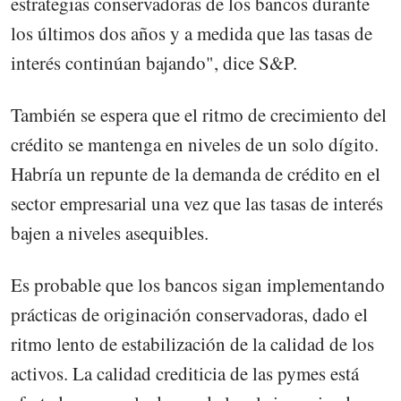
estrategias conservadoras de los bancos durante
los últimos dos años y a medida que las tasas de
interés continúan bajando", dice S&P.
También se espera que el ritmo de crecimiento del
crédito se mantenga en niveles de un solo dígito.
Habría un repunte de la demanda de crédito en el
sector empresarial una vez que las tasas de interés
bajen a niveles asequibles.
Es probable que los bancos sigan implementando
prácticas de originación conservadoras, dado el
ritmo lento de estabilización de la calidad de los
activos. La calidad crediticia de las pymes está