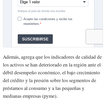
Además, agrega que los indicadores de calidad de
los activos se han deteriorado en la región ante el
débil desempeño económico, el bajo crecimiento
del crédito y la presión sobre los segmentos de
préstamos al consumo y a las pequeñas y
medianas empresas (pyme).