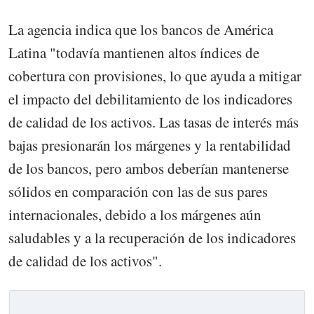
La agencia indica que los bancos de América
Latina "todavía mantienen altos índices de
cobertura con provisiones, lo que ayuda a mitigar
el impacto del debilitamiento de los indicadores
de calidad de los activos. Las tasas de interés más
bajas presionarán los márgenes y la rentabilidad
de los bancos, pero ambos deberían mantenerse
sólidos en comparación con las de sus pares
internacionales, debido a los márgenes aún
saludables y a la recuperación de los indicadores
de calidad de los activos".