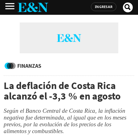
INGRESAR
FINANZAS
La deflación de Costa Rica
alcanzó el -3,3 % en agosto
Según el Banco Central de Costa Rica, la inflación
negativa fue determinada, al igual que en los meses
previos, por la evolución de los precios de los
alimentos y combustibles.