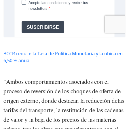
BCCR reduce la Tasa de Política Monetaria y la ubica en
6,50 % anual
"Ambos comportamientos asociados con el
proceso de reversión de los choques de oferta de
origen externo, donde destacan la reducción delas
tarifas del transporte, la restitución de las cadenas
de valor y la baja de los precios de las materias