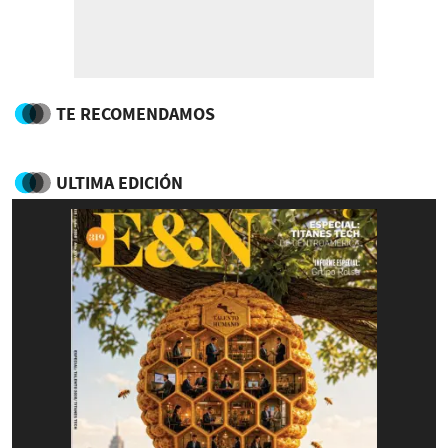
TE RECOMENDAMOS
ULTIMA EDICIÓN