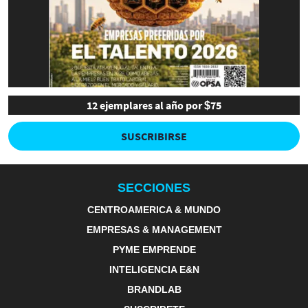
12 ejemplares al año por $75
SUSCRIBIRSE
SECCIONES
CENTROAMERICA & MUNDO
EMPRESAS & MANAGEMENT
PYME EMPRENDE
INTELIGENCIA E&N
BRANDLAB