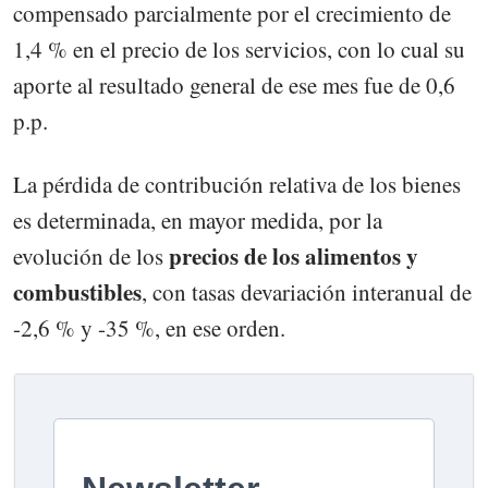
compensado parcialmente por el crecimiento de
1,4 % en el precio de los servicios, con lo cual su
aporte al resultado general de ese mes fue de 0,6
p.p.
La pérdida de contribución relativa de los bienes
es determinada, en mayor medida, por la
precios de los alimentos y
evolución de los
combustibles
, con tasas devariación interanual de
-2,6 % y -35 %, en ese orden.