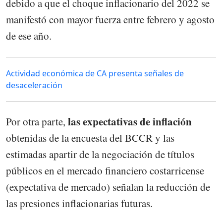
debido a que el choque inflacionario del 2022 se
manifestó con mayor fuerza entre febrero y agosto
de ese año.
Actividad económica de CA presenta señales de
desaceleración
las expectativas de inflación
Por otra parte,
obtenidas de la encuesta del BCCR y las
estimadas apartir de la negociación de títulos
públicos en el mercado financiero costarricense
(expectativa de mercado) señalan la reducción de
las presiones inflacionarias futuras.