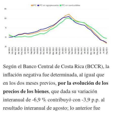
Según el Banco Central de Costa Rica (BCCR), la
inflación negativa fue determinada, al igual que
por la evolución de los
en los dos meses previos,
precios de los bienes
, que dada su variación
interanual de -6,9 % contribuyó con -3,9 p.p. al
resultado interanual de agosto; lo anterior fue