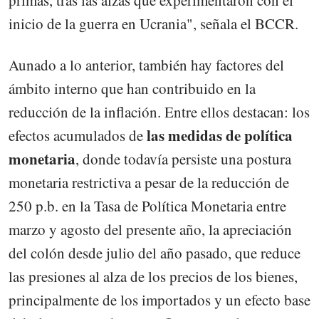
primas, tras las alzas que experimentaron con el
inicio de la guerra en Ucrania", señala el BCCR.
Aunado a lo anterior, también hay factores del
ámbito interno que han contribuido en la
reducción de la inflación. Entre ellos destacan: los
las medidas de política
efectos acumulados de
monetaria
, donde todavía persiste una postura
monetaria restrictiva a pesar de la reducción de
250 p.b. en la Tasa de Política Monetaria entre
marzo y agosto del presente año, la apreciación
del colón desde julio del año pasado, que reduce
las presiones al alza de los precios de los bienes,
principalmente de los importados y un efecto base