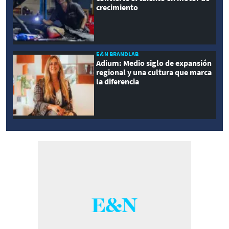
crecimiento
E&N BRANDLAB
Adium: Medio siglo de expansión
regional y una cultura que marca
la diferencia