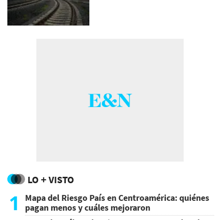
LO + VISTO
1
Mapa del Riesgo País en Centroamérica: quiénes
pagan menos y cuáles mejoraron