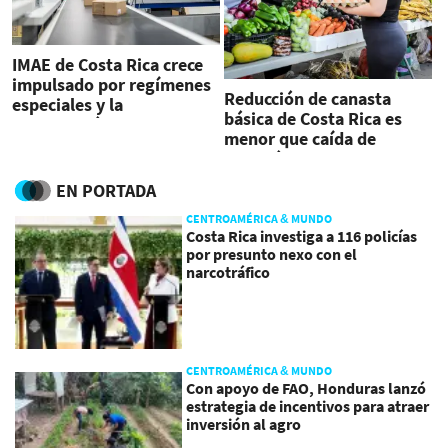
IMAE de Costa Rica crece
impulsado por regímenes
Reducción de canasta
especiales y la
básica de Costa Rica es
construcción
menor que caída de
inflación
EN PORTADA
CENTROAMÉRICA & MUNDO
Costa Rica investiga a 116 policías
por presunto nexo con el
narcotráfico
CENTROAMÉRICA & MUNDO
Con apoyo de FAO, Honduras lanzó
estrategia de incentivos para atraer
inversión al agro