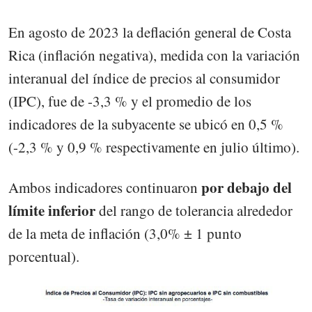
En agosto de 2023 la deflación general de Costa
Rica (inflación negativa), medida con la variación
interanual del índice de precios al consumidor
(IPC), fue de -3,3 % y el promedio de los
indicadores de la subyacente se ubicó en 0,5 %
(-2,3 % y 0,9 % respectivamente en julio último).
por debajo del
Ambos indicadores continuaron
límite inferior
del rango de tolerancia alrededor
de la meta de inflación (3,0% ± 1 punto
porcentual).