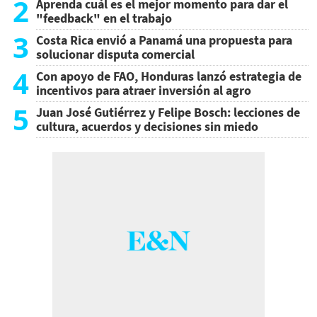
2
Aprenda cuál es el mejor momento para dar el
"feedback" en el trabajo
3
Costa Rica envió a Panamá una propuesta para
solucionar disputa comercial
4
Con apoyo de FAO, Honduras lanzó estrategia de
incentivos para atraer inversión al agro
5
Juan José Gutiérrez y Felipe Bosch: lecciones de
cultura, acuerdos y decisiones sin miedo