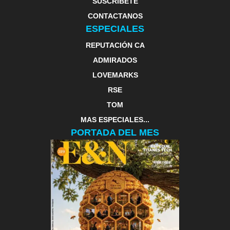
SUSCRIBETE
CONTACTANOS
ESPECIALES
REPUTACIÓN CA
ADMIRADOS
LOVEMARKS
RSE
TOM
MAS ESPECIALES...
PORTADA DEL MES