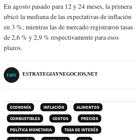
En agosto pasado para 12 y 24 meses, la primera
ubicó la mediana de las expectativas de inflación
en 3 %; mientras las de mercado registraron tasas
de 2,6 % y 2,9 % respectivamente para esos
plazos.
ESTRATEGIAYNEGOCIOS.NET
ECONOMÍA
INFLACIÓN
ALIMENTOS
COMBUSTIBLES
COSTOS
PRECIOS
POLÍTICA MONETARIA
TASA DE INTERÉS