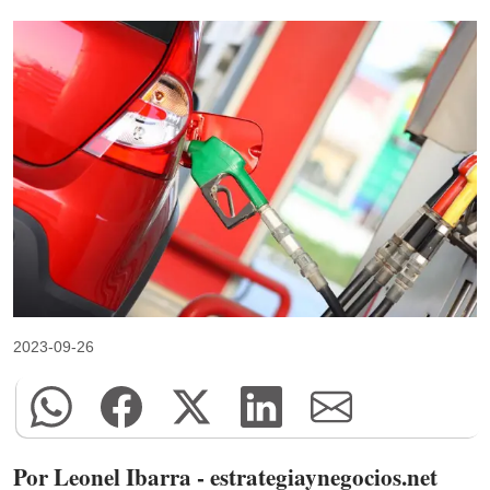
2023-09-26
Por Leonel Ibarra - estrategiaynegocios.net