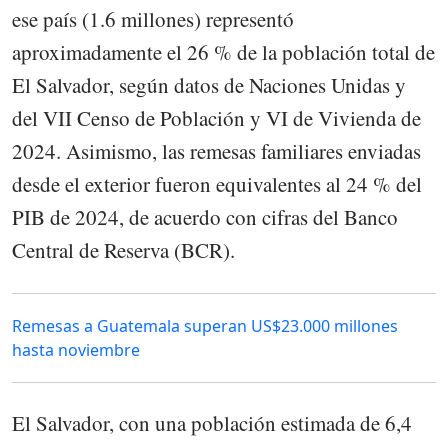
ese país (1.6 millones) representó
aproximadamente el 26 % de la población total de
El Salvador, según datos de Naciones Unidas y
del VII Censo de Población y VI de Vivienda de
2024. Asimismo, las remesas familiares enviadas
desde el exterior fueron equivalentes al 24 % del
PIB de 2024, de acuerdo con cifras del Banco
Central de Reserva (BCR).
Remesas a Guatemala superan US$23.000 millones
hasta noviembre
El Salvador, con una población estimada de 6,4