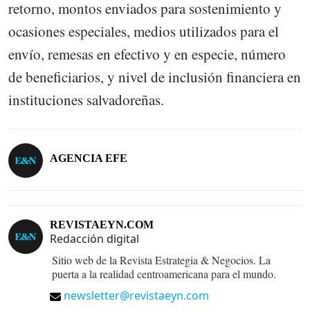
retorno, montos enviados para sostenimiento y
ocasiones especiales, medios utilizados para el
envío, remesas en efectivo y en especie, número
de beneficiarios, y nivel de inclusión financiera en
instituciones salvadoreñas.
AGENCIA EFE
REVISTAEYN.COM
Redacción digital
Sitio web de la Revista Estrategia & Negocios. La
puerta a la realidad centroamericana para el mundo.
newsletter@revistaeyn.com