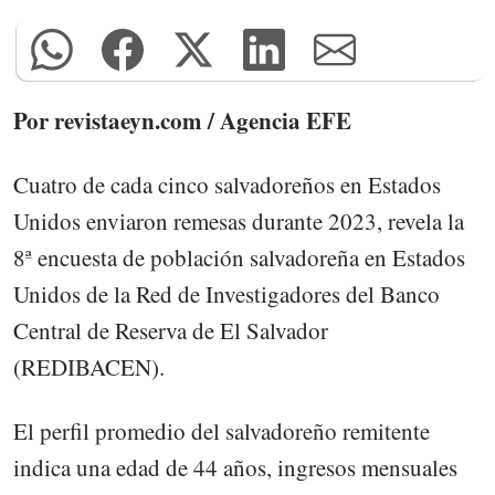
Por revistaeyn.com / Agencia EFE
Cuatro de cada cinco salvadoreños en Estados
Unidos enviaron remesas durante 2023, revela la
8ª encuesta de población salvadoreña en Estados
Unidos de la Red de Investigadores del Banco
Central de Reserva de El Salvador
(REDIBACEN).
El perfil promedio del salvadoreño remitente
indica una edad de 44 años, ingresos mensuales