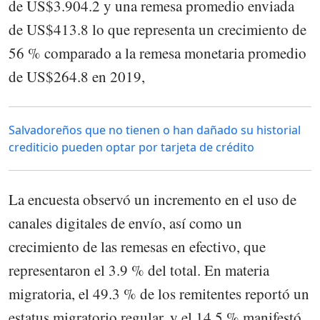
de US$3.904.2 y una remesa promedio enviada
de US$413.8 lo que representa un crecimiento de
56 % comparado a la remesa monetaria promedio
de US$264.8 en 2019,
Salvadoreños que no tienen o han dañado su historial
crediticio pueden optar por tarjeta de crédito
La encuesta observó un incremento en el uso de
canales digitales de envío, así como un
crecimiento de las remesas en efectivo, que
representaron el 3.9 % del total. En materia
migratoria, el 49.3 % de los remitentes reportó un
estatus migratorio regular, y el 14.5 % manifestó