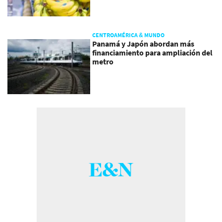
CENTROAMÉRICA & MUNDO
Panamá y Japón abordan más
financiamiento para ampliación del
metro