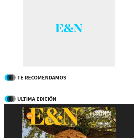
TE RECOMENDAMOS
ULTIMA EDICIÓN