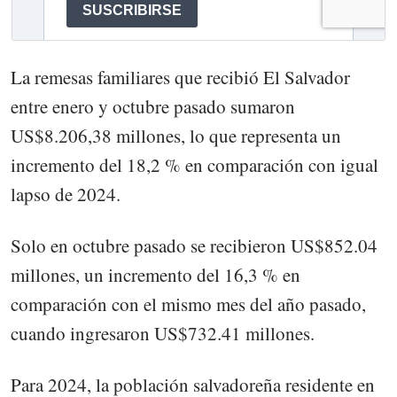
La remesas familiares que recibió El Salvador
entre enero y octubre pasado sumaron
US$8.206,38 millones, lo que representa un
incremento del 18,2 % en comparación con igual
lapso de 2024.
Solo en octubre pasado se recibieron US$852.04
millones, un incremento del 16,3 % en
comparación con el mismo mes del año pasado,
cuando ingresaron US$732.41 millones.
Para 2024, la población salvadoreña residente en