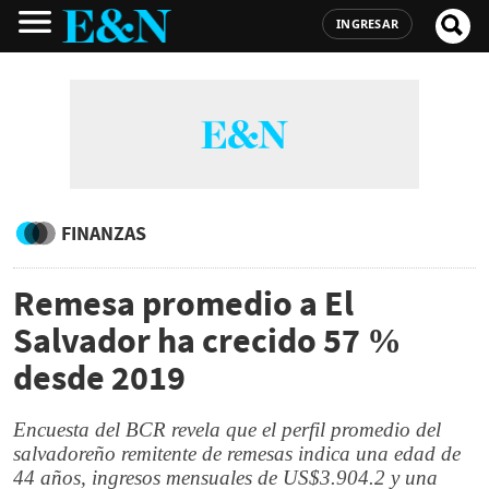
INGRESAR
FINANZAS
Remesa promedio a El
Salvador ha crecido 57 %
desde 2019
Encuesta del BCR revela que el perfil promedio del
salvadoreño remitente de remesas indica una edad de
44 años, ingresos mensuales de US$3.904.2 y una