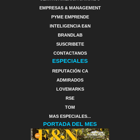
EMPRESAS & MANAGEMENT
PYME EMPRENDE
INTELIGENCIA E&N
BRANDLAB
SUSCRIBETE
CONTACTANOS
ESPECIALES
REPUTACIÓN CA
ADMIRADOS
LOVEMARKS
RSE
TOM
MAS ESPECIALES...
PORTADA DEL MES