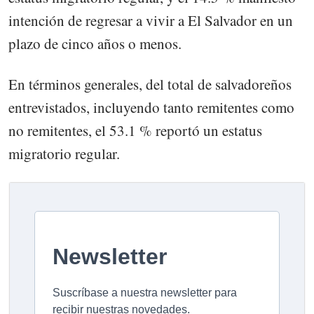
intención de regresar a vivir a El Salvador en un
plazo de cinco años o menos.
En términos generales, del total de salvadoreños
entrevistados, incluyendo tanto remitentes como
no remitentes, el 53.1 % reportó un estatus
migratorio regular.