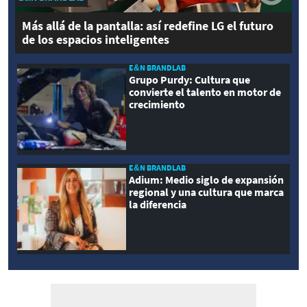
Más allá de la pantalla: así redefine LG el futuro
de los espacios inteligentes
E&N BRANDLAB
Grupo Purdy: Cultura que
convierte el talento en motor de
crecimiento
E&N BRANDLAB
Adium: Medio siglo de expansión
regional y una cultura que marca
la diferencia