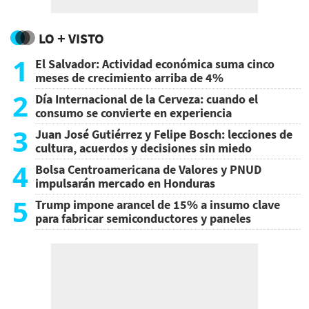
LO + VISTO
1
El Salvador: Actividad económica suma cinco
meses de crecimiento arriba de 4%
2
Día Internacional de la Cerveza: cuando el
consumo se convierte en experiencia
3
Juan José Gutiérrez y Felipe Bosch: lecciones de
cultura, acuerdos y decisiones sin miedo
4
Bolsa Centroamericana de Valores y PNUD
impulsarán mercado en Honduras
5
Trump impone arancel de 15% a insumo clave
para fabricar semiconductores y paneles