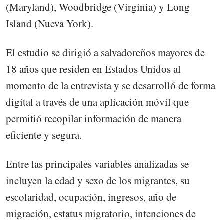
(Maryland), Woodbridge (Virginia) y Long
Island (Nueva York).
El estudio se dirigió a salvadoreños mayores de
18 años que residen en Estados Unidos al
momento de la entrevista y se desarrolló de forma
digital a través de una aplicación móvil que
permitió recopilar información de manera
eficiente y segura.
Entre las principales variables analizadas se
incluyen la edad y sexo de los migrantes, su
escolaridad, ocupación, ingresos, año de
migración, estatus migratorio, intenciones de