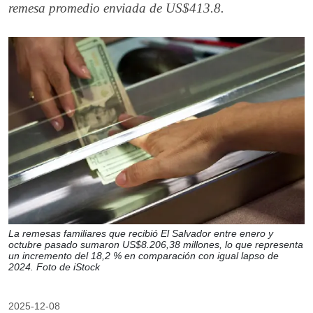
remesa promedio enviada de US$413.8.
La remesas familiares que recibió El Salvador entre enero y
octubre pasado sumaron US$8.206,38 millones, lo que representa
un incremento del 18,2 % en comparación con igual lapso de
2024. Foto de iStock
2025-12-08