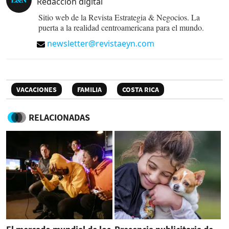
Redacción digital
Sitio web de la Revista Estrategia & Negocios. La
puerta a la realidad centroamericana para el mundo.
newsletter@revistaeyn.com
VACACIONES
FAMILIA
COSTA RICA
RELACIONADAS