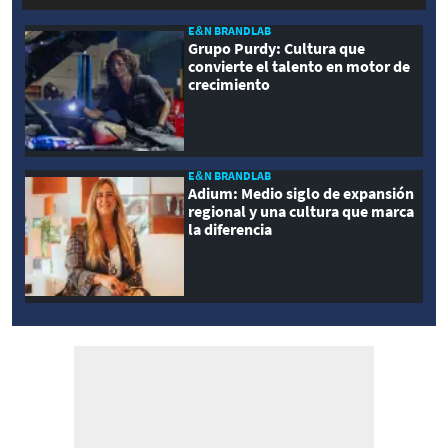
E&N BRANDLAB
Grupo Purdy: Cultura que
convierte el talento en motor de
crecimiento
E&N BRANDLAB
Adium: Medio siglo de expansión
regional y una cultura que marca
la diferencia