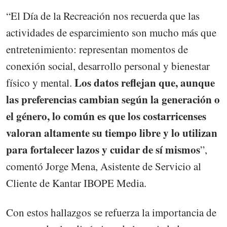
“El Día de la Recreación nos recuerda que las
actividades de esparcimiento son mucho más que
entretenimiento: representan momentos de
conexión social, desarrollo personal y bienestar
Los datos reflejan que, aunque
físico y mental.
las preferencias cambian según la generación o
el género, lo común es que los costarricenses
valoran altamente su tiempo libre y lo utilizan
para fortalecer lazos y cuidar de sí mismos
”,
comentó Jorge Mena, Asistente de Servicio al
Cliente de Kantar IBOPE Media.
Con estos hallazgos se refuerza la importancia de