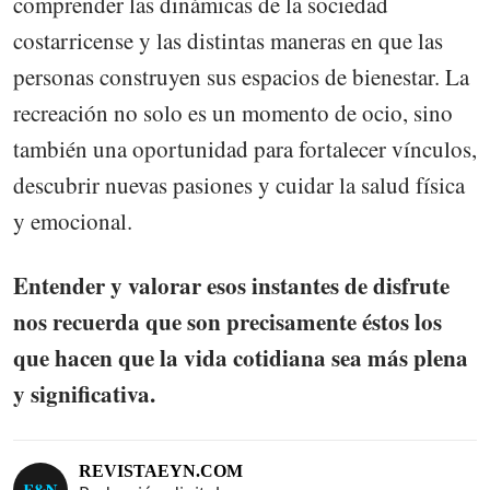
comprender las dinámicas de la sociedad
costarricense y las distintas maneras en que las
personas construyen sus espacios de bienestar. La
recreación no solo es un momento de ocio, sino
también una oportunidad para fortalecer vínculos,
descubrir nuevas pasiones y cuidar la salud física
y emocional.
Entender y valorar esos instantes de disfrute
nos recuerda que son precisamente éstos los
que hacen que la vida cotidiana sea más plena
y significativa.
REVISTAEYN.COM