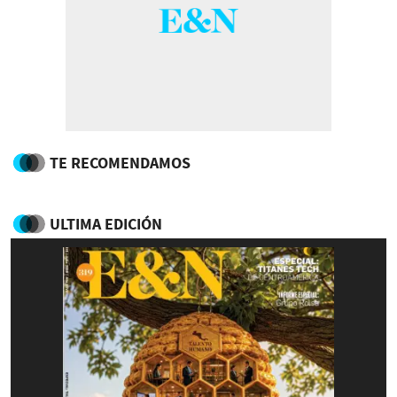
TE RECOMENDAMOS
ULTIMA EDICIÓN