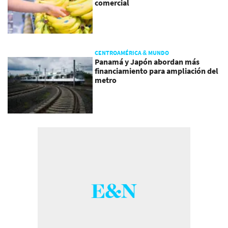
comercial
CENTROAMÉRICA & MUNDO
Panamá y Japón abordan más
financiamiento para ampliación del
metro