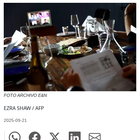
FOTO ARCHIVO E&N
EZRA SHAW / AFP
2025-09-21