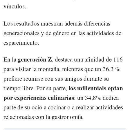
vínculos.
Los resultados muestran además diferencias
generacionales y de género en las actividades de
esparcimiento.
generación Z
En la
, destaca una afinidad de 116
para visitar la montaña, mientras que un 36,3 %
prefiere reunirse con sus amigos durante su
los millennials optan
tiempo libre. Por su parte,
por experiencias culinarias
: un 34,8% dedica
parte de su ocio a cocinar o a realizar actividades
relacionadas con la gastronomía.