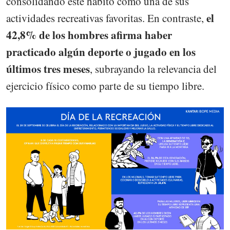
consolidando este hábito como una de sus
el
actividades recreativas favoritas. En contraste,
42,8% de los hombres afirma haber
practicado algún deporte o jugado en los
últimos tres meses
, subrayando la relevancia del
ejercicio físico como parte de su tiempo libre.