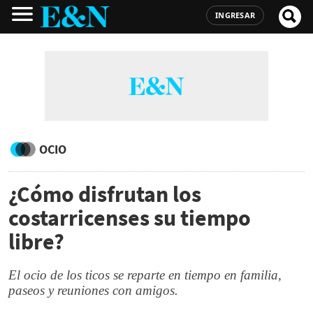
INGRESAR
OCIO
¿Cómo disfrutan los
costarricenses su tiempo
libre?
El ocio de los ticos se reparte en tiempo en familia,
paseos y reuniones con amigos.