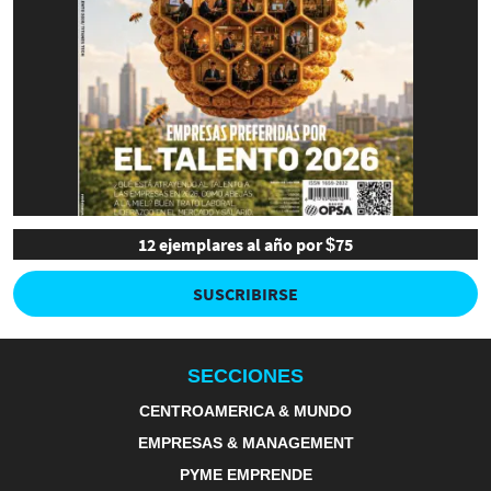
12 ejemplares al año por $75
SUSCRIBIRSE
SECCIONES
CENTROAMERICA & MUNDO
EMPRESAS & MANAGEMENT
PYME EMPRENDE