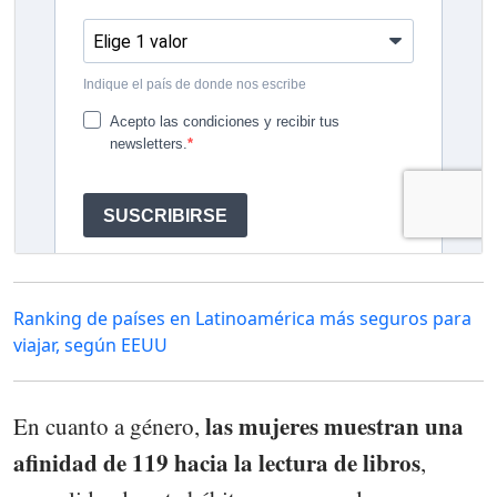
Ranking de países en Latinoamérica más seguros para
viajar, según EEUU
las mujeres muestran una
En cuanto a género,
afinidad de 119 hacia la lectura de libros
,