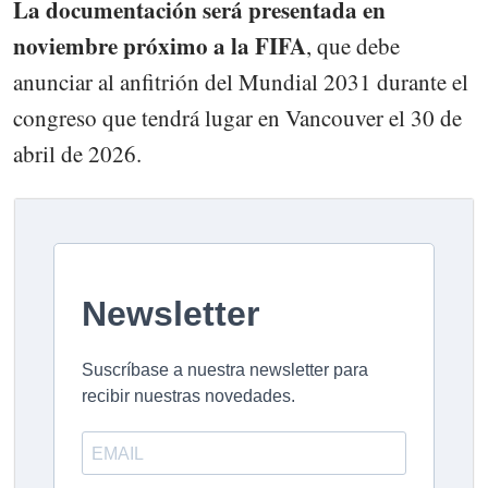
La documentación será presentada en
noviembre próximo a la FIFA
, que debe
anunciar al anfitrión del Mundial 2031 durante el
congreso que tendrá lugar en Vancouver el 30 de
abril de 2026.