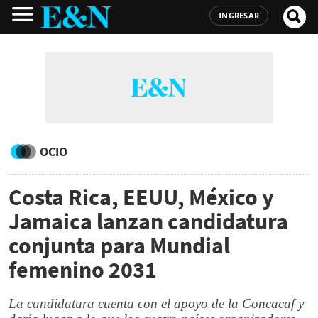
INGRESAR
OCIO
Costa Rica, EEUU, México y
Jamaica lanzan candidatura
conjunta para Mundial
femenino 2031
La candidatura cuenta con el apoyo de la Concacaf y