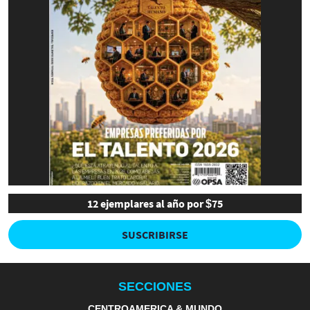
12 ejemplares al año por $75
SUSCRIBIRSE
SECCIONES
CENTROAMERICA & MUNDO