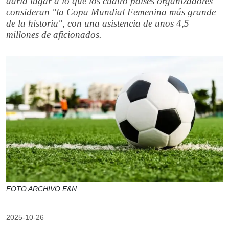
daría lugar a lo que los cuatro países organizadores
consideran "la Copa Mundial Femenina más grande
de la historia", con una asistencia de unos 4,5
millones de aficionados.
FOTO ARCHIVO E&N
2025-10-26