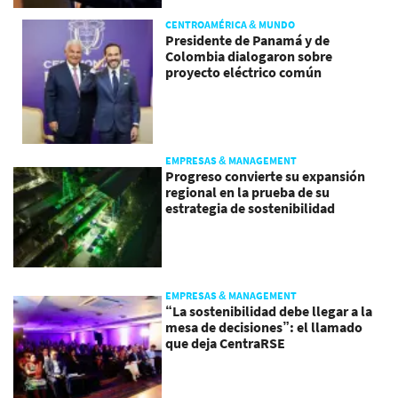
CENTROAMÉRICA & MUNDO
Presidente de Panamá y de
Colombia dialogaron sobre
proyecto eléctrico común
EMPRESAS & MANAGEMENT
Progreso convierte su expansión
regional en la prueba de su
estrategia de sostenibilidad
EMPRESAS & MANAGEMENT
“La sostenibilidad debe llegar a la
mesa de decisiones”: el llamado
que deja CentraRSE