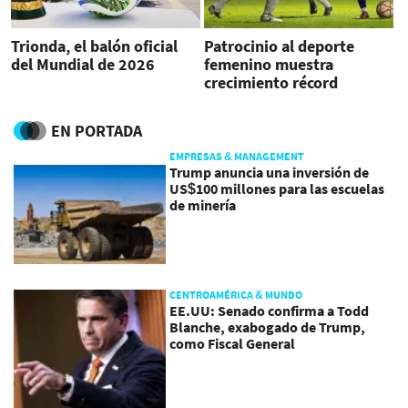
Trionda, el balón oficial
Patrocinio al deporte
del Mundial de 2026
femenino muestra
crecimiento récord
EN PORTADA
EMPRESAS & MANAGEMENT
Trump anuncia una inversión de
US$100 millones para las escuelas
de minería
CENTROAMÉRICA & MUNDO
EE.UU: Senado confirma a Todd
Blanche, exabogado de Trump,
como Fiscal General