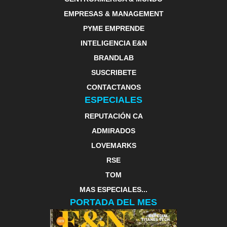
EMPRESAS & MANAGEMENT
PYME EMPRENDE
INTELIGENCIA E&N
BRANDLAB
SUSCRIBETE
CONTACTANOS
ESPECIALES
REPUTACIÓN CA
ADMIRADOS
LOVEMARKS
RSE
TOM
MAS ESPECIALES...
PORTADA DEL MES