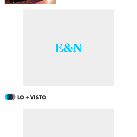
LO + VISTO