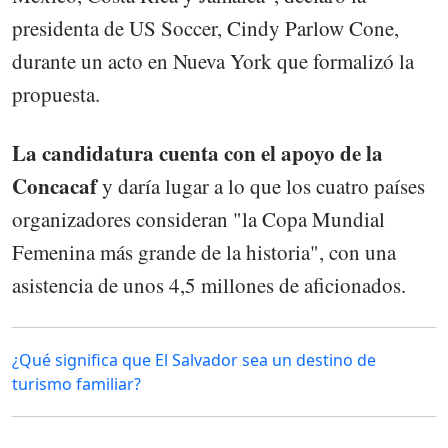
presidenta de US Soccer, Cindy Parlow Cone,
durante un acto en Nueva York que formalizó la
propuesta.
La candidatura cuenta con el apoyo de la
Concacaf
y daría lugar a lo que los cuatro países
organizadores consideran "la Copa Mundial
Femenina más grande de la historia", con una
asistencia de unos 4,5 millones de aficionados.
¿Qué significa que El Salvador sea un destino de
turismo familiar?