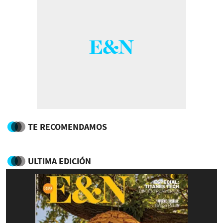
TE RECOMENDAMOS
ULTIMA EDICIÓN