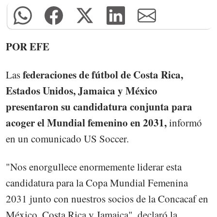
POR EFE
federaciones de fútbol de Costa Rica,
Las
Estados Unidos, Jamaica y México
presentaron su candidatura conjunta para
acoger el Mundial femenino en 2031,
informó
en un comunicado US Soccer.
"Nos enorgullece enormemente liderar esta
candidatura para la Copa Mundial Femenina
2031 junto con nuestros socios de la Concacaf en
México, Costa Rica y Jamaica", declaró la