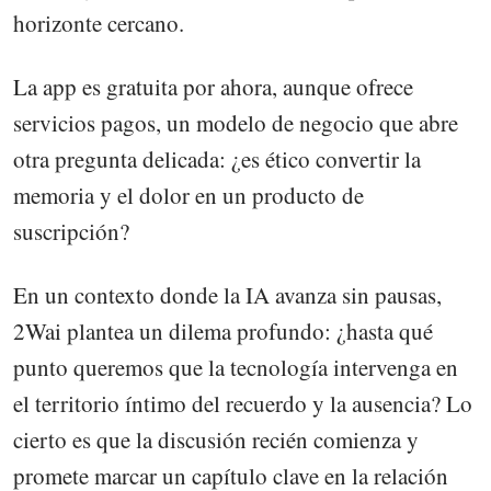
horizonte cercano.
La app es gratuita por ahora, aunque ofrece
servicios pagos, un modelo de negocio que abre
otra pregunta delicada: ¿es ético convertir la
memoria y el dolor en un producto de
suscripción?
En un contexto donde la IA avanza sin pausas,
2Wai plantea un dilema profundo: ¿hasta qué
punto queremos que la tecnología intervenga en
el territorio íntimo del recuerdo y la ausencia? Lo
cierto es que la discusión recién comienza y
promete marcar un capítulo clave en la relación