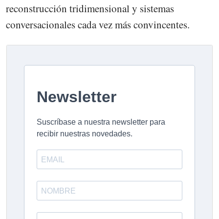
reconstrucción tridimensional y sistemas
conversacionales cada vez más convincentes.