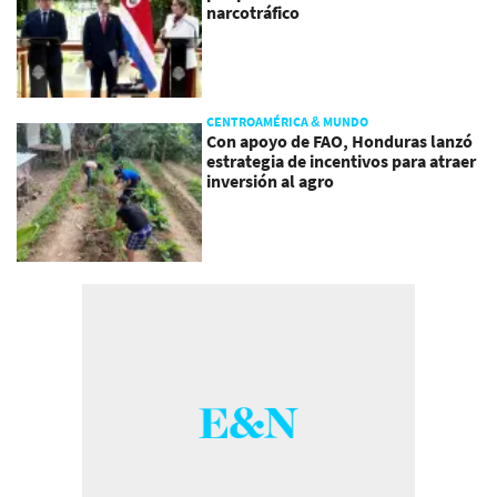
narcotráfico
CENTROAMÉRICA & MUNDO
Con apoyo de FAO, Honduras lanzó
estrategia de incentivos para atraer
inversión al agro