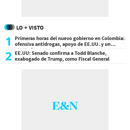
LO + VISTO
1
Primeras horas del nuevo gobierno en Colombia:
ofensiva antidrogas, apoyo de EE.UU. y un
atentado
2
EE.UU: Senado confirma a Todd Blanche,
exabogado de Trump, como Fiscal General