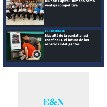
Diunsa: Capital Humano como
ventaja competitiva
E&N BRANDLAB
Más allá de la pantalla: así
redefine LG el futuro de los
espacios inteligentes