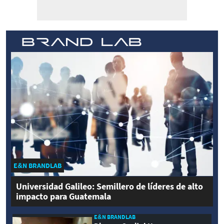
E&N BRANDLAB
Universidad Galileo: Semillero de líderes de alto
impacto para Guatemala
E&N BRANDLAB