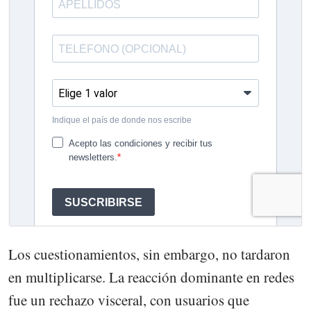
Los cuestionamientos, sin embargo, no tardaron
en multiplicarse. La reacción dominante en redes
fue un rechazo visceral, con usuarios que