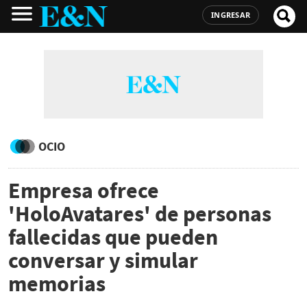
INGRESAR
OCIO
Empresa ofrece
'HoloAvatares' de personas
fallecidas que pueden
conversar y simular
memorias