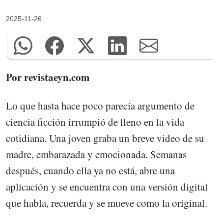
2025-11-26
Por revistaeyn.com
Lo que hasta hace poco parecía argumento de
ciencia ficción irrumpió de lleno en la vida
cotidiana. Una joven graba un breve video de su
madre, embarazada y emocionada. Semanas
después, cuando ella ya no está, abre una
aplicación y se encuentra con una versión digital
que habla, recuerda y se mueve como la original.