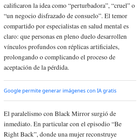
calificaron la idea como “perturbadora”, “cruel” o
“un negocio disfrazado de consuelo”. El temor
compartido por especialistas en salud mental es
claro: que personas en pleno duelo desarrollen
vínculos profundos con réplicas artificiales,
prolongando o complicando el proceso de
aceptación de la pérdida.
Google permite generar imágenes con IA gratis
El paralelismo con Black Mirror surgió de
inmediato. En particular con el episodio “Be
Right Back”, donde una mujer reconstruye