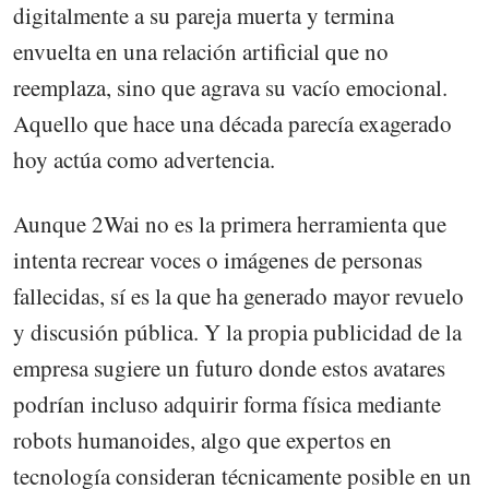
digitalmente a su pareja muerta y termina
envuelta en una relación artificial que no
reemplaza, sino que agrava su vacío emocional.
Aquello que hace una década parecía exagerado
hoy actúa como advertencia.
Aunque 2Wai no es la primera herramienta que
intenta recrear voces o imágenes de personas
fallecidas, sí es la que ha generado mayor revuelo
y discusión pública. Y la propia publicidad de la
empresa sugiere un futuro donde estos avatares
podrían incluso adquirir forma física mediante
robots humanoides, algo que expertos en
tecnología consideran técnicamente posible en un