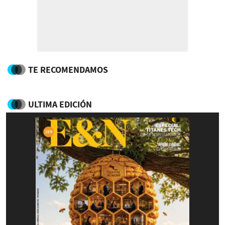
TE RECOMENDAMOS
ULTIMA EDICIÓN