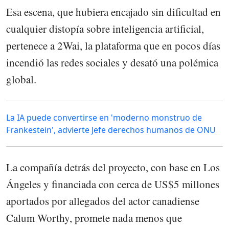
Esa escena, que hubiera encajado sin dificultad en
cualquier distopía sobre inteligencia artificial,
pertenece a 2Wai, la plataforma que en pocos días
incendió las redes sociales y desató una polémica
global.
La IA puede convertirse en 'moderno monstruo de
Frankestein', advierte Jefe derechos humanos de ONU
La compañía detrás del proyecto, con base en Los
Ángeles y financiada con cerca de US$5 millones
aportados por allegados del actor canadiense
Calum Worthy, promete nada menos que