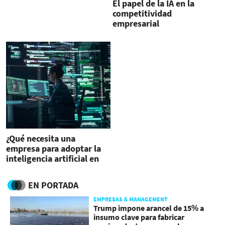
El papel de la IA en la
competitividad
empresarial
¿Qué necesita una
empresa para adoptar la
inteligencia artificial en
sus operaciones?
EN PORTADA
EMPRESAS & MANAGEMENT
Trump impone arancel de 15% a
insumo clave para fabricar