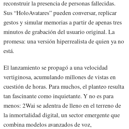
reconstruir la presencia de personas fallecidas.
Sus “HoloAvatares” pueden conversar, replicar
gestos y simular memorias a partir de apenas tres
minutos de grabación del usuario original. La
promesa: una versión hiperrealista de quien ya no
está.
El lanzamiento se propagó a una velocidad
vertiginosa, acumulando millones de vistas en
cuestión de horas. Para muchos, el planteo resulta
tan fascinante como inquietante. Y no es para
menos: 2Wai se adentra de lleno en el terreno de
la inmortalidad digital, un sector emergente que
combina modelos avanzados de voz,