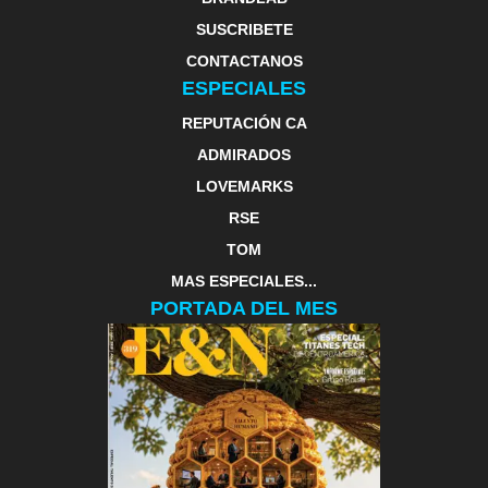
SUSCRIBETE
CONTACTANOS
ESPECIALES
REPUTACIÓN CA
ADMIRADOS
LOVEMARKS
RSE
TOM
MAS ESPECIALES...
PORTADA DEL MES