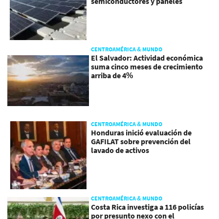
semiconductores y paneles
CENTROAMÉRICA & MUNDO
El Salvador: Actividad económica
suma cinco meses de crecimiento
arriba de 4%
CENTROAMÉRICA & MUNDO
Honduras inició evaluación de
GAFILAT sobre prevención del
lavado de activos
CENTROAMÉRICA & MUNDO
Costa Rica investiga a 116 policías
por presunto nexo con el