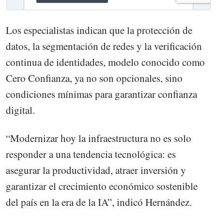
Los especialistas indican que la protección de
datos, la segmentación de redes y la verificación
continua de identidades, modelo conocido como
Cero Confianza, ya no son opcionales, sino
condiciones mínimas para garantizar confianza
digital.
“Modernizar hoy la infraestructura no es solo
responder a una tendencia tecnológica: es
asegurar la productividad, atraer inversión y
garantizar el crecimiento económico sostenible
del país en la era de la IA”, indicó Hernández.