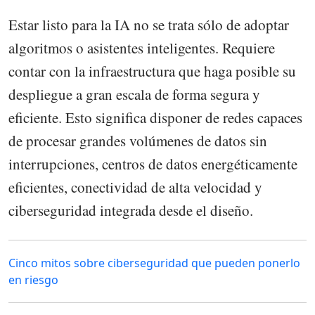
Estar listo para la IA no se trata sólo de adoptar
algoritmos o asistentes inteligentes. Requiere
contar con la infraestructura que haga posible su
despliegue a gran escala de forma segura y
eficiente. Esto significa disponer de redes capaces
de procesar grandes volúmenes de datos sin
interrupciones, centros de datos energéticamente
eficientes, conectividad de alta velocidad y
ciberseguridad integrada desde el diseño.
Cinco mitos sobre ciberseguridad que pueden ponerlo
en riesgo