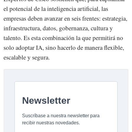
el potencial de la inteligencia artificial, las
empresas deben avanzar en seis frentes: estrategia,
infraestructura, datos, gobernanza, cultura y
talento. Es esta combinación la que permitirá no
solo adoptar IA, sino hacerlo de manera flexible,
escalable y segura.