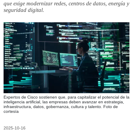
que exige modernizar redes, centros de datos, energía y
seguridad digital.
Expertos de Cisco sostienen que, para capitalizar el potencial de la
inteligencia artificial, las empresas deben avanzar en estrategia,
infraestructura, datos, gobernanza, cultura y talento. Foto de
cortesía
2025-10-16