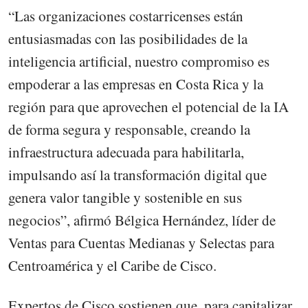
“Las organizaciones costarricenses están
entusiasmadas con las posibilidades de la
inteligencia artificial, nuestro compromiso es
empoderar a las empresas en Costa Rica y la
región para que aprovechen el potencial de la IA
de forma segura y responsable, creando la
infraestructura adecuada para habilitarla,
impulsando así la transformación digital que
genera valor tangible y sostenible en sus
negocios”, afirmó Bélgica Hernández, líder de
Ventas para Cuentas Medianas y Selectas para
Centroamérica y el Caribe de Cisco.
Expertos de Cisco sostienen que, para capitalizar