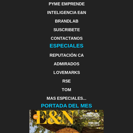
PYME EMPRENDE
INTELIGENCIA E&N
BRANDLAB
SUSCRIBETE
CONTACTANOS
ESPECIALES
REPUTACIÓN CA
ADMIRADOS
LOVEMARKS
RSE
TOM
MAS ESPECIALES...
PORTADA DEL MES