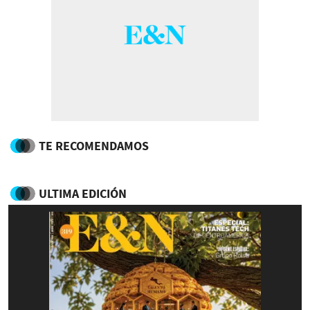
TE RECOMENDAMOS
ULTIMA EDICIÓN