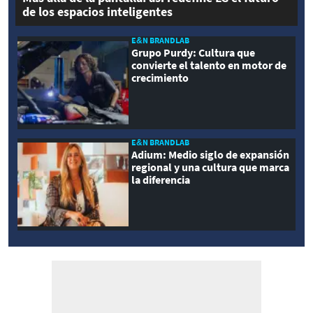
de los espacios inteligentes
E&N BRANDLAB
Grupo Purdy: Cultura que
convierte el talento en motor de
crecimiento
E&N BRANDLAB
Adium: Medio siglo de expansión
regional y una cultura que marca
la diferencia