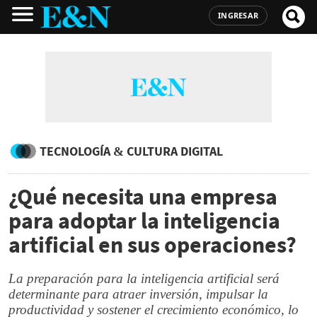
INGRESAR
TECNOLOGÍA & CULTURA DIGITAL
¿Qué necesita una empresa
para adoptar la inteligencia
artificial en sus operaciones?
La preparación para la inteligencia artificial será
determinante para atraer inversión, impulsar la
productividad y sostener el crecimiento económico, lo