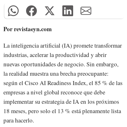
Por revistaeyn.com
La inteligencia artificial (IA) promete transformar
industrias, acelerar la productividad y abrir
nuevas oportunidades de negocio. Sin embargo,
la realidad muestra una brecha preocupante:
según el Cisco AI Readiness Index, el 85 % de las
empresas a nivel global reconoce que debe
implementar su estrategia de IA en los próximos
18 meses, pero solo el 13 % está plenamente lista
para hacerlo.