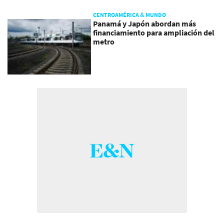
CENTROAMÉRICA & MUNDO
Panamá y Japón abordan más
financiamiento para ampliación del
metro