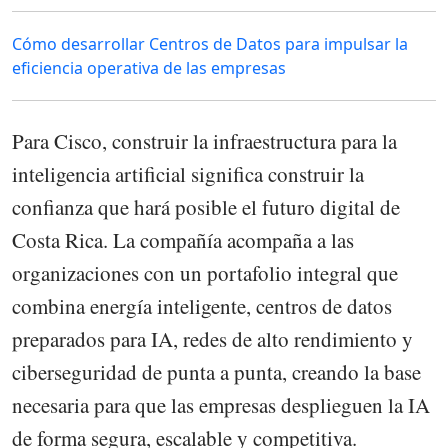
Cómo desarrollar Centros de Datos para impulsar la
eficiencia operativa de las empresas
Para Cisco, construir la infraestructura para la
inteligencia artificial significa construir la
confianza que hará posible el futuro digital de
Costa Rica. La compañía acompaña a las
organizaciones con un portafolio integral que
combina energía inteligente, centros de datos
preparados para IA, redes de alto rendimiento y
ciberseguridad de punta a punta, creando la base
necesaria para que las empresas desplieguen la IA
de forma segura, escalable y competitiva.