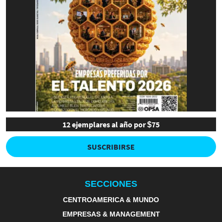
12 ejemplares al año por $75
SUSCRIBIRSE
SECCIONES
CENTROAMERICA & MUNDO
EMPRESAS & MANAGEMENT