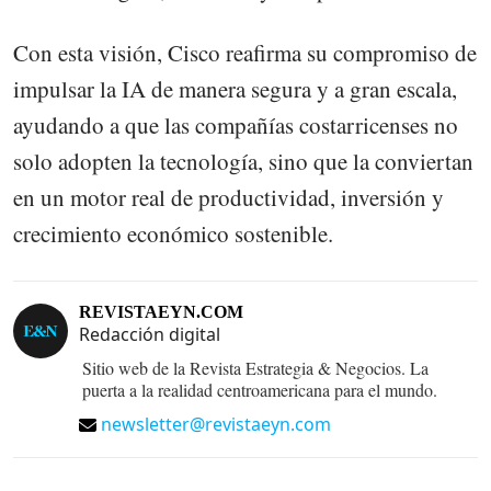
Con esta visión, Cisco reafirma su compromiso de
impulsar la IA de manera segura y a gran escala,
ayudando a que las compañías costarricenses no
solo adopten la tecnología, sino que la conviertan
en un motor real de productividad, inversión y
crecimiento económico sostenible.
REVISTAEYN.COM
Redacción digital
Sitio web de la Revista Estrategia & Negocios. La
puerta a la realidad centroamericana para el mundo.
newsletter@revistaeyn.com