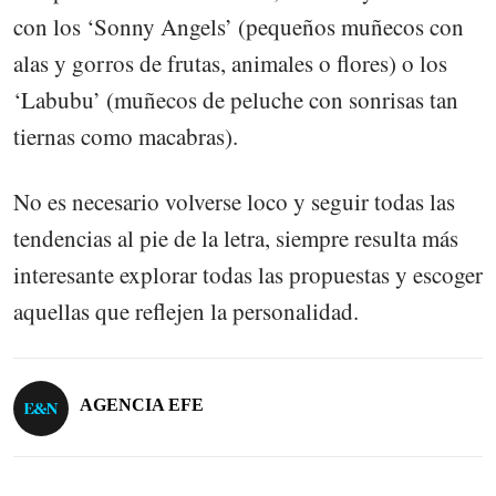
con los ‘Sonny Angels’ (pequeños muñecos con
alas y gorros de frutas, animales o flores) o los
‘Labubu’ (muñecos de peluche con sonrisas tan
tiernas como macabras).
No es necesario volverse loco y seguir todas las
tendencias al pie de la letra, siempre resulta más
interesante explorar todas las propuestas y escoger
aquellas que reflejen la personalidad.
AGENCIA EFE