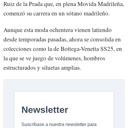
Ruiz de la Prada que, en plena Movida Madrileña,
comenzó su carrera en un sótano madrileño.
Aunque esta moda ochentera vienen latiendo
desde temporadas pasadas, ahora se consolida en
colecciones como la de Bottega-Venetta SS25, en
la que se ve juego de volúmenes, hombros
estructurados y siluetas amplias.