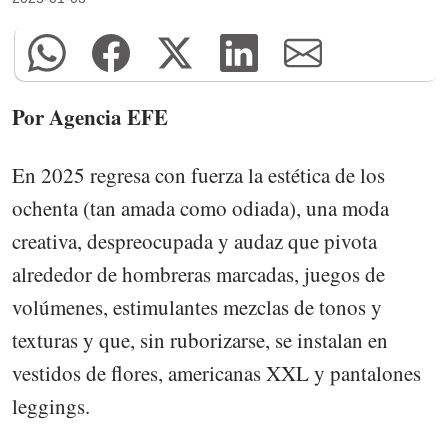
Por Agencia EFE
En 2025 regresa con fuerza la estética de los
ochenta (tan amada como odiada), una moda
creativa, despreocupada y audaz que pivota
alrededor de hombreras marcadas, juegos de
volúmenes, estimulantes mezclas de tonos y
texturas y que, sin ruborizarse, se instalan en
vestidos de flores, americanas XXL y pantalones
leggings.