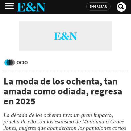
INGRESAR
OCIO
La moda de los ochenta, tan
amada como odiada, regresa
en 2025
La década de los ochenta tuvo un gran impacto,
prueba de ello son los estilismo de Madonna o Grace
Jones, mujeres que abanderaron los pantalones cortos