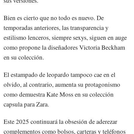
sus versiones.
Bien es cierto que no todo es nuevo. De
temporadas anteriores, las transparencia y
estilismo lenceros, siempre sexys, siguen en auge
como propone la diseñadores Victoria Beckham
en su colección.
El estampado de leopardo tampoco cae en el
olvido, al contrario, aumenta su protagonismo
como demuestra Kate Moss en su colección
capsula para Zara.
Este 2025 continuará la obsesión de aderezar
complementos como bolsos, carteras y teléfonos