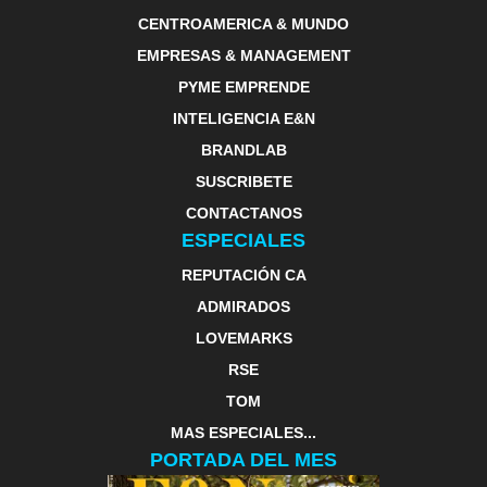
CENTROAMERICA & MUNDO
EMPRESAS & MANAGEMENT
PYME EMPRENDE
INTELIGENCIA E&N
BRANDLAB
SUSCRIBETE
CONTACTANOS
ESPECIALES
REPUTACIÓN CA
ADMIRADOS
LOVEMARKS
RSE
TOM
MAS ESPECIALES...
PORTADA DEL MES