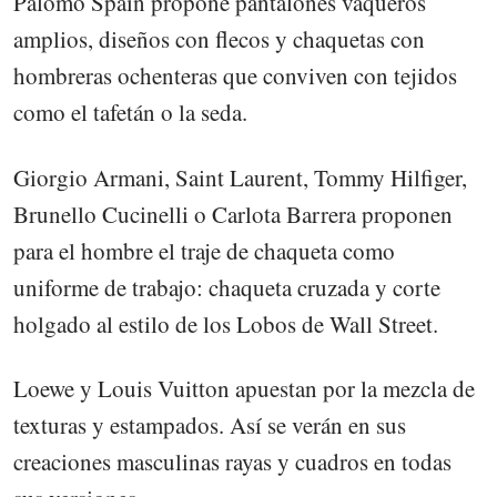
Palomo Spain propone pantalones vaqueros
amplios, diseños con flecos y chaquetas con
hombreras ochenteras que conviven con tejidos
como el tafetán o la seda.
Giorgio Armani, Saint Laurent, Tommy Hilfiger,
Brunello Cucinelli o Carlota Barrera proponen
para el hombre el traje de chaqueta como
uniforme de trabajo: chaqueta cruzada y corte
holgado al estilo de los Lobos de Wall Street.
Loewe y Louis Vuitton apuestan por la mezcla de
texturas y estampados. Así se verán en sus
creaciones masculinas rayas y cuadros en todas