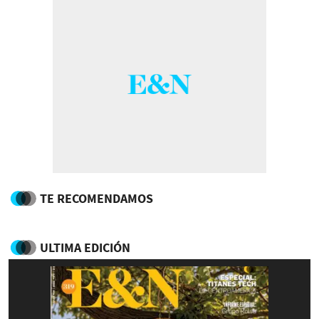
TE RECOMENDAMOS
ULTIMA EDICIÓN