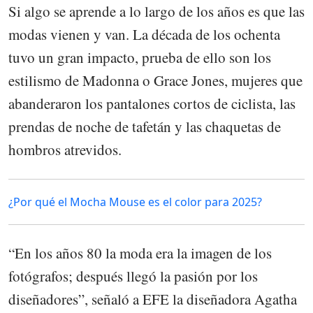
Si algo se aprende a lo largo de los años es que las
modas vienen y van. La década de los ochenta
tuvo un gran impacto, prueba de ello son los
estilismo de Madonna o Grace Jones, mujeres que
abanderaron los pantalones cortos de ciclista, las
prendas de noche de tafetán y las chaquetas de
hombros atrevidos.
¿Por qué el Mocha Mouse es el color para 2025?
“En los años 80 la moda era la imagen de los
fotógrafos; después llegó la pasión por los
diseñadores”, señaló a EFE la diseñadora Agatha