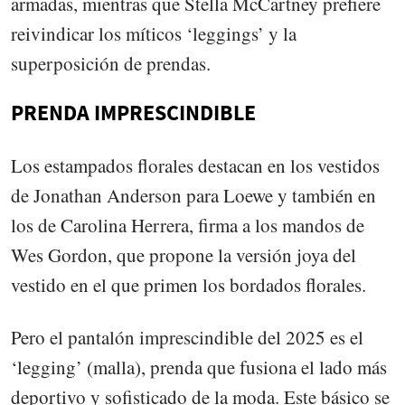
armadas, mientras que Stella McCartney prefiere
reivindicar los míticos ‘leggings’ y la
superposición de prendas.
PRENDA IMPRESCINDIBLE
Los estampados florales destacan en los vestidos
de Jonathan Anderson para Loewe y también en
los de Carolina Herrera, firma a los mandos de
Wes Gordon, que propone la versión joya del
vestido en el que primen los bordados florales.
Pero el pantalón imprescindible del 2025 es el
‘legging’ (malla), prenda que fusiona el lado más
deportivo y sofisticado de la moda. Este básico se