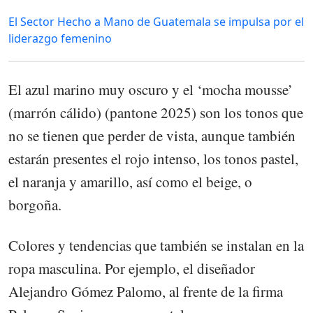
El Sector Hecho a Mano de Guatemala se impulsa por el
liderazgo femenino
El azul marino muy oscuro y el ‘mocha mousse’
(marrón cálido) (pantone 2025) son los tonos que
no se tienen que perder de vista, aunque también
estarán presentes el rojo intenso, los tonos pastel,
el naranja y amarillo, así como el beige, o
borgoña.
Colores y tendencias que también se instalan en la
ropa masculina. Por ejemplo, el diseñador
Alejandro Gómez Palomo, al frente de la firma