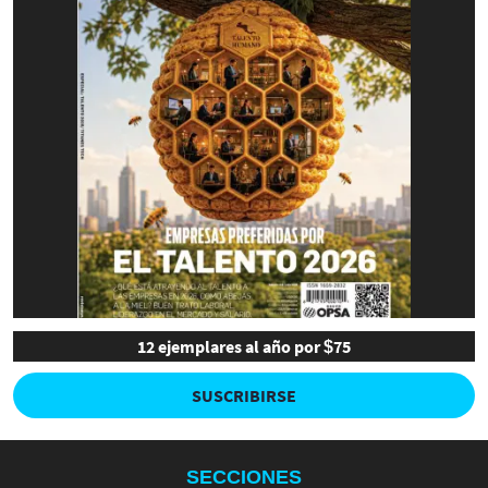
12 ejemplares al año por $75
SUSCRIBIRSE
SECCIONES