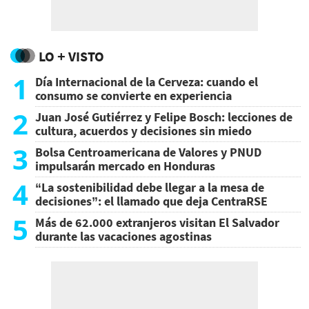
LO + VISTO
1
Día Internacional de la Cerveza: cuando el
consumo se convierte en experiencia
2
Juan José Gutiérrez y Felipe Bosch: lecciones de
cultura, acuerdos y decisiones sin miedo
3
Bolsa Centroamericana de Valores y PNUD
impulsarán mercado en Honduras
4
“La sostenibilidad debe llegar a la mesa de
decisiones”: el llamado que deja CentraRSE
5
Más de 62.000 extranjeros visitan El Salvador
durante las vacaciones agostinas