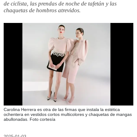
de ciclista, las prendas de noche de tafetán y las
chaquetas de hombros atrevidos.
Carolina Herrera es otra de las firmas que instala la estética
ochentera en vestidos cortos multicolores y chaquetas de mangas
abullonadas. Foto cortesía
2025-01-03