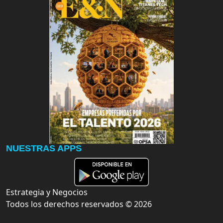
NUESTRAS APPS
Estrategia y Negocios
Todos los derechos reservados ©
2026