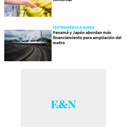
CENTROAMÉRICA & MUNDO
Panamá y Japón abordan más
financiamiento para ampliación del
metro