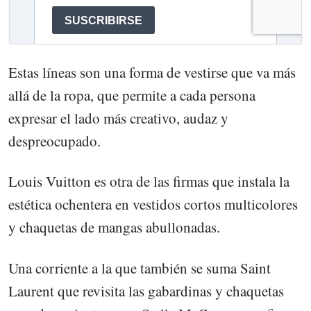
Estas líneas son una forma de vestirse que va más
allá de la ropa, que permite a cada persona
expresar el lado más creativo, audaz y
despreocupado.
Louis Vuitton es otra de las firmas que instala la
estética ochentera en vestidos cortos multicolores
y chaquetas de mangas abullonadas.
Una corriente a la que también se suma Saint
Laurent que revisita las gabardinas y chaquetas