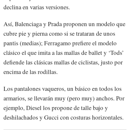
declina en varias versiones.
Así, Balenciaga y Prada proponen un modelo que
cubre pie y pierna como si se trataran de unos
pantis (medias); Ferragamo prefiere el modelo
clásico el que imita a las mallas de ballet y ‘Tods’
defiende las clásicas mallas de ciclistas, justo por
encima de las rodillas.
Los pantalones vaqueros, un básico en todos los
armarios, se llevarán muy (pero muy) anchos. Por
ejemplo, Diesel los propone de talle bajo y
deshilachados y Gucci con costuras horizontales.