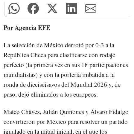
Por Agencia EFE
La selección de México derrotó por 0-3 a la
República Checa para clasificarse con rodaje
perfecto (la primera vez en sus 18 participaciones
mundialistas) y con la portería imbatida a la
ronda de dieciseisavos del Mundial 2026 y, de
paso, dejó eliminados a los europeos.
Mateo Chávez, Julián Quiñones y Álvaro Fidalgo
convirtieron por México para resolver un partido
igualado en la mitad inicial, en el que los