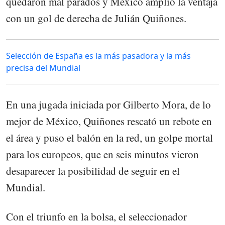
quedaron mal parados y México amplió la ventaja
con un gol de derecha de Julián Quiñones.
Selección de España es la más pasadora y la más
precisa del Mundial
En una jugada iniciada por Gilberto Mora, de lo
mejor de México, Quiñones rescató un rebote en
el área y puso el balón en la red, un golpe mortal
para los europeos, que en seis minutos vieron
desaparecer la posibilidad de seguir en el
Mundial.
Con el triunfo en la bolsa, el seleccionador