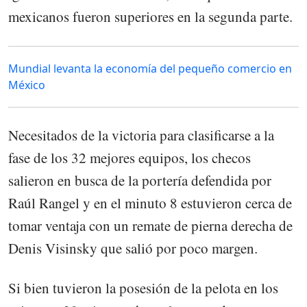
mexicanos fueron superiores en la segunda parte.
Mundial levanta la economía del pequeño comercio en
México
Necesitados de la victoria para clasificarse a la
fase de los 32 mejores equipos, los checos
salieron en busca de la portería defendida por
Raúl Rangel y en el minuto 8 estuvieron cerca de
tomar ventaja con un remate de pierna derecha de
Denis Visinsky que salió por poco margen.
Si bien tuvieron la posesión de la pelota en los