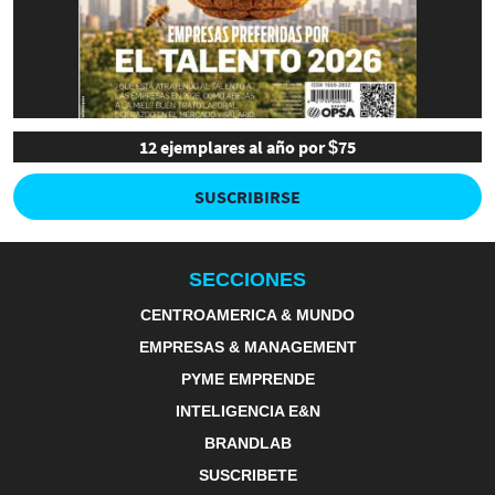
12 ejemplares al año por $75
SUSCRIBIRSE
SECCIONES
CENTROAMERICA & MUNDO
EMPRESAS & MANAGEMENT
PYME EMPRENDE
INTELIGENCIA E&N
BRANDLAB
SUSCRIBETE