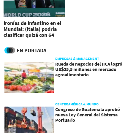
Ironías de Infantino en el
Mundial: (Italia) podría
clasificar quizá con 64
equipos
EN PORTADA
EMPRESAS & MANAGEMENT
Rueda de negocios del IICA logró
US$25,5 millones en mercado
agroalimentario
CENTROAMÉRICA & MUNDO
Congreso de Guatemala aprobó
nueva Ley General del Sistema
Portuario