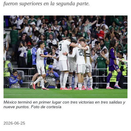
fueron superiores en la segunda parte.
México terminó en primer lugar con tres victorias en tres salidas y
nueve puntos. Foto de cortesía
2026-06-25