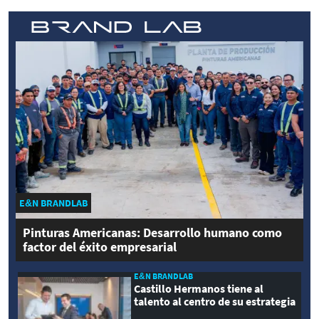
E&N BRANDLAB
Pinturas Americanas: Desarrollo humano como
factor del éxito empresarial
E&N BRANDLAB
Castillo Hermanos tiene al
talento al centro de su estrategia