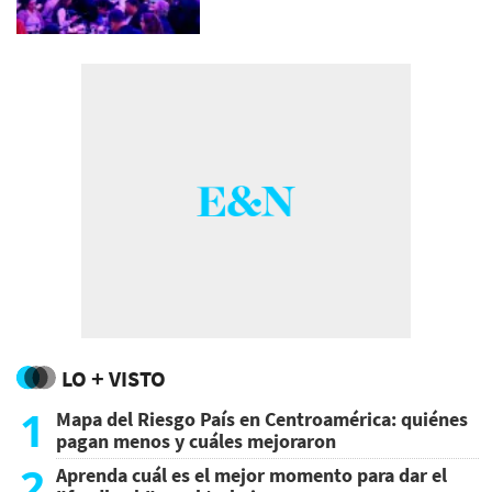
LO + VISTO
1
Mapa del Riesgo País en Centroamérica: quiénes
pagan menos y cuáles mejoraron
2
Aprenda cuál es el mejor momento para dar el