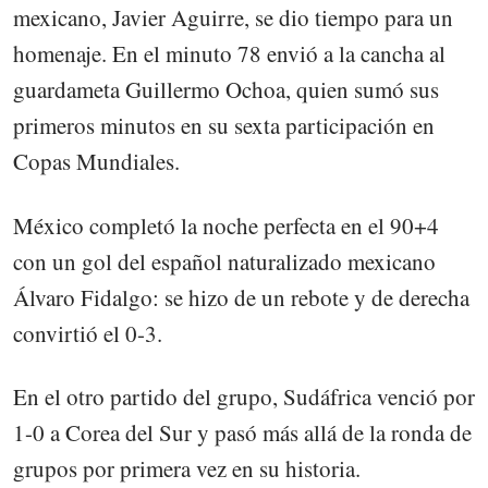
mexicano, Javier Aguirre, se dio tiempo para un
homenaje. En el minuto 78 envió a la cancha al
guardameta Guillermo Ochoa, quien sumó sus
primeros minutos en su sexta participación en
Copas Mundiales.
México completó la noche perfecta en el 90+4
con un gol del español naturalizado mexicano
Álvaro Fidalgo: se hizo de un rebote y de derecha
convirtió el 0-3.
En el otro partido del grupo, Sudáfrica venció por
1-0 a Corea del Sur y pasó más allá de la ronda de
grupos por primera vez en su historia.