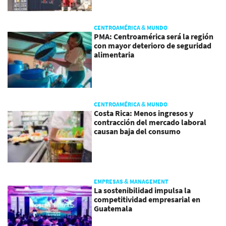
CENTROAMÉRICA & MUNDO
PMA: Centroamérica será la región
con mayor deterioro de seguridad
alimentaria
CENTROAMÉRICA & MUNDO
Costa Rica: Menos ingresos y
contracción del mercado laboral
causan baja del consumo
EMPRESAS & MANAGEMENT
La sostenibilidad impulsa la
competitividad empresarial en
Guatemala