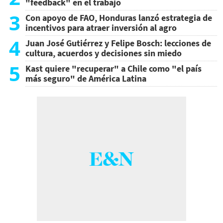
"feedback" en el trabajo
3
Con apoyo de FAO, Honduras lanzó estrategia de
incentivos para atraer inversión al agro
4
Juan José Gutiérrez y Felipe Bosch: lecciones de
cultura, acuerdos y decisiones sin miedo
5
Kast quiere "recuperar" a Chile como "el país
más seguro" de América Latina