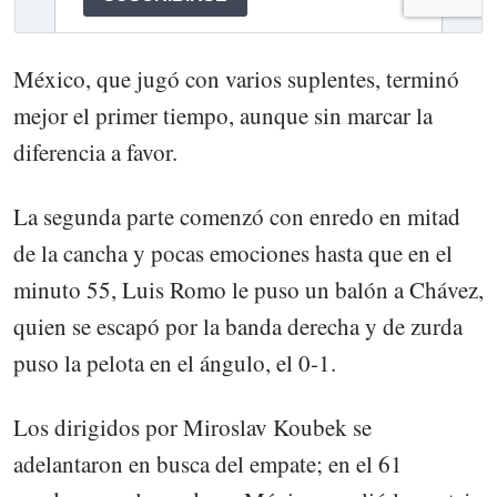
México, que jugó con varios suplentes, terminó
mejor el primer tiempo, aunque sin marcar la
diferencia a favor.
La segunda parte comenzó con enredo en mitad
de la cancha y pocas emociones hasta que en el
minuto 55, Luis Romo le puso un balón a Chávez,
quien se escapó por la banda derecha y de zurda
puso la pelota en el ángulo, el 0-1.
Los dirigidos por Miroslav Koubek se
adelantaron en busca del empate; en el 61