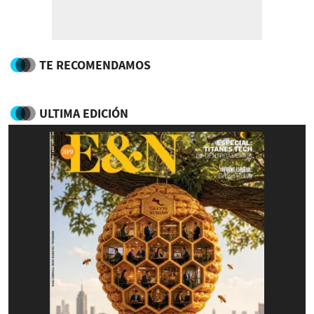
TE RECOMENDAMOS
ULTIMA EDICIÓN