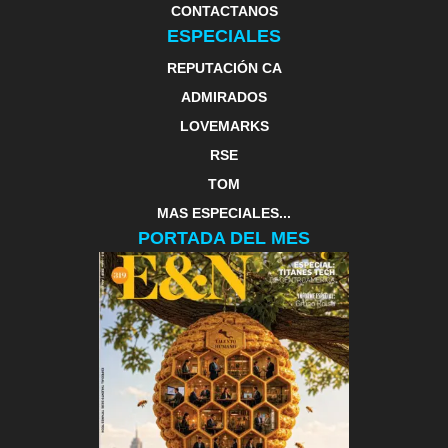
CONTACTANOS
ESPECIALES
REPUTACIÓN CA
ADMIRADOS
LOVEMARKS
RSE
TOM
MAS ESPECIALES...
PORTADA DEL MES