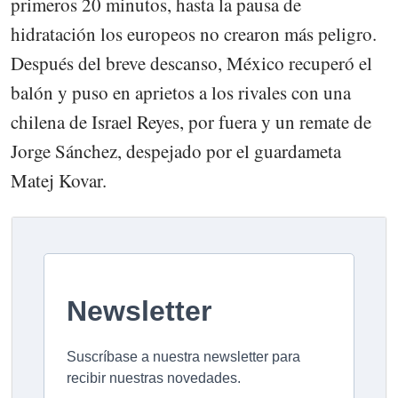
primeros 20 minutos, hasta la pausa de
hidratación los europeos no crearon más peligro.
Después del breve descanso, México recuperó el
balón y puso en aprietos a los rivales con una
chilena de Israel Reyes, por fuera y un remate de
Jorge Sánchez, despejado por el guardameta
Matej Kovar.