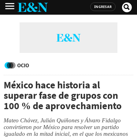
INGRESAR
OCIO
México hace historia al
superar fase de grupos con
100 % de aprovechamiento
Mateo Chávez, Julián Quiñones y Álvaro Fidalgo
convirtieron por México para resolver un partido
igualado en la mitad inicial, en el que los mexicanos