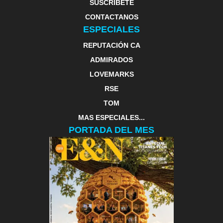
SUSCRIBETE
CONTACTANOS
ESPECIALES
REPUTACIÓN CA
ADMIRADOS
LOVEMARKS
RSE
TOM
MAS ESPECIALES...
PORTADA DEL MES