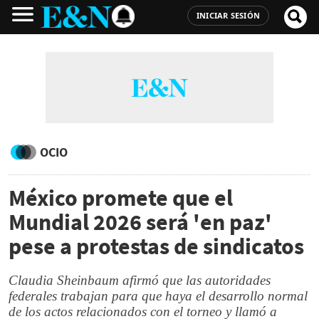
INICIAR SESIÓN
OCIO
México promete que el
Mundial 2026 será 'en paz'
pese a protestas de sindicatos
Claudia Sheinbaum afirmó que las autoridades
federales trabajan para que haya el desarrollo normal
de los actos relacionados con el torneo y llamó a