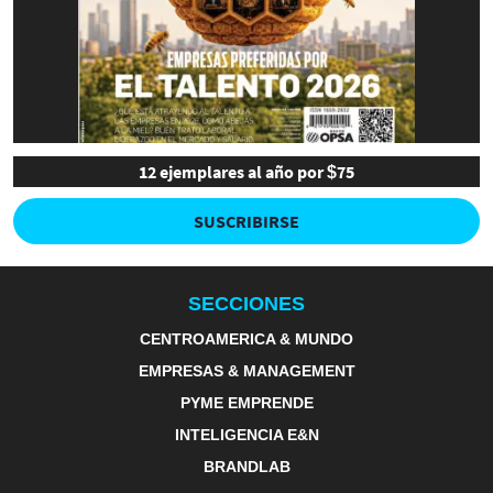
12 ejemplares al año por $75
SUSCRIBIRSE
SECCIONES
CENTROAMERICA & MUNDO
EMPRESAS & MANAGEMENT
PYME EMPRENDE
INTELIGENCIA E&N
BRANDLAB