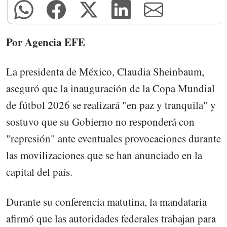
Por Agencia EFE
La presidenta de México, Claudia Sheinbaum,
aseguró que la inauguración de la Copa Mundial
de fútbol 2026 se realizará "en paz y tranquila" y
sostuvo que su Gobierno no responderá con
"represión" ante eventuales provocaciones durante
las movilizaciones que se han anunciado en la
capital del país.
Durante su conferencia matutina, la mandataria
afirmó que las autoridades federales trabajan para