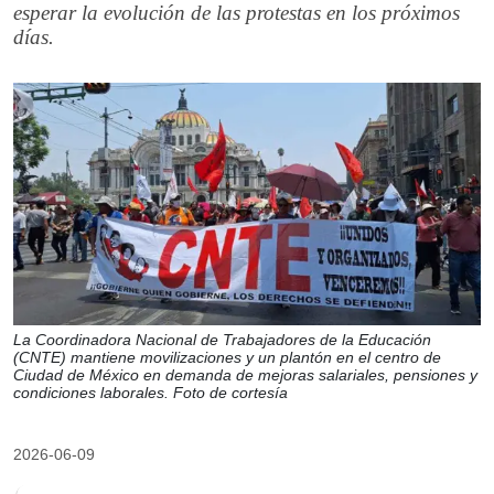
esperar la evolución de las protestas en los próximos
días.
La Coordinadora Nacional de Trabajadores de la Educación
(CNTE) mantiene movilizaciones y un plantón en el centro de
Ciudad de México en demanda de mejoras salariales, pensiones y
condiciones laborales. Foto de cortesía
2026-06-09