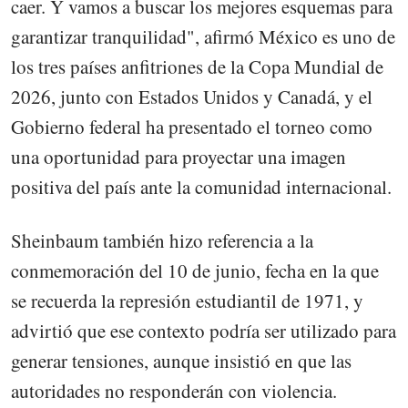
caer. Y vamos a buscar los mejores esquemas para
garantizar tranquilidad", afirmó México es uno de
los tres países anfitriones de la Copa Mundial de
2026, junto con Estados Unidos y Canadá, y el
Gobierno federal ha presentado el torneo como
una oportunidad para proyectar una imagen
positiva del país ante la comunidad internacional.
Sheinbaum también hizo referencia a la
conmemoración del 10 de junio, fecha en la que
se recuerda la represión estudiantil de 1971, y
advirtió que ese contexto podría ser utilizado para
generar tensiones, aunque insistió en que las
autoridades no responderán con violencia.