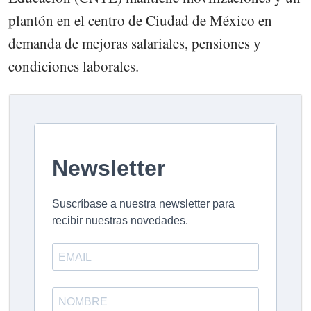
plantón en el centro de Ciudad de México en
demanda de mejoras salariales, pensiones y
condiciones laborales.