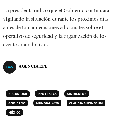
La presidenta indicó que el Gobierno continuará
vigilando la situación durante los próximos días
antes de tomar decisiones adicionales sobre el
operativo de seguridad y la organización de los
eventos mundialistas.
AGENCIA EFE
SEGURIDAD
PROTESTAS
SINDICATOS
GOBIERNO
MUNDIAL 2026
CLAUDIA SHEINBAUM
MÉXICO