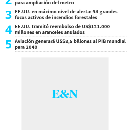
para ampliación del metro
3
EE.UU. en máximo nivel de alerta: 94 grandes
focos activos de incendios forestales
4
EE.UU. tramitó reembolso de US$121.000
millones en aranceles anulados
5
Aviación generará US$8,5 billones al PIB mundial
para 2040