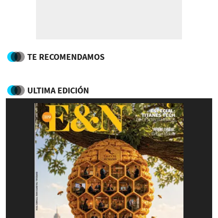
TE RECOMENDAMOS
ULTIMA EDICIÓN