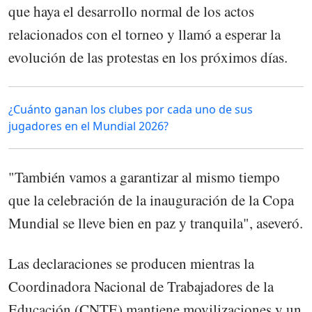
que haya el desarrollo normal de los actos
relacionados con el torneo y llamó a esperar la
evolución de las protestas en los próximos días.
¿Cuánto ganan los clubes por cada uno de sus
jugadores en el Mundial 2026?
"También vamos a garantizar al mismo tiempo
que la celebración de la inauguración de la Copa
Mundial se lleve bien en paz y tranquila", aseveró.
Las declaraciones se producen mientras la
Coordinadora Nacional de Trabajadores de la
Educación (CNTE) mantiene movilizaciones y un