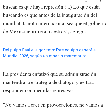
buscan es que haya represión (...) Lo que están
buscando es que antes de la inauguración del
mundial, la nota internacional sea que el gobierno
de México reprime a maestros", agregó.
Del pulpo Paul al algoritmo: Este equipo ganará el
Mundial 2026, según un modelo matemático
La presidenta enfatizó que su administración
mantendrá la estrategia de diálogo y evitará
responder con medidas represivas.
"No vamos a caer en provocaciones, no vamos a