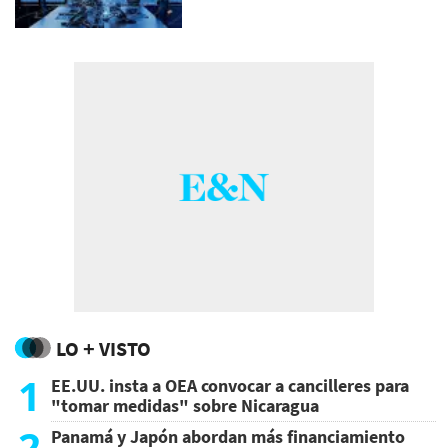
LO + VISTO
1
EE.UU. insta a OEA convocar a cancilleres para
"tomar medidas" sobre Nicaragua
2
Panamá y Japón abordan más financiamiento