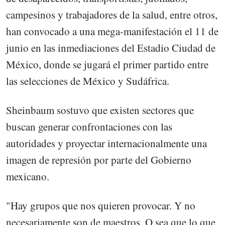
campesinos y trabajadores de la salud, entre otros,
han convocado a una mega-manifestación el 11 de
junio en las inmediaciones del Estadio Ciudad de
México, donde se jugará el primer partido entre
las selecciones de México y Sudáfrica.
Sheinbaum sostuvo que existen sectores que
buscan generar confrontaciones con las
autoridades y proyectar internacionalmente una
imagen de represión por parte del Gobierno
mexicano.
"Hay grupos que nos quieren provocar. Y no
necesariamente son de maestros. O sea que lo que