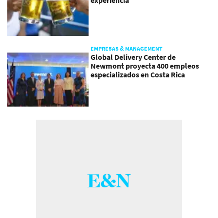
experiencia
EMPRESAS & MANAGEMENT
Global Delivery Center de
Newmont proyecta 400 empleos
especializados en Costa Rica