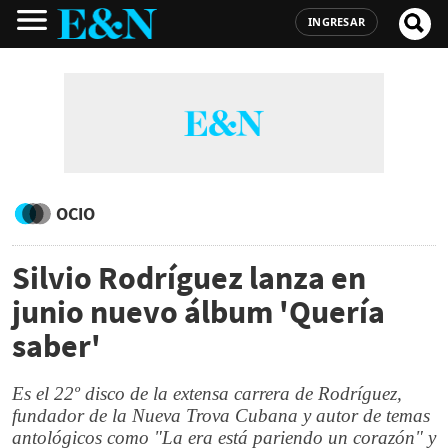
INGRESAR
OCIO
Silvio Rodríguez lanza en
junio nuevo álbum 'Quería
saber'
Es el 22º disco de la extensa carrera de Rodríguez,
fundador de la Nueva Trova Cubana y autor de temas
antológicos como "La era está pariendo un corazón" y