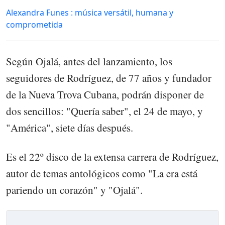
Alexandra Funes : música versátil, humana y
comprometida
Según Ojalá, antes del lanzamiento, los
seguidores de Rodríguez, de 77 años y fundador
de la Nueva Trova Cubana, podrán disponer de
dos sencillos: "Quería saber", el 24 de mayo, y
"América", siete días después.
Es el 22º disco de la extensa carrera de Rodríguez,
autor de temas antológicos como "La era está
pariendo un corazón" y "Ojalá".