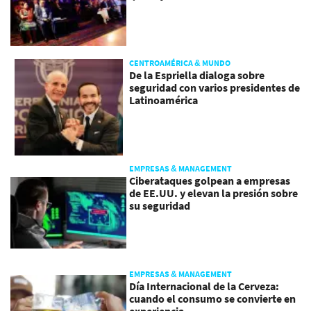
CENTROAMÉRICA & MUNDO
De la Espriella dialoga sobre
seguridad con varios presidentes de
Latinoamérica
EMPRESAS & MANAGEMENT
Ciberataques golpean a empresas
de EE.UU. y elevan la presión sobre
su seguridad
EMPRESAS & MANAGEMENT
Día Internacional de la Cerveza:
cuando el consumo se convierte en