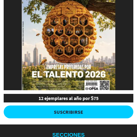
12 ejemplares al año por $75
SUSCRIBIRSE
SECCIONES