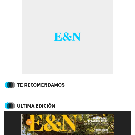
TE RECOMENDAMOS
ULTIMA EDICIÓN