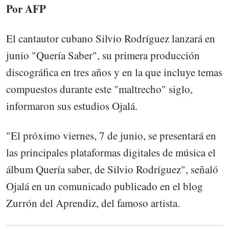
Por AFP
El cantautor cubano Silvio Rodríguez lanzará en
junio "Quería Saber", su primera producción
discográfica en tres años y en la que incluye temas
compuestos durante este "maltrecho" siglo,
informaron sus estudios Ojalá.
"El próximo viernes, 7 de junio, se presentará en
las principales plataformas digitales de música el
álbum Quería saber, de Silvio Rodríguez", señaló
Ojalá en un comunicado publicado en el blog
Zurrón del Aprendiz, del famoso artista.