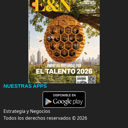
NUESTRAS APPS
Estrategia y Negocios
Todos los derechos reservados ©
2026