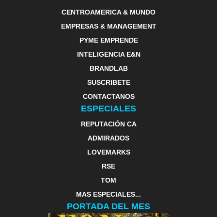
CENTROAMERICA & MUNDO
EMPRESAS & MANAGEMENT
PYME EMPRENDE
INTELIGENCIA E&N
BRANDLAB
SUSCRIBETE
CONTACTANOS
ESPECIALES
REPUTACIÓN CA
ADMIRADOS
LOVEMARKS
RSE
TOM
MAS ESPECIALES...
PORTADA DEL MES