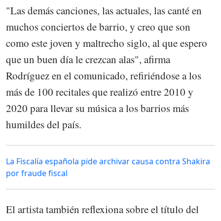
"Las demás canciones, las actuales, las canté en
muchos conciertos de barrio, y creo que son
como este joven y maltrecho siglo, al que espero
que un buen día le crezcan alas", afirma
Rodríguez en el comunicado, refiriéndose a los
más de 100 recitales que realizó entre 2010 y
2020 para llevar su música a los barrios más
humildes del país.
La Fiscalía española pide archivar causa contra Shakira
por fraude fiscal
El artista también reflexiona sobre el título del