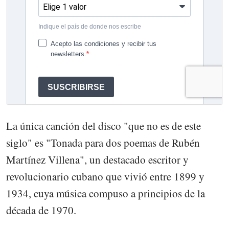
La única canción del disco "que no es de este
siglo" es "Tonada para dos poemas de Rubén
Martínez Villena", un destacado escritor y
revolucionario cubano que vivió entre 1899 y
1934, cuya música compuso a principios de la
década de 1970.