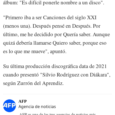
álbum: "Es difícil ponerle nombre a un disco".
"Primero iba a ser Canciones del siglo XXI
(menos una). Después pensé en Después. Por
último, me he decidido por Quería saber. Aunque
quizá debería llamarse Quiero saber, porque eso
es lo que me mueve", apuntó.
Su última producción discográfica data de 2021
cuando presentó "Silvio Rodríguez con Diákara",
según Zurrón del Aprendiz.
AFP
Agencia de noticias
AFP es una de las tres agencias de noticias más