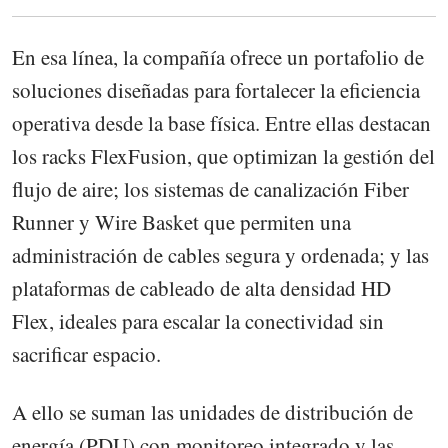
En esa línea, la compañía ofrece un portafolio de
soluciones diseñadas para fortalecer la eficiencia
operativa desde la base física. Entre ellas destacan
los racks FlexFusion, que optimizan la gestión del
flujo de aire; los sistemas de canalización Fiber
Runner y Wire Basket que permiten una
administración de cables segura y ordenada; y las
plataformas de cableado de alta densidad HD
Flex, ideales para escalar la conectividad sin
sacrificar espacio.
A ello se suman las unidades de distribución de
energía (PDU) con monitoreo integrado y las