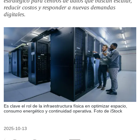
estratégico para centros de datos que buscan escalar,
reducir costos y responder a nuevas demandas
digitales.
Es clave el rol de la infraestructura física en optimizar espacio,
consumo energético y continuidad operativa. Foto de iStock
2025-10-13