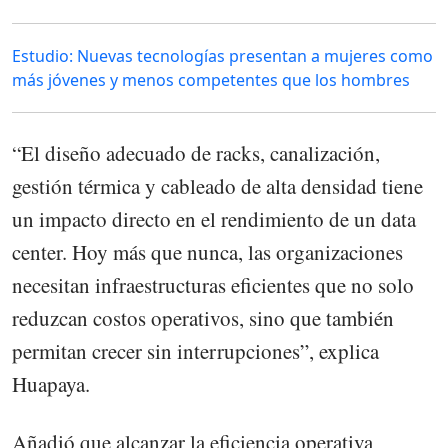
Estudio: Nuevas tecnologías presentan a mujeres como
más jóvenes y menos competentes que los hombres
“El diseño adecuado de racks, canalización,
gestión térmica y cableado de alta densidad tiene
un impacto directo en el rendimiento de un data
center. Hoy más que nunca, las organizaciones
necesitan infraestructuras eficientes que no solo
reduzcan costos operativos, sino que también
permitan crecer sin interrupciones”, explica
Huapaya.
Añadió que alcanzar la eficiencia operativa