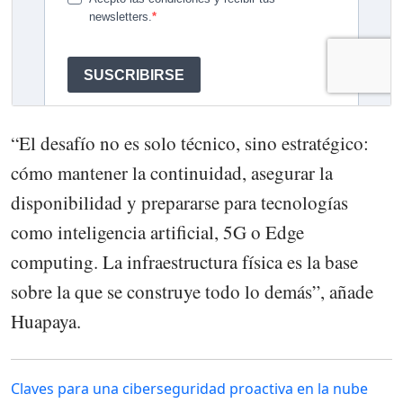
“El desafío no es solo técnico, sino estratégico:
cómo mantener la continuidad, asegurar la
disponibilidad y prepararse para tecnologías
como inteligencia artificial, 5G o Edge
computing. La infraestructura física es la base
sobre la que se construye todo lo demás”, añade
Huapaya.
Claves para una ciberseguridad proactiva en la nube