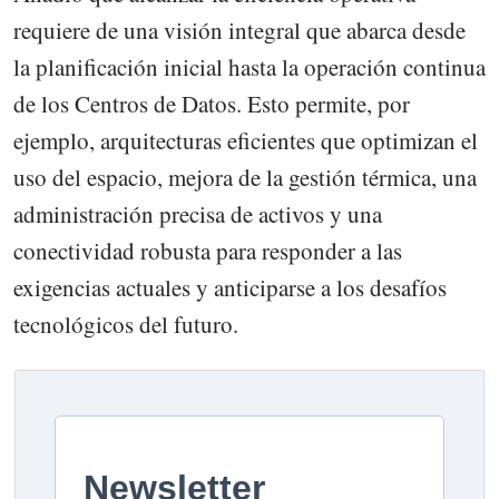
requiere de una visión integral que abarca desde
la planificación inicial hasta la operación continua
de los Centros de Datos. Esto permite, por
ejemplo, arquitecturas eficientes que optimizan el
uso del espacio, mejora de la gestión térmica, una
administración precisa de activos y una
conectividad robusta para responder a las
exigencias actuales y anticiparse a los desafíos
tecnológicos del futuro.