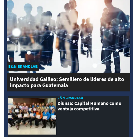
E&N BRANDLAB
Universidad Galileo: Semillero de líderes de alto
impacto para Guatemala
E&N BRANDLAB
Diunsa: Capital Humano como
ventaja competitiva