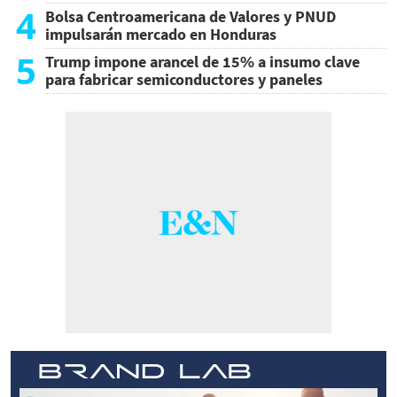
4
Bolsa Centroamericana de Valores y PNUD
impulsarán mercado en Honduras
5
Trump impone arancel de 15% a insumo clave
para fabricar semiconductores y paneles