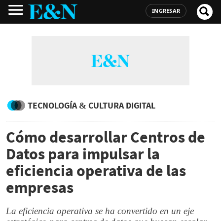
INGRESAR
TECNOLOGÍA & CULTURA DIGITAL
Cómo desarrollar Centros de
Datos para impulsar la
eficiencia operativa de las
empresas
La eficiencia operativa se ha convertido en un eje