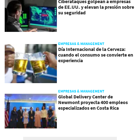
Ciberataques golpean a empresas
de EE.UU. y elevan la presión sobre
su seguridad
EMPRESAS & MANAGEMENT
Día Internacional de la Cerveza:
cuando el consumo se convierte en
experiencia
EMPRESAS & MANAGEMENT
Global Delivery Center de
Newmont proyecta 400 empleos
especializados en Costa Rica