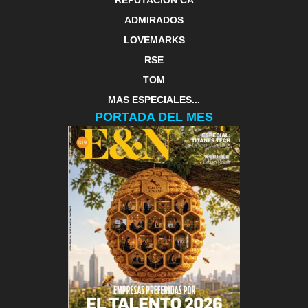
ADMIRADOS
LOVEMARKS
RSE
TOM
MAS ESPECIALES...
PORTADA DEL MES