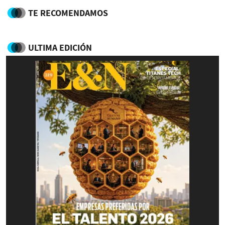
TE RECOMENDAMOS
ULTIMA EDICIÓN