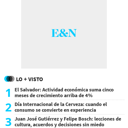
LO + VISTO
1
El Salvador: Actividad económica suma cinco
meses de crecimiento arriba de 4%
2
Día Internacional de la Cerveza: cuando el
consumo se convierte en experiencia
3
Juan José Gutiérrez y Felipe Bosch: lecciones de
cultura, acuerdos y decisiones sin miedo