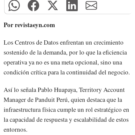
Por revistaeyn.com
Los Centros de Datos enfrentan un crecimiento
sostenido de la demanda, por lo que la eficiencia
operativa ya no es una meta opcional, sino una
condición crítica para la continuidad del negocio.
Así lo señala Pablo Huapaya, Territory Account
Manager de Panduit Perú, quien destaca que la
infraestructura física cumple un rol estratégico en
la capacidad de respuesta y escalabilidad de estos
entornos.