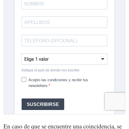
En caso de que se encuentre una coincidencia, se