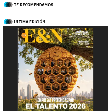
TE RECOMENDAMOS
ULTIMA EDICIÓN