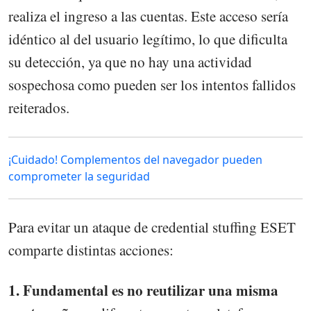
realiza el ingreso a las cuentas. Este acceso sería
idéntico al del usuario legítimo, lo que dificulta
su detección, ya que no hay una actividad
sospechosa como pueden ser los intentos fallidos
reiterados.
¡Cuidado! Complementos del navegador pueden
comprometer la seguridad
Para evitar un ataque de credential stuffing ESET
comparte distintas acciones:
1. Fundamental es no reutilizar una misma