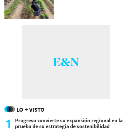
LO + VISTO
1
Progreso convierte su expansión regional en la
prueba de su estrategia de sostenibilidad