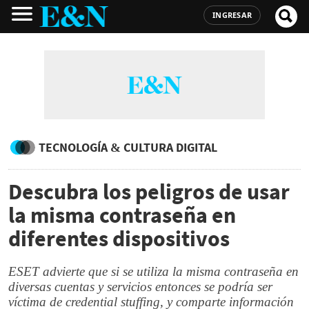
INGRESAR
TECNOLOGÍA & CULTURA DIGITAL
Descubra los peligros de usar
la misma contraseña en
diferentes dispositivos
ESET advierte que si se utiliza la misma contraseña en
diversas cuentas y servicios entonces se podría ser
víctima de credential stuffing, y comparte información