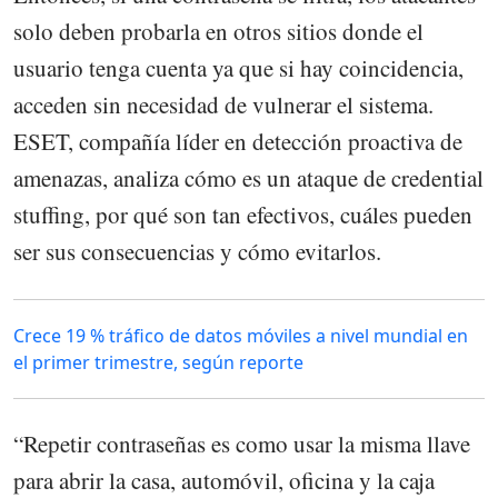
solo deben probarla en otros sitios donde el
usuario tenga cuenta ya que si hay coincidencia,
acceden sin necesidad de vulnerar el sistema.
ESET, compañía líder en detección proactiva de
amenazas, analiza cómo es un ataque de credential
stuffing, por qué son tan efectivos, cuáles pueden
ser sus consecuencias y cómo evitarlos.
Crece 19 % tráfico de datos móviles a nivel mundial en
el primer trimestre, según reporte
“Repetir contraseñas es como usar la misma llave
para abrir la casa, automóvil, oficina y la caja