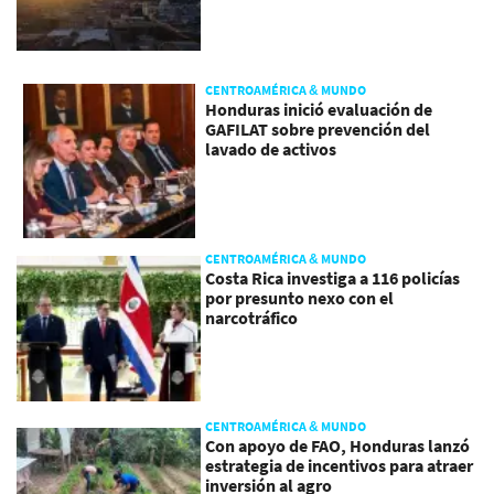
CENTROAMÉRICA & MUNDO
Honduras inició evaluación de
GAFILAT sobre prevención del
lavado de activos
CENTROAMÉRICA & MUNDO
Costa Rica investiga a 116 policías
por presunto nexo con el
narcotráfico
CENTROAMÉRICA & MUNDO
Con apoyo de FAO, Honduras lanzó
estrategia de incentivos para atraer
inversión al agro