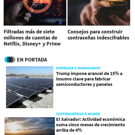
Filtradas más de siete
Consejos para construir
millones de cuentas de
contraseñas indescifrables
Netflix, Disney+ y Prime
Video
EN PORTADA
EMPRESAS & MANAGEMENT
Trump impone arancel de 15% a
insumo clave para fabricar
semiconductores y paneles
CENTROAMÉRICA & MUNDO
El Salvador: Actividad económica
suma cinco meses de crecimiento
arriba de 4%