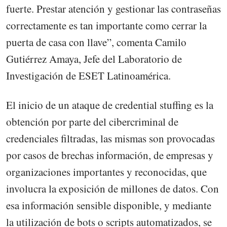
fuerte. Prestar atención y gestionar las contraseñas
correctamente es tan importante como cerrar la
puerta de casa con llave”, comenta Camilo
Gutiérrez Amaya, Jefe del Laboratorio de
Investigación de ESET Latinoamérica.
El inicio de un ataque de credential stuffing es la
obtención por parte del cibercriminal de
credenciales filtradas, las mismas son provocadas
por casos de brechas información, de empresas y
organizaciones importantes y reconocidas, que
involucra la exposición de millones de datos. Con
esa información sensible disponible, y mediante
la utilización de bots o scripts automatizados, se