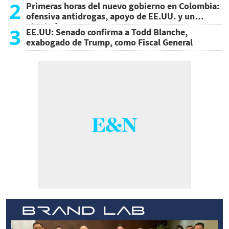
2
Primeras horas del nuevo gobierno en Colombia:
ofensiva antidrogas, apoyo de EE.UU. y un
atentado
3
EE.UU: Senado confirma a Todd Blanche,
exabogado de Trump, como Fiscal General