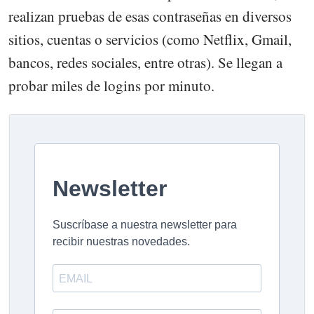
realizan pruebas de esas contraseñas en diversos
sitios, cuentas o servicios (como Netflix, Gmail,
bancos, redes sociales, entre otras). Se llegan a
probar miles de logins por minuto.