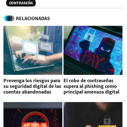
CONTRASEÑA
RELACIONADAS
Prevenga los riesgos para
El robo de contraseñas
su seguridad digital de las
supera al phishing como
cuentas abandonadas
principal amenaza digital