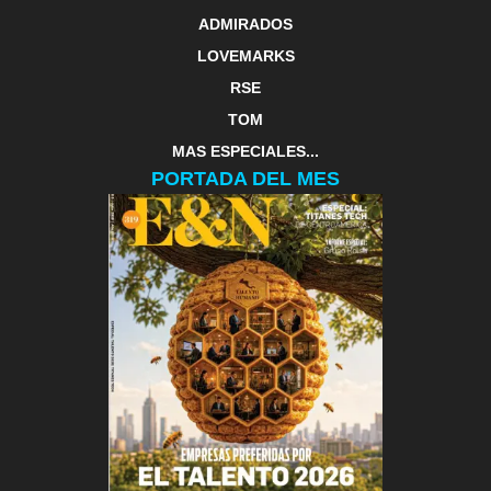
ADMIRADOS
LOVEMARKS
RSE
TOM
MAS ESPECIALES...
PORTADA DEL MES