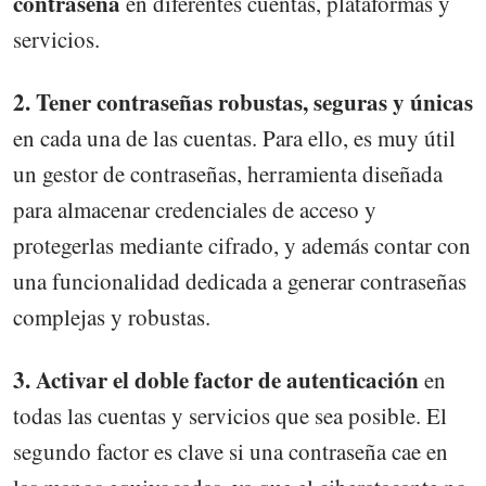
contraseña
en diferentes cuentas, plataformas y
servicios.
2. Tener contraseñas robustas, seguras y únicas
en cada una de las cuentas. Para ello, es muy útil
un gestor de contraseñas, herramienta diseñada
para almacenar credenciales de acceso y
protegerlas mediante cifrado, y además contar con
una funcionalidad dedicada a generar contraseñas
complejas y robustas.
3. Activar el doble factor de autenticación
en
todas las cuentas y servicios que sea posible. El
segundo factor es clave si una contraseña cae en