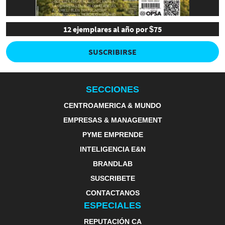
12 ejemplares al año por $75
SUSCRIBIRSE
SECCIONES
CENTROAMERICA & MUNDO
EMPRESAS & MANAGEMENT
PYME EMPRENDE
INTELIGENCIA E&N
BRANDLAB
SUSCRIBETE
CONTACTANOS
ESPECIALES
REPUTACIÓN CA