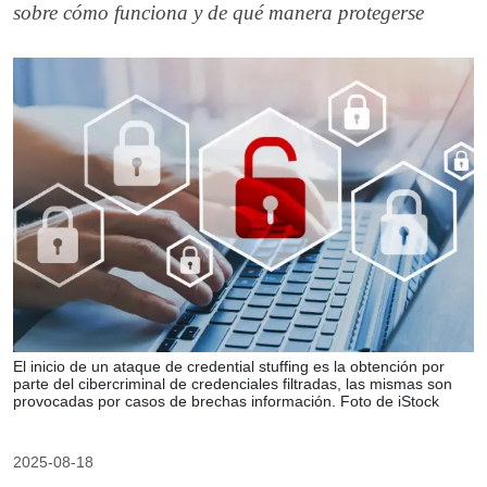
sobre cómo funciona y de qué manera protegerse
El inicio de un ataque de credential stuffing es la obtención por
parte del cibercriminal de credenciales filtradas, las mismas son
provocadas por casos de brechas información. Foto de iStock
2025-08-18