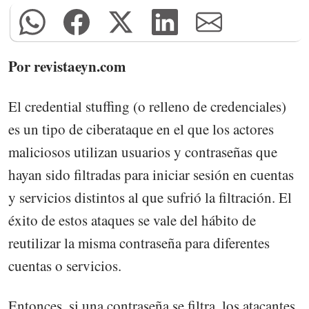
Por revistaeyn.com
El credential stuffing (o relleno de credenciales)
es un tipo de ciberataque en el que los actores
maliciosos utilizan usuarios y contraseñas que
hayan sido filtradas para iniciar sesión en cuentas
y servicios distintos al que sufrió la filtración. El
éxito de estos ataques se vale del hábito de
reutilizar la misma contraseña para diferentes
cuentas o servicios.
Entonces, si una contraseña se filtra, los atacantes