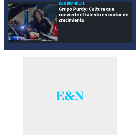
E&N BRANDLAB
Grupo Purdy: Cultura que
convierte el talento en motor de
crecimiento