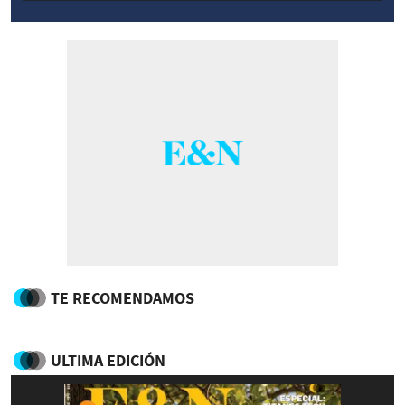
TE RECOMENDAMOS
ULTIMA EDICIÓN