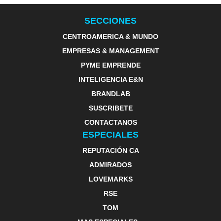
SECCIONES
CENTROAMERICA & MUNDO
EMPRESAS & MANAGEMENT
PYME EMPRENDE
INTELIGENCIA E&N
BRANDLAB
SUSCRIBETE
CONTACTANOS
ESPECIALES
REPUTACIÓN CA
ADMIRADOS
LOVEMARKS
RSE
TOM