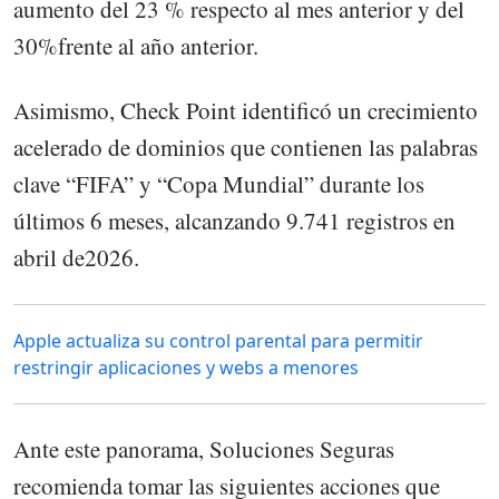
aumento del 23 % respecto al mes anterior y del
30%frente al año anterior.
Asimismo, Check Point identificó un crecimiento
acelerado de dominios que contienen las palabras
clave “FIFA” y “Copa Mundial” durante los
últimos 6 meses, alcanzando 9.741 registros en
abril de2026.
Apple actualiza su control parental para permitir
restringir aplicaciones y webs a menores
Ante este panorama, Soluciones Seguras
recomienda tomar las siguientes acciones que