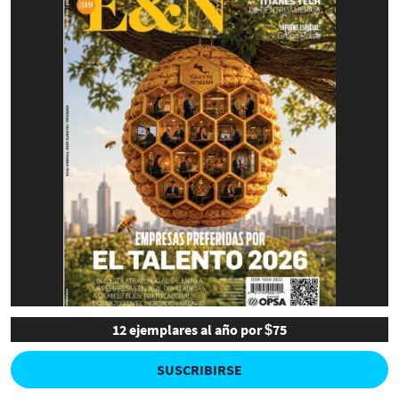
12 ejemplares al año por $75
SUSCRIBIRSE