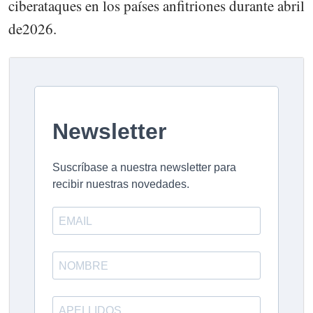
ciberataques en los países anfitriones durante abril
de2026.