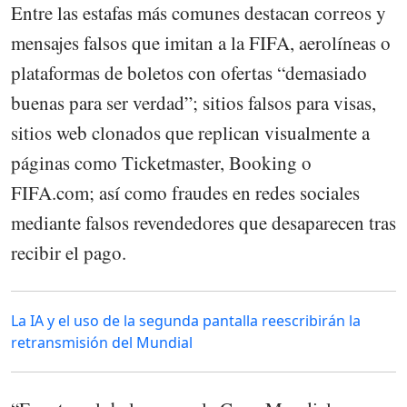
Entre las estafas más comunes destacan correos y
mensajes falsos que imitan a la FIFA, aerolíneas o
plataformas de boletos con ofertas “demasiado
buenas para ser verdad”; sitios falsos para visas,
sitios web clonados que replican visualmente a
páginas como Ticketmaster, Booking o
FIFA.com; así como fraudes en redes sociales
mediante falsos revendedores que desaparecen tras
recibir el pago.
La IA y el uso de la segunda pantalla reescribirán la
retransmisión del Mundial