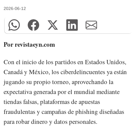
2026-06-12
Por revistaeyn.com
Con el inicio de los partidos en Estados Unidos,
Canadá y México, los ciberdelincuentes ya están
jugando su propio torneo, aprovechando la
expectativa generada por el mundial mediante
tiendas falsas, plataformas de apuestas
fraudulentas y campañas de phishing diseñadas
para robar dinero y datos personales.