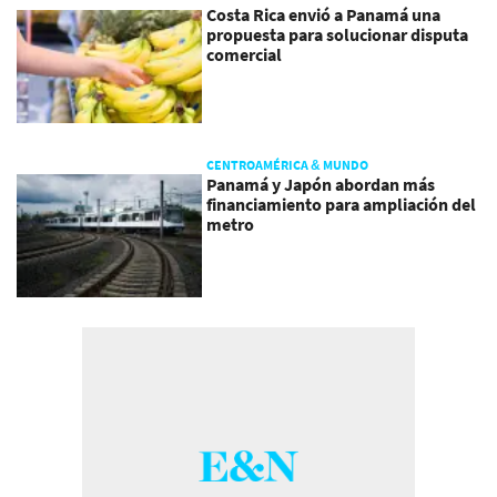
Costa Rica envió a Panamá una
propuesta para solucionar disputa
comercial
CENTROAMÉRICA & MUNDO
Panamá y Japón abordan más
financiamiento para ampliación del
metro