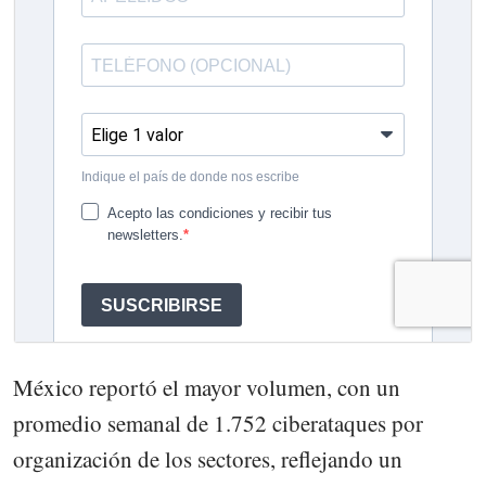
México reportó el mayor volumen, con un
promedio semanal de 1.752 ciberataques por
organización de los sectores, reflejando un