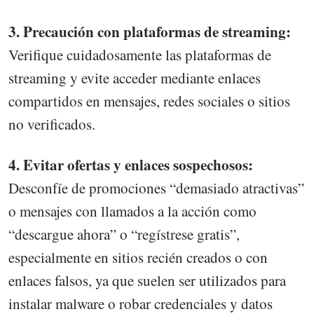
3. Precaución con plataformas de streaming:
Verifique cuidadosamente las plataformas de
streaming y evite acceder mediante enlaces
compartidos en mensajes, redes sociales o sitios
no verificados.
4. Evitar ofertas y enlaces sospechosos:
Desconfíe de promociones “demasiado atractivas”
o mensajes con llamados a la acción como
“descargue ahora” o “regístrese gratis”,
especialmente en sitios recién creados o con
enlaces falsos, ya que suelen ser utilizados para
instalar malware o robar credenciales y datos