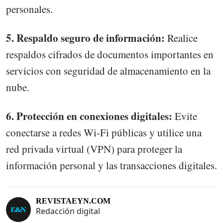
personales.
5. Respaldo seguro de información:
Realice
respaldos cifrados de documentos importantes en
servicios con seguridad de almacenamiento en la
nube.
6. Protección en conexiones digitales:
Evite
conectarse a redes Wi-Fi públicas y utilice una
red privada virtual (VPN) para proteger la
información personal y las transacciones digitales.
REVISTAEYN.COM
Redacción digital