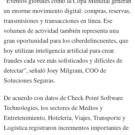
“Eventos globales como la Copa Mundial generan
un enorme movimiento digital: compras, reservas,
transmisiones y transacciones en línea. Ese
volumen de actividad también representa una
gran oportunidad para los ciberdelincuentes, que
hoy utilizan inteligencia artificial para crear
fraudes cada vez más sofisticados y difíciles de
detectar”, señaló Joey Milgram, COO de
Soluciones Seguras.
De acuerdo con datos de Check Point Software
Technologies, los sectores de Medios y
Entretenimiento, Hotelería, Viajes, Transporte y
Logística registraron incrementos importantes de