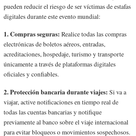
pueden reducir el riesgo de ser víctimas de estafas
digitales durante este evento mundial:
1. Compras seguras:
Realice todas las compras
electrónicas de boletos aéreos, entradas,
acreditaciones, hospedaje, turismo y transporte
únicamente a través de plataformas digitales
oficiales y confiables.
2. Protección bancaria durante viajes:
Si va a
viajar, active notificaciones en tiempo real de
todas las cuentas bancarias y notifique
previamente al banco sobre el viaje internacional
para evitar bloqueos o movimientos sospechosos.