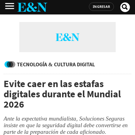
INGRESAR
TECNOLOGÍA & CULTURA DIGITAL
Evite caer en las estafas
digitales durante el Mundial
2026
Ante la expectativa mundialista, Soluciones Seguras
insiste en que la seguridad digital debe convertirse en
parte de la preparación de cada aficionado.