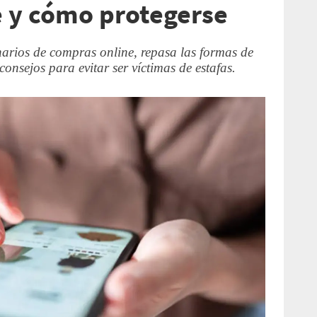
 y cómo protegerse
narios de compras online, repasa las formas de
nsejos para evitar ser víctimas de estafas.