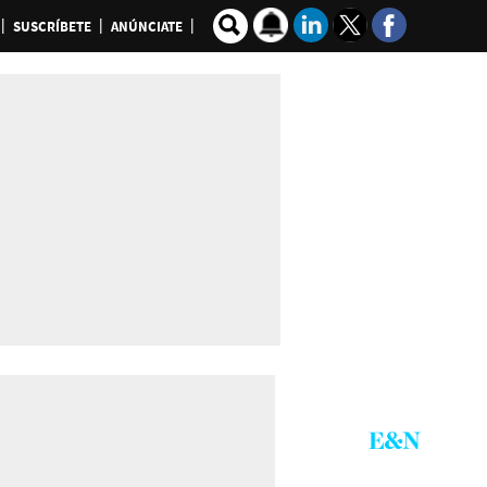
SUSCRÍBETE
ANÚNCIATE