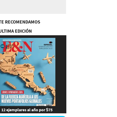
TE RECOMENDAMOS
ULTIMA EDICIÓN
12 ejemplares al año por $75