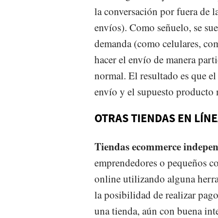
la conversación por fuera de l
envíos). Como señuelo, se suel
demanda (como celulares, com
hacer el envío de manera parti
normal. El resultado es que el
envío y el supuesto producto 
OTRAS TIENDAS EN LÍN
Tiendas ecommerce indepen
emprendedores o pequeños co
online utilizando alguna herr
la posibilidad de realizar pag
una tienda, aún con buena int