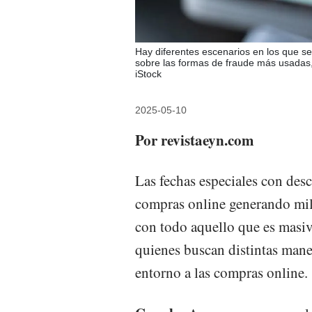
Hay diferentes escenarios en los que se 
sobre las formas de fraude más usadas,
iStock
2025-05-10
Por revistaeyn.com
Las fechas especiales con des
compras online generando mil
con todo aquello que es masivo
quienes buscan distintas mane
entorno a las compras online.