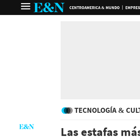
CENTROAMERICA & MUNDO
EMPRES
TECNOLOGÍA & CUL
Las estafas má