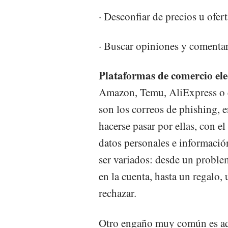
· Desconfiar de precios u ofe
· Buscar opiniones y comentar
Plataformas de comercio el
Amazon, Temu, AliExpress o e
son los correos de phishing, e
hacerse pasar por ellas, con e
datos personales e informació
ser variados: desde un probl
en la cuenta, hasta un regalo,
rechazar.
Otro engaño muy común es aque