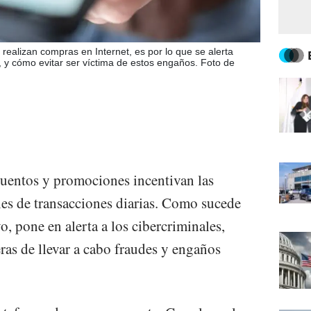
realizan compras en Internet, es por lo que se alerta
 y cómo evitar ser víctima de estos engaños. Foto de
cuentos y promociones incentivan las
es de transacciones diarias. Como sucede
, pone en alerta a los cibercriminales,
ras de llevar a cabo fraudes y engaños