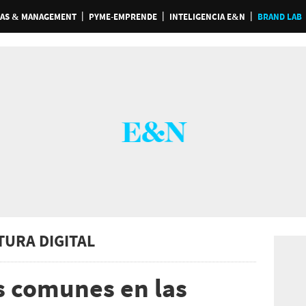
AS & MANAGEMENT
PYME-EMPRENDE
INTELIGENCIA E&N
BRAND LAB
TURA DIGITAL
s comunes en las