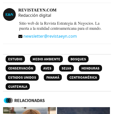
REVISTAEYN.COM
Redacción digital
Sitio web de la Revista Estrategia & Negocios. La
puerta a la realidad centroamericana para el mundo.
newsletter@revistaeyn.com
ESTUDIO
MEDIO AMBIENTE
BOSQUES
CONSERVACIÓN
AVES
SELVA
HONDURAS
ESTADOS UNIDOS
PANAMÁ
CENTROAMÉRICA
GUATEMALA
RELACIONADAS