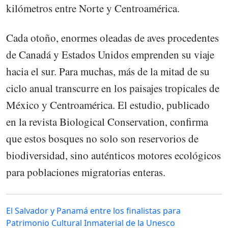
kilómetros entre Norte y Centroamérica.
Cada otoño, enormes oleadas de aves procedentes
de Canadá y Estados Unidos emprenden su viaje
hacia el sur. Para muchas, más de la mitad de su
ciclo anual transcurre en los paisajes tropicales de
México y Centroamérica. El estudio, publicado
en la revista Biological Conservation, confirma
que estos bosques no solo son reservorios de
biodiversidad, sino auténticos motores ecológicos
para poblaciones migratorias enteras.
El Salvador y Panamá entre los finalistas para
Patrimonio Cultural Inmaterial de la Unesco