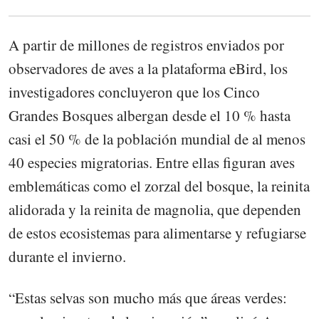
A partir de millones de registros enviados por
observadores de aves a la plataforma eBird, los
investigadores concluyeron que los Cinco
Grandes Bosques albergan desde el 10 % hasta
casi el 50 % de la población mundial de al menos
40 especies migratorias. Entre ellas figuran aves
emblemáticas como el zorzal del bosque, la reinita
alidorada y la reinita de magnolia, que dependen
de estos ecosistemas para alimentarse y refugiarse
durante el invierno.
“Estas selvas son mucho más que áreas verdes: