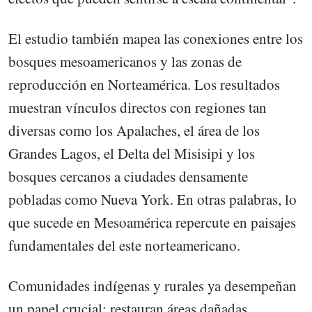
El estudio también mapea las conexiones entre los
bosques mesoamericanos y las zonas de
reproducción en Norteamérica. Los resultados
muestran vínculos directos con regiones tan
diversas como los Apalaches, el área de los
Grandes Lagos, el Delta del Misisipi y los
bosques cercanos a ciudades densamente
pobladas como Nueva York. En otras palabras, lo
que sucede en Mesoamérica repercute en paisajes
fundamentales del este norteamericano.
Comunidades indígenas y rurales ya desempeñan
un papel crucial: restauran áreas dañadas,