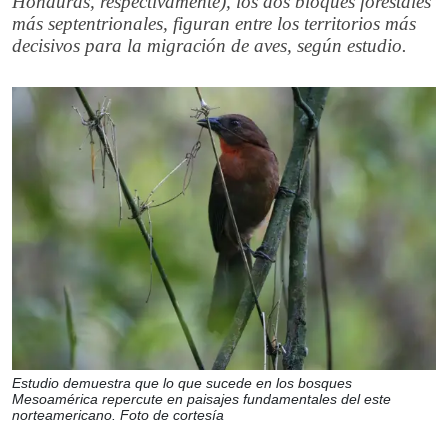
Honduras, respectivamente), los dos bloques forestales
más septentrionales, figuran entre los territorios más
decisivos para la migración de aves, según estudio.
Estudio demuestra que lo que sucede en los bosques
Mesoamérica repercute en paisajes fundamentales del este
norteamericano. Foto de cortesía