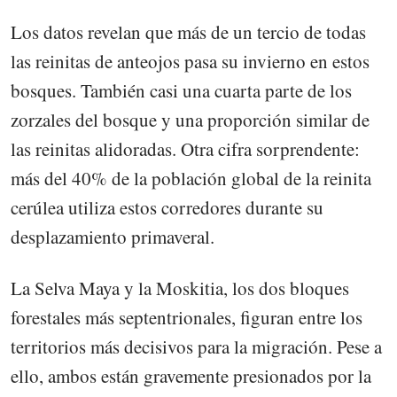
Los datos revelan que más de un tercio de todas
las reinitas de anteojos pasa su invierno en estos
bosques. También casi una cuarta parte de los
zorzales del bosque y una proporción similar de
las reinitas alidoradas. Otra cifra sorprendente:
más del 40% de la población global de la reinita
cerúlea utiliza estos corredores durante su
desplazamiento primaveral.
La Selva Maya y la Moskitia, los dos bloques
forestales más septentrionales, figuran entre los
territorios más decisivos para la migración. Pese a
ello, ambos están gravemente presionados por la