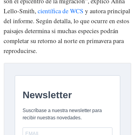
son el epicentro de la migración”, explicó Anna
Lello-Smith,
científica de WCS
y autora principal
del informe. Según detalla, lo que ocurre en estos
paisajes determina si muchas especies podrán
completar su retorno al norte en primavera para
reproducirse.