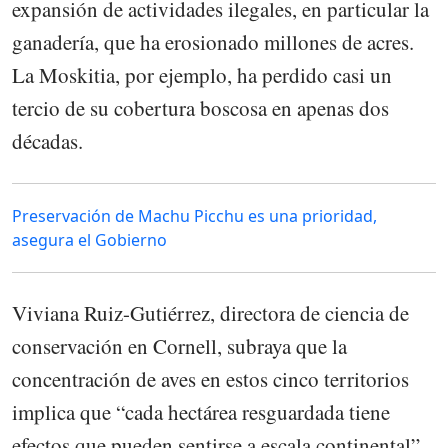
expansión de actividades ilegales, en particular la
ganadería, que ha erosionado millones de acres.
La Moskitia, por ejemplo, ha perdido casi un
tercio de su cobertura boscosa en apenas dos
décadas.
Preservación de Machu Picchu es una prioridad,
asegura el Gobierno
Viviana Ruiz-Gutiérrez, directora de ciencia de
conservación en Cornell, subraya que la
concentración de aves en estos cinco territorios
implica que “cada hectárea resguardada tiene
efectos que pueden sentirse a escala continental”.