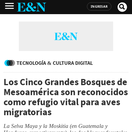
INGRESAR
TECNOLOGÍA & CULTURA DIGITAL
Los Cinco Grandes Bosques de
Mesoamérica son reconocidos
como refugio vital para aves
migratorias
La Selva Maya y la Moskitia (en Guatemala y