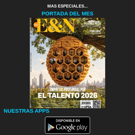
MAS ESPECIALES...
PORTADA DEL MES
NUESTRAS APPS