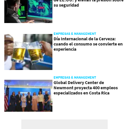
su seguridad
EMPRESAS & MANAGEMENT
Día Internacional de la Cerveza:
cuando el consumo se convierte en
experiencia
EMPRESAS & MANAGEMENT
Global Delivery Center de
Newmont proyecta 400 empleos
especializados en Costa Rica