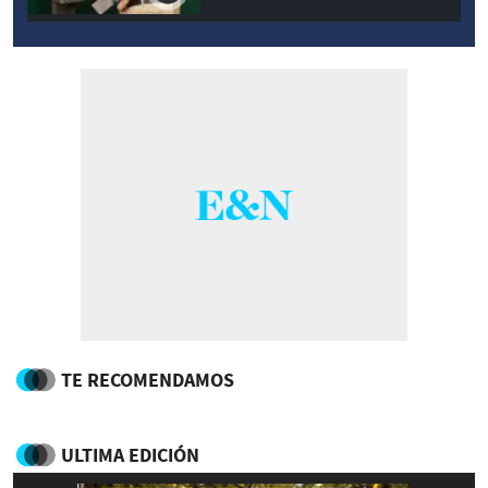
TE RECOMENDAMOS
ULTIMA EDICIÓN