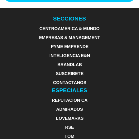
SECCIONES
CENTROAMERICA & MUNDO
EMPRESAS & MANAGEMENT
PYME EMPRENDE
INTELIGENCIA E&N
BRANDLAB
SUSCRIBETE
CONTACTANOS
ESPECIALES
REPUTACIÓN CA
ADMIRADOS
LOVEMARKS
RSE
TOM