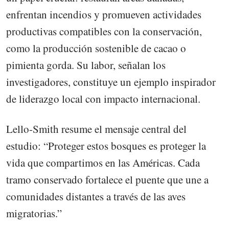
enfrentan incendios y promueven actividades
productivas compatibles con la conservación,
como la producción sostenible de cacao o
pimienta gorda. Su labor, señalan los
investigadores, constituye un ejemplo inspirador
de liderazgo local con impacto internacional.
Lello-Smith resume el mensaje central del
estudio: “Proteger estos bosques es proteger la
vida que compartimos en las Américas. Cada
tramo conservado fortalece el puente que une a
comunidades distantes a través de las aves
migratorias.”