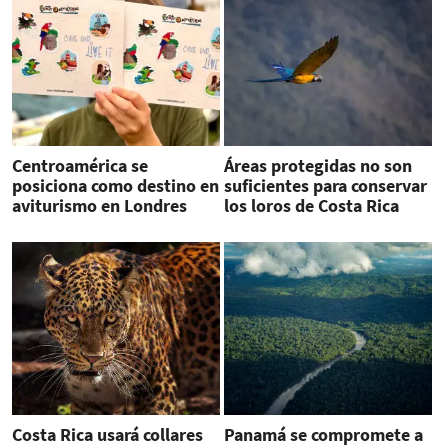
Centroamérica se
Áreas protegidas no son
posiciona como destino en
suficientes para conservar
aviturismo en Londres
los loros de Costa Rica
Costa Rica usará collares
Panamá se compromete a