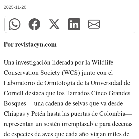
2025-11-20
Por revistaeyn.com
Una investigación liderada por la Wildlife
Conservation Society (WCS) junto con el
Laboratorio de Ornitología de la Universidad de
Cornell destaca que los llamados Cinco Grandes
Bosques —una cadena de selvas que va desde
Chiapas y Petén hasta las puertas de Colombia—
representan un sostén irremplazable para decenas
de especies de aves que cada año viajan miles de