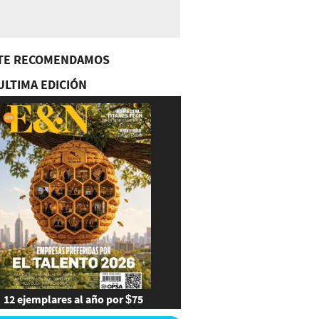
TE RECOMENDAMOS
ULTIMA EDICIÓN
12 ejemplares al año por $75