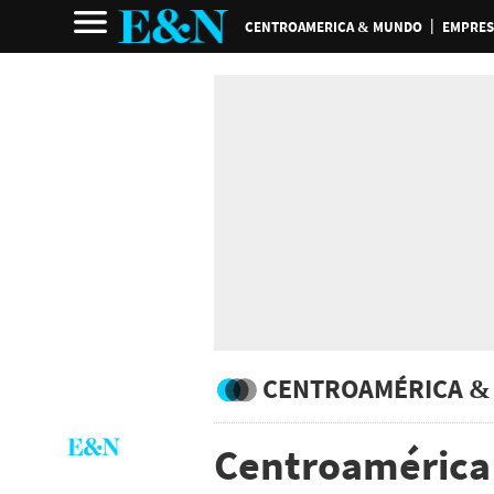
CENTROAMERICA & MUNDO
EMPRES
CENTROAMÉRICA &
Centroamérica 