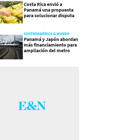
Costa Rica envió a
Panamá una propuesta
para solucionar disputa
comercial
CENTROAMÉRICA & MUNDO
Panamá y Japón abordan
más financiamiento para
ampliación del metro