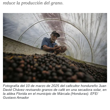
reduce la producción del grano.
Fotografía del 10 de marzo de 2025 del caficultor hondureño Juan
David Chávez revisando granos de café en una secadora solar, en
la aldea Florida en el municipio de Márcala (Honduras). EFE/
Gustavo Amador