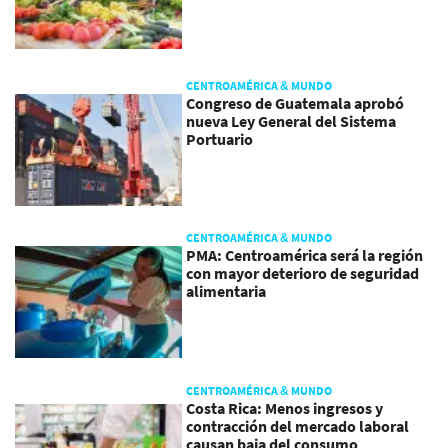
CENTROAMÉRICA & MUNDO
Congreso de Guatemala aprobó
nueva Ley General del Sistema
Portuario
CENTROAMÉRICA & MUNDO
PMA: Centroamérica será la región
con mayor deterioro de seguridad
alimentaria
CENTROAMÉRICA & MUNDO
Costa Rica: Menos ingresos y
contracción del mercado laboral
causan baja del consumo