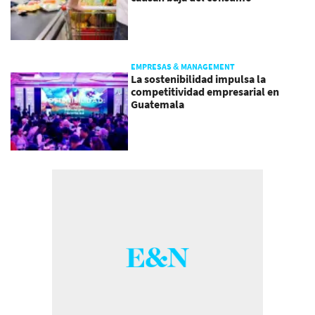
EMPRESAS & MANAGEMENT
La sostenibilidad impulsa la
competitividad empresarial en
Guatemala