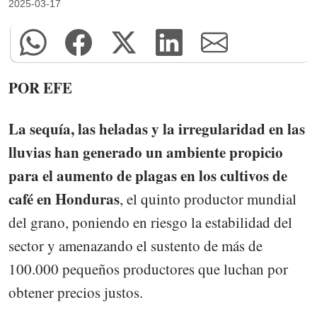
2025-03-17
POR EFE
La sequía, las heladas y la irregularidad en las
lluvias han generado un ambiente propicio
para el aumento de plagas en los cultivos de
café en Honduras
, el quinto productor mundial
del grano, poniendo en riesgo la estabilidad del
sector y amenazando el sustento de más de
100.000 pequeños productores que luchan por
obtener precios justos.