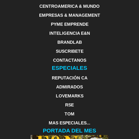
CENTROAMERICA & MUNDO
EMPRESAS & MANAGEMENT
PYME EMPRENDE
INTELIGENCIA E&N
BRANDLAB
SUSCRIBETE
CONTACTANOS
ESPECIALES
REPUTACIÓN CA
ADMIRADOS
LOVEMARKS
RSE
TOM
MAS ESPECIALES...
PORTADA DEL MES