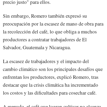
precio justo" para ellos.
Sin embargo, Romero también expresó su
preocupación por la escasez de mano de obra para
la recolección del café, lo que obliga a muchos
productores a contratar trabajadores de El
Salvador, Guatemala y Nicaragua.
La escasez de trabajadores y el impacto del
cambio climático son los principales desafíos que
enfrentan los productores, explicó Romero, tras
destacar que la crisis climática ha incrementado
los costos y las dificultades para cosechar café.
A menudo, el café que logran cultivar no alcanza