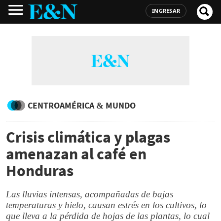
INGRESAR
CENTROAMÉRICA & MUNDO
Crisis climática y plagas
amenazan al café en
Honduras
Las lluvias intensas, acompañadas de bajas
temperaturas y hielo, causan estrés en los cultivos, lo
que lleva a la pérdida de hojas de las plantas, lo cual