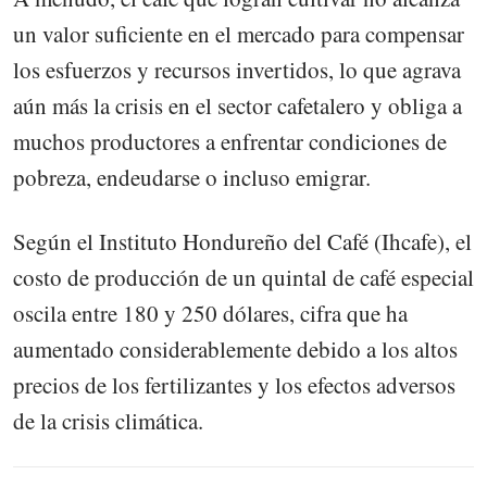
un valor suficiente en el mercado para compensar
los esfuerzos y recursos invertidos, lo que agrava
aún más la crisis en el sector cafetalero y obliga a
muchos productores a enfrentar condiciones de
pobreza, endeudarse o incluso emigrar.
Según el Instituto Hondureño del Café (Ihcafe), el
costo de producción de un quintal de café especial
oscila entre 180 y 250 dólares, cifra que ha
aumentado considerablemente debido a los altos
precios de los fertilizantes y los efectos adversos
de la crisis climática.