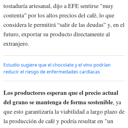
tostaduría artesanal, dijo a EFE sentirse "muy
contenta” por los altos precios del café, lo que
considera le permitirá “salir de las deudas” y, en el
futuro, exportar su producto directamente al
extranjero.
Estudio sugiere que el chocolate y el vino podrían
reducir el riesgo de enfermedades cardíacas
Los productores esperan que el precio actual
del grano se mantenga de forma sostenible
, ya
que esto garantizaría la viabilidad a largo plazo de
la producción de café y podría resultar en "un