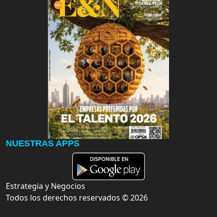
NUESTRAS APPS
Estrategia y Negocios
Todos los derechos reservados ©
2026