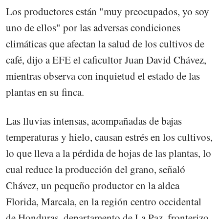
Los productores están "muy preocupados, yo soy
uno de ellos" por las adversas condiciones
climáticas que afectan la salud de los cultivos de
café, dijo a EFE el caficultor Juan David Chávez,
mientras observa con inquietud el estado de las
plantas en su finca.
Las lluvias intensas, acompañadas de bajas
temperaturas y hielo, causan estrés en los cultivos,
lo que lleva a la pérdida de hojas de las plantas, lo
cual reduce la producción del grano, señaló
Chávez, un pequeño productor en la aldea
Florida, Marcala, en la región centro occidental
de Honduras, departamento de La Paz, fronterizo