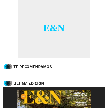
TE RECOMENDAMOS
ULTIMA EDICIÓN