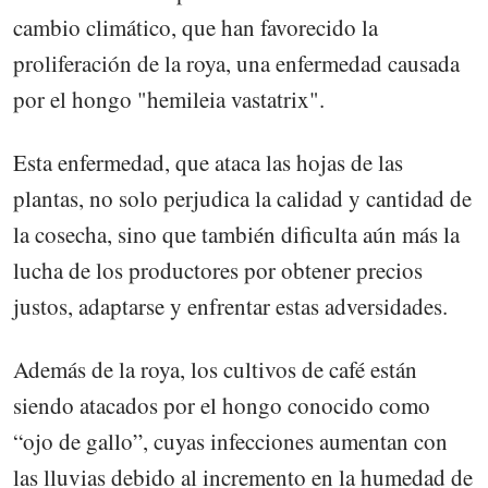
cambio climático, que han favorecido la
proliferación de la roya, una enfermedad causada
por el hongo "hemileia vastatrix".
Esta enfermedad, que ataca las hojas de las
plantas, no solo perjudica la calidad y cantidad de
la cosecha, sino que también dificulta aún más la
lucha de los productores por obtener precios
justos, adaptarse y enfrentar estas adversidades.
Además de la roya, los cultivos de café están
siendo atacados por el hongo conocido como
“ojo de gallo”, cuyas infecciones aumentan con
las lluvias debido al incremento en la humedad de