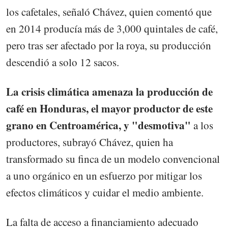
los cafetales, señaló Chávez, quien comentó que
en 2014 producía más de 3,000 quintales de café,
pero tras ser afectado por la roya, su producción
descendió a solo 12 sacos.
La crisis climática amenaza la producción de
café en Honduras, el mayor productor de este
grano en Centroamérica, y "desmotiva"
a los
productores, subrayó Chávez, quien ha
transformado su finca de un modelo convencional
a uno orgánico en un esfuerzo por mitigar los
efectos climáticos y cuidar el medio ambiente.
La falta de acceso a financiamiento adecuado