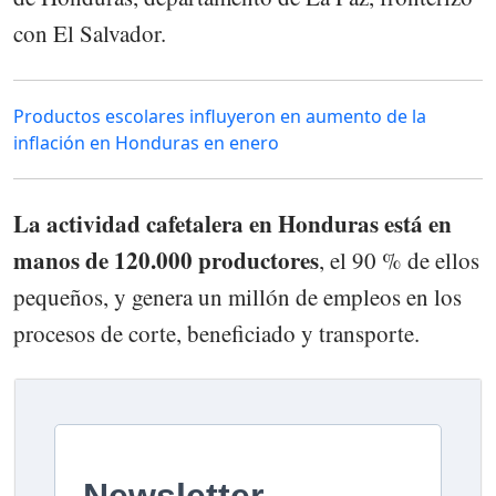
con El Salvador.
Productos escolares influyeron en aumento de la
inflación en Honduras en enero
La actividad cafetalera en Honduras está en
manos de 120.000 productores
, el 90 % de ellos
pequeños, y genera un millón de empleos en los
procesos de corte, beneficiado y transporte.