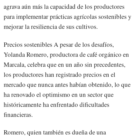
agrava aún más la capacidad de los productores
para implementar prácticas agrícolas sostenibles y
mejorar la resiliencia de sus cultivos.
Precios sostenibles A pesar de los desafíos,
Yolanda Romero, productora de café orgánico en
Marcala, celebra que en un año sin precedentes,
los productores han registrado precios en el
mercado que nunca antes habían obtenido, lo que
ha renovado el optimismo en un sector que
históricamente ha enfrentado dificultades
financieras.
Romero, quien también es dueña de una