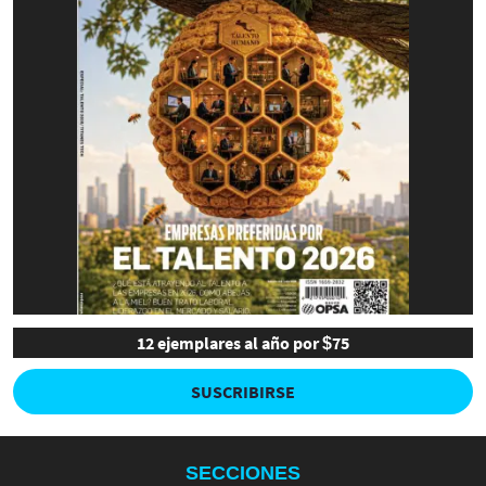
12 ejemplares al año por $75
SUSCRIBIRSE
SECCIONES