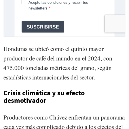
Honduras se ubicó como el quinto mayor
productor de café del mundo en el 2024, con
475.000 toneladas métricas del grano, según
estadísticas internacionales del sector.
Crisis climática y su efecto
desmotivador
Productores como Chávez enfrentan un panorama
cada vez más complicado debido a los efectos del