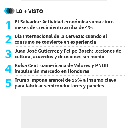
LO + VISTO
1
El Salvador: Actividad económica suma cinco
meses de crecimiento arriba de 4%
2
Día Internacional de la Cerveza: cuando el
consumo se convierte en experiencia
3
Juan José Gutiérrez y Felipe Bosch: lecciones de
cultura, acuerdos y decisiones sin miedo
4
Bolsa Centroamericana de Valores y PNUD
impulsarán mercado en Honduras
5
Trump impone arancel de 15% a insumo clave
para fabricar semiconductores y paneles