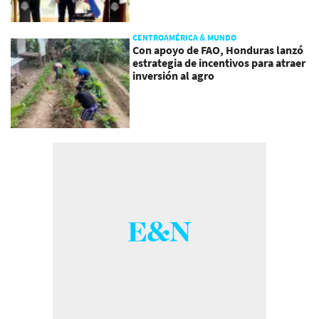
CENTROAMÉRICA & MUNDO
Con apoyo de FAO, Honduras lanzó
estrategia de incentivos para atraer
inversión al agro