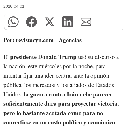
2026-04-01
Por: revistaeyn.com - Agencias
presidente Donald Trump
El
usó su discurso a
la nación, este miércoles por la noche, para
intentar fijar una idea central ante la opinión
pública, los mercados y los aliados de Estados
la guerra contra Irán debe parecer
Unidos:
suficientemente dura para proyectar victoria,
pero lo bastante acotada como para no
convertirse en un costo político y económico