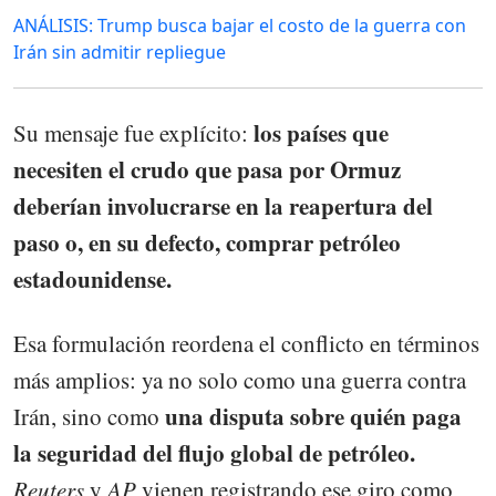
ANÁLISIS: Trump busca bajar el costo de la guerra con
Irán sin admitir repliegue
los países que
Su mensaje fue explícito:
necesiten el crudo que pasa por Ormuz
deberían involucrarse en la reapertura del
paso o, en su defecto, comprar petróleo
estadounidense.
Esa formulación reordena el conflicto en términos
más amplios: ya no solo como una guerra contra
una disputa sobre
quién paga
Irán, sino como
la seguridad del flujo global de petróleo.
Reuters
y
AP
vienen registrando ese giro como