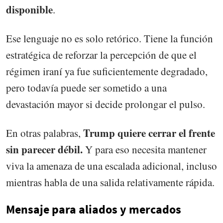
disponible
.
Ese lenguaje no es solo retórico. Tiene la función
estratégica de reforzar la percepción de que el
régimen iraní ya fue suficientemente degradado,
pero todavía puede ser sometido a una
devastación mayor si decide prolongar el pulso.
Trump quiere cerrar el frente
En otras palabras,
sin parecer débil.
Y para eso necesita mantener
viva la amenaza de una escalada adicional, incluso
mientras habla de una salida relativamente rápida.
Mensaje para aliados y mercados