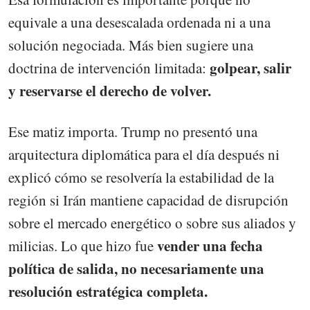
equivale a una desescalada ordenada ni a una
solución negociada. Más bien sugiere una
golpear, salir
doctrina de intervención limitada:
y reservarse el derecho de volver.
Ese matiz importa. Trump no presentó una
arquitectura diplomática para el día después ni
explicó cómo se resolvería la estabilidad de la
región si Irán mantiene capacidad de disrupción
sobre el mercado energético o sobre sus aliados y
vender una fecha
milicias. Lo que hizo fue
política de salida, no necesariamente una
resolución estratégica completa.