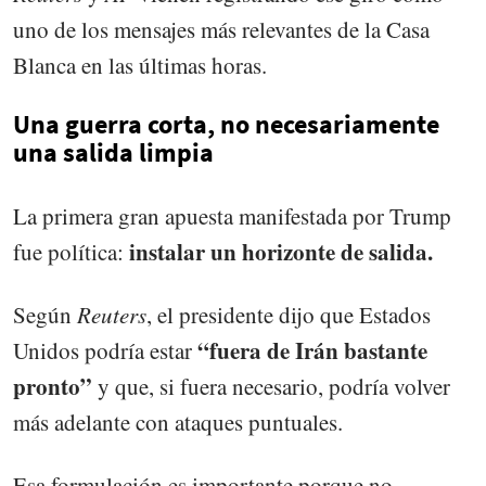
uno de los mensajes más relevantes de la Casa
Blanca en las últimas horas.
Una guerra corta, no necesariamente
una salida limpia
La primera gran apuesta manifestada por Trump
instalar un horizonte de salida.
fue política:
Según
Reuters
, el presidente dijo que Estados
“fuera de Irán bastante
Unidos podría estar
pronto”
y que, si fuera necesario, podría volver
más adelante con ataques puntuales.
Esa formulación es importante porque no