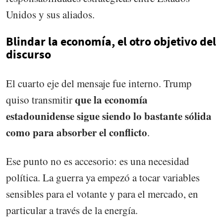
Unidos y sus aliados.
Blindar la economía, el otro objetivo del
discurso
El cuarto eje del mensaje fue interno. Trump
que la economía
quiso transmitir
estadounidense sigue siendo lo bastante sólida
como para absorber el conflicto
.
Ese punto no es accesorio: es una necesidad
política. La guerra ya empezó a tocar variables
sensibles para el votante y para el mercado, en
particular a través de la energía.