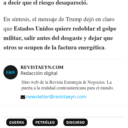
a decir que el riesgo desapareció.
En síntesis, el mensaje de Trump dejó en claro
Estados Unidos quiere redoblar el golpe
que
militar, salir antes del desgaste y dejar que
otros se ocupen de la factura energética
.
REVISTAEYN.COM
Redacción digital
Sitio web de la Revista Estrategia & Negocios. La
puerta a la realidad centroamericana para el mundo.
newsletter@revistaeyn.com
GUERRA
PETRÓLEO
DISCURSO