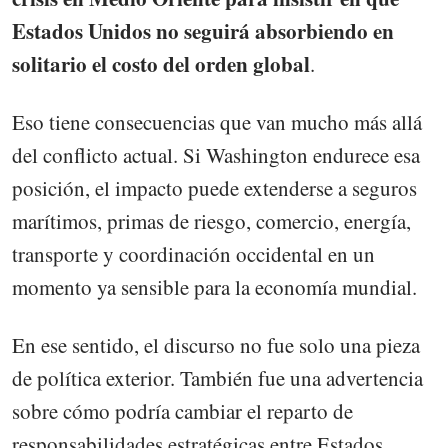
Estados Unidos no seguirá absorbiendo en
solitario el costo del orden global
.
Eso tiene consecuencias que van mucho más allá
del conflicto actual. Si Washington endurece esa
posición, el impacto puede extenderse a seguros
marítimos, primas de riesgo, comercio, energía,
transporte y coordinación occidental en un
momento ya sensible para la economía mundial.
En ese sentido, el discurso no fue solo una pieza
de política exterior. También fue una advertencia
sobre cómo podría cambiar el reparto de
responsabilidades estratégicas entre Estados