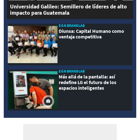
Universidad Galileo: Semillero de líderes de alto
impacto para Guatemala
E&N BRANDLAB
Diunsa: Capital Humano como
ventaja competitiva
E&N BRANDLAB
Más allá de la pantalla: así
redefine LG el futuro de los
espacios inteligentes