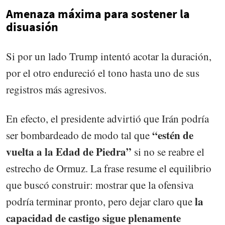
Amenaza máxima para sostener la
disuasión
Si por un lado Trump intentó acotar la duración,
por el otro endureció el tono hasta uno de sus
registros más agresivos.
En efecto, el presidente advirtió que Irán podría
“estén de
ser bombardeado de modo tal que
vuelta a la Edad de Piedra”
si no se reabre el
estrecho de Ormuz. La frase resume el equilibrio
que buscó construir: mostrar que la ofensiva
la
podría terminar pronto, pero dejar claro que
capacidad de castigo sigue plenamente