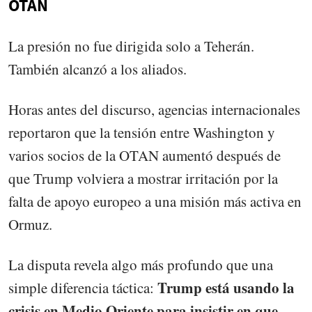
OTAN
La presión no fue dirigida solo a Teherán.
También alcanzó a los aliados.
Horas antes del discurso, agencias internacionales
reportaron que la tensión entre Washington y
varios socios de la OTAN aumentó después de
que Trump volviera a mostrar irritación por la
falta de apoyo europeo a una misión más activa en
Ormuz.
La disputa revela algo más profundo que una
Trump está usando la
simple diferencia táctica:
crisis en Medio Oriente para insistir en que