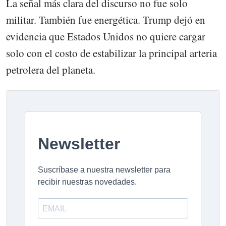
La señal más clara del discurso no fue solo
militar. También fue energética. Trump dejó en
evidencia que Estados Unidos no quiere cargar
solo con el costo de estabilizar la principal arteria
petrolera del planeta.