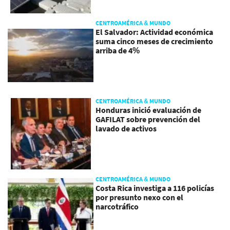
CENTROAMÉRICA & MUNDO
El Salvador: Actividad económica
suma cinco meses de crecimiento
arriba de 4%
CENTROAMÉRICA & MUNDO
Honduras inició evaluación de
GAFILAT sobre prevención del
lavado de activos
CENTROAMÉRICA & MUNDO
Costa Rica investiga a 116 policías
por presunto nexo con el
narcotráfico