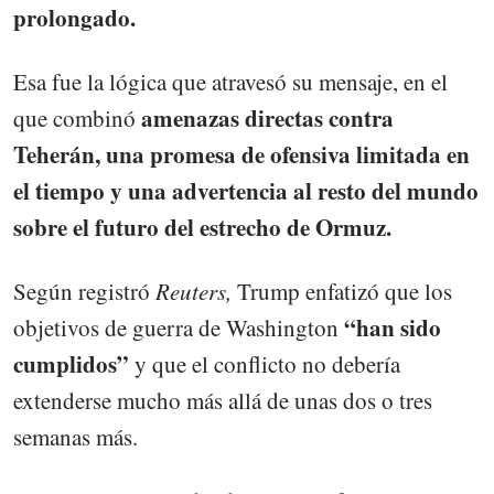
prolongado.
Esa fue la lógica que atravesó su mensaje, en el
amenazas directas contra
que combinó
Teherán, una promesa de ofensiva limitada en
el tiempo y una advertencia al resto del mundo
sobre el futuro del estrecho de Ormuz.
Según registró
Reuters,
Trump enfatizó que los
“han sido
objetivos de guerra de Washington
cumplidos”
y que el conflicto no debería
extenderse mucho más allá de unas dos o tres
semanas más.