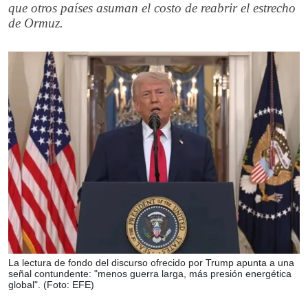
que otros países asuman el costo de reabrir el estrecho
de Ormuz.
La lectura de fondo del discurso ofrecido por Trump apunta a una
señal contundente: "menos guerra larga, más presión energética
global". (Foto: EFE)