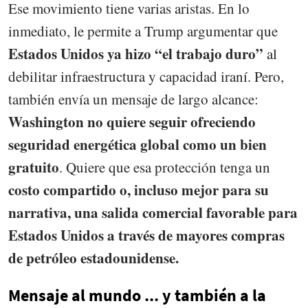
Ese movimiento tiene varias aristas. En lo
inmediato, le permite a Trump argumentar que
Estados Unidos ya hizo “el trabajo duro”
al
debilitar infraestructura y capacidad iraní. Pero,
también envía un mensaje de largo alcance:
Washington no quiere seguir ofreciendo
seguridad energética global como un bien
gratuito
. Quiere que esa protección tenga un
costo compartido o, incluso mejor para su
narrativa, una salida comercial favorable para
Estados Unidos a través de mayores compras
de petróleo estadounidense.
Mensaje al mundo ... y también a la