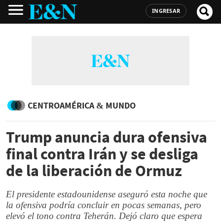
INGRESAR
CENTROAMÉRICA & MUNDO
Trump anuncia dura ofensiva
final contra Irán y se desliga
de la liberación de Ormuz
El presidente estadounidense aseguró esta noche que
la ofensiva podría concluir en pocas semanas, pero
elevó el tono contra Teherán. Dejó claro que espera