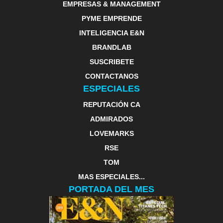
EMPRESAS & MANAGEMENT
PYME EMPRENDE
INTELIGENCIA E&N
BRANDLAB
SUSCRIBETE
CONTACTANOS
ESPECIALES
REPUTACIÓN CA
ADMIRADOS
LOVEMARKS
RSE
TOM
MAS ESPECIALES...
PORTADA DEL MES