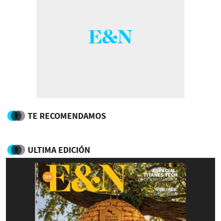
TE RECOMENDAMOS
ULTIMA EDICIÓN