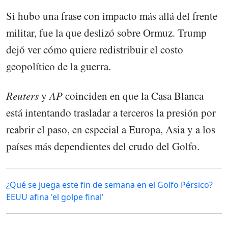
Si hubo una frase con impacto más allá del frente
militar, fue la que deslizó sobre Ormuz. Trump
dejó ver cómo quiere redistribuir el costo
geopolítico de la guerra.
Reuters
y
AP
coinciden en que la Casa Blanca
está intentando trasladar a terceros la presión por
reabrir el paso, en especial a Europa, Asia y a los
países más dependientes del crudo del Golfo.
¿Qué se juega este fin de semana en el Golfo Pérsico?
EEUU afina 'el golpe final'