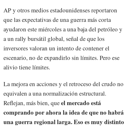
AP y otros medios estadounidenses reportaron
que las expectativas de una guerra más corta
ayudaron este miércoles a una baja del petróleo y
a un rally bursátil global, señal de que los
inversores valoran un intento de contener el
escenario, no de expandirlo sin límites. Pero ese
alivio tiene límites.
La mejora en acciones y el retroceso del crudo no
equivalen a una normalización estructural.
el mercado está
Reflejan, más bien, que
comprando por ahora la idea de que no habrá
una guerra regional larga. Eso es muy distinto