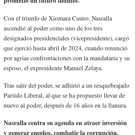
prometió un futuro indulto.
Con el triunfo de Xiomara Castro, Nasralla
ascendió al poder como uno de los tres
designados presidenciales (vicepresidente), cargó
que ejerció hasta abril de 2024, cuando renunció
por agrias confrontaciones con la mandataria y su
esposo, el expresidente Manuel Zelaya.
Tras salir del poder, se adhirió a un resquebrajado
Partido Liberal, al que se ha propuesto llevar de
nuevo al poder, después de 16 años en la llanura.
Nasralla centra su agenda en atraer inversión
y generar empleo, combatir la corrupción,