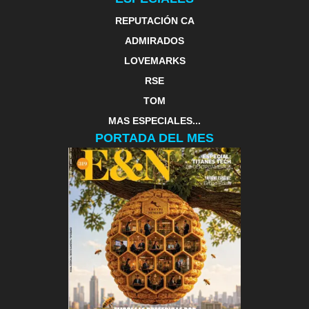
REPUTACIÓN CA
ADMIRADOS
LOVEMARKS
RSE
TOM
MAS ESPECIALES...
PORTADA DEL MES