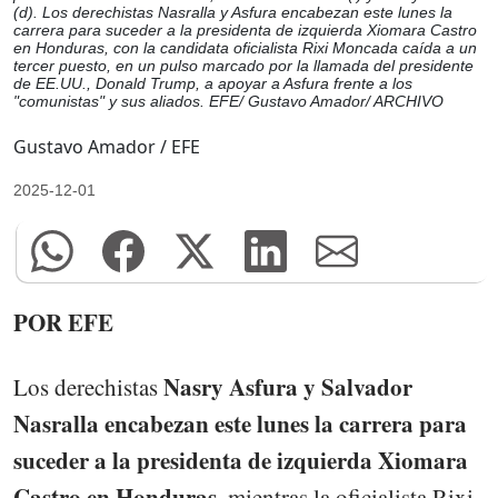
(d). Los derechistas Nasralla y Asfura encabezan este lunes la
carrera para suceder a la presidenta de izquierda Xiomara Castro
en Honduras, con la candidata oficialista Rixi Moncada caída a un
tercer puesto, en un pulso marcado por la llamada del presidente
de EE.UU., Donald Trump, a apoyar a Asfura frente a los
"comunistas" y sus aliados. EFE/ Gustavo Amador/ ARCHIVO
Gustavo Amador / EFE
2025-12-01
POR EFE
Nasry Asfura y Salvador
Los derechistas
Nasralla encabezan este lunes la carrera para
suceder a la presidenta de izquierda Xiomara
Castro en Honduras,
mientras la oficialista Rixi