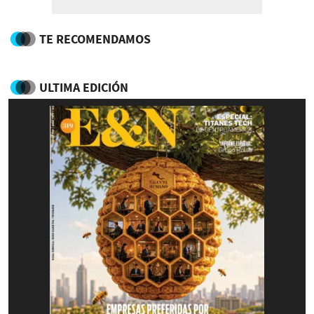
TE RECOMENDAMOS
ULTIMA EDICIÓN