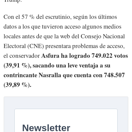
Con el 57 % del escrutinio, según los últimos
datos a los que tuvieron acceso algunos medios
locales antes de que la web del Consejo Nacional
Electoral (CNE) presentara problemas de acceso,
Asfura ha logrado 749.022 votos
el conservador
(39,91 %), sacando una leve ventaja a su
contrincante Nasralla que cuenta con 748.507
(39,89 %).