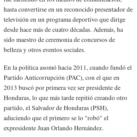
hasta convertirse en un reconocido presentador de
televisión en un programa deportivo que dirige
desde hace más de cuatro décadas. Además, ha
sido maestro de ceremonia de concursos de
belleza y otros eventos sociales.
En la política asomó hacia 2011, cuando fundó el
Partido Anticorrupción (PAC), con el que en
2013 buscó por primera vez ser presidente de
Honduras, lo que más tarde repitió creando otro
partido, el Salvador de Honduras (PSH),
aduciendo que el primero se lo "robó" el
expresidente Juan Orlando Hernández.