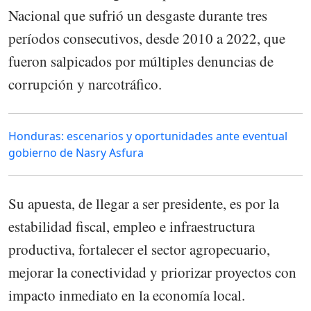
Nacional que sufrió un desgaste durante tres
períodos consecutivos, desde 2010 a 2022, que
fueron salpicados por múltiples denuncias de
corrupción y narcotráfico.
Honduras: escenarios y oportunidades ante eventual
gobierno de Nasry Asfura
Su apuesta, de llegar a ser presidente, es por la
estabilidad fiscal, empleo e infraestructura
productiva, fortalecer el sector agropecuario,
mejorar la conectividad y priorizar proyectos con
impacto inmediato en la economía local.