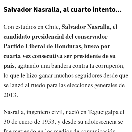
Salvador Nasralla, al cuarto intento...
Salvador Nasralla, el
Con estudios en Chile,
candidato presidencial del conservador
Partido Liberal de Honduras, busca por
cuarta vez consecutiva ser presidente de su
país,
agitando una bandera contra la corrupción,
lo que le hizo ganar muchos seguidores desde que
se lanzó al ruedo para las elecciones generales de
2013.
Nasralla, ingeniero civil, nació en Tegucigalpa el
30 de enero de 1953, y desde su adolescencia se
fue metiendo en los medios de comunicación,