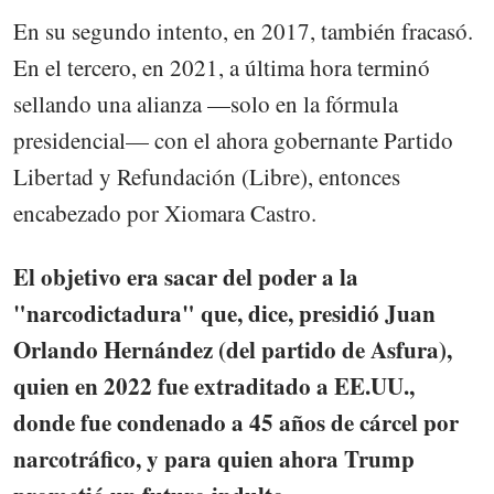
En su segundo intento, en 2017, también fracasó.
En el tercero, en 2021, a última hora terminó
sellando una alianza —solo en la fórmula
presidencial— con el ahora gobernante Partido
Libertad y Refundación (Libre), entonces
encabezado por Xiomara Castro.
El objetivo era sacar del poder a la
"narcodictadura" que, dice, presidió Juan
Orlando Hernández (del partido de Asfura),
quien en 2022 fue extraditado a EE.UU.,
donde fue condenado a 45 años de cárcel por
narcotráfico, y para quien ahora Trump