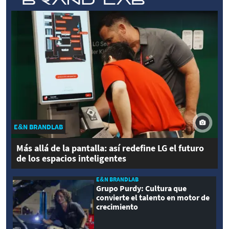
E&N BRANDLAB
Más allá de la pantalla: así redefine LG el futuro
de los espacios inteligentes
E&N BRANDLAB
Grupo Purdy: Cultura que
convierte el talento en motor de
crecimiento