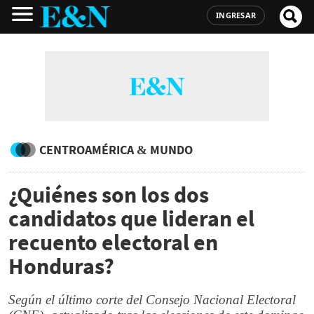
INGRESAR
CENTROAMÉRICA & MUNDO
¿Quiénes son los dos
candidatos que lideran el
recuento electoral en
Honduras?
Según el último corte del Consejo Nacional Electoral