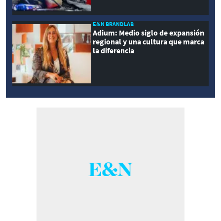
E&N BRANDLAB
Adium: Medio siglo de expansión
regional y una cultura que marca
la diferencia