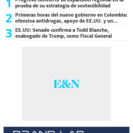
1
prueba de su estrategia de sostenibilidad
2
Primeras horas del nuevo gobierno en Colombia:
ofensiva antidrogas, apoyo de EE.UU. y un
atentado
3
EE.UU: Senado confirma a Todd Blanche,
exabogado de Trump, como Fiscal General