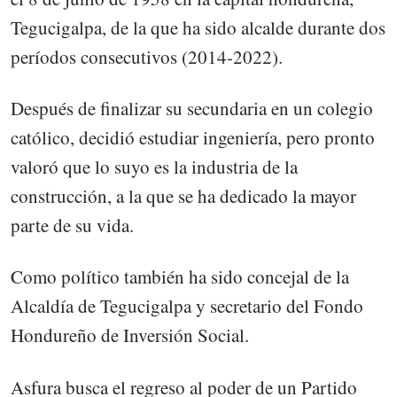
Tegucigalpa, de la que ha sido alcalde durante dos
períodos consecutivos (2014-2022).
Después de finalizar su secundaria en un colegio
católico, decidió estudiar ingeniería, pero pronto
valoró que lo suyo es la industria de la
construcción, a la que se ha dedicado la mayor
parte de su vida.
Como político también ha sido concejal de la
Alcaldía de Tegucigalpa y secretario del Fondo
Hondureño de Inversión Social.
Asfura busca el regreso al poder de un Partido