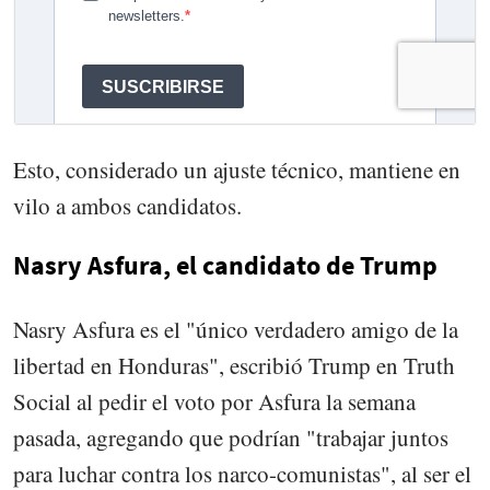
Esto, considerado un ajuste técnico, mantiene en
vilo a ambos candidatos.
Nasry Asfura, el candidato de Trump
Nasry Asfura es el "único verdadero amigo de la
libertad en Honduras", escribió Trump en Truth
Social al pedir el voto por Asfura la semana
pasada, agregando que podrían "trabajar juntos
para luchar contra los narco-comunistas", al ser el