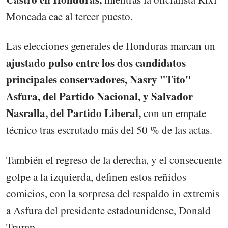
Moncada cae al tercer puesto.
Las elecciones generales de Honduras marcan un
ajustado pulso entre los dos candidatos
principales conservadores, Nasry "Tito"
Asfura, del Partido Nacional, y Salvador
Nasralla, del Partido Liberal,
con un empate
técnico tras escrutado más del 50 % de las actas.
También el regreso de la derecha, y el consecuente
golpe a la izquierda, definen estos reñidos
comicios, con la sorpresa del respaldo in extremis
a Asfura del presidente estadounidense, Donald
Trump.