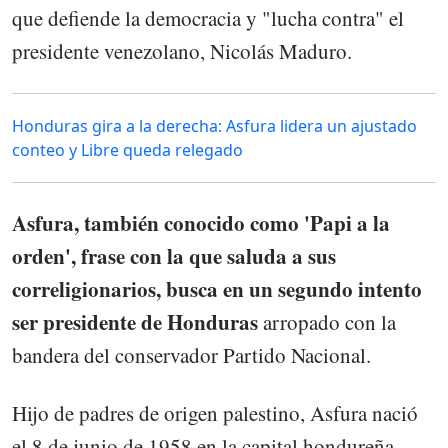
que defiende la democracia y "lucha contra" el
presidente venezolano, Nicolás Maduro.
Honduras gira a la derecha: Asfura lidera un ajustado
conteo y Libre queda relegado
Asfura, también conocido como 'Papi a la
orden', frase con la que saluda a sus
correligionarios, busca en un segundo intento
ser presidente de Honduras
arropado con la
bandera del conservador Partido Nacional.
Hijo de padres de origen palestino, Asfura nació
el 8 de junio de 1958 en la capital hondureña,