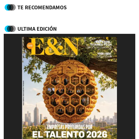
TE RECOMENDAMOS
ULTIMA EDICIÓN