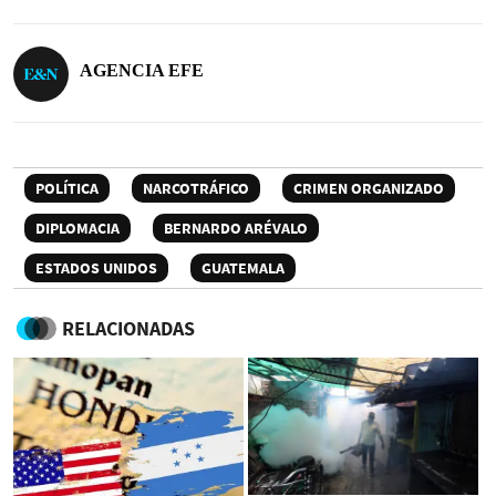
AGENCIA EFE
POLÍTICA
NARCOTRÁFICO
CRIMEN ORGANIZADO
DIPLOMACIA
BERNARDO ARÉVALO
ESTADOS UNIDOS
GUATEMALA
RELACIONADAS