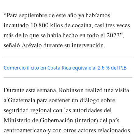
“Para septiembre de este año ya habíamos
incautado 10.800 kilos de cocaína, casi tres veces
más de lo que se había hecho en todo el 2023”,
señaló Arévalo durante su intervención.
Comercio ilícito en Costa Rica equivale al 2,6 % del PIB
Durante esta semana, Robinson realizó una visita
a Guatemala para sostener un diálogo sobre
seguridad regional con las autoridades del
Ministerio de Gobernación (interior) del país
centroamericano y con otros actores relacionados