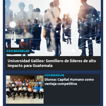
E&N BRANDLAB
Universidad Galileo: Semillero de líderes de alto
impacto para Guatemala
E&N BRANDLAB
Diunsa: Capital Humano como
ventaja competitiva