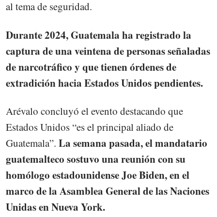
al tema de seguridad.
Durante 2024, Guatemala ha registrado la
captura de una veintena de personas señaladas
de narcotráfico y que tienen órdenes de
extradición hacia Estados Unidos pendientes.
Arévalo concluyó el evento destacando que
Estados Unidos “es el principal aliado de
La semana pasada, el mandatario
Guatemala”.
guatemalteco sostuvo una reunión con su
homólogo estadounidense Joe Biden, en el
marco de la Asamblea General de las Naciones
Unidas en Nueva York.