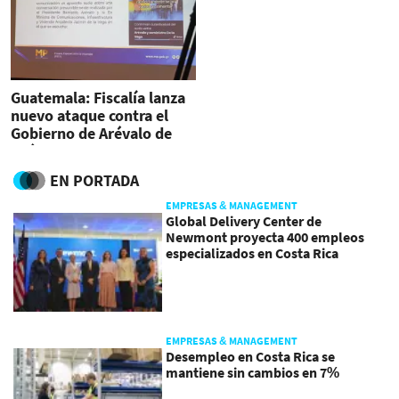
Guatemala: Fiscalía lanza
nuevo ataque contra el
Gobierno de Arévalo de
León
EN PORTADA
EMPRESAS & MANAGEMENT
Global Delivery Center de
Newmont proyecta 400 empleos
especializados en Costa Rica
EMPRESAS & MANAGEMENT
Desempleo en Costa Rica se
mantiene sin cambios en 7%