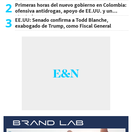
2
Primeras horas del nuevo gobierno en Colombia:
ofensiva antidrogas, apoyo de EE.UU. y un
atentado
3
EE.UU: Senado confirma a Todd Blanche,
exabogado de Trump, como Fiscal General