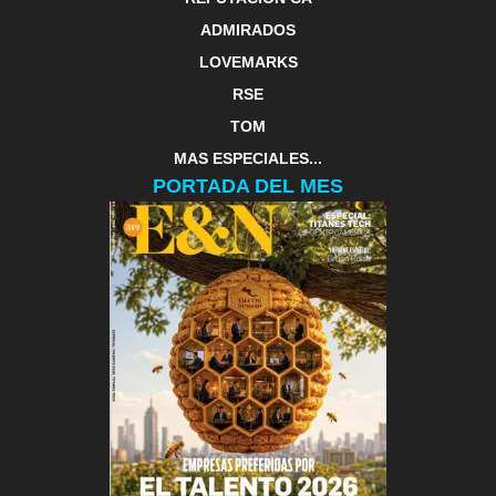
ADMIRADOS
LOVEMARKS
RSE
TOM
MAS ESPECIALES...
PORTADA DEL MES