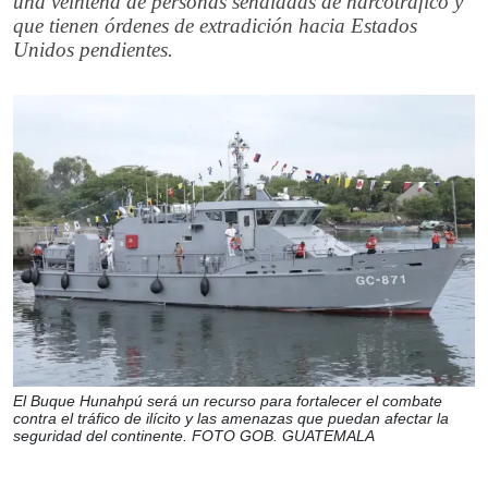
una veintena de personas señaladas de narcotráfico y
que tienen órdenes de extradición hacia Estados
Unidos pendientes.
El Buque Hunahpú será un recurso para fortalecer el combate
contra el tráfico de ilícito y las amenazas que puedan afectar la
seguridad del continente. FOTO GOB. GUATEMALA