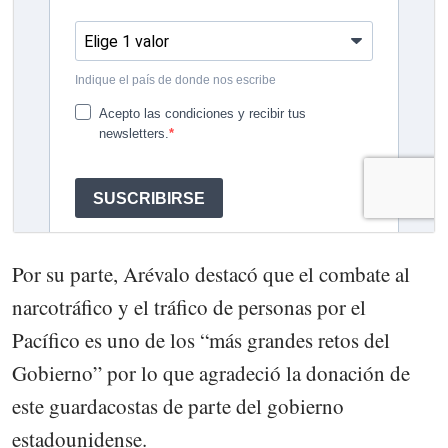
Por su parte, Arévalo destacó que el combate al
narcotráfico y el tráfico de personas por el
Pacífico es uno de los “más grandes retos del
Gobierno” por lo que agradeció la donación de
este guardacostas de parte del gobierno
estadounidense.