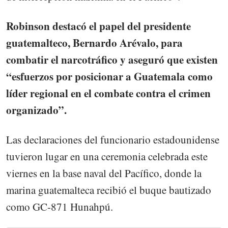
Robinson destacó el papel del presidente
guatemalteco, Bernardo Arévalo, para
combatir el narcotráfico y aseguró que existen
“esfuerzos por posicionar a Guatemala como
líder regional en el combate contra el crimen
organizado”.
Las declaraciones del funcionario estadounidense
tuvieron lugar en una ceremonia celebrada este
viernes en la base naval del Pacífico, donde la
marina guatemalteca recibió el buque bautizado
como GC-871 Hunahpú.