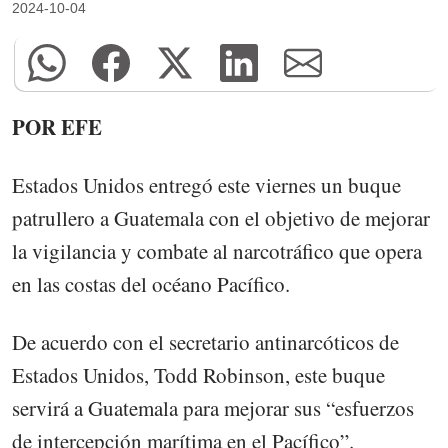
2024-10-04
POR EFE
Estados Unidos entregó este viernes un buque
patrullero a Guatemala con el objetivo de mejorar
la vigilancia y combate al narcotráfico que opera
en las costas del océano Pacífico.
De acuerdo con el secretario antinarcóticos de
Estados Unidos, Todd Robinson, este buque
servirá a Guatemala para mejorar sus “esfuerzos
de intercepción marítima en el Pacífico”.