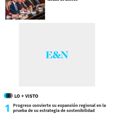
LO + VISTO
1
Progreso convierte su expansión regional en la
prueba de su estrategia de sostenibilidad