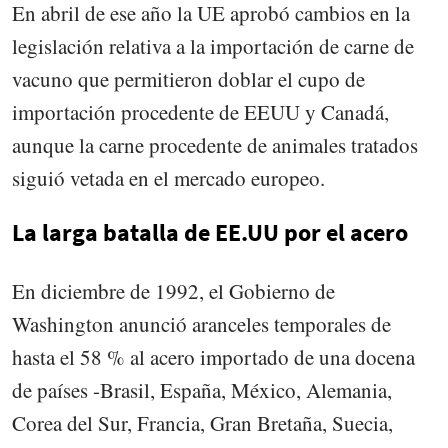
En abril de ese año la UE aprobó cambios en la
legislación relativa a la importación de carne de
vacuno que permitieron doblar el cupo de
importación procedente de EEUU y Canadá,
aunque la carne procedente de animales tratados
siguió vetada en el mercado europeo.
La larga batalla de EE.UU por el acero
En diciembre de 1992, el Gobierno de
Washington anunció aranceles temporales de
hasta el 58 % al acero importado de una docena
de países -Brasil, España, México, Alemania,
Corea del Sur, Francia, Gran Bretaña, Suecia,