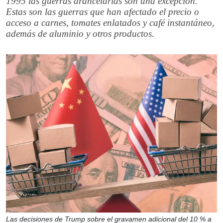
1995 las guerras arancelarias son una excepción.
Estas son las guerras que han afectado el precio o
acceso a carnes, tomates enlatados y café instantáneo,
además de aluminio y otros productos.
Las decisiones de Trump sobre el gravamen adicional del 10 % a