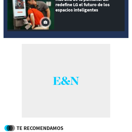
redefine LG el futuro de los
espacios inteligentes
TE RECOMENDAMOS