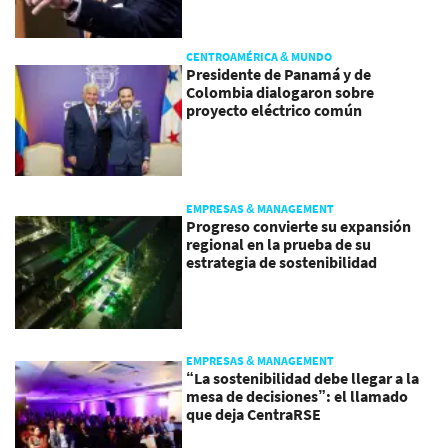
CENTROAMÉRICA & MUNDO
Presidente de Panamá y de
Colombia dialogaron sobre
proyecto eléctrico común
EMPRESAS & MANAGEMENT
Progreso convierte su expansión
regional en la prueba de su
estrategia de sostenibilidad
EMPRESAS & MANAGEMENT
“La sostenibilidad debe llegar a la
mesa de decisiones”: el llamado
que deja CentraRSE