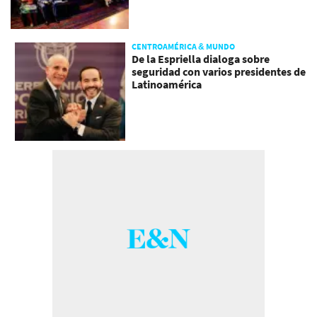
CENTROAMÉRICA & MUNDO
De la Espriella dialoga sobre
seguridad con varios presidentes de
Latinoamérica