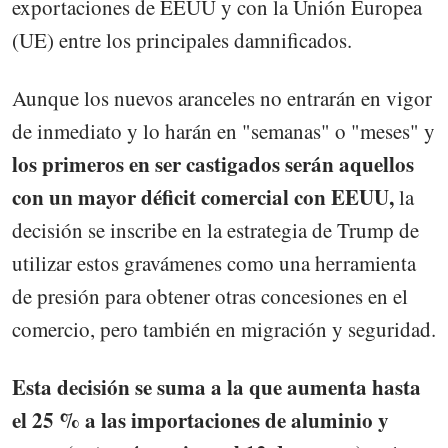
exportaciones de EEUU y con la Unión Europea
(UE) entre los principales damnificados.
Aunque los nuevos aranceles no entrarán en vigor
de inmediato y lo harán en "semanas" o "meses" y
los primeros en ser castigados serán aquellos
con un mayor déficit comercial con EEUU,
la
decisión se inscribe en la estrategia de Trump de
utilizar estos gravámenes como una herramienta
de presión para obtener otras concesiones en el
comercio, pero también en migración y seguridad.
Esta decisión se suma a la que aumenta hasta
el 25 % a las importaciones de aluminio y