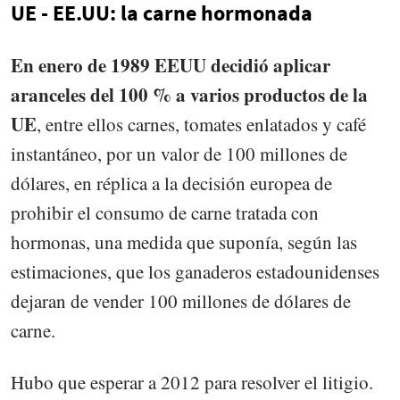
UE - EE.UU: la carne hormonada
En enero de 1989 EEUU decidió aplicar
aranceles del 100 % a varios productos de la
UE
, entre ellos carnes, tomates enlatados y café
instantáneo, por un valor de 100 millones de
dólares, en réplica a la decisión europea de
prohibir el consumo de carne tratada con
hormonas, una medida que suponía, según las
estimaciones, que los ganaderos estadounidenses
dejaran de vender 100 millones de dólares de
carne.
Hubo que esperar a 2012 para resolver el litigio.