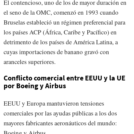
El contencioso, uno de los de mayor duración en
el seno de la OMC, comenzó en 1993 cuando
Bruselas estableció un régimen preferencial para
los países ACP (África, Caribe y Pacífico) en
detrimento de los países de América Latina, a
cuyas importaciones de banano gravó con
aranceles superiores.
Conflicto comercial entre EEUU y la UE
por Boeing y Airbus
EEUU y Europa mantuvieron tensiones
comerciales por las ayudas públicas a los dos
mayores fabricantes aeronáuticos del mundo:
Boeing y Airbus.