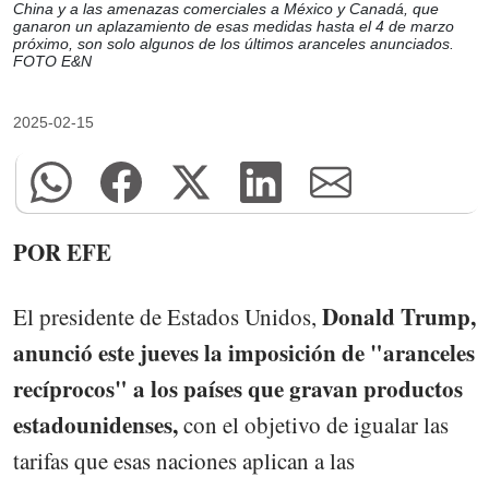
China y a las amenazas comerciales a México y Canadá, que
ganaron un aplazamiento de esas medidas hasta el 4 de marzo
próximo, son solo algunos de los últimos aranceles anunciados.
FOTO E&N
2025-02-15
POR EFE
Donald Trump,
El presidente de Estados Unidos,
anunció este jueves la imposición de "aranceles
recíprocos" a los países que gravan productos
estadounidenses,
con el objetivo de igualar las
tarifas que esas naciones aplican a las