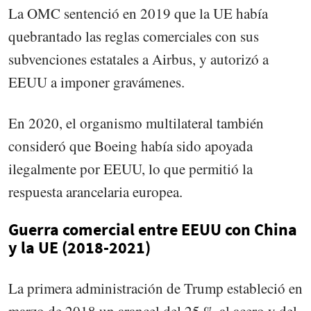
La OMC sentenció en 2019 que la UE había
quebrantado las reglas comerciales con sus
subvenciones estatales a Airbus, y autorizó a
EEUU a imponer gravámenes.
En 2020, el organismo multilateral también
consideró que Boeing había sido apoyada
ilegalmente por EEUU, lo que permitió la
respuesta arancelaria europea.
Guerra comercial entre EEUU con China
y la UE (2018-2021)
La primera administración de Trump estableció en
marzo de 2018 un arancel del 25 % al acero y del