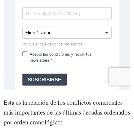
Esta es la relación de los conflictos comerciales
más importantes de las últimas décadas ordenados
por orden cronológico: