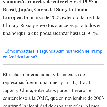
y anunció aranceles de entre el 5 y el 19 % a
Brasil, Japón, Corea del Sur y la Unión
Europea.
En marzo de 2002 extendió la medida a
China y Rusia y elevó los aranceles para todos en
una horquilla que podía alcanzar hasta el 30 %.
¿Cómo impactará la segunda Administración de Trump
en América Latina?
El rechazo internacional y la amenaza de
represalias fueron unánimes y la UE, Brasil,
Japón y China, entre otros países, llevaron el
contencioso a la OMC, que en noviembre de 2003
confirmó la ilegalidad de esos aranceles. Al mes