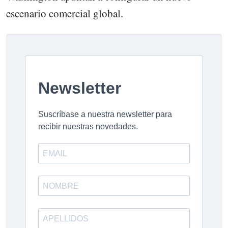
escenario comercial global.