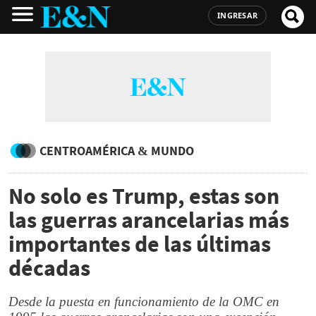
INGRESAR
CENTROAMÉRICA & MUNDO
No solo es Trump, estas son
las guerras arancelarias más
importantes de las últimas
décadas
Desde la puesta en funcionamiento de la OMC en