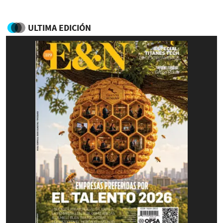
ULTIMA EDICIÓN