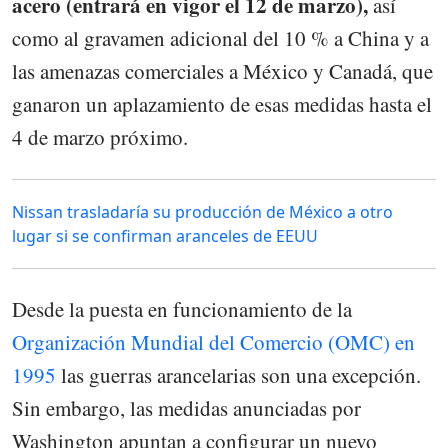
acero (entrará en vigor el 12 de marzo),
así
como al gravamen adicional del 10 % a China y a
las amenazas comerciales a México y Canadá, que
ganaron un aplazamiento de esas medidas hasta el
4 de marzo próximo.
Nissan trasladaría su producción de México a otro
lugar si se confirman aranceles de EEUU
Desde la puesta en funcionamiento de la
Organización Mundial del Comercio (OMC) en
1995
las guerras arancelarias son una excepción.
Sin embargo, las medidas anunciadas por
Washington apuntan a configurar un nuevo