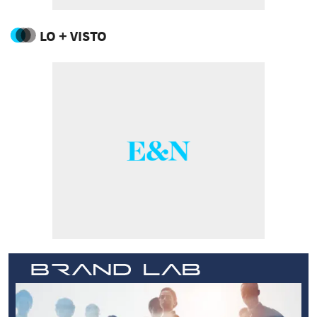
LO + VISTO