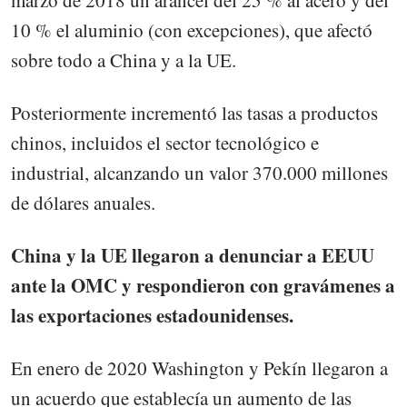
10 % el aluminio (con excepciones), que afectó
sobre todo a China y a la UE.
Posteriormente incrementó las tasas a productos
chinos, incluidos el sector tecnológico e
industrial, alcanzando un valor 370.000 millones
de dólares anuales.
China y la UE llegaron a denunciar a EEUU
ante la OMC y respondieron con gravámenes a
las exportaciones estadounidenses.
En enero de 2020 Washington y Pekín llegaron a
un acuerdo que establecía un aumento de las