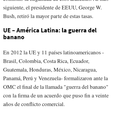
siguiente, el presidente de EEUU, George W.
Bush, retiró la mayor parte de estas tasas.
UE – América Latina: la guerra del
banano
En 2012 la UE y 11 países latinoamericanos -
Brasil, Colombia, Costa Rica, Ecuador,
Guatemala, Honduras, México, Nicaragua,
Panamá, Perú y Venezuela- formalizaron ante la
OMC el final de la llamada "guerra del banano"
con la firma de un acuerdo que puso fin a veinte
años de conflicto comercial.