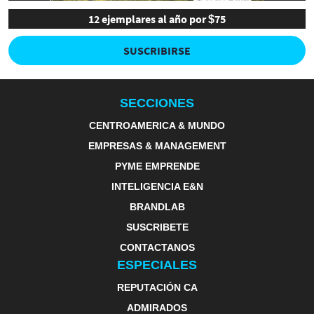
12 ejemplares al año por $75
SUSCRIBIRSE
SECCIONES
CENTROAMERICA & MUNDO
EMPRESAS & MANAGEMENT
PYME EMPRENDE
INTELIGENCIA E&N
BRANDLAB
SUSCRIBETE
CONTACTANOS
ESPECIALES
REPUTACIÓN CA
ADMIRADOS