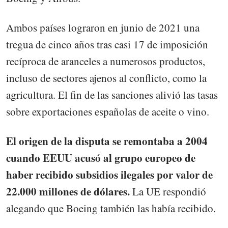
Ambos países lograron en junio de 2021 una
tregua de cinco años tras casi 17 de imposición
recíproca de aranceles a numerosos productos,
incluso de sectores ajenos al conflicto, como la
agricultura. El fin de las sanciones alivió las tasas
sobre exportaciones españolas de aceite o vino.
El origen de la disputa se remontaba a 2004
cuando EEUU acusó al grupo europeo de
haber recibido subsidios ilegales por valor de
22.000 millones de dólares.
La UE respondió
alegando que Boeing también las había recibido.