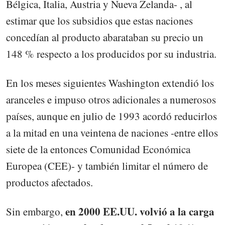
Bélgica, Italia, Austria y Nueva Zelanda- , al
estimar que los subsidios que estas naciones
concedían al producto abarataban su precio un
148 % respecto a los producidos por su industria.
En los meses siguientes Washington extendió los
aranceles e impuso otros adicionales a numerosos
países, aunque en julio de 1993 acordó reducirlos
a la mitad en una veintena de naciones -entre ellos
siete de la entonces Comunidad Económica
Europea (CEE)- y también limitar el número de
productos afectados.
en 2000 EE.UU. volvió a la carga
Sin embargo,