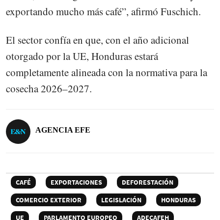
exportando mucho más café”, afirmó Fuschich.
El sector confía en que, con el año adicional
otorgado por la UE, Honduras estará
completamente alineada con la normativa para la
cosecha 2026–2027.
AGENCIA EFE
CAFÉ
EXPORTACIONES
DEFORESTACIÓN
COMERCIO EXTERIOR
LEGISLACIÓN
HONDURAS
UE
PARLAMENTO EUROPEO
ADECAFEH