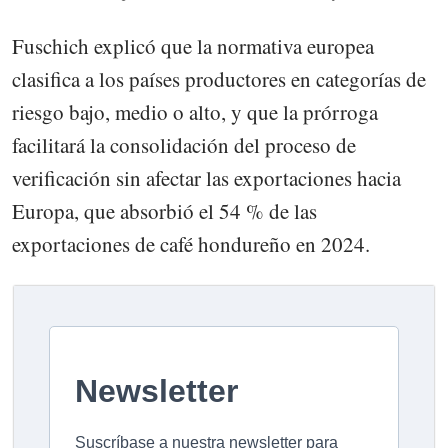
Fuschich explicó que la normativa europea
clasifica a los países productores en categorías de
riesgo bajo, medio o alto, y que la prórroga
facilitará la consolidación del proceso de
verificación sin afectar las exportaciones hacia
Europa, que absorbió el 54 % de las
exportaciones de café hondureño en 2024.