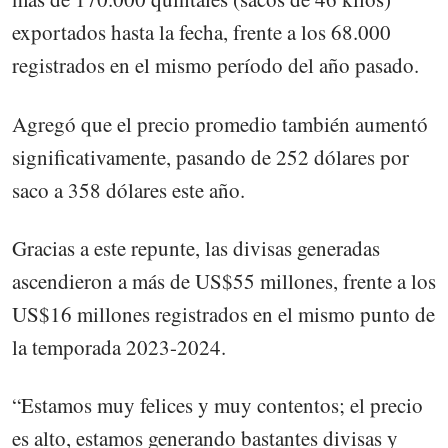
exportados hasta la fecha, frente a los 68.000
registrados en el mismo período del año pasado.
Agregó que el precio promedio también aumentó
significativamente, pasando de 252 dólares por
saco a 358 dólares este año.
Gracias a este repunte, las divisas generadas
ascendieron a más de US$55 millones, frente a los
US$16 millones registrados en el mismo punto de
la temporada 2023-2024.
“Estamos muy felices y muy contentos; el precio
es alto, estamos generando bastantes divisas y