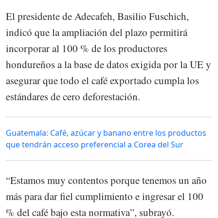
El presidente de Adecafeh, Basilio Fuschich,
indicó que la ampliación del plazo permitirá
incorporar al 100 % de los productores
hondureños a la base de datos exigida por la UE y
asegurar que todo el café exportado cumpla los
estándares de cero deforestación.
Guatemala: Café, azúcar y banano entre los productos
que tendrán acceso preferencial a Corea del Sur
“Estamos muy contentos porque tenemos un año
más para dar fiel cumplimiento e ingresar el 100
% del café bajo esta normativa”, subrayó.