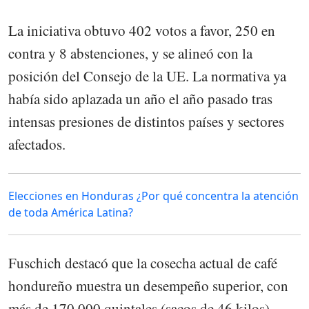
La iniciativa obtuvo 402 votos a favor, 250 en
contra y 8 abstenciones, y se alineó con la
posición del Consejo de la UE. La normativa ya
había sido aplazada un año el año pasado tras
intensas presiones de distintos países y sectores
afectados.
Elecciones en Honduras ¿Por qué concentra la atención
de toda América Latina?
Fuschich destacó que la cosecha actual de café
hondureño muestra un desempeño superior, con
más de 170.000 quintales (sacos de 46 kilos)