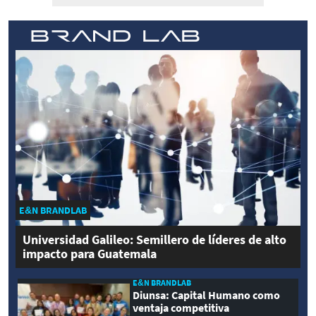
E&N BRANDLAB
Universidad Galileo: Semillero de líderes de alto
impacto para Guatemala
E&N BRANDLAB
Diunsa: Capital Humano como
ventaja competitiva