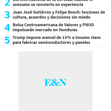
2
consumo se convierte en experiencia
3
Juan José Gutiérrez y Felipe Bosch: lecciones de
cultura, acuerdos y decisiones sin miedo
4
Bolsa Centroamericana de Valores y PNUD
impulsarán mercado en Honduras
5
Trump impone arancel de 15% a insumo clave
para fabricar semiconductores y paneles