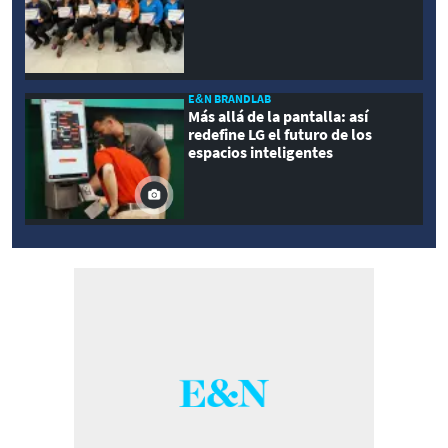
E&N BRANDLAB
Más allá de la pantalla: así
redefine LG el futuro de los
espacios inteligentes