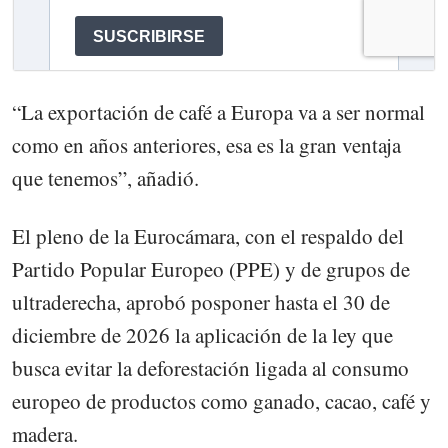
“La exportación de café a Europa va a ser normal
como en años anteriores, esa es la gran ventaja
que tenemos”, añadió.
El pleno de la Eurocámara, con el respaldo del
Partido Popular Europeo (PPE) y de grupos de
ultraderecha, aprobó posponer hasta el 30 de
diciembre de 2026 la aplicación de la ley que
busca evitar la deforestación ligada al consumo
europeo de productos como ganado, cacao, café y
madera.