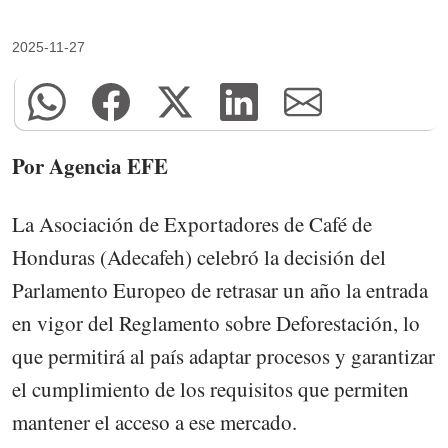
2025-11-27
Por Agencia EFE
La Asociación de Exportadores de Café de
Honduras (Adecafeh) celebró la decisión del
Parlamento Europeo de retrasar un año la entrada
en vigor del Reglamento sobre Deforestación, lo
que permitirá al país adaptar procesos y garantizar
el cumplimiento de los requisitos que permiten
mantener el acceso a ese mercado.