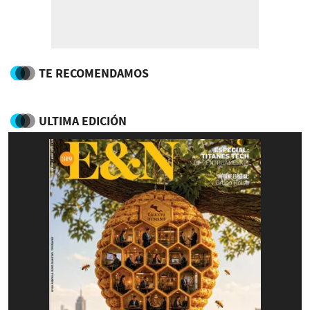
TE RECOMENDAMOS
ULTIMA EDICIÓN