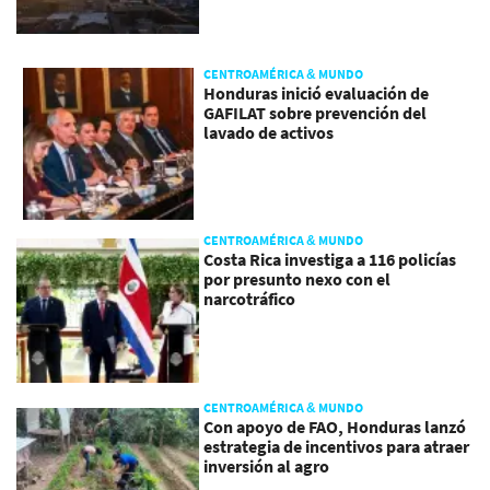
CENTROAMÉRICA & MUNDO
Honduras inició evaluación de
GAFILAT sobre prevención del
lavado de activos
CENTROAMÉRICA & MUNDO
Costa Rica investiga a 116 policías
por presunto nexo con el
narcotráfico
CENTROAMÉRICA & MUNDO
Con apoyo de FAO, Honduras lanzó
estrategia de incentivos para atraer
inversión al agro