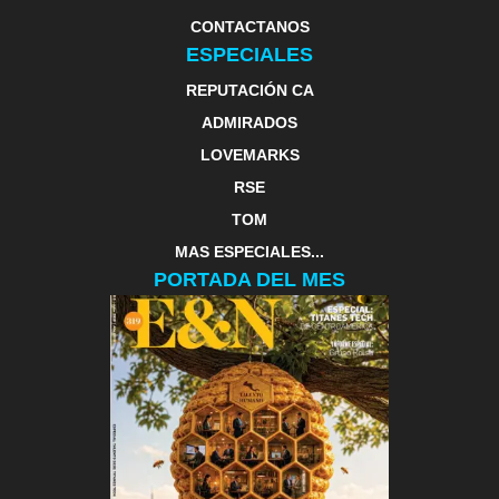
CONTACTANOS
ESPECIALES
REPUTACIÓN CA
ADMIRADOS
LOVEMARKS
RSE
TOM
MAS ESPECIALES...
PORTADA DEL MES