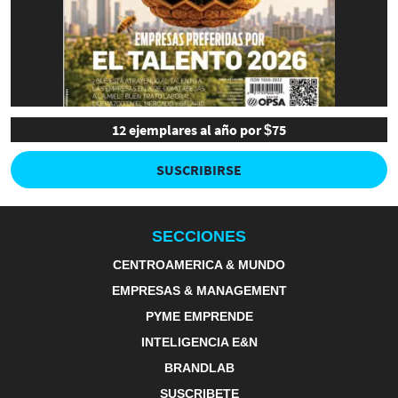
12 ejemplares al año por $75
SUSCRIBIRSE
SECCIONES
CENTROAMERICA & MUNDO
EMPRESAS & MANAGEMENT
PYME EMPRENDE
INTELIGENCIA E&N
BRANDLAB
SUSCRIBETE