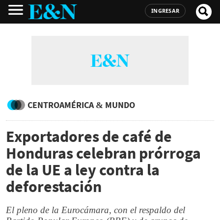
INGRESAR
CENTROAMÉRICA & MUNDO
Exportadores de café de
Honduras celebran prórroga
de la UE a ley contra la
deforestación
El pleno de la Eurocámara, con el respaldo del