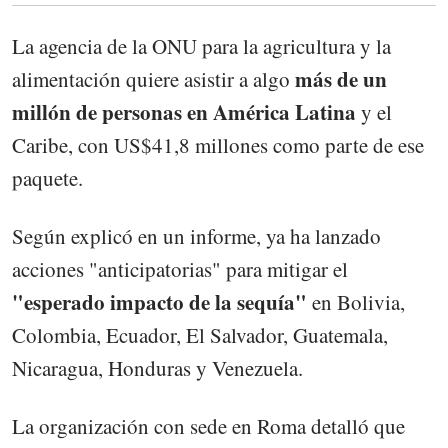
La agencia de la ONU para la agricultura y la
más de un
alimentación quiere asistir a algo
millón de personas en América Latina
y el
Caribe, con US$41,8 millones como parte de ese
paquete.
Según explicó en un informe, ya ha lanzado
acciones "anticipatorias" para mitigar el
"esperado impacto de la sequía"
en Bolivia,
Colombia, Ecuador, El Salvador, Guatemala,
Nicaragua, Honduras y Venezuela.
La organización con sede en Roma detalló que