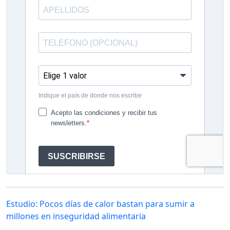
Estudio: Pocos días de calor bastan para sumir a
millones en inseguridad alimentaria