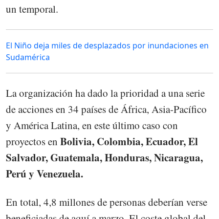
un temporal.
El Niño deja miles de desplazados por inundaciones en
Sudamérica
La organización ha dado la prioridad a una serie
de acciones en 34 países de África, Asia-Pacífico
y América Latina, en este último caso con
Bolivia, Colombia, Ecuador, El
proyectos en
Salvador, Guatemala, Honduras, Nicaragua,
Perú y Venezuela.
En total, 4,8 millones de personas deberían verse
beneficiadas de aquí a marzo. El coste global del