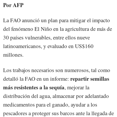
Por AFP
La FAO anunció un plan para mitigar el impacto
del fenómeno El Niño en la agricultura de más de
30 países vulnerables, entre ellos nueve
latinoamericanos, y evaluado en US$160
millones.
Los trabajos necesarios son numerosos, tal como
repartir semillas
detalló la FAO en un informe:
más resistentes a la sequía
, mejorar la
distribución del agua, almacenar por adelantado
medicamentos para el ganado, ayudar a los
pescadores a proteger sus barcos ante la llegada de