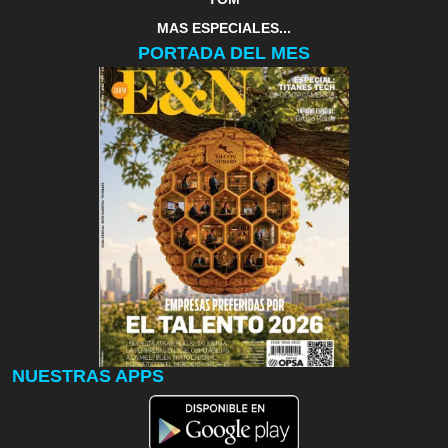
MAS ESPECIALES...
PORTADA DEL MES
NUESTRAS APPS