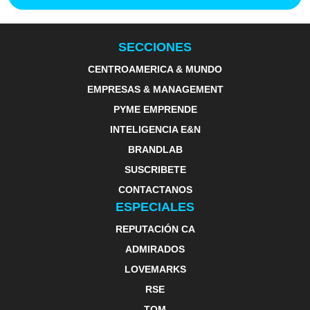
SECCIONES
CENTROAMERICA & MUNDO
EMPRESAS & MANAGEMENT
PYME EMPRENDE
INTELIGENCIA E&N
BRANDLAB
SUSCRIBETE
CONTACTANOS
ESPECIALES
REPUTACIÓN CA
ADMIRADOS
LOVEMARKS
RSE
TOM