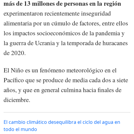
más de 13 millones de personas en la región
experimentaron recientemente inseguridad
alimentaria por un cúmulo de factores, entre ellos
los impactos socioeconómicos de la pandemia y
la guerra de Ucrania y la temporada de huracanes
de 2020.
El Niño es un fenómeno meteorológico en el
Pacífico que se produce de media cada dos a siete
años, y que en general culmina hacia finales de
diciembre.
El cambio climático desequilibra el ciclo del agua en
todo el mundo