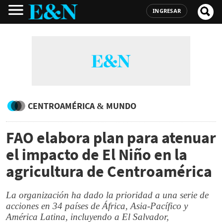
INGRESAR
CENTROAMÉRICA & MUNDO
FAO elabora plan para atenuar
el impacto de El Niño en la
agricultura de Centroamérica
La organización ha dado la prioridad a una serie de
acciones en 34 países de África, Asia-Pacífico y
América Latina, incluyendo a El Salvador,