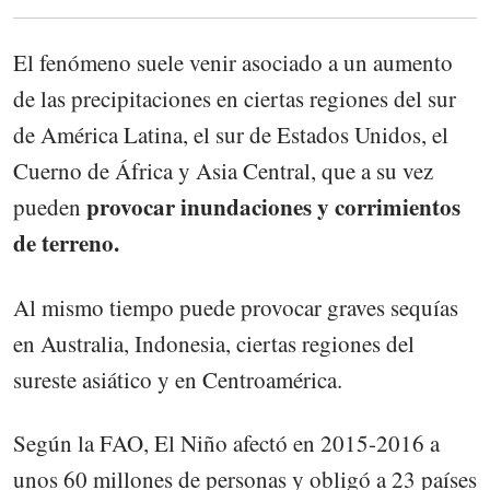
El fenómeno suele venir asociado a un aumento
de las precipitaciones en ciertas regiones del sur
de América Latina, el sur de Estados Unidos, el
Cuerno de África y Asia Central, que a su vez
provocar inundaciones y corrimientos
pueden
de terreno.
Al mismo tiempo puede provocar graves sequías
en Australia, Indonesia, ciertas regiones del
sureste asiático y en Centroamérica.
Según la FAO, El Niño afectó en 2015-2016 a
unos 60 millones de personas y obligó a 23 países