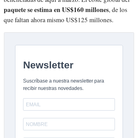
paquete se estima en US$160 millones
, de los
que faltan ahora mismo US$125 millones.