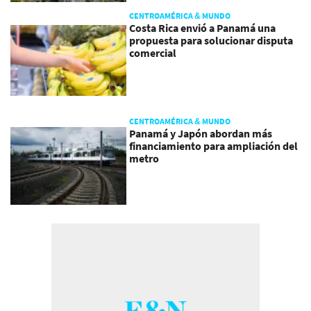
CENTROAMÉRICA & MUNDO
Costa Rica envió a Panamá una
propuesta para solucionar disputa
comercial
CENTROAMÉRICA & MUNDO
Panamá y Japón abordan más
financiamiento para ampliación del
metro