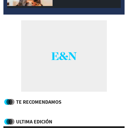
TE RECOMENDAMOS
ULTIMA EDICIÓN