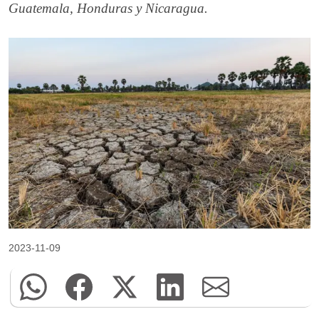
Guatemala, Honduras y Nicaragua.
2023-11-09