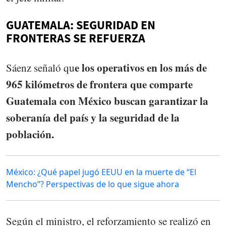
GUATEMALA: SEGURIDAD EN
FRONTERAS SE REFUERZA
e los operativos en los más de
Sáenz señaló qu
965 kilómetros de frontera que comparte
Guatemala con México buscan garantizar la
soberanía del país y la seguridad de la
población.
México: ¿Qué papel jugó EEUU en la muerte de “El
Mencho”? Perspectivas de lo que sigue ahora
Según el ministro, el reforzamiento se realizó en