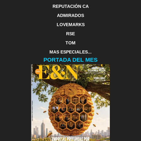
REPUTACIÓN CA
ADMIRADOS
LOVEMARKS
RSE
TOM
MAS ESPECIALES...
PORTADA DEL MES