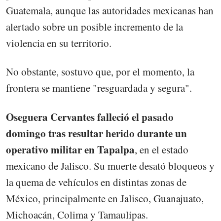
Guatemala, aunque las autoridades mexicanas han
alertado sobre un posible incremento de la
violencia en su territorio.
No obstante, sostuvo que, por el momento, la
frontera se mantiene "resguardada y segura".
Oseguera Cervantes falleció el pasado
domingo tras resultar herido durante un
operativo militar en Tapalpa
, en el estado
mexicano de Jalisco. Su muerte desató bloqueos y
la quema de vehículos en distintas zonas de
México, principalmente en Jalisco, Guanajuato,
Michoacán, Colima y Tamaulipas.