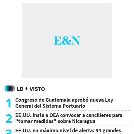
LO + VISTO
1
Congreso de Guatemala aprobó nueva Ley
General del Sistema Portuario
2
EE.UU. insta a OEA convocar a cancilleres para
"tomar medidas" sobre Nicaragua
3
EE.UU. en máximo nivel de alerta: 94 grandes