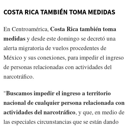
COSTA RICA TAMBIÉN TOMA MEDIDAS
Costa Rica también toma
En Centroamérica,
medidas
y desde este domingo se decretó una
alerta migratoria de vuelos procedentes de
México y sus conexiones, para impedir el ingreso
de personas relacionadas con actividades del
narcotráfico.
Buscamos impedir el ingreso a territorio
"
nacional de cualquier persona relacionada con
actividades del narcotráfico
, y que, en medio de
las especiales circunstancias que se están dando