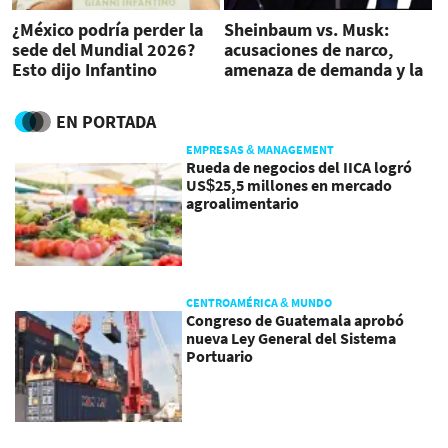
¿México podría perder la
Sheinbaum vs. Musk:
sede del Mundial 2026?
acusaciones de narco,
Esto dijo Infantino
amenaza de demanda y la
sombra del Mundial
EN PORTADA
EMPRESAS & MANAGEMENT
Rueda de negocios del IICA logró
US$25,5 millones en mercado
agroalimentario
CENTROAMÉRICA & MUNDO
Congreso de Guatemala aprobó
nueva Ley General del Sistema
Portuario