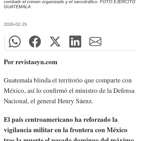
combatir el crimen organizado y el narcotráfico. FOTO EJERCITO
GUATEMALA
2026-02-25
Por revistaeyn.com
Guatemala blinda el territorio que comparte con
México, así lo confirmó el ministro de la Defensa
Nacional, el general Henry Sáenz.
El país centroamericano ha reforzado la
vigilancia militar en la frontera con México
tras la muerte el pasado domingo del máximo