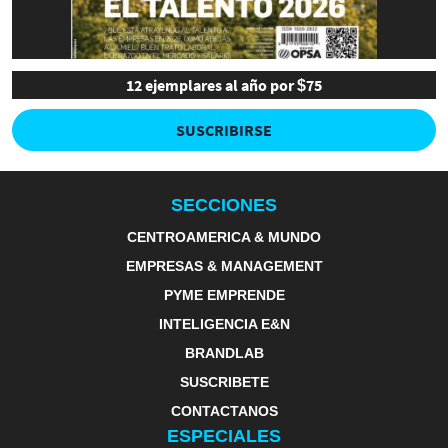
12 ejemplares al año por $75
SUSCRIBIRSE
SECCIONES
CENTROAMERICA & MUNDO
EMPRESAS & MANAGEMENT
PYME EMPRENDE
INTELIGENCIA E&N
BRANDLAB
SUSCRIBETE
CONTACTANOS
ESPECIALES