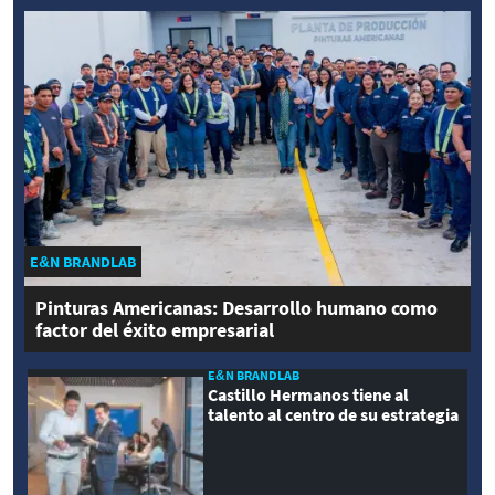
E&N BRANDLAB
Pinturas Americanas: Desarrollo humano como
factor del éxito empresarial
E&N BRANDLAB
Castillo Hermanos tiene al
talento al centro de su estrategia