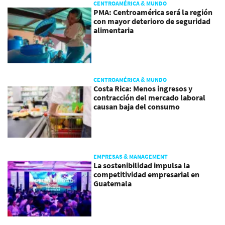
CENTROAMÉRICA & MUNDO
PMA: Centroamérica será la región
con mayor deterioro de seguridad
alimentaria
CENTROAMÉRICA & MUNDO
Costa Rica: Menos ingresos y
contracción del mercado laboral
causan baja del consumo
EMPRESAS & MANAGEMENT
La sostenibilidad impulsa la
competitividad empresarial en
Guatemala