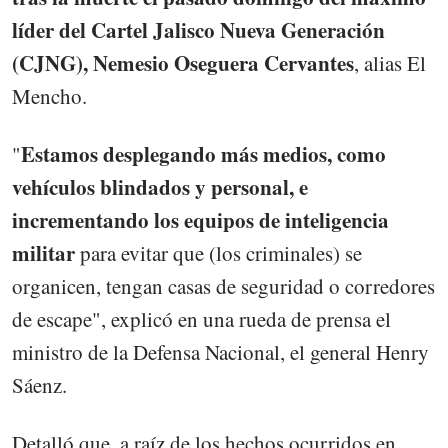
líder del Cartel Jalisco Nueva Generación
(CJNG), Nemesio Oseguera Cervantes
, alias El
Mencho.
Estamos desplegando más medios, como
"
vehículos blindados y personal, e
incrementando los equipos de inteligencia
militar
para evitar que (los criminales) se
organicen, tengan casas de seguridad o corredores
de escape", explicó en una rueda de prensa el
ministro de la Defensa Nacional, el general Henry
Sáenz.
Detalló que, a raíz de los hechos ocurridos en