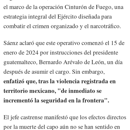
el marco de la operación Cinturón de Fuego, una
estrategia integral del Ejército diseñada para
combatir el crimen organizado y el narcotráfico.
Sáenz aclaró que este operativo comenzó el 15 de
enero de 2024 por instrucciones del presidente
guatemalteco, Bernardo Arévalo de León, un día
después de asumir el cargo. Sin embargo,
enfatizó que, tras la violencia registrada en
territorio mexicano, "de inmediato se
incrementó la seguridad en la frontera".
El jefe castrense manifestó que los efectos directos
por la muerte del capo aún no se han sentido en