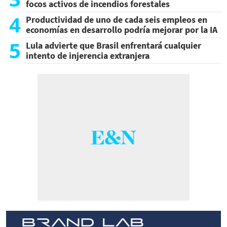
focos activos de incendios forestales
4
Productividad de uno de cada seis empleos en
economías en desarrollo podría mejorar por la IA
5
Lula advierte que Brasil enfrentará cualquier
intento de injerencia extranjera