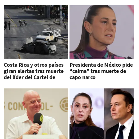
Costa Rica y otros países
Presidenta de México pide
giran alertas tras muerte
“calma” tras muerte de
del líder del Cartel de
capo narco
Jalisco, México