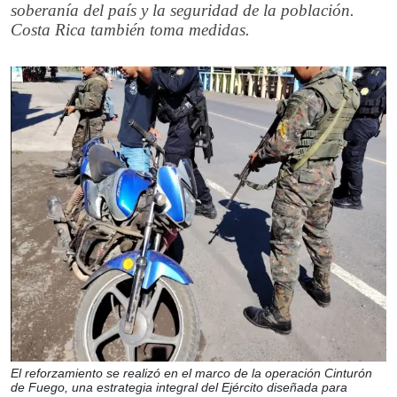
soberanía del país y la seguridad de la población.
Costa Rica también toma medidas.
El reforzamiento se realizó en el marco de la operación Cinturón
de Fuego, una estrategia integral del Ejército diseñada para