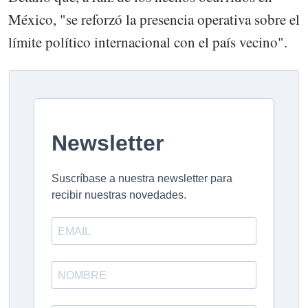
México, "se reforzó la presencia operativa sobre el
límite político internacional con el país vecino".