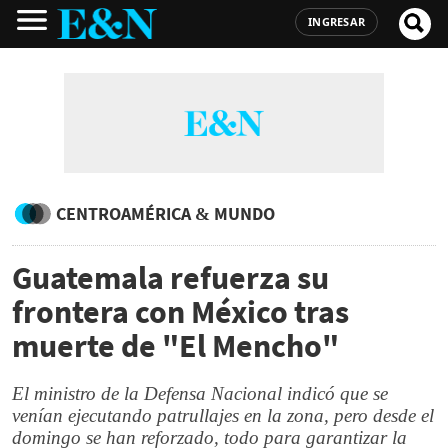
INGRESAR
CENTROAMÉRICA & MUNDO
Guatemala refuerza su
frontera con México tras
muerte de "El Mencho"
El ministro de la Defensa Nacional indicó que se
venían ejecutando patrullajes en la zona, pero desde el
domingo se han reforzado, todo para garantizar la