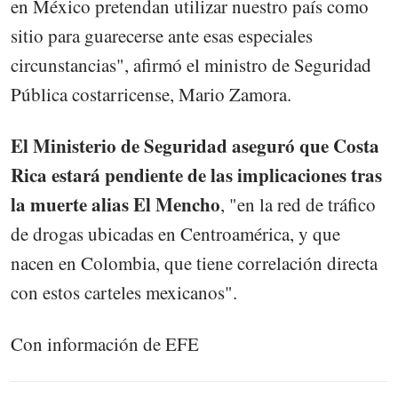
en México pretendan utilizar nuestro país como
sitio para guarecerse ante esas especiales
circunstancias", afirmó el ministro de Seguridad
Pública costarricense, Mario Zamora.
El Ministerio de Seguridad aseguró que Costa
Rica estará pendiente de las implicaciones tras
la muerte alias El Mencho
, "en la red de tráfico
de drogas ubicadas en Centroamérica, y que
nacen en Colombia, que tiene correlación directa
con estos carteles mexicanos".
Con información de EFE