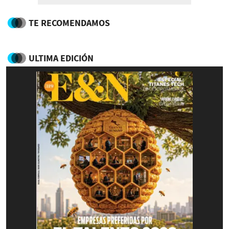
TE RECOMENDAMOS
ULTIMA EDICIÓN