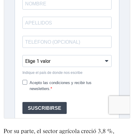
Por su parte, el sector agrícola creció 3,8 %,