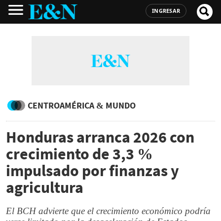
INGRESAR
CENTROAMÉRICA & MUNDO
Honduras arranca 2026 con
crecimiento de 3,3 %
impulsado por finanzas y
agricultura
El BCH advierte que el crecimiento económico podría