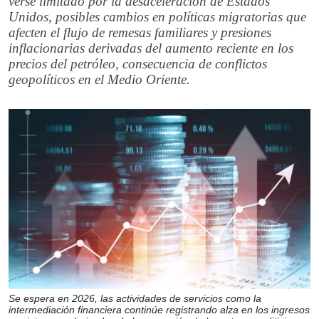
verse limitado por la desaceleración de Estados
Unidos, posibles cambios en políticas migratorias que
afecten el flujo de remesas familiares y presiones
inflacionarias derivadas del aumento reciente en los
precios del petróleo, consecuencia de conflictos
geopolíticos en el Medio Oriente.
Se espera en 2026, las actividades de servicios como la
intermediación financiera continúe registrando alza en los ingresos