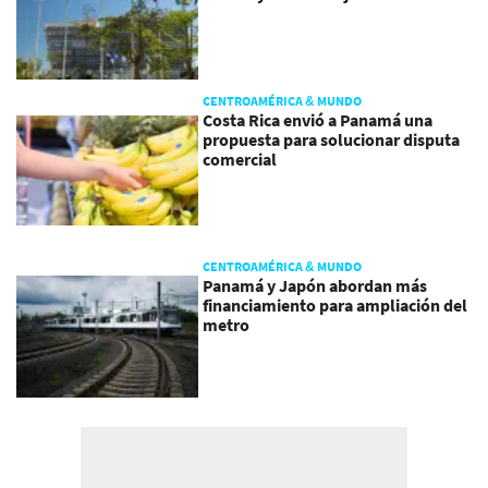
CENTROAMÉRICA & MUNDO
Costa Rica envió a Panamá una
propuesta para solucionar disputa
comercial
CENTROAMÉRICA & MUNDO
Panamá y Japón abordan más
financiamiento para ampliación del
metro