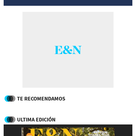
TE RECOMENDAMOS
ULTIMA EDICIÓN