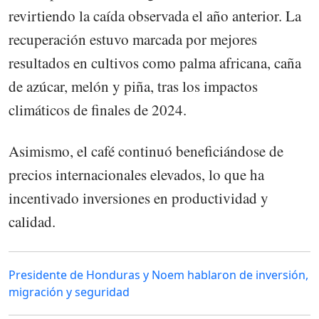
revirtiendo la caída observada el año anterior. La
recuperación estuvo marcada por mejores
resultados en cultivos como palma africana, caña
de azúcar, melón y piña, tras los impactos
climáticos de finales de 2024.
Asimismo, el café continuó beneficiándose de
precios internacionales elevados, lo que ha
incentivado inversiones en productividad y
calidad.
Presidente de Honduras y Noem hablaron de inversión,
migración y seguridad