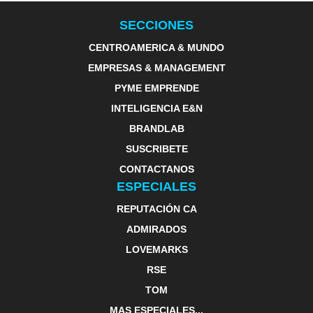
SECCIONES
CENTROAMERICA & MUNDO
EMPRESAS & MANAGEMENT
PYME EMPRENDE
INTELIGENCIA E&N
BRANDLAB
SUSCRIBETE
CONTACTANOS
ESPECIALES
REPUTACIÓN CA
ADMIRADOS
LOVEMARKS
RSE
TOM
MAS ESPECIALES...