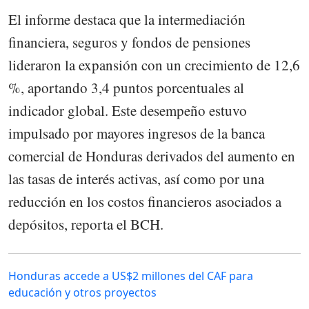
El informe destaca que la intermediación
financiera, seguros y fondos de pensiones
lideraron la expansión con un crecimiento de 12,6
%, aportando 3,4 puntos porcentuales al
indicador global. Este desempeño estuvo
impulsado por mayores ingresos de la banca
comercial de Honduras derivados del aumento en
las tasas de interés activas, así como por una
reducción en los costos financieros asociados a
depósitos, reporta el BCH.
Honduras accede a US$2 millones del CAF para
educación y otros proyectos