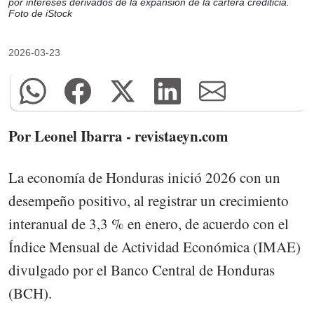
por intereses derivados de la expansión de la cartera crediticia.
Foto de iStock
2026-03-23
Por Leonel Ibarra - revistaeyn.com
La economía de Honduras inició 2026 con un
desempeño positivo, al registrar un crecimiento
interanual de 3,3 % en enero, de acuerdo con el
Índice Mensual de Actividad Económica (IMAE)
divulgado por el Banco Central de Honduras
(BCH).