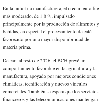
En la industria manufacturera, el crecimiento fue
más moderado, de 1,8 %, impulsado
principalmente por la producción de alimentos y
bebidas, en especial el procesamiento de café,
favorecido por una mayor disponibilidad de
materia prima.
De cara al resto de 2026, el BCH prevé un
comportamiento favorable en la agricultura y la
manufactura, apoyado por mejores condiciones
climáticas, tecnificación y nuevos vínculos
comerciales. También se espera que los servicios
financieros y las telecomunicaciones mantengan