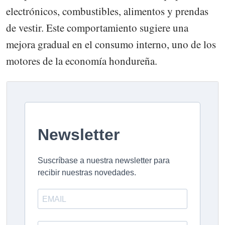
electrónicos, combustibles, alimentos y prendas
de vestir. Este comportamiento sugiere una
mejora gradual en el consumo interno, uno de los
motores de la economía hondureña.