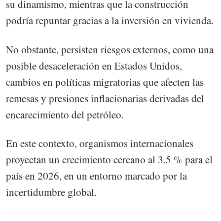
su dinamismo, mientras que la construcción
podría repuntar gracias a la inversión en vivienda.
No obstante, persisten riesgos externos, como una
posible desaceleración en Estados Unidos,
cambios en políticas migratorias que afecten las
remesas y presiones inflacionarias derivadas del
encarecimiento del petróleo.
En este contexto, organismos internacionales
proyectan un crecimiento cercano al 3.5 % para el
país en 2026, en un entorno marcado por la
incertidumbre global.