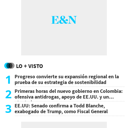
LO + VISTO
1
Progreso convierte su expansión regional en la
prueba de su estrategia de sostenibilidad
2
Primeras horas del nuevo gobierno en Colombia:
ofensiva antidrogas, apoyo de EE.UU. y un
atentado
3
EE.UU: Senado confirma a Todd Blanche,
exabogado de Trump, como Fiscal General