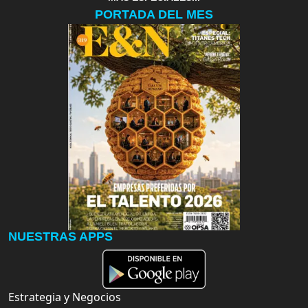
PORTADA DEL MES
NUESTRAS APPS
Estrategia y Negocios