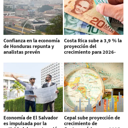
Confianza en la economía
Costa Rica sube a 3,9 % la
de Honduras repunta y
proyección del
analistas prevén
crecimiento para 2026-
crecimiento de 3,7 %
2027
Economía de El Salvador
Cepal sube proyección de
es impulsada por la
crecimiento de