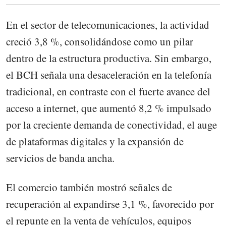
En el sector de telecomunicaciones, la actividad
creció 3,8 %, consolidándose como un pilar
dentro de la estructura productiva. Sin embargo,
el BCH señala una desaceleración en la telefonía
tradicional, en contraste con el fuerte avance del
acceso a internet, que aumentó 8,2 % impulsado
por la creciente demanda de conectividad, el auge
de plataformas digitales y la expansión de
servicios de banda ancha.
El comercio también mostró señales de
recuperación al expandirse 3,1 %, favorecido por
el repunte en la venta de vehículos, equipos