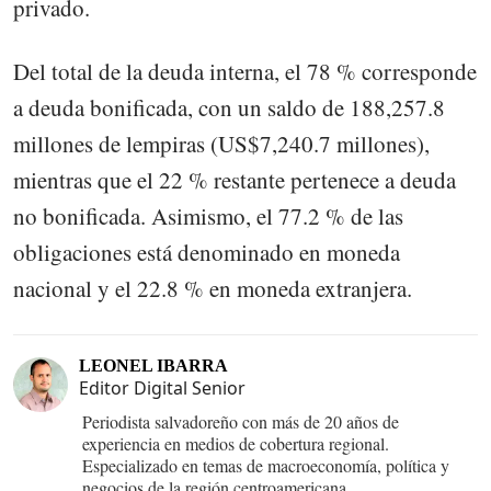
privado.
Del total de la deuda interna, el 78 % corresponde
a deuda bonificada, con un saldo de 188,257.8
millones de lempiras (US$7,240.7 millones),
mientras que el 22 % restante pertenece a deuda
no bonificada. Asimismo, el 77.2 % de las
obligaciones está denominado en moneda
nacional y el 22.8 % en moneda extranjera.
LEONEL IBARRA
Editor Digital Senior
Periodista salvadoreño con más de 20 años de
experiencia en medios de cobertura regional.
Especializado en temas de macroeconomía, política y
negocios de la región centroamericana.