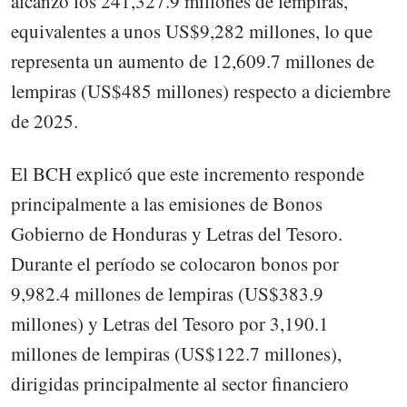
alcanzó los 241,327.9 millones de lempiras,
equivalentes a unos US$9,282 millones, lo que
representa un aumento de 12,609.7 millones de
lempiras (US$485 millones) respecto a diciembre
de 2025.
El BCH explicó que este incremento responde
principalmente a las emisiones de Bonos
Gobierno de Honduras y Letras del Tesoro.
Durante el período se colocaron bonos por
9,982.4 millones de lempiras (US$383.9
millones) y Letras del Tesoro por 3,190.1
millones de lempiras (US$122.7 millones),
dirigidas principalmente al sector financiero