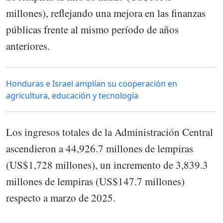
millones), reflejando una mejora en las finanzas
públicas frente al mismo período de años
anteriores.
Honduras e Israel amplían su cooperación en
agricultura, educación y tecnología
Los ingresos totales de la Administración Central
ascendieron a 44,926.7 millones de lempiras
(US$1,728 millones), un incremento de 3,839.3
millones de lempiras (US$147.7 millones)
respecto a marzo de 2025.