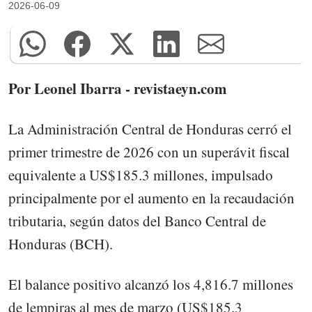
2026-06-09
Por Leonel Ibarra - revistaeyn.com
La Administración Central de Honduras cerró el
primer trimestre de 2026 con un superávit fiscal
equivalente a US$185.3 millones, impulsado
principalmente por el aumento en la recaudación
tributaria, según datos del Banco Central de
Honduras (BCH).
El balance positivo alcanzó los 4,816.7 millones
de lempiras al mes de marzo (US$185.3