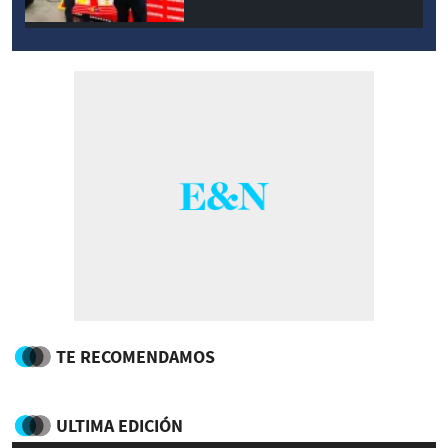
TE RECOMENDAMOS
ULTIMA EDICIÓN