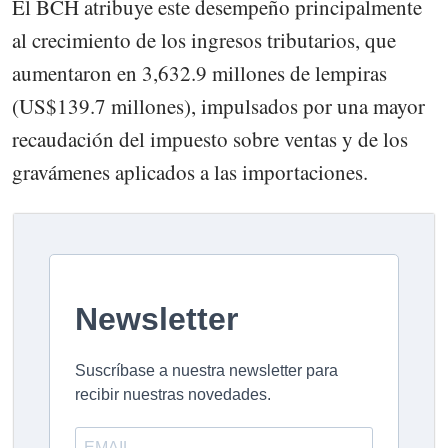
El BCH atribuye este desempeño principalmente
al crecimiento de los ingresos tributarios, que
aumentaron en 3,632.9 millones de lempiras
(US$139.7 millones), impulsados por una mayor
recaudación del impuesto sobre ventas y de los
gravámenes aplicados a las importaciones.