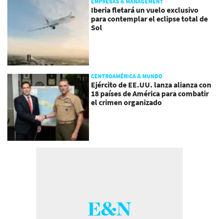
EMPRESAS & MANAGEMENT
Iberia fletará un vuelo exclusivo
para contemplar el eclipse total de
Sol
CENTROAMÉRICA & MUNDO
Ejército de EE.UU. lanza alianza con
18 países de América para combatir
el crimen organizado