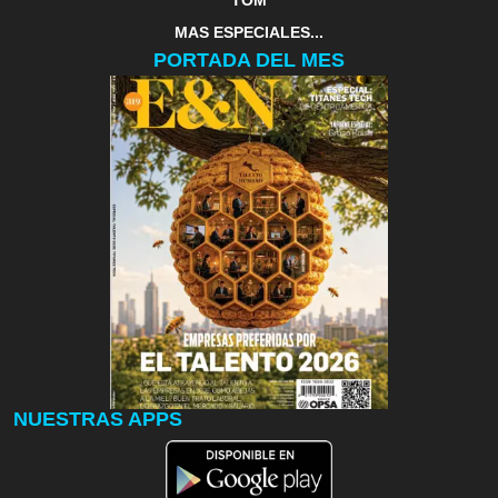
MAS ESPECIALES...
PORTADA DEL MES
NUESTRAS APPS