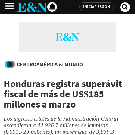
INICIAR SESIÓN
CENTROAMÉRICA & MUNDO
Honduras registra superávit
fiscal de más de US$185
millones a marzo
Los ingresos totales de la Administración Central
ascendieron a 44,926.7 millones de lempiras
(US$1,728 millones), un incremento de 3,839.3