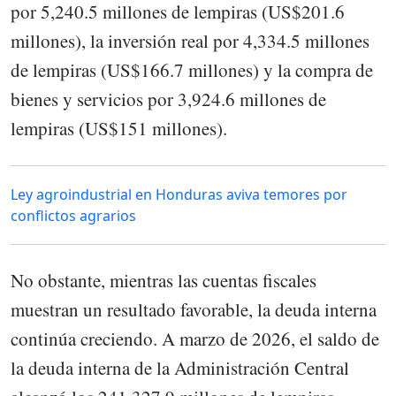
por 5,240.5 millones de lempiras (US$201.6
millones), la inversión real por 4,334.5 millones
de lempiras (US$166.7 millones) y la compra de
bienes y servicios por 3,924.6 millones de
lempiras (US$151 millones).
Ley agroindustrial en Honduras aviva temores por
conflictos agrarios
No obstante, mientras las cuentas fiscales
muestran un resultado favorable, la deuda interna
continúa creciendo. A marzo de 2026, el saldo de
la deuda interna de la Administración Central