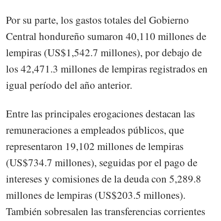
Por su parte, los gastos totales del Gobierno
Central hondureño sumaron 40,110 millones de
lempiras (US$1,542.7 millones), por debajo de
los 42,471.3 millones de lempiras registrados en
igual período del año anterior.
Entre las principales erogaciones destacan las
remuneraciones a empleados públicos, que
representaron 19,102 millones de lempiras
(US$734.7 millones), seguidas por el pago de
intereses y comisiones de la deuda con 5,289.8
millones de lempiras (US$203.5 millones).
También sobresalen las transferencias corrientes