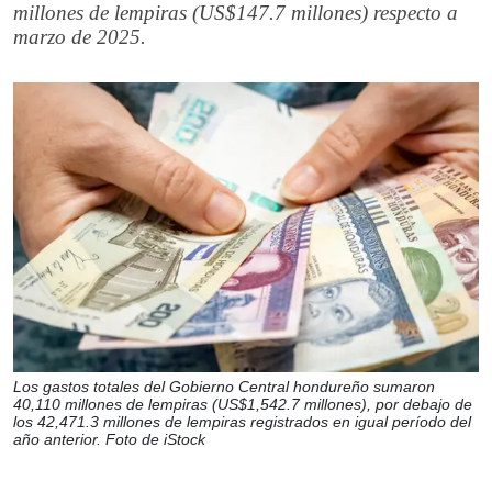
millones de lempiras (US$147.7 millones) respecto a
marzo de 2025.
Los gastos totales del Gobierno Central hondureño sumaron
40,110 millones de lempiras (US$1,542.7 millones), por debajo de
los 42,471.3 millones de lempiras registrados en igual período del
año anterior. Foto de iStock