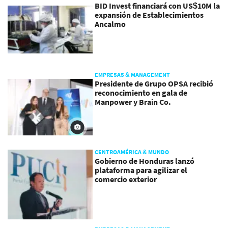
BID Invest financiará con US$10M la
expansión de Establecimientos
Ancalmo
EMPRESAS & MANAGEMENT
Presidente de Grupo OPSA recibió
reconocimiento en gala de
Manpower y Brain Co.
CENTROAMÉRICA & MUNDO
Gobierno de Honduras lanzó
plataforma para agilizar el
comercio exterior