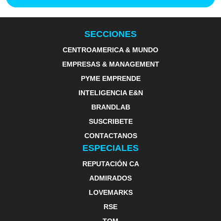
SECCIONES
CENTROAMERICA & MUNDO
EMPRESAS & MANAGEMENT
PYME EMPRENDE
INTELIGENCIA E&N
BRANDLAB
SUSCRIBETE
CONTACTANOS
ESPECIALES
REPUTACIÓN CA
ADMIRADOS
LOVEMARKS
RSE
TOM