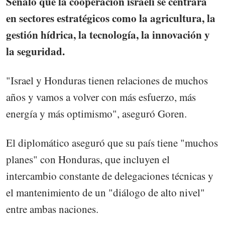
Señaló que la cooperación israelí se centrará
en sectores estratégicos como la agricultura, la
gestión hídrica, la tecnología, la innovación y
la seguridad.
"Israel y Honduras tienen relaciones de muchos
años y vamos a volver con más esfuerzo, más
energía y más optimismo", aseguró Goren.
El diplomático aseguró que su país tiene "muchos
planes" con Honduras, que incluyen el
intercambio constante de delegaciones técnicas y
el mantenimiento de un "diálogo de alto nivel"
entre ambas naciones.