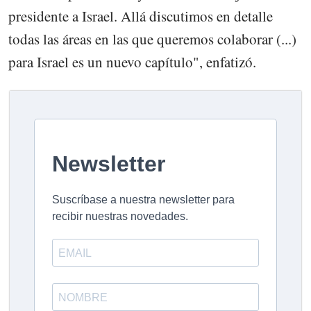
presidente a Israel. Allá discutimos en detalle
todas las áreas en las que queremos colaborar (...)
para Israel es un nuevo capítulo", enfatizó.