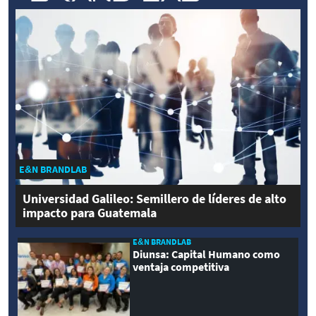
E&N BRANDLAB
Universidad Galileo: Semillero de líderes de alto
impacto para Guatemala
E&N BRANDLAB
Diunsa: Capital Humano como
ventaja competitiva