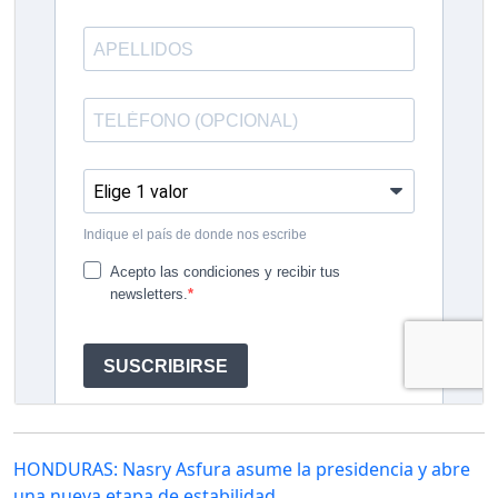
HONDURAS: Nasry Asfura asume la presidencia y abre
una nueva etapa de estabilidad