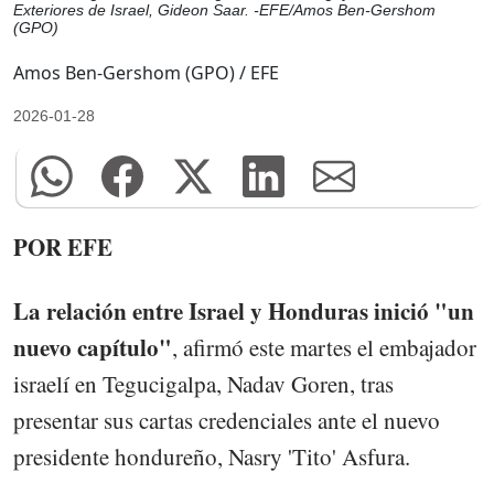
Exteriores de Israel, Gideon Saar. -EFE/Amos Ben-Gershom
(GPO)
Amos Ben-Gershom (GPO) / EFE
2026-01-28
POR EFE
La relación entre Israel y Honduras inició "un
nuevo capítulo"
, afirmó este martes el embajador
israelí en Tegucigalpa, Nadav Goren, tras
presentar sus cartas credenciales ante el nuevo
presidente hondureño, Nasry 'Tito' Asfura.