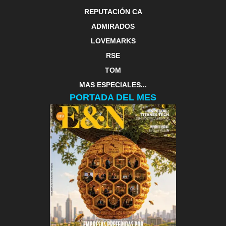
REPUTACIÓN CA
ADMIRADOS
LOVEMARKS
RSE
TOM
MAS ESPECIALES...
PORTADA DEL MES