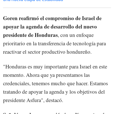
Goren reafirmó el compromiso de Israel de
apoyar la agenda de desarrollo del nuevo
presidente de Honduras
, con un enfoque
prioritario en la transferencia de tecnología para
reactivar el sector productivo hondureño.
"Honduras es muy importante para Israel en este
momento. Ahora que ya presentamos las
credenciales, tenemos mucho que hacer. Estamos
tratando de apoyar la agenda y los objetivos del
presidente Asfura", destacó.