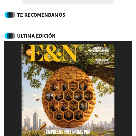
TE RECOMENDAMOS
ULTIMA EDICIÓN