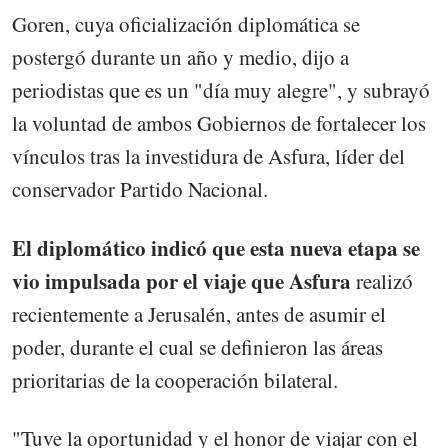
Goren, cuya oficialización diplomática se
postergó durante un año y medio, dijo a
periodistas que es un "día muy alegre", y subrayó
la voluntad de ambos Gobiernos de fortalecer los
vínculos tras la investidura de Asfura, líder del
conservador Partido Nacional.
El diplomático indicó que esta nueva etapa se
vio impulsada por el viaje que Asfura
realizó
recientemente a Jerusalén, antes de asumir el
poder, durante el cual se definieron las áreas
prioritarias de la cooperación bilateral.
"Tuve la oportunidad y el honor de viajar con el