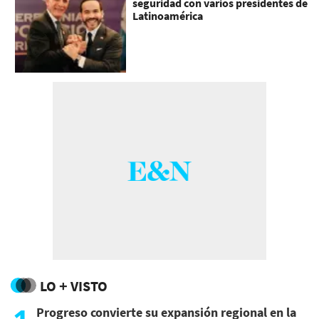
seguridad con varios presidentes de
Latinoamérica
LO + VISTO
Progreso convierte su expansión regional en la