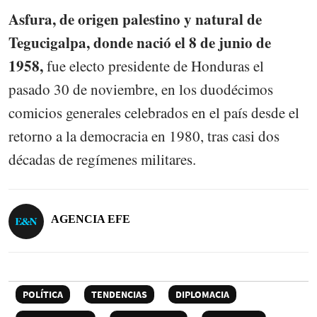
Asfura, de origen palestino y natural de
Tegucigalpa, donde nació el 8 de junio de
1958,
fue electo presidente de Honduras el
pasado 30 de noviembre, en los duodécimos
comicios generales celebrados en el país desde el
retorno a la democracia en 1980, tras casi dos
décadas de regímenes militares.
AGENCIA EFE
POLÍTICA
TENDENCIAS
DIPLOMACIA