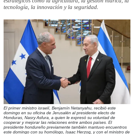
estratégicos como la agricultura, la gestión hídrica, la
tecnología, la innovación y la seguridad.
El primer ministro israelí, Benjamín Netanyahu, recibió este
domingo en su oficina de Jerusalén al presidente electo de
Honduras, Nasry Asfura, a quien le expresó su voluntad de
cooperar y mejorar las relaciones entre ambos países. El
presidente hondureño previamente también mantuvo encuentros
este domingo con su homólogo, Isaac Herzog, y con el ministro de