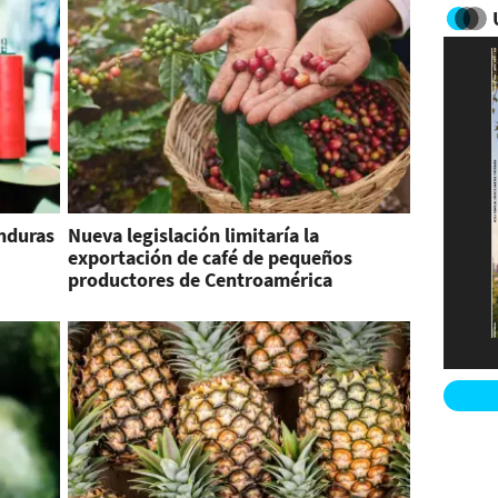
nduras
Nueva legislación limitaría la
exportación de café de pequeños
productores de Centroamérica