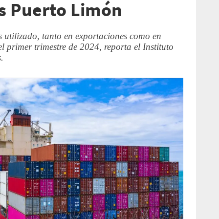
es Puerto Limón
s utilizado, tanto en exportaciones como en
 primer trimestre de 2024, reporta el Instituto
.