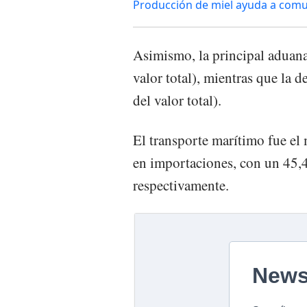
Producción de miel ayuda a comu
Asimismo, la principal aduan
valor total), mientras que la 
del valor total).
El transporte marítimo fue el
en importaciones, con un 45,4
respectivamente.