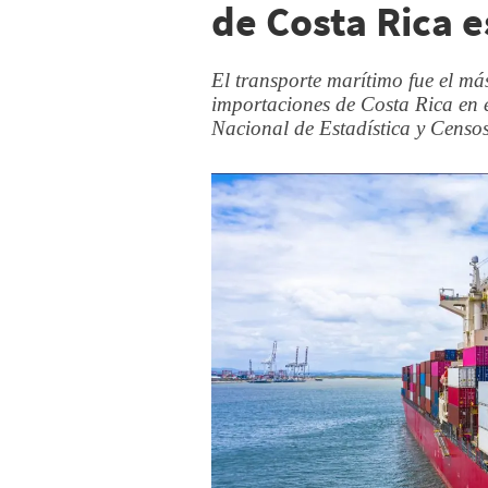
de Costa Rica 
El transporte marítimo fue el má
importaciones de Costa Rica en el
Nacional de Estadística y Censos