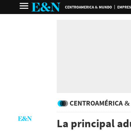
CENTROAMERICA & MUNDO
EMPRES
CENTROAMÉRICA &
La principal a