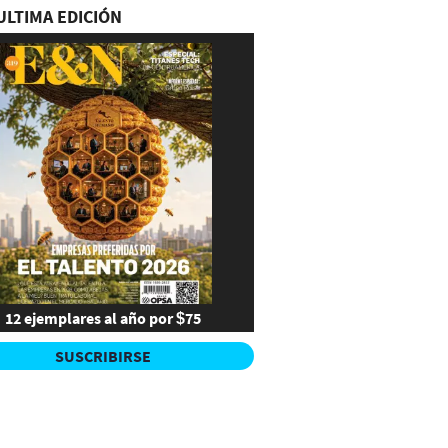
ULTIMA EDICIÓN
12 ejemplares al año por $75
SUSCRIBIRSE