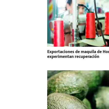
Exportaciones de maquila de Ho
experimentan recuperación