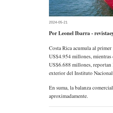
2024-05-21
Por Leonel Ibarra - revista
Costa Rica acumula al primer 
US$4.954 millones, mientras 
US$6.688 millones, reportan l
exterior del Instituto Naciona
En suma, la balanza comercial
aproximadamente.