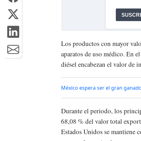
Los productos con mayor valo
aparatos de uso médico. En el 
diésel encabezan el valor de 
México espera ser el gran ganad
Durante el periodo, los princi
68,08 % del valor total expor
Estados Unidos se mantiene co