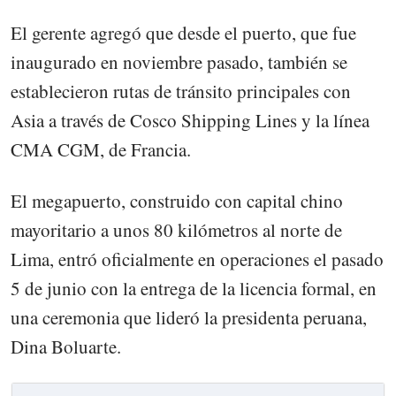
El gerente agregó que desde el puerto, que fue
inaugurado en noviembre pasado, también se
establecieron rutas de tránsito principales con
Asia a través de Cosco Shipping Lines y la línea
CMA CGM, de Francia.
El megapuerto, construido con capital chino
mayoritario a unos 80 kilómetros al norte de
Lima, entró oficialmente en operaciones el pasado
5 de junio con la entrega de la licencia formal, en
una ceremonia que lideró la presidenta peruana,
Dina Boluarte.