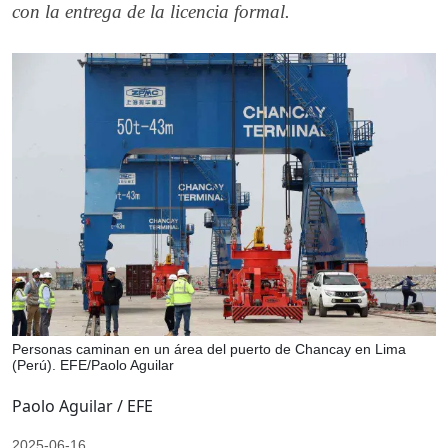
con la entrega de la licencia formal.
Personas caminan en un área del puerto de Chancay en Lima
(Perú). EFE/Paolo Aguilar
Paolo Aguilar / EFE
2025-06-16