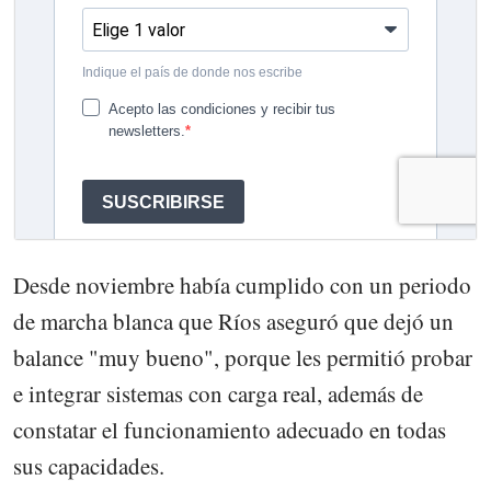
Desde noviembre había cumplido con un periodo
de marcha blanca que Ríos aseguró que dejó un
balance "muy bueno", porque les permitió probar
e integrar sistemas con carga real, además de
constatar el funcionamiento adecuado en todas
sus capacidades.