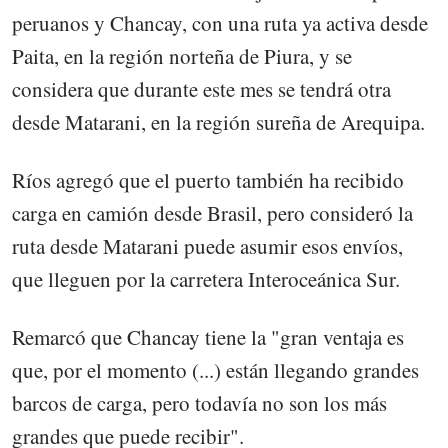
peruanos y Chancay, con una ruta ya activa desde
Paita, en la región norteña de Piura, y se
considera que durante este mes se tendrá otra
desde Matarani, en la región sureña de Arequipa.
Ríos agregó que el puerto también ha recibido
carga en camión desde Brasil, pero consideró la
ruta desde Matarani puede asumir esos envíos,
que lleguen por la carretera Interoceánica Sur.
Remarcó que Chancay tiene la "gran ventaja es
que, por el momento (...) están llegando grandes
barcos de carga, pero todavía no son los más
grandes que puede recibir".