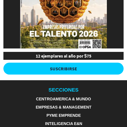
12 ejemplares al año por $75
SUSCRIBIRSE
SECCIONES
CENTROAMERICA & MUNDO
EMPRESAS & MANAGEMENT
PYME EMPRENDE
INTELIGENCIA E&N