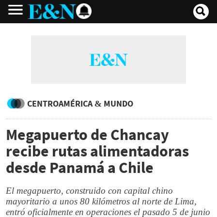
CENTROAMÉRICA & MUNDO
Megapuerto de Chancay
recibe rutas alimentadoras
desde Panamá a Chile
El megapuerto, construido con capital chino
mayoritario a unos 80 kilómetros al norte de Lima,
entró oficialmente en operaciones el pasado 5 de junio