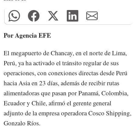
Por Agencia EFE
El megapuerto de Chancay, en el norte de Lima,
Perú, ya ha activado el tránsito regular de sus
operaciones, con conexiones directas desde Perú
hacia Asia en 23 días, además de recibir rutas
alimentadoras que pasan por Panamá, Colombia,
Ecuador y Chile, afirmó el gerente general
adjunto de la empresa operadora Cosco Shipping,
Gonzalo Ríos.