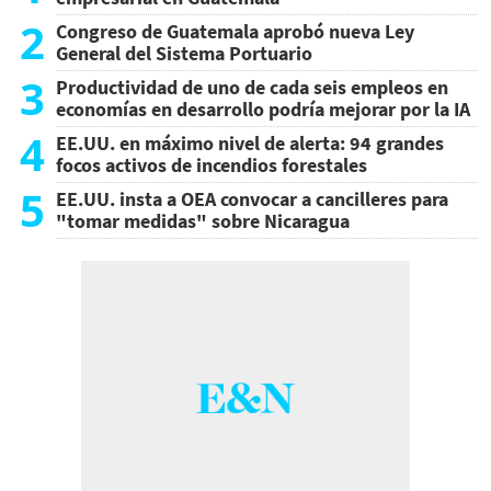
2
Congreso de Guatemala aprobó nueva Ley
General del Sistema Portuario
3
Productividad de uno de cada seis empleos en
economías en desarrollo podría mejorar por la IA
4
EE.UU. en máximo nivel de alerta: 94 grandes
focos activos de incendios forestales
5
EE.UU. insta a OEA convocar a cancilleres para
"tomar medidas" sobre Nicaragua