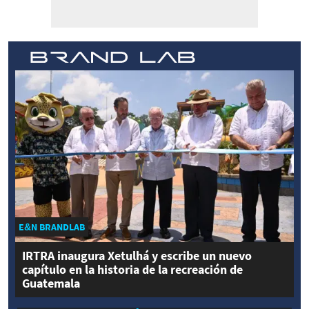
E&N BRANDLAB
IRTRA inaugura Xetulhá y escribe un nuevo
capítulo en la historia de la recreación de
Guatemala