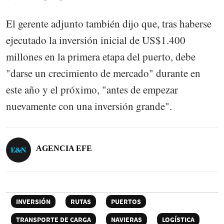
El gerente adjunto también dijo que, tras haberse
ejecutado la inversión inicial de US$1.400
millones en la primera etapa del puerto, debe
"darse un crecimiento de mercado" durante en
este año y el próximo, "antes de empezar
nuevamente con una inversión grande".
AGENCIA EFE
INVERSIÓN
RUTAS
PUERTOS
TRANSPORTE DE CARGA
NAVIERAS
LOGÍSTICA