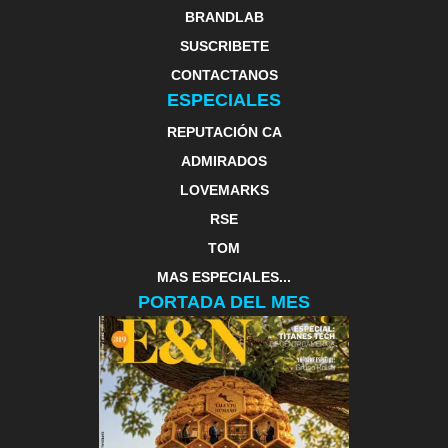
BRANDLAB
SUSCRIBETE
CONTACTANOS
ESPECIALES
REPUTACIÓN CA
ADMIRADOS
LOVEMARKS
RSE
TOM
MAS ESPECIALES...
PORTADA DEL MES