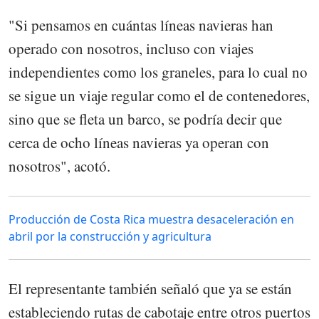
"Si pensamos en cuántas líneas navieras han
operado con nosotros, incluso con viajes
independientes como los graneles, para lo cual no
se sigue un viaje regular como el de contenedores,
sino que se fleta un barco, se podría decir que
cerca de ocho líneas navieras ya operan con
nosotros", acotó.
Producción de Costa Rica muestra desaceleración en
abril por la construcción y agricultura
El representante también señaló que ya se están
estableciendo rutas de cabotaje entre otros puertos