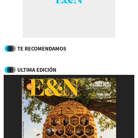
TE RECOMENDAMOS
ULTIMA EDICIÓN