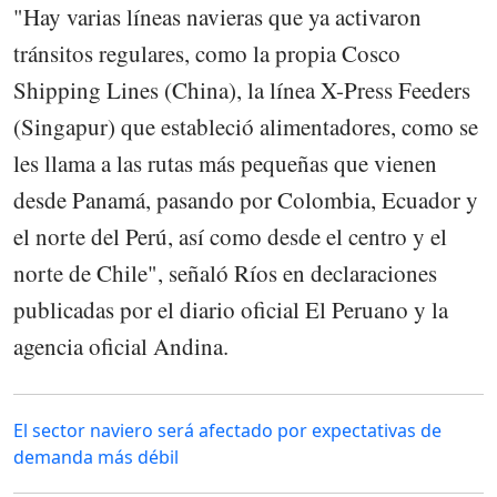
"Hay varias líneas navieras que ya activaron
tránsitos regulares, como la propia Cosco
Shipping Lines (China), la línea X-Press Feeders
(Singapur) que estableció alimentadores, como se
les llama a las rutas más pequeñas que vienen
desde Panamá, pasando por Colombia, Ecuador y
el norte del Perú, así como desde el centro y el
norte de Chile", señaló Ríos en declaraciones
publicadas por el diario oficial El Peruano y la
agencia oficial Andina.
El sector naviero será afectado por expectativas de
demanda más débil