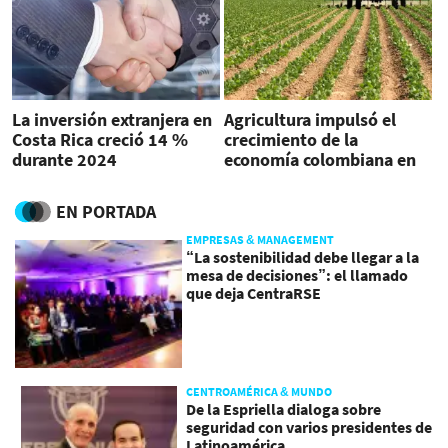
La inversión extranjera en
Agricultura impulsó el
Costa Rica creció 14 %
crecimiento de la
durante 2024
economía colombiana en
2024
EN PORTADA
EMPRESAS & MANAGEMENT
“La sostenibilidad debe llegar a la
mesa de decisiones”: el llamado
que deja CentraRSE
CENTROAMÉRICA & MUNDO
De la Espriella dialoga sobre
seguridad con varios presidentes de
Latinoamérica