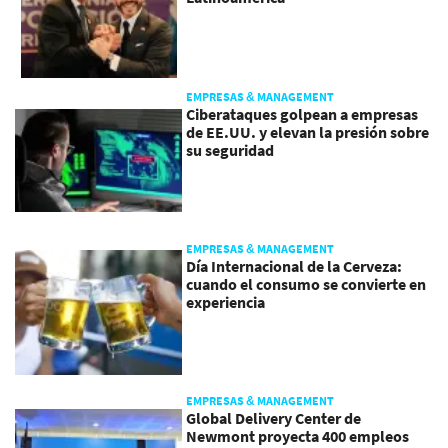
EMPRESAS & MANAGEMENT
Ciberataques golpean a empresas
de EE.UU. y elevan la presión sobre
su seguridad
EMPRESAS & MANAGEMENT
Día Internacional de la Cerveza:
cuando el consumo se convierte en
experiencia
EMPRESAS & MANAGEMENT
Global Delivery Center de
Newmont proyecta 400 empleos