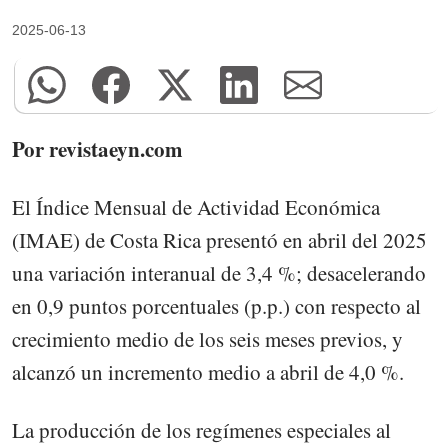
2025-06-13
Por revistaeyn.com
El Índice Mensual de Actividad Económica
(IMAE) de Costa Rica presentó en abril del 2025
una variación interanual de 3,4 %; desacelerando
en 0,9 puntos porcentuales (p.p.) con respecto al
crecimiento medio de los seis meses previos, y
alcanzó un incremento medio a abril de 4,0 %.
La producción de los regímenes especiales al