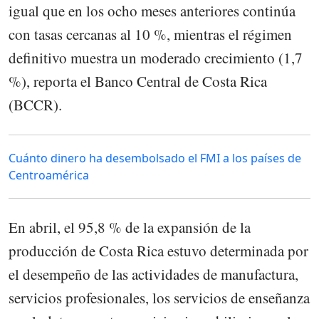
igual que en los ocho meses anteriores continúa
con tasas cercanas al 10 %, mientras el régimen
definitivo muestra un moderado crecimiento (1,7
%), reporta el Banco Central de Costa Rica
(BCCR).
Cuánto dinero ha desembolsado el FMI a los países de
Centroamérica
En abril, el 95,8 % de la expansión de la
producción de Costa Rica estuvo determinada por
el desempeño de las actividades de manufactura,
servicios profesionales, los servicios de enseñanza