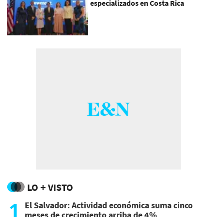
especializados en Costa Rica
LO + VISTO
1
El Salvador: Actividad económica suma cinco
meses de crecimiento arriba de 4%