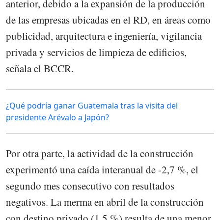
anterior, debido a la expansión de la producción
de las empresas ubicadas en el RD, en áreas como
publicidad, arquitectura e ingeniería, vigilancia
privada y servicios de limpieza de edificios,
señala el BCCR.
¿Qué podría ganar Guatemala tras la visita del
presidente Arévalo a Japón?
Por otra parte, la actividad de la construcción
experimentó una caída interanual de -2,7 %, el
segundo mes consecutivo con resultados
negativos. La merma en abril de la construcción
con destino privado (1,5 %) resulta de una menor