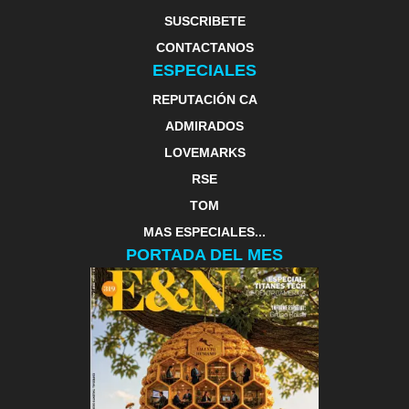
SUSCRIBETE
CONTACTANOS
ESPECIALES
REPUTACIÓN CA
ADMIRADOS
LOVEMARKS
RSE
TOM
MAS ESPECIALES...
PORTADA DEL MES