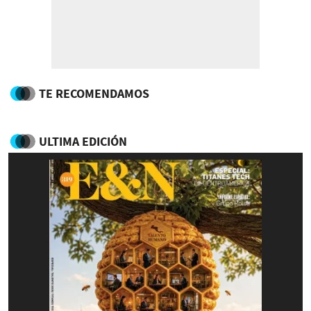
TE RECOMENDAMOS
ULTIMA EDICIÓN