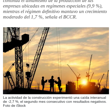
continúa el dinamismo de la producción de las
empresas ubicadas en regímenes especiales (9,9 %),
mientras el régimen definitivo mantuvo un crecimiento
moderado del 1,7 %, señala el BCCR.
La actividad de la construcción experimentó una caída interanual
de -2,7 %, el segundo mes consecutivo con resultados negativos.
Foto de iStock