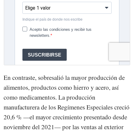
En contraste, sobresalió la mayor producción de
alimentos, productos como hierro y acero, así
como medicamentos. La producción
manufacturera de los Regímenes Especiales creció
20,6 % —el mayor crecimiento presentado desde
noviembre del 2021— por las ventas al exterior