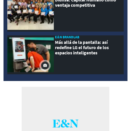
ventaja competitiva
E&N BRANDLAB
Más allá de la pantalla: así
redefine LG el futuro de los
espacios inteligentes