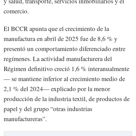
y salud, transporte, servicios inmobiliarios y el
comercio.
El BCCR apunta que el crecimiento de la
manufactura en abril de 2025 fue de 8,6 % y
presentó un comportamiento diferenciado entre
regímenes. La actividad manufacturera del
Régimen definitivo creció 1,6 % interanualmente
— se mantiene inferior al crecimiento medio de
2,1 % del 2024— explicado por la menor
producción de la industria textil, de productos de
papel y del grupo “otras industrias
manufactureras”.