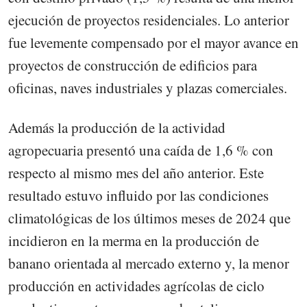
ejecución de proyectos residenciales. Lo anterior
fue levemente compensado por el mayor avance en
proyectos de construcción de edificios para
oficinas, naves industriales y plazas comerciales.
Además la producción de la actividad
agropecuaria presentó una caída de 1,6 % con
respecto al mismo mes del año anterior. Este
resultado estuvo influido por las condiciones
climatológicas de los últimos meses de 2024 que
incidieron en la merma en la producción de
banano orientada al mercado externo y, la menor
producción en actividades agrícolas de ciclo