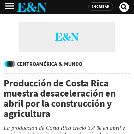
INGRESAR
CENTROAMÉRICA & MUNDO
Producción de Costa Rica
muestra desaceleración en
abril por la construcción y
agricultura
La producción de Costa Rica creció 3,4 % en abril y