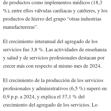
de productos como implementos médicos (18,3
%), entre ellos válvulas cardiacas y catéteres, y los
productos de hierro del grupo “otras industrias
manufactureras”.
El crecimiento interanual del agregado de los
servicios fue 3,8 %. Las actividades de enseñanza
y salud y de servicios profesionales destacan por
crecer más con respecto al mismo mes de 2024.
El crecimiento de la producción de los servicios
profesionales y administrativos (6,5 %) superó en
0,9 p.p. a 2024, y explica el 37,1 % del
crecimiento del agregado de los servicios. Lo