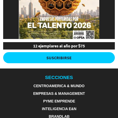
12 ejemplares al año por $75
SUSCRIBIRSE
SECCIONES
CENTROAMERICA & MUNDO
EMPRESAS & MANAGEMENT
PYME EMPRENDE
INTELIGENCIA E&N
BRANDLAB