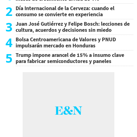
2
Día Internacional de la Cerveza: cuando el
consumo se convierte en experiencia
3
Juan José Gutiérrez y Felipe Bosch: lecciones de
cultura, acuerdos y decisiones sin miedo
4
Bolsa Centroamericana de Valores y PNUD
impulsarán mercado en Honduras
5
Trump impone arancel de 15% a insumo clave
para fabricar semiconductores y paneles