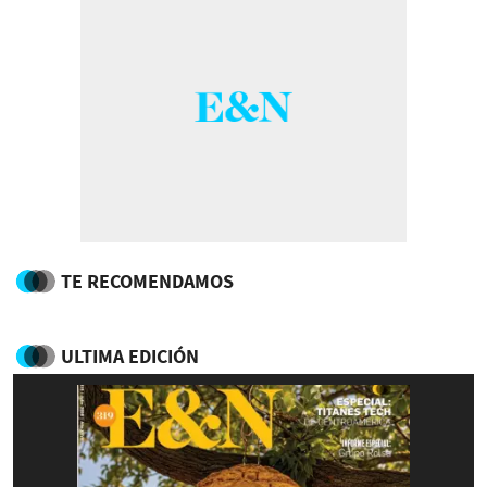
TE RECOMENDAMOS
ULTIMA EDICIÓN