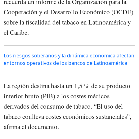
recuerda un informe de la Organización para la
Cooperación y el Desarrollo Económico (OCDE)
sobre la fiscalidad del tabaco en Latinoamérica y
el Caribe.
Los riesgos soberanos y la dinámica económica afectan
entornos operativos de los bancos de Latinoamérica
La región destina hasta un 1,5 % de su producto
interior bruto (PIB) a los costes médicos
derivados del consumo de tabaco. “El uso del
tabaco conlleva costes económicos sustanciales”,
afirma el documento.