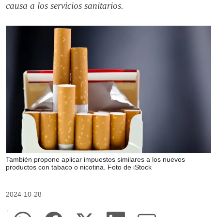
causa a los servicios sanitarios.
También propone aplicar impuestos similares a los nuevos
productos con tabaco o nicotina. Foto de iStock
2024-10-28