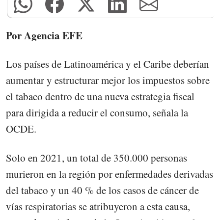
Por Agencia EFE
Los países de Latinoamérica y el Caribe deberían
aumentar y estructurar mejor los impuestos sobre
el tabaco dentro de una nueva estrategia fiscal
para dirigida a reducir el consumo, señala la
OCDE.
Solo en 2021, un total de 350.000 personas
murieron en la región por enfermedades derivadas
del tabaco y un 40 % de los casos de cáncer de
vías respiratorias se atribuyeron a esta causa,