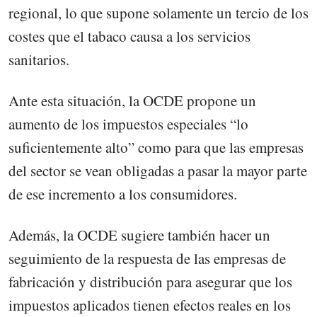
regional, lo que supone solamente un tercio de los
costes que el tabaco causa a los servicios
sanitarios.
Ante esta situación, la OCDE propone un
aumento de los impuestos especiales “lo
suficientemente alto” como para que las empresas
del sector se vean obligadas a pasar la mayor parte
de ese incremento a los consumidores.
Además, la OCDE sugiere también hacer un
seguimiento de la respuesta de las empresas de
fabricación y distribución para asegurar que los
impuestos aplicados tienen efectos reales en los