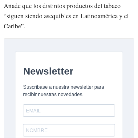
Añade que los distintos productos del tabaco
“siguen siendo asequibles en Latinoamérica y el
Caribe”.