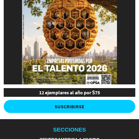
12 ejemplares al año por $75
SUSCRIBIRSE
SECCIONES