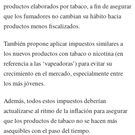
productos elaborados por tabaco, a fin de asegurar
que los fumadores no cambian su hábito hacia
productos menos fiscalizados.
También propone aplicar impuestos similares a
los nuevos productos con tabaco o nicotina (en
referencia a las ‘vapeadoras’) para evitar su
crecimiento en el mercado, especialmente entre
los más jóvenes.
Además, todos estos impuestos deberían
actualizarse al ritmo de la inflación para asegurar
que los productos de tabaco no se hacen más
asequibles con el paso del tiempo.