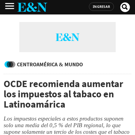
INGRESAR
CENTROAMÉRICA & MUNDO
OCDE recomienda aumentar
los impuestos al tabaco en
Latinoamárica
Los impuestos especiales a estos productos suponen
solo una media del 0,5 % del PIB regional, lo que
supone solamente un tercio de los costes que el tabaco