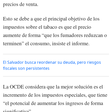
precios de venta.
Esto se debe a que el principal objetivo de los
impuestos sobre el tabaco es que el precio
aumente de forma “que los fumadores reduzcan o
terminen” el consumo, insiste el informe.
El Salvador busca reordenar su deuda, pero riesgos
fiscales son persistentes
La OCDE considera que la mejor solución es el
incremento de los impuestos especiales, que tiene
“el potencial de aumentar los ingresos de forma
significativa”.