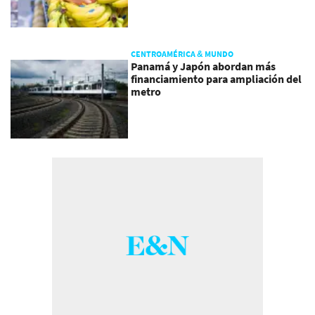
CENTROAMÉRICA & MUNDO
Panamá y Japón abordan más
financiamiento para ampliación del
metro