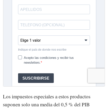
Los impuestos especiales a estos productos
suponen solo una media del 0,5 % del PIB