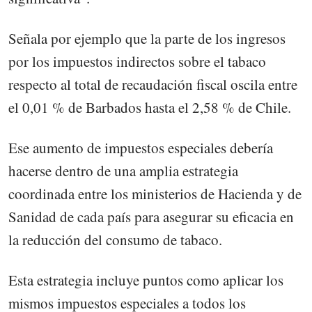
Señala por ejemplo que la parte de los ingresos
por los impuestos indirectos sobre el tabaco
respecto al total de recaudación fiscal oscila entre
el 0,01 % de Barbados hasta el 2,58 % de Chile.
Ese aumento de impuestos especiales debería
hacerse dentro de una amplia estrategia
coordinada entre los ministerios de Hacienda y de
Sanidad de cada país para asegurar su eficacia en
la reducción del consumo de tabaco.
Esta estrategia incluye puntos como aplicar los
mismos impuestos especiales a todos los