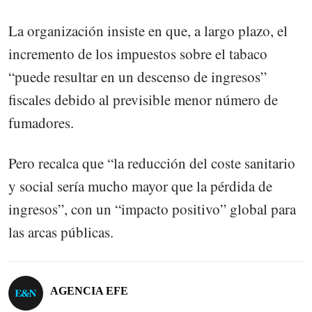
La organización insiste en que, a largo plazo, el
incremento de los impuestos sobre el tabaco
“puede resultar en un descenso de ingresos”
fiscales debido al previsible menor número de
fumadores.
Pero recalca que “la reducción del coste sanitario
y social sería mucho mayor que la pérdida de
ingresos”, con un “impacto positivo” global para
las arcas públicas.
AGENCIA EFE