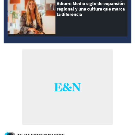
Adium: Medio siglo de expansión
regional y una cultura que marca
la diferencia