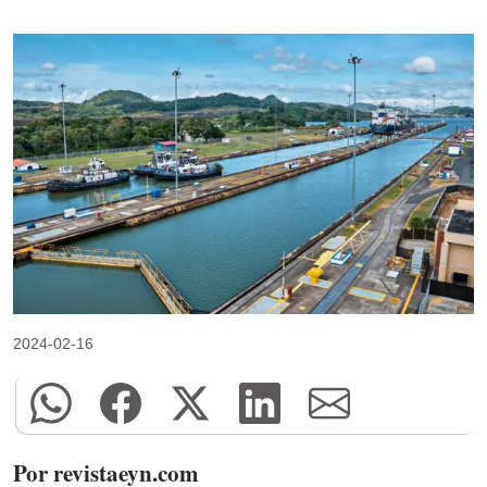
2024-02-16
Por revistaeyn.com