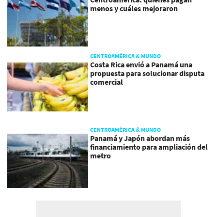
menos y cuáles mejoraron
CENTROAMÉRICA & MUNDO
Costa Rica envió a Panamá una
propuesta para solucionar disputa
comercial
CENTROAMÉRICA & MUNDO
Panamá y Japón abordan más
financiamiento para ampliación del
metro