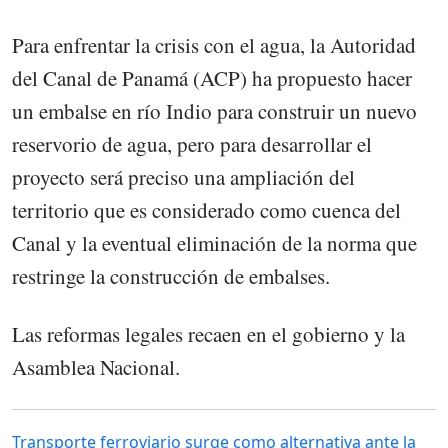
Para enfrentar la crisis con el agua, la Autoridad
del Canal de Panamá (ACP) ha propuesto hacer
un embalse en río Indio para construir un nuevo
reservorio de agua, pero para desarrollar el
proyecto será preciso una ampliación del
territorio que es considerado como cuenca del
Canal y la eventual eliminación de la norma que
restringe la construcción de embalses.
Las reformas legales recaen en el gobierno y la
Asamblea Nacional.
Transporte ferroviario surge como alternativa ante la