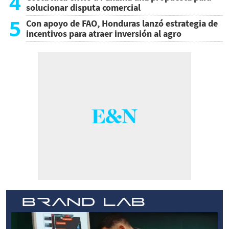
4
solucionar disputa comercial
5
Con apoyo de FAO, Honduras lanzó estrategia de
incentivos para atraer inversión al agro