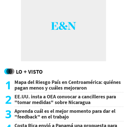
LO + VISTO
1
Mapa del Riesgo País en Centroamérica: quiénes
pagan menos y cuáles mejoraron
2
EE.UU. insta a OEA convocar a cancilleres para
"tomar medidas" sobre Nicaragua
3
Aprenda cuál es el mejor momento para dar el
"feedback" en el trabajo
Costa Rica envió a Panamá una propuesta para