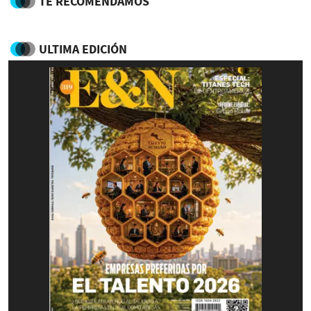
TE RECOMENDAMOS
ULTIMA EDICIÓN