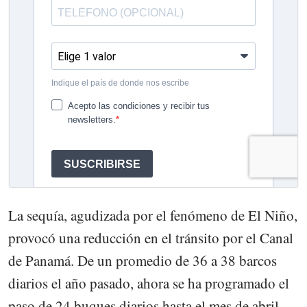
La sequía, agudizada por el fenómeno de El Niño,
provocó una reducción en el tránsito por el Canal
de Panamá. De un promedio de 36 a 38 barcos
diarios el año pasado, ahora se ha programado el
paso de 24 buques diarios hasta el mes de abril.