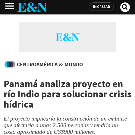
INGRESAR
CENTROAMÉRICA & MUNDO
Panamá analiza proyecto en
río Indio para solucionar crisis
hídrica
El proyecto implicaría la construcción de un embalse
que afectaría a unas 2.500 personas y tendría un
costo aproximado de US$900 millones.