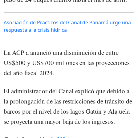
Asociación de Prácticos del Canal de Panamá urge una
respuesta a la crisis hídrica
La ACP a anunció una disminución de entre
US$500 y US$700 millones en las proyecciones
del año fiscal 2024.
El administrador del Canal explicó que debido a
la prolongación de las restricciones de tránsito de
barcos por el nivel de los lagos Gatún y Alajuela
se proyecta una mayor baja de los ingresos.