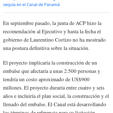
sequía en el Canal de Panamá
En septiembre pasado, la junta de ACP hizo la
recomendación al Ejecutivo y hasta la fecha el
gobierno de Laurentino Cortizo no ha mostrado
una postura definitiva sobre la situación.
El proyecto implicaría la construcción de un
embalse que afectaría a unas 2.500 personas y
tendría un costo aproximado de US$900
millones. El proyecto duraría entre cuatro y seis
años e incluiría el plan social, la construcción y el
llenado del embalse. El Canal está desarrollando
los términos de referencia para su licitación.