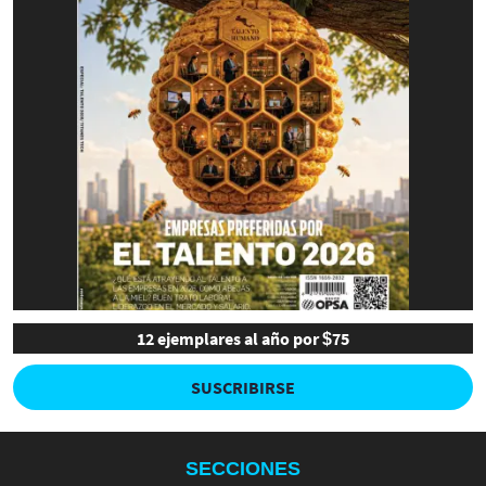
12 ejemplares al año por $75
SUSCRIBIRSE
SECCIONES