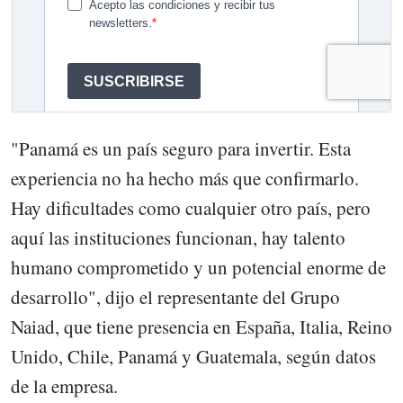
"Panamá es un país seguro para invertir. Esta
experiencia no ha hecho más que confirmarlo.
Hay dificultades como cualquier otro país, pero
aquí las instituciones funcionan, hay talento
humano comprometido y un potencial enorme de
desarrollo", dijo el representante del Grupo
Naiad, que tiene presencia en España, Italia, Reino
Unido, Chile, Panamá y Guatemala, según datos
de la empresa.