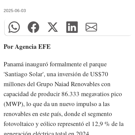
2025-06-03
Por Agencia EFE
Panamá inauguró formalmente el parque
'Santiago Solar', una inversión de US$70
millones del Grupo Naiad Renovables con
capacidad de producir 86.333 megavatios pico
(MWP), lo que da un nuevo impulso a las
renovables en este país, donde el segmento
fotovoltaico y eólico representó el 12,9 % de la
generación eléctrica total en 2024.