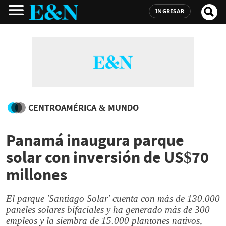
INGRESAR
CENTROAMÉRICA & MUNDO
Panamá inaugura parque
solar con inversión de US$70
millones
El parque 'Santiago Solar' cuenta con más de 130.000
paneles solares bifaciales y ha generado más de 300
empleos y la siembra de 15.000 plantones nativos,