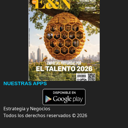
NUESTRAS APPS
Estrategia y Negocios
Todos los derechos reservados ©
2026