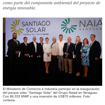
como parte del componente ambiental del proyecto de
energía renovable.
El Ministerio de Comercio e Industria participó en la inauguración
del parque solar “Santiago Solar” del Grupo Naiad en Veraguas.
Con 86,333 MWP y una inversión de US$70 millones. Foto
cortesía