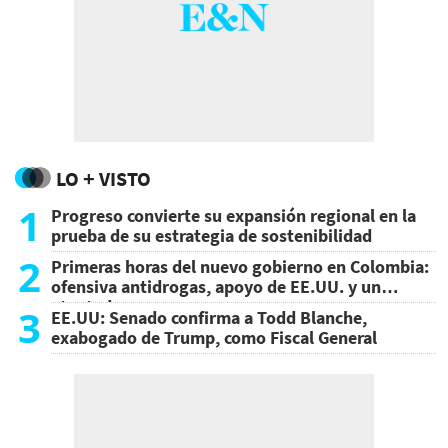
LO + VISTO
1
Progreso convierte su expansión regional en la
prueba de su estrategia de sostenibilidad
2
Primeras horas del nuevo gobierno en Colombia:
ofensiva antidrogas, apoyo de EE.UU. y un
atentado
3
EE.UU: Senado confirma a Todd Blanche,
exabogado de Trump, como Fiscal General