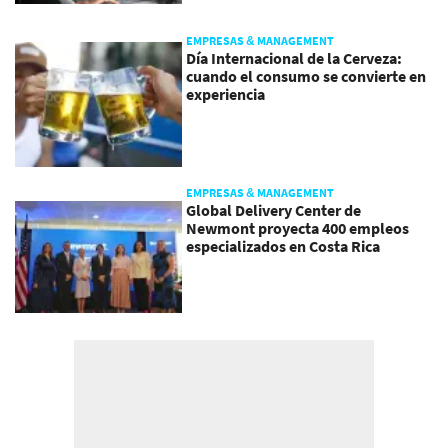
EMPRESAS & MANAGEMENT
Día Internacional de la Cerveza:
cuando el consumo se convierte en
experiencia
EMPRESAS & MANAGEMENT
Global Delivery Center de
Newmont proyecta 400 empleos
especializados en Costa Rica