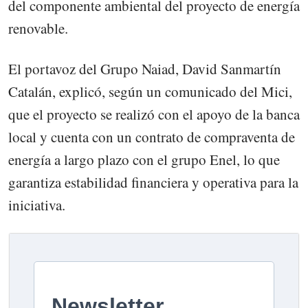
del componente ambiental del proyecto de energía
renovable.
El portavoz del Grupo Naiad, David Sanmartín
Catalán, explicó, según un comunicado del Mici,
que el proyecto se realizó con el apoyo de la banca
local y cuenta con un contrato de compraventa de
energía a largo plazo con el grupo Enel, lo que
garantiza estabilidad financiera y operativa para la
iniciativa.