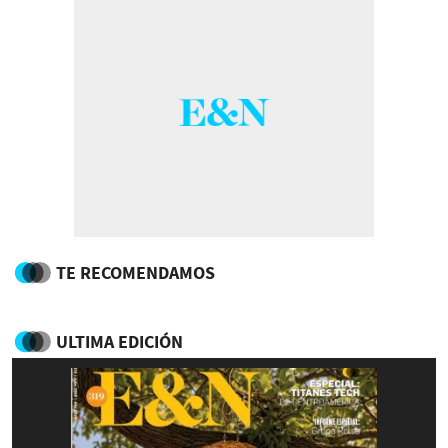
TE RECOMENDAMOS
ULTIMA EDICIÓN