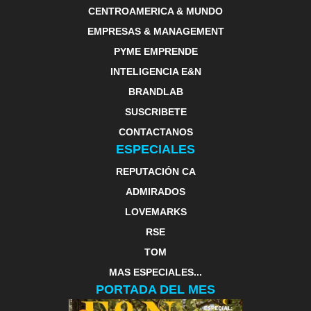
CENTROAMERICA & MUNDO
EMPRESAS & MANAGEMENT
PYME EMPRENDE
INTELIGENCIA E&N
BRANDLAB
SUSCRIBETE
CONTACTANOS
ESPECIALES
REPUTACIÓN CA
ADMIRADOS
LOVEMARKS
RSE
TOM
MAS ESPECIALES...
PORTADA DEL MES