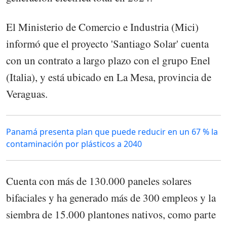
El Ministerio de Comercio e Industria (Mici)
informó que el proyecto 'Santiago Solar' cuenta
con un contrato a largo plazo con el grupo Enel
(Italia), y está ubicado en La Mesa, provincia de
Veraguas.
Panamá presenta plan que puede reducir en un 67 % la
contaminación por plásticos a 2040
Cuenta con más de 130.000 paneles solares
bifaciales y ha generado más de 300 empleos y la
siembra de 15.000 plantones nativos, como parte