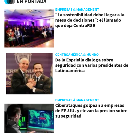
EN PORTADA
EMPRESAS & MANAGEMENT
“La sostenibilidad debe llegar a la
mesa de decisiones”: el llamado
que deja CentraRSE
CENTROAMÉRICA & MUNDO
De la Espriella dialoga sobre
seguridad con varios presidentes de
Latinoamérica
EMPRESAS & MANAGEMENT
Ciberataques golpean a empresas
de EE.UU. y elevan la presión sobre
su seguridad