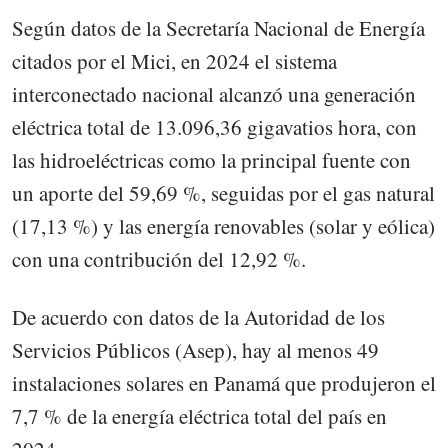
Según datos de la Secretaría Nacional de Energía
citados por el Mici, en 2024 el sistema
interconectado nacional alcanzó una generación
eléctrica total de 13.096,36 gigavatios hora, con
las hidroeléctricas como la principal fuente con
un aporte del 59,69 %, seguidas por el gas natural
(17,13 %) y las energía renovables (solar y eólica)
con una contribución del 12,92 %.
De acuerdo con datos de la Autoridad de los
Servicios Públicos (Asep), hay al menos 49
instalaciones solares en Panamá que produjeron el
7,7 % de la energía eléctrica total del país en