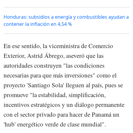
Honduras: subsidios a energía y combustibles ayudan a
contener la inflación en 4,54 %
En ese sentido, la viceministra de Comercio
Exterior, Astrid Ábrego, aseveró que las
autoridades construyen "las condiciones
necesarias para que más inversiones" como el
proyecto 'Santiago Sola' lleguen al país, pues se
promueve "la estabilidad, simplificación,
incentivos estratégicos y un diálogo permanente
con el sector privado para hacer de Panamá un
'hub' energético verde de clase mundial".