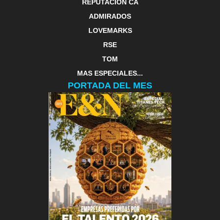
REPUTACIÓN CA
ADMIRADOS
LOVEMARKS
RSE
TOM
MAS ESPECIALES...
PORTADA DEL MES