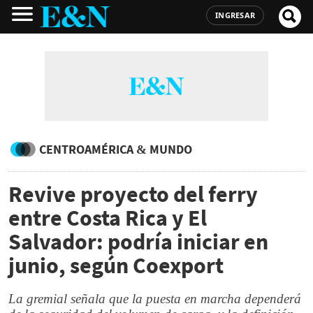
INGRESAR
CENTROAMÉRICA & MUNDO
Revive proyecto del ferry
entre Costa Rica y El
Salvador: podría iniciar en
junio, según Coexport
La gremial señala que la puesta en marcha dependerá