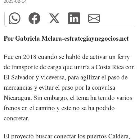
2023-02-14
Por Gabriela Melara-estrategiaynegocios.net
Fue en 2018 cuando se habló de activar un ferry
de transporte de carga que uniría a Costa Rica con
El Salvador y viceversa, para agilizar el paso de
mercancías y evitar el paso por la convulsa
Nicaragua. Sin embargo, el tema ha tenido varios
frenos en el camino y este no se ha podido
concretar.
El proyecto buscar conectar los puertos Caldera,