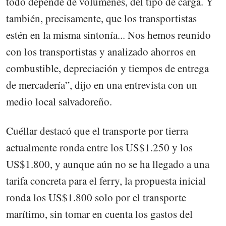
todo depende de volúmenes, del tipo de carga. Y
también, precisamente, que los transportistas
estén en la misma sintonía... Nos hemos reunido
con los transportistas y analizado ahorros en
combustible, depreciación y tiempos de entrega
de mercadería”, dijo en una entrevista con un
medio local salvadoreño.
Cuéllar destacó que el transporte por tierra
actualmente ronda entre los US$1.250 y los
US$1.800, y aunque aún no se ha llegado a una
tarifa concreta para el ferry, la propuesta inicial
ronda los US$1.800 solo por el transporte
marítimo, sin tomar en cuenta los gastos del