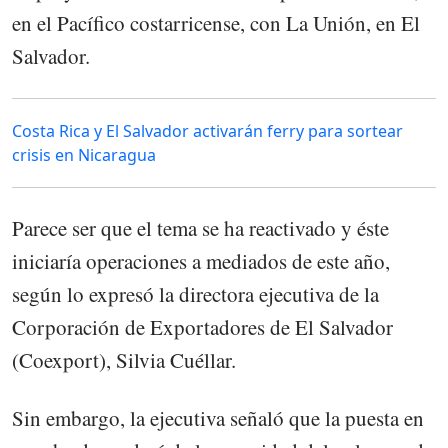
en el Pacífico costarricense, con La Unión, en El
Salvador.
Costa Rica y El Salvador activarán ferry para sortear
crisis en Nicaragua
Parece ser que el tema se ha reactivado y éste
iniciaría operaciones a mediados de este año,
según lo expresó la directora ejecutiva de la
Corporación de Exportadores de El Salvador
(Coexport), Silvia Cuéllar.
Sin embargo, la ejecutiva señaló que la puesta en