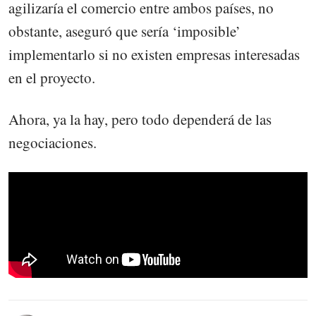
agilizaría el comercio entre ambos países, no
obstante, aseguró que sería ‘imposible’
implementarlo si no existen empresas interesadas
en el proyecto.
Ahora, ya la hay, pero todo dependerá de las
negociaciones.