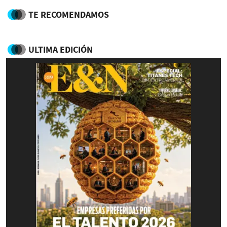
TE RECOMENDAMOS
ULTIMA EDICIÓN