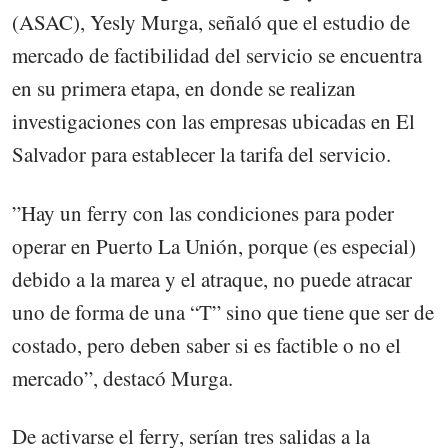
(ASAC), Yesly Murga, señaló que el estudio de
mercado de factibilidad del servicio se encuentra
en su primera etapa, en donde se realizan
investigaciones con las empresas ubicadas en El
Salvador para establecer la tarifa del servicio.
”Hay un ferry con las condiciones para poder
operar en Puerto La Unión, porque (es especial)
debido a la marea y el atraque, no puede atracar
uno de forma de una “T” sino que tiene que ser de
costado, pero deben saber si es factible o no el
mercado”, destacó Murga.
De activarse el ferry, serían tres salidas a la