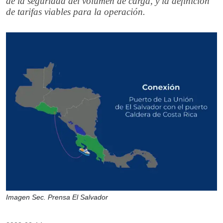
de la seguridad del volumen de carga, y la definición
de tarifas viables para la operación.
Imagen Sec. Prensa El Salvador