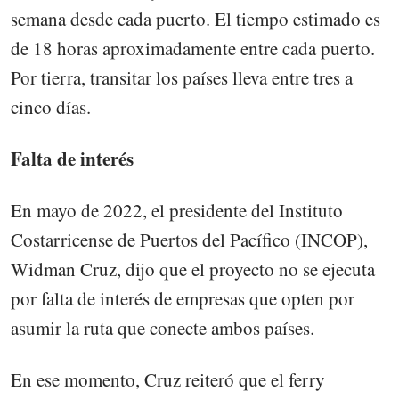
semana desde cada puerto. El tiempo estimado es
de 18 horas aproximadamente entre cada puerto.
Por tierra, transitar los países lleva entre tres a
cinco días.
Falta de interés
En mayo de 2022, el presidente del Instituto
Costarricense de Puertos del Pacífico (INCOP),
Widman Cruz, dijo que el proyecto no se ejecuta
por falta de interés de empresas que opten por
asumir la ruta que conecte ambos países.
En ese momento, Cruz reiteró que el ferry