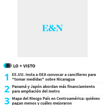
LO + VISTO
1
EE.UU. insta a OEA convocar a cancilleres para
"tomar medidas" sobre Nicaragua
2
Panamá y Japón abordan más financiamiento
para ampliación del metro
3
Mapa del Riesgo País en Centroamérica: quiénes
pagan menos y cuáles mejoraron