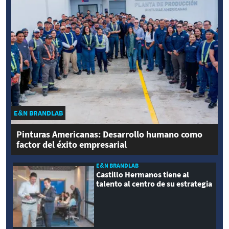
E&N BRANDLAB
Pinturas Americanas: Desarrollo humano como
factor del éxito empresarial
E&N BRANDLAB
Castillo Hermanos tiene al
talento al centro de su estrategia