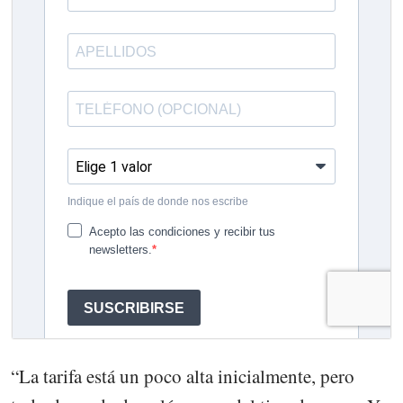
“La tarifa está un poco alta inicialmente, pero