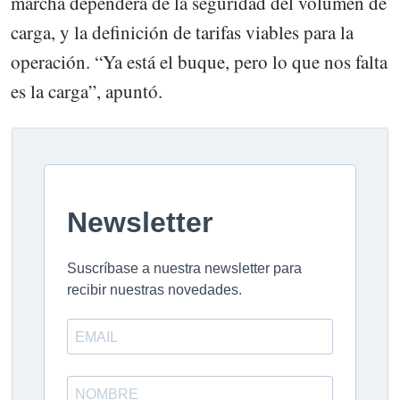
marcha dependerá de la seguridad del volumen de
carga, y la definición de tarifas viables para la
operación. “Ya está el buque, pero lo que nos falta
es la carga”, apuntó.