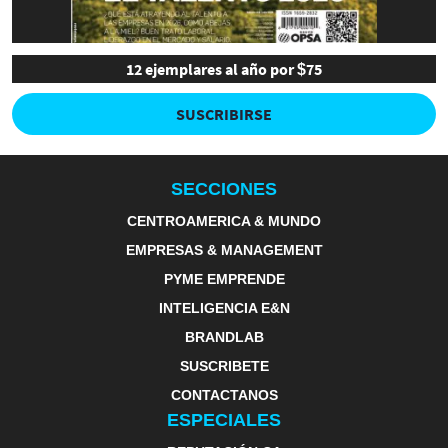
12 ejemplares al año por $75
SUSCRIBIRSE
SECCIONES
CENTROAMERICA & MUNDO
EMPRESAS & MANAGEMENT
PYME EMPRENDE
INTELIGENCIA E&N
BRANDLAB
SUSCRIBETE
CONTACTANOS
ESPECIALES