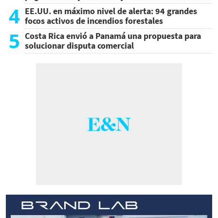
4
EE.UU. en máximo nivel de alerta: 94 grandes
focos activos de incendios forestales
5
Costa Rica envió a Panamá una propuesta para
solucionar disputa comercial