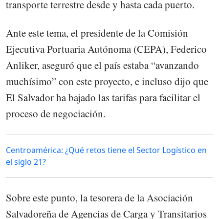
transporte terrestre desde y hasta cada puerto.
Ante este tema, el presidente de la Comisión
Ejecutiva Portuaria Autónoma (CEPA), Federico
Anliker, aseguró que el país estaba “avanzando
muchísimo” con este proyecto, e incluso dijo que
El Salvador ha bajado las tarifas para facilitar el
proceso de negociación.
Centroamérica: ¿Qué retos tiene el Sector Logístico en
el siglo 21?
Sobre este punto, la tesorera de la Asociación
Salvadoreña de Agencias de Carga y Transitarios