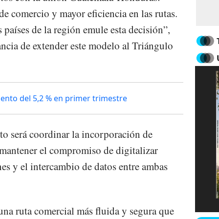
e comercio y mayor eficiencia en las rutas.
 países de la región emule esta decisión”,
ncia de extender este modelo al Triángulo
nto del 5,2 % en primer trimestre
reto será coordinar la incorporación de
 mantener el compromiso de digitalizar
es y el intercambio de datos entre ambas
una ruta comercial más fluida y segura que