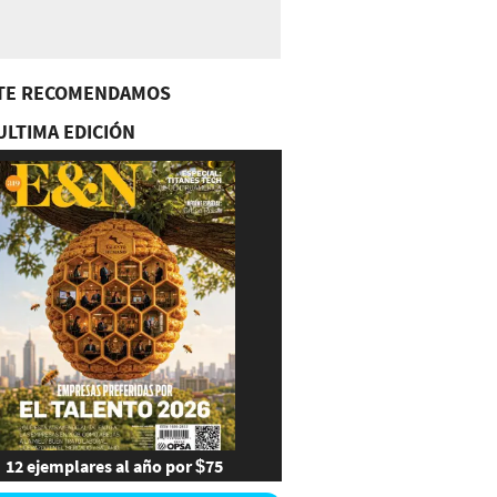
TE RECOMENDAMOS
ULTIMA EDICIÓN
12 ejemplares al año por $75