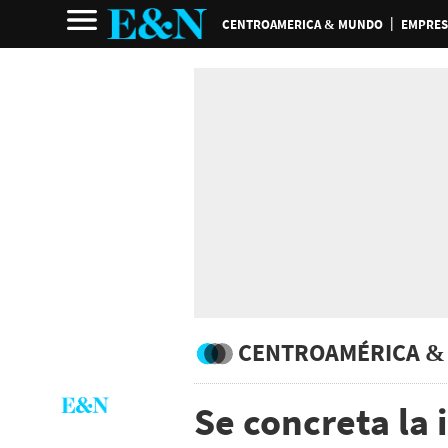
CENTROAMERICA & MUNDO
EMPRES
CENTROAMÉRICA &
Se concreta la