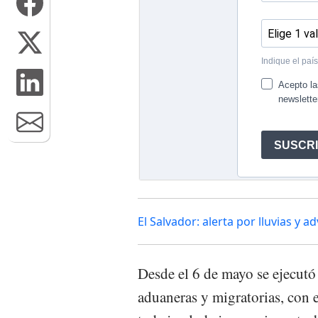
El Salvador: alerta por lluvias y 
Desde el 6 de mayo se ejecutó
aduaneras y migratorias, con 