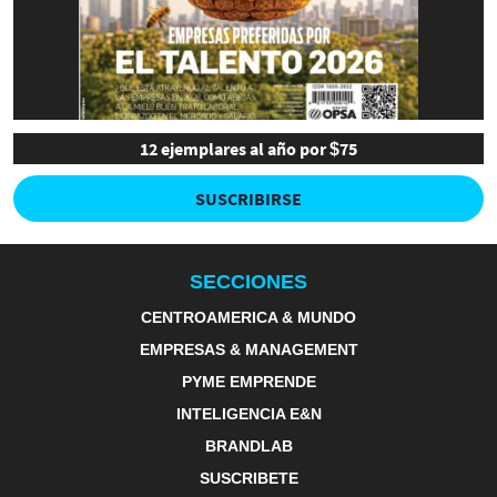
12 ejemplares al año por $75
SUSCRIBIRSE
SECCIONES
CENTROAMERICA & MUNDO
EMPRESAS & MANAGEMENT
PYME EMPRENDE
INTELIGENCIA E&N
BRANDLAB
SUSCRIBETE