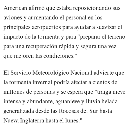
American afirmó que estaba reposicionando sus
aviones y aumentando el personal en los
principales aeropuertos para ayudar a suavizar el
impacto de la tormenta y para "preparar el terreno
para una recuperación rápida y segura una vez
que mejoren las condiciones."
El Servicio Meteorológico Nacional advierte que
la tormenta invernal podría afectar a cientos de
millones de personas y se espera que "traiga nieve
intensa y abundante, aguanieve y lluvia helada
generalizada desde las Rocosas del Sur hasta
Nueva Inglaterra hasta el lunes."