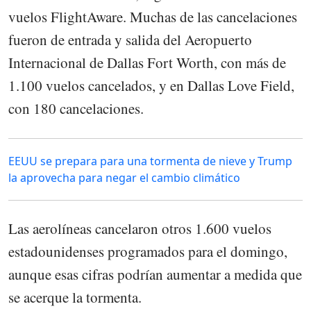
vuelos FlightAware. Muchas de las cancelaciones
fueron de entrada y salida del Aeropuerto
Internacional de Dallas Fort Worth, con más de
1.100 vuelos cancelados, y en Dallas Love Field,
con 180 cancelaciones.
EEUU se prepara para una tormenta de nieve y Trump
la aprovecha para negar el cambio climático
Las aerolíneas cancelaron otros 1.600 vuelos
estadounidenses programados para el domingo,
aunque esas cifras podrían aumentar a medida que
se acerque la tormenta.