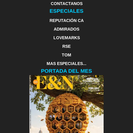
CONTACTANOS
ESPECIALES
REPUTACIÓN CA
ADMIRADOS
LOVEMARKS
RSE
TOM
MAS ESPECIALES...
PORTADA DEL MES