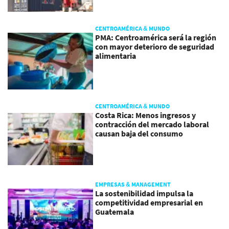
CENTROAMÉRICA & MUNDO
PMA: Centroamérica será la región
con mayor deterioro de seguridad
alimentaria
CENTROAMÉRICA & MUNDO
Costa Rica: Menos ingresos y
contracción del mercado laboral
causan baja del consumo
EMPRESAS & MANAGEMENT
La sostenibilidad impulsa la
competitividad empresarial en
Guatemala