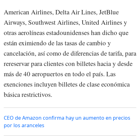
American Airlines, Delta Air Lines, JetBlue
Airways, Southwest Airlines, United Airlines y
otras aerolíneas estadounidenses han dicho que
están eximiendo de las tasas de cambio y
cancelación, así como de diferencias de tarifa, para
rereservar para clientes con billetes hacia y desde
más de 40 aeropuertos en todo el país. Las
exenciones incluyen billetes de clase económica
básica restrictivos.
CEO de Amazon confirma hay un aumento en precios
por los aranceles