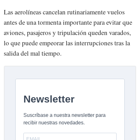
Las aerolíneas cancelan rutinariamente vuelos
antes de una tormenta importante para evitar que
aviones, pasajeros y tripulación queden varados,
lo que puede empeorar las interrupciones tras la
salida del mal tiempo.