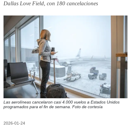
Dallas Love Field, con 180 cancelaciones
Las aerolíneas cancelaron casi 4.000 vuelos a Estados Unidos
programados para el fin de semana. Foto de cortesía
2026-01-24