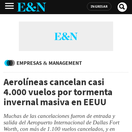
INGRESAR
EMPRESAS & MANAGEMENT
Aerolíneas cancelan casi
4.000 vuelos por tormenta
invernal masiva en EEUU
Muchas de las cancelaciones fueron de entrada y
salida del Aeropuerto Internacional de Dallas Fort
Worth, con más de 1.100 vuelos cancelados, y en