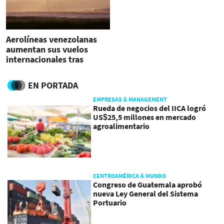
Aerolíneas venezolanas
aumentan sus vuelos
internacionales tras
cancelaciones
EN PORTADA
EMPRESAS & MANAGEMENT
Rueda de negocios del IICA logró
US$25,5 millones en mercado
agroalimentario
CENTROAMÉRICA & MUNDO
Congreso de Guatemala aprobó
nueva Ley General del Sistema
Portuario