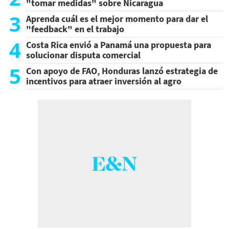
"tomar medidas" sobre Nicaragua
3
Aprenda cuál es el mejor momento para dar el
"feedback" en el trabajo
4
Costa Rica envió a Panamá una propuesta para
solucionar disputa comercial
5
Con apoyo de FAO, Honduras lanzó estrategia de
incentivos para atraer inversión al agro