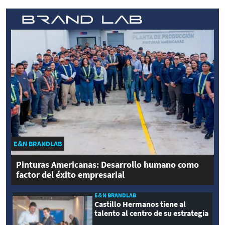
E&N BRANDLAB
Pinturas Americanas: Desarrollo humano como
factor del éxito empresarial
E&N BRANDLAB
Castillo Hermanos tiene al
talento al centro de su estrategia