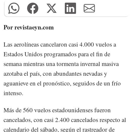
Por revistaeyn.com
Las aerolíneas cancelaron casi 4.000 vuelos a
Estados Unidos programados para el fin de
semana mientras una tormenta invernal masiva
azotaba el país, con abundantes nevadas y
aguanieve en el pronóstico, seguidos de un frío
intenso.
Más de 560 vuelos estadounidenses fueron
cancelados, con casi 2.400 cancelados respecto al
calendario del sábado, según el rastreador de