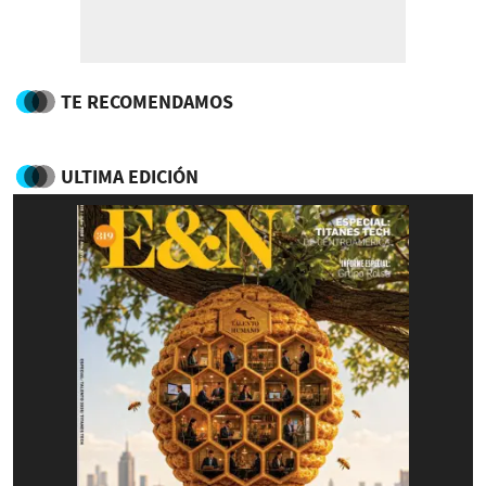
TE RECOMENDAMOS
ULTIMA EDICIÓN