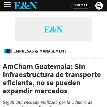
INGRESAR
EMPRESAS & MANAGEMENT
AmCham Guatemala: Sin
infraestructura de transporte
eficiente, no se pueden
expandir mercados
Según una encuesta realizada por la Cámara de