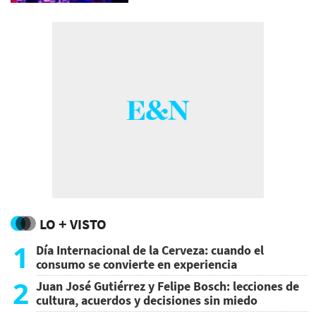
LO + VISTO
1
Día Internacional de la Cerveza: cuando el
consumo se convierte en experiencia
2
Juan José Gutiérrez y Felipe Bosch: lecciones de
cultura, acuerdos y decisiones sin miedo