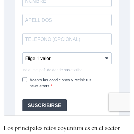
Los principales retos coyunturales en el sector