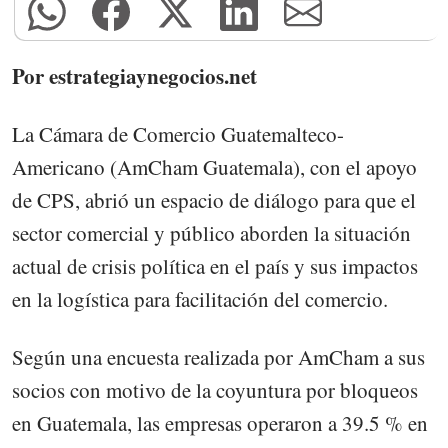
Por estrategiaynegocios.net
La Cámara de Comercio Guatemalteco-
Americano (AmCham Guatemala), con el apoyo
de CPS, abrió un espacio de diálogo para que el
sector comercial y público aborden la situación
actual de crisis política en el país y sus impactos
en la logística para facilitación del comercio.
Según una encuesta realizada por AmCham a sus
socios con motivo de la coyuntura por bloqueos
en Guatemala, las empresas operaron a 39.5 % en