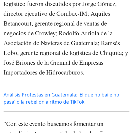
logístico fueron discutidos por Jorge Gómez,
director ejecutivo de Combex-IM; Aquiles
Betancourt, gerente regional de ventas de
negocios de Crowley; Rodolfo Arriola de la
Asociación de Navieras de Guatemala; Ramsés
Lobo, gerente regional de logística de Chiquita; y
José Briones de la Gremial de Empresas
Importadores de Hidrocarburos.
Análisis Protestas en Guatemala: 'El que no baile no
pasa' o la rebelión a ritmo de TikTok
“Con este evento buscamos fomentar un