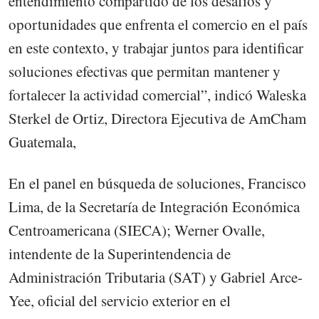
entendimiento compartido de los desafíos y
oportunidades que enfrenta el comercio en el país
en este contexto, y trabajar juntos para identificar
soluciones efectivas que permitan mantener y
fortalecer la actividad comercial”, indicó Waleska
Sterkel de Ortiz, Directora Ejecutiva de AmCham
Guatemala,
En el panel en búsqueda de soluciones, Francisco
Lima, de la Secretaría de Integración Económica
Centroamericana (SIECA); Werner Ovalle,
intendente de la Superintendencia de
Administración Tributaria (SAT) y Gabriel Arce-
Yee, oficial del servicio exterior en el