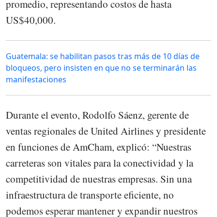
promedio, representando costos de hasta
US$40,000.
Guatemala: se habilitan pasos tras más de 10 días de
bloqueos, pero insisten en que no se terminarán las
manifestaciones
Durante el evento, Rodolfo Sáenz, gerente de
ventas regionales de United Airlines y presidente
en funciones de AmCham, explicó: “Nuestras
carreteras son vitales para la conectividad y la
competitividad de nuestras empresas. Sin una
infraestructura de transporte eficiente, no
podemos esperar mantener y expandir nuestros