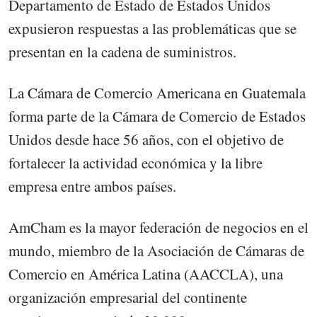
Departamento de Estado de Estados Unidos
expusieron respuestas a las problemáticas que se
presentan en la cadena de suministros.
La Cámara de Comercio Americana en Guatemala
forma parte de la Cámara de Comercio de Estados
Unidos desde hace 56 años, con el objetivo de
fortalecer la actividad económica y la libre
empresa entre ambos países.
AmCham es la mayor federación de negocios en el
mundo, miembro de la Asociación de Cámaras de
Comercio en América Latina (AACCLA), una
organización empresarial del continente