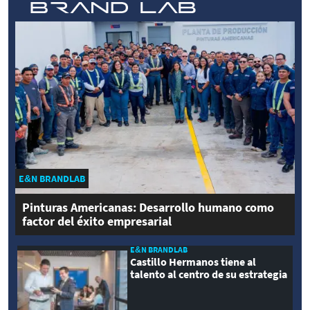
E&N BRANDLAB
Pinturas Americanas: Desarrollo humano como
factor del éxito empresarial
E&N BRANDLAB
Castillo Hermanos tiene al
talento al centro de su estrategia