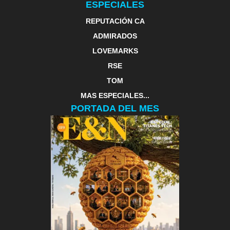
ESPECIALES
REPUTACIÓN CA
ADMIRADOS
LOVEMARKS
RSE
TOM
MAS ESPECIALES...
PORTADA DEL MES