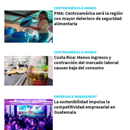
CENTROAMÉRICA & MUNDO
PMA: Centroamérica será la región
con mayor deterioro de seguridad
alimentaria
CENTROAMÉRICA & MUNDO
Costa Rica: Menos ingresos y
contracción del mercado laboral
causan baja del consumo
EMPRESAS & MANAGEMENT
La sostenibilidad impulsa la
competitividad empresarial en
Guatemala