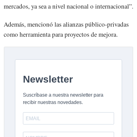
mercados, ya sea a nivel nacional o internacional”.
Además, mencionó las alianzas público-privadas
como herramienta para proyectos de mejora.