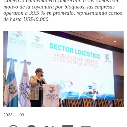
Comercio Guatemalteco-Americano a sus socios con
motivo de la coyuntura por bloqueos, las empresas
operaron a 39.5 % en promedio, representando costos
de hasta US$40,000.
2023-11-09