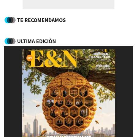
TE RECOMENDAMOS
ULTIMA EDICIÓN