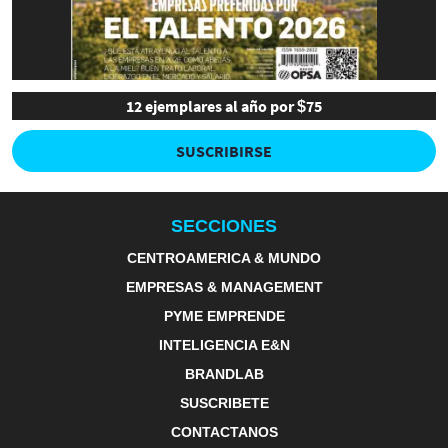
12 ejemplares al año por $75
SUSCRIBIRSE
SECCIONES
CENTROAMERICA & MUNDO
EMPRESAS & MANAGEMENT
PYME EMPRENDE
INTELIGENCIA E&N
BRANDLAB
SUSCRIBETE
CONTACTANOS