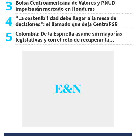
3
Bolsa Centroamericana de Valores y PNUD
impulsarán mercado en Honduras
4
“La sostenibilidad debe llegar a la mesa de
decisiones”: el llamado que deja CentraRSE
5
Colombia: De la Espriella asume sin mayorías
legislativas y con el reto de recuperar la
seguridad