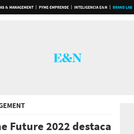
AS & MANAGEMENT
PYME-EMPRENDE
INTELIGENCIA E&N
BRAND LAB
GEMENT
e Future 2022 destaca