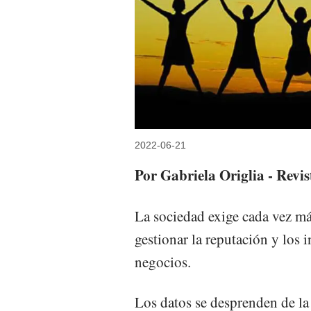
2022-06-21
Por Gabriela Origlia - Rev
La sociedad exige cada vez má
gestionar la reputación y los i
negocios.
Los datos se desprenden de l