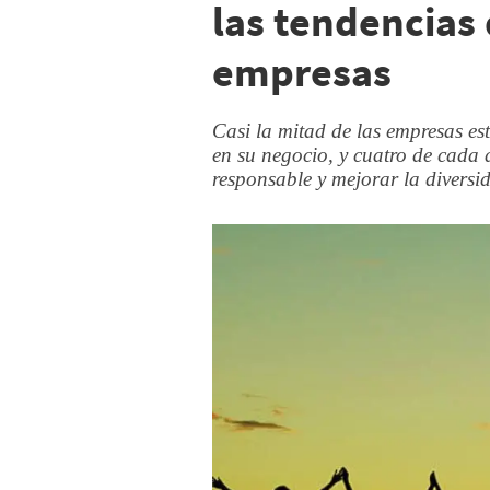
las tendencias
empresas
Casi la mitad de las empresas est
en su negocio, y cuatro de cada 
responsable y mejorar la diversid