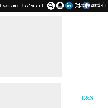
INICIAR SESIÓN
SUSCRÍBETE
ANÚNCIATE