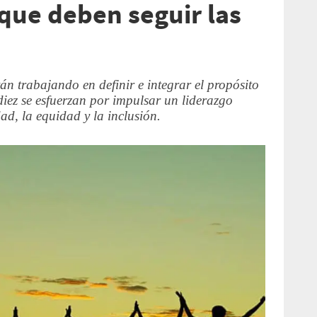
 que deben seguir las
án trabajando en definir e integrar el propósito
diez se esfuerzan por impulsar un liderazgo
ad, la equidad y la inclusión.