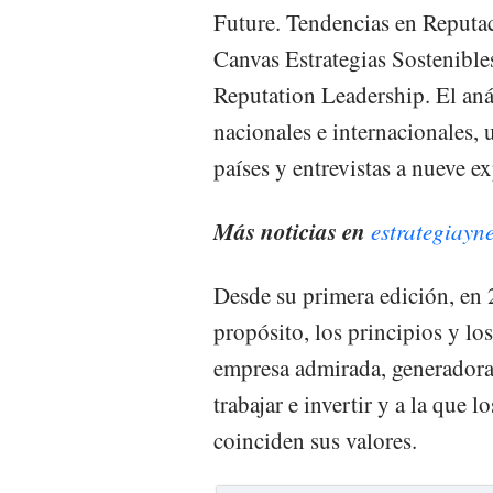
Future. Tendencias en Reputac
Canvas Estrategias Sostenible
Reputation Leadership. El aná
nacionales e internacionales, 
países y entrevistas a nueve ex
Más noticias en
estrategiayn
Desde su primera edición, en 
propósito, los principios y los
empresa admirada, generadora 
trabajar e invertir y a la que
coinciden sus valores.