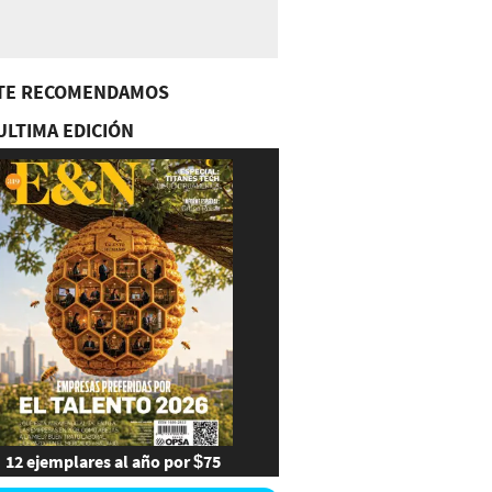
TE RECOMENDAMOS
ULTIMA EDICIÓN
12 ejemplares al año por $75