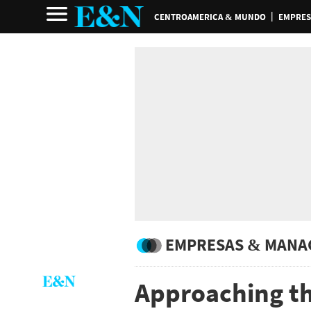
CENTROAMERICA & MUNDO
EMPRES
EMPRESAS & MANA
Approaching th