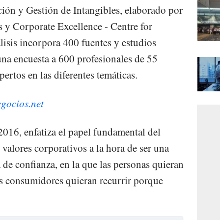
ión y Gestión de Intangibles, elaborado por
s y Corporate Excellence - Centre for
lisis incorpora 400 fuentes y estudios
una encuesta a 600 profesionales de 55
pertos en las diferentes temáticas.
egocios.net
2016, enfatiza el papel fundamental del
 valores corporativos a la hora de ser una
de confianza, en la que las personas quieran
 los consumidores quieran recurrir porque