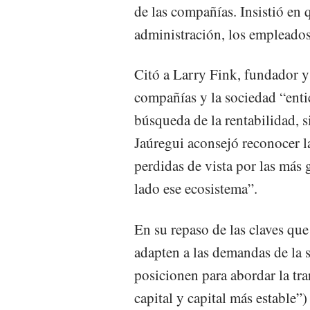
de las compañías. Insistió en q
administración, los empleado
Citó a Larry Fink, fundador 
compañías y la sociedad “enti
búsqueda de la rentabilidad, s
Jaúregui aconsejó reconocer l
perdidas de vista por las más 
lado ese ecosistema”.
En su repaso de las claves que
adapten a las demandas de la s
posicionen para abordar la tr
capital y capital más estable”