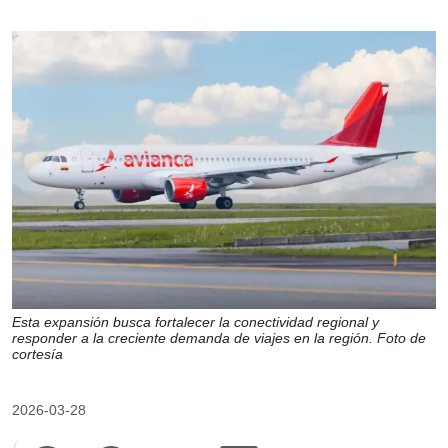
Esta expansión busca fortalecer la conectividad regional y
responder a la creciente demanda de viajes en la región. Foto de
cortesía
2026-03-28