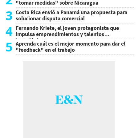
"tomar medidas" sobre Nicaragua
3
Costa Rica envió a Panamá una propuesta para
solucionar disputa comercial
4
Fernando Kriete, el joven protagonista que
impulsa emprendimientos y talentos
tecnológicos
5
Aprenda cuál es el mejor momento para dar el
"feedback" en el trabajo