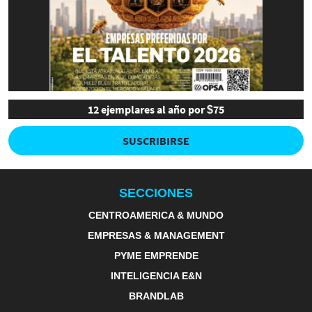
12 ejemplares al año por $75
SUSCRIBIRSE
SECCIONES
CENTROAMERICA & MUNDO
EMPRESAS & MANAGEMENT
PYME EMPRENDE
INTELIGENCIA E&N
BRANDLAB