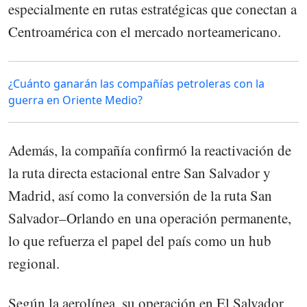
especialmente en rutas estratégicas que conectan a
Centroamérica con el mercado norteamericano.
¿Cuánto ganarán las compañías petroleras con la
guerra en Oriente Medio?
Además, la compañía confirmó la reactivación de
la ruta directa estacional entre San Salvador y
Madrid, así como la conversión de la ruta San
Salvador–Orlando en una operación permanente,
lo que refuerza el papel del país como un hub
regional.
Según la aerolínea, su operación en El Salvador