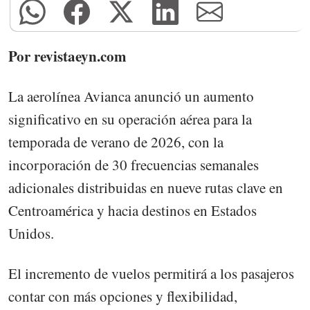
Por revistaeyn.com
La aerolínea Avianca anunció un aumento
significativo en su operación aérea para la
temporada de verano de 2026, con la
incorporación de 30 frecuencias semanales
adicionales distribuidas en nueve rutas clave en
Centroamérica y hacia destinos en Estados
Unidos.
El incremento de vuelos permitirá a los pasajeros
contar con más opciones y flexibilidad,