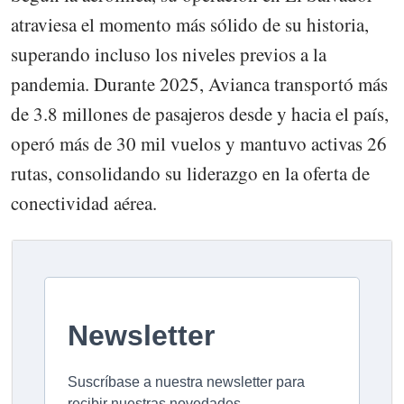
atraviesa el momento más sólido de su historia,
superando incluso los niveles previos a la
pandemia. Durante 2025, Avianca transportó más
de 3.8 millones de pasajeros desde y hacia el país,
operó más de 30 mil vuelos y mantuvo activas 26
rutas, consolidando su liderazgo en la oferta de
conectividad aérea.