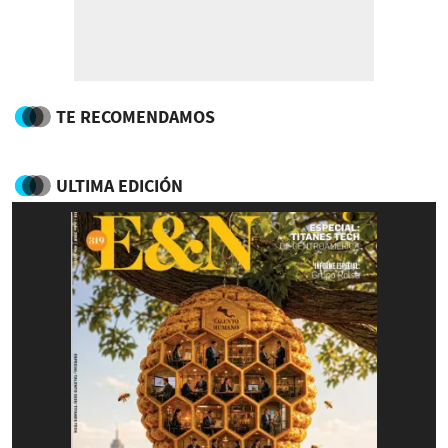
TE RECOMENDAMOS
ULTIMA EDICIÓN