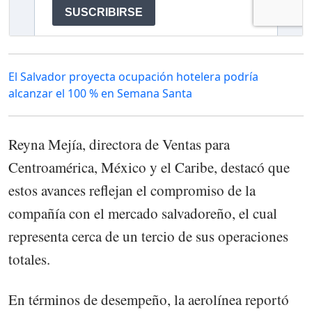
El Salvador proyecta ocupación hotelera podría
alcanzar el 100 % en Semana Santa
Reyna Mejía, directora de Ventas para
Centroamérica, México y el Caribe, destacó que
estos avances reflejan el compromiso de la
compañía con el mercado salvadoreño, el cual
representa cerca de un tercio de sus operaciones
totales.
En términos de desempeño, la aerolínea reportó