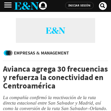
INICIAR SESIÓN
EMPRESAS & MANAGEMENT
Avianca agrega 30 frecuencias
y refuerza la conectividad en
Centroamérica
La compañía confirmó la reactivación de la ruta
directa estacional entre San Salvador y Madrid, así
como la conversión de la ruta San Salvador–Orlando.