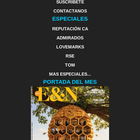
SUSCRIBETE
CONTACTANOS
ESPECIALES
REPUTACIÓN CA
ADMIRADOS
LOVEMARKS
RSE
TOM
MAS ESPECIALES...
PORTADA DEL MES