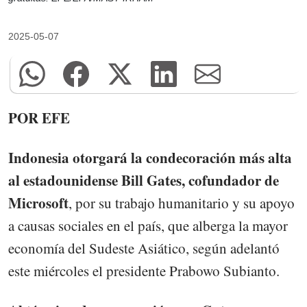
2025-05-07
POR EFE
Indonesia otorgará la condecoración más alta
al estadounidense Bill Gates, cofundador de
Microsoft
, por su trabajo humanitario y su apoyo
a causas sociales en el país, que alberga la mayor
economía del Sudeste Asiático, según adelantó
este miércoles el presidente Prabowo Subianto.