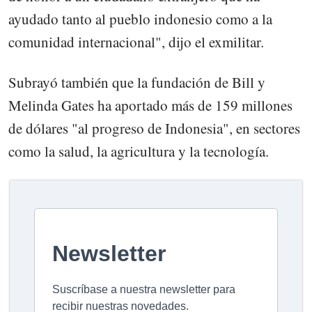
ayudado tanto al pueblo indonesio como a la
comunidad internacional", dijo el exmilitar.
Subrayó también que la fundación de Bill y
Melinda Gates ha aportado más de 159 millones
de dólares "al progreso de Indonesia", en sectores
como la salud, la agricultura y la tecnología.