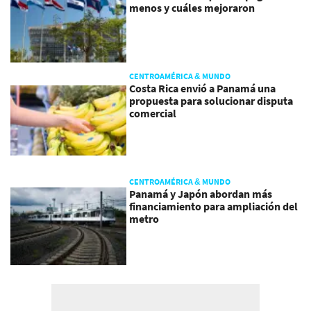
menos y cuáles mejoraron
CENTROAMÉRICA & MUNDO
Costa Rica envió a Panamá una
propuesta para solucionar disputa
comercial
CENTROAMÉRICA & MUNDO
Panamá y Japón abordan más
financiamiento para ampliación del
metro