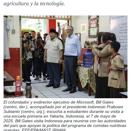
agricultura y la tecnología.
El cofundador y exdirector ejecutivo de Microsoft, Bill Gates
(centro, der.), acompañado por el presidente indonesio Prabowo
Subianto (centro, izq.), escucha a estudiantes durante su visita a
una escuela primaria en Yakarta, Indonesia, el 7 de mayo de
2025. Bill Gates visita Indonesia para reunirse con las autoridades
del país que apoyan la política del programa de comidas nutritivas
gratuitas. EFE/EPA/MAST IRHAM