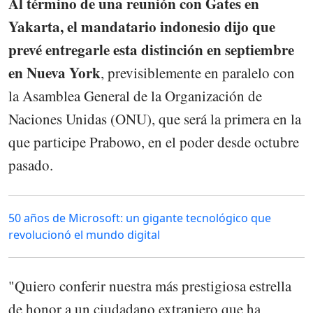
Al término de una reunión con Gates en
Yakarta, el mandatario indonesio dijo que
prevé entregarle esta distinción en septiembre
en Nueva York
, previsiblemente en paralelo con
la Asamblea General de la Organización de
Naciones Unidas (ONU), que será la primera en la
que participe Prabowo, en el poder desde octubre
pasado.
50 años de Microsoft: un gigante tecnológico que
revolucionó el mundo digital
"Quiero conferir nuestra más prestigiosa estrella
de honor a un ciudadano extranjero que ha