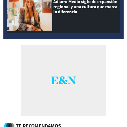
Adium: Medio siglo de expansión
regional y una cultura que marca
la diferencia
TE RECOMENDAMOS