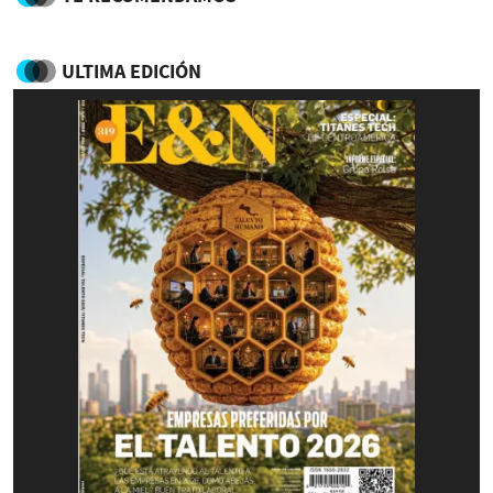
ULTIMA EDICIÓN