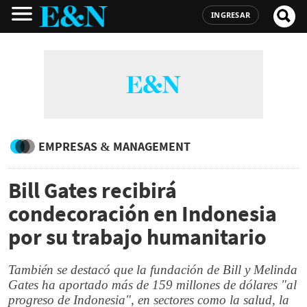
INGRESAR
EMPRESAS & MANAGEMENT
Bill Gates recibirá
condecoración en Indonesia
por su trabajo humanitario
También se destacó que la fundación de Bill y Melinda
Gates ha aportado más de 159 millones de dólares "al
progreso de Indonesia", en sectores como la salud, la