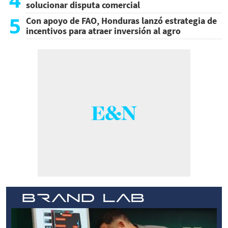
solucionar disputa comercial
5
Con apoyo de FAO, Honduras lanzó estrategia de
incentivos para atraer inversión al agro