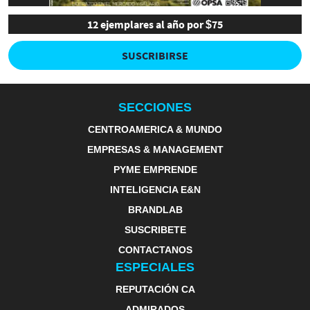
12 ejemplares al año por $75
SUSCRIBIRSE
SECCIONES
CENTROAMERICA & MUNDO
EMPRESAS & MANAGEMENT
PYME EMPRENDE
INTELIGENCIA E&N
BRANDLAB
SUSCRIBETE
CONTACTANOS
ESPECIALES
REPUTACIÓN CA
ADMIRADOS