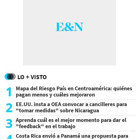
LO + VISTO
1
Mapa del Riesgo País en Centroamérica: quiénes
pagan menos y cuáles mejoraron
2
EE.UU. insta a OEA convocar a cancilleres para
"tomar medidas" sobre Nicaragua
3
Aprenda cuál es el mejor momento para dar el
"feedback" en el trabajo
4
Costa Rica envió a Panamá una propuesta para