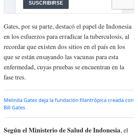
Gates, por su parte, destacó el papel de Indonesia
en los esfuerzos para erradicar la tuberculosis, al
recordar que existen dos sitios en el país en los
que se están ensayando las vacunas para esta
enfermedad, cuyas pruebas se encuentran en la
fase tres.
Melinda Gates deja la fundación filantrópica creada con
Bill Gates
Según el Ministerio de Salud de Indonesia
, el