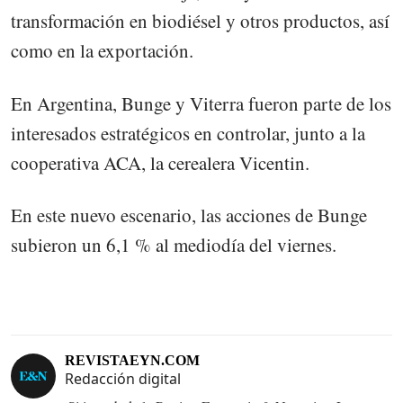
transformación en biodiésel y otros productos, así
como en la exportación.
En Argentina, Bunge y Viterra fueron parte de los
interesados estratégicos en controlar, junto a la
cooperativa ACA, la cerealera Vicentin.
En este nuevo escenario, las acciones de Bunge
subieron un 6,1 % al mediodía del viernes.
REVISTAEYN.COM
Redacción digital