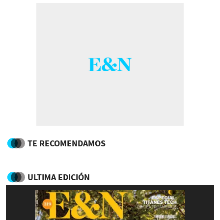
TE RECOMENDAMOS
ULTIMA EDICIÓN