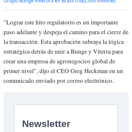
Grupo Bunge invertirá en Brasil US$2.500 millones
"Lograr este hito regulatorio es un importante
paso adelante y despeja el camino para el cierre de
la transacción. Esta aprobación subraya la lógica
estratégica detrás de unir a Bunge y Viterra para
crear una empresa de agronegocios global de
primer nivel", dijo el CEO Greg Heckman en un
comunicado enviado por correo electrónico.