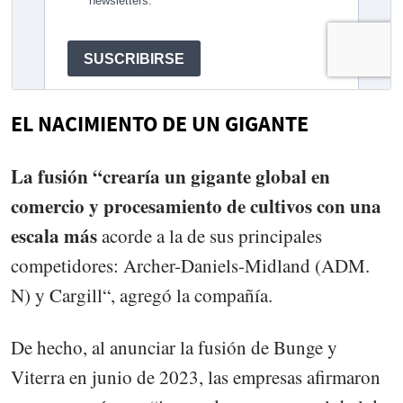
EL NACIMIENTO DE UN GIGANTE
La fusión “crearía un gigante global en
comercio y procesamiento de cultivos con una
escala más
acorde a la de sus principales
competidores: Archer-Daniels-Midland (ADM.
N) y Cargill“, agregó la compañía.
De hecho, al anunciar la fusión de Bunge y
Viterra en junio de 2023, las empresas afirmaron