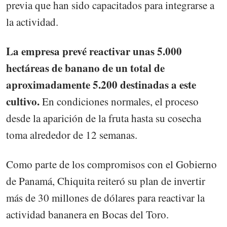
previa que han sido capacitados para integrarse a
la actividad.
La empresa prevé reactivar unas 5.000
hectáreas de banano de un total de
aproximadamente 5.200 destinadas a este
cultivo.
En condiciones normales, el proceso
desde la aparición de la fruta hasta su cosecha
toma alrededor de 12 semanas.
Como parte de los compromisos con el Gobierno
de Panamá, Chiquita reiteró su plan de invertir
más de 30 millones de dólares para reactivar la
actividad bananera en Bocas del Toro.