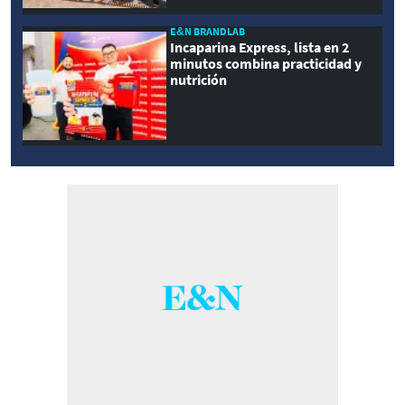
E&N BRANDLAB
Incaparina Express, lista en 2
minutos combina practicidad y
nutrición