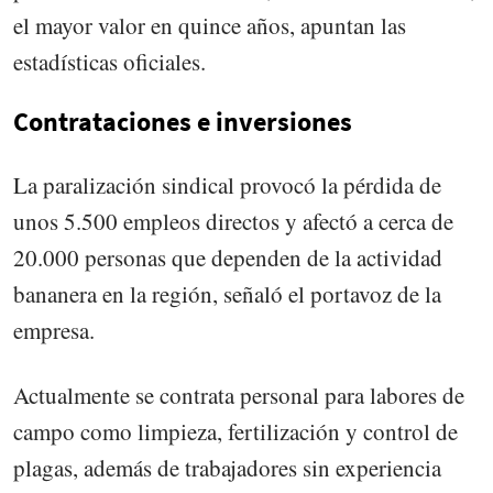
el mayor valor en quince años, apuntan las
estadísticas oficiales.
Contrataciones e inversiones
La paralización sindical provocó la pérdida de
unos 5.500 empleos directos y afectó a cerca de
20.000 personas que dependen de la actividad
bananera en la región, señaló el portavoz de la
empresa.
Actualmente se contrata personal para labores de
campo como limpieza, fertilización y control de
plagas, además de trabajadores sin experiencia