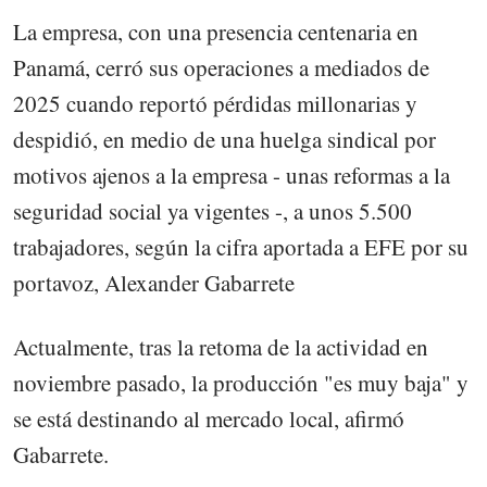
La empresa, con una presencia centenaria en
Panamá, cerró sus operaciones a mediados de
2025 cuando reportó pérdidas millonarias y
despidió, en medio de una huelga sindical por
motivos ajenos a la empresa - unas reformas a la
seguridad social ya vigentes -, a unos 5.500
trabajadores, según la cifra aportada a EFE por su
portavoz, Alexander Gabarrete
Actualmente, tras la retoma de la actividad en
noviembre pasado, la producción "es muy baja" y
se está destinando al mercado local, afirmó
Gabarrete.