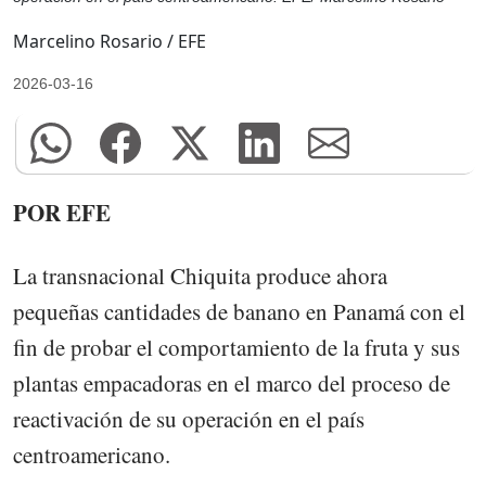
Marcelino Rosario / EFE
2026-03-16
POR EFE
La transnacional Chiquita produce ahora
pequeñas cantidades de banano en Panamá con el
fin de probar el comportamiento de la fruta y sus
plantas empacadoras en el marco del proceso de
reactivación de su operación en el país
centroamericano.