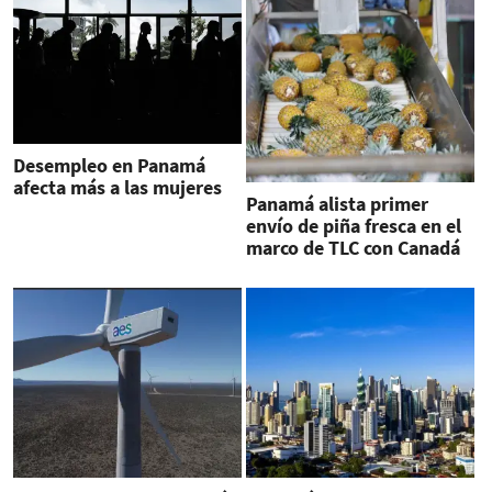
Desempleo en Panamá
afecta más a las mujeres
Panamá alista primer
envío de piña fresca en el
marco de TLC con Canadá