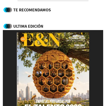
TE RECOMENDAMOS
ULTIMA EDICIÓN