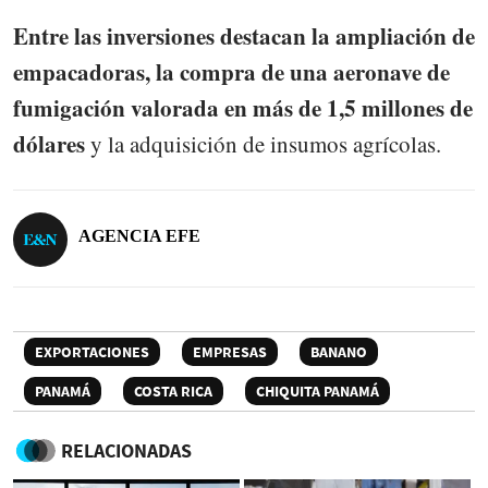
Entre las inversiones destacan la ampliación de
empacadoras, la compra de una aeronave de
fumigación valorada en más de 1,5 millones de
dólares
y la adquisición de insumos agrícolas.
AGENCIA EFE
EXPORTACIONES
EMPRESAS
BANANO
PANAMÁ
COSTA RICA
CHIQUITA PANAMÁ
RELACIONADAS