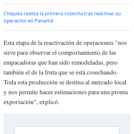
Chiquita realiza la primera cosecha tras reactivar su
operación en Panamá
Esta etapa de la reactivación de operaciones "nos
sirve para observar el comportamiento de las
empacadoras que han sido remodeladas, pero
también el de la fruta que se está cosechando.
Toda esta producción se destina al mercado local
y nos permite hacer estimaciones para una pronta
exportación", explicó.