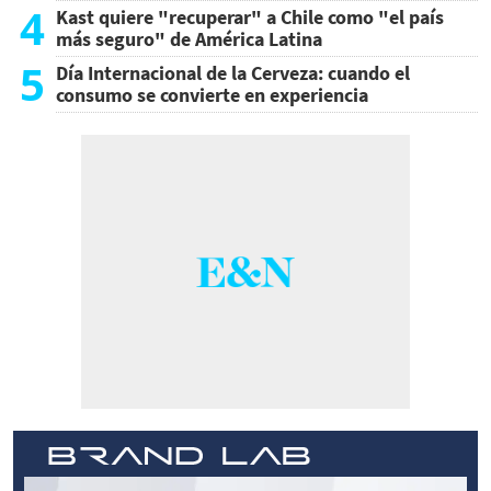
4
Kast quiere "recuperar" a Chile como "el país
más seguro" de América Latina
5
Día Internacional de la Cerveza: cuando el
consumo se convierte en experiencia