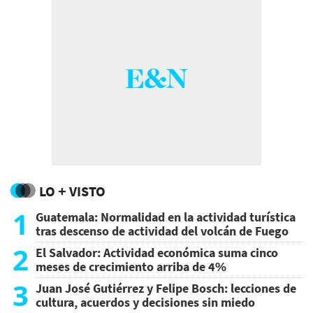
LO + VISTO
1
Guatemala: Normalidad en la actividad turística
tras descenso de actividad del volcán de Fuego
2
El Salvador: Actividad económica suma cinco
meses de crecimiento arriba de 4%
3
Juan José Gutiérrez y Felipe Bosch: lecciones de
cultura, acuerdos y decisiones sin miedo