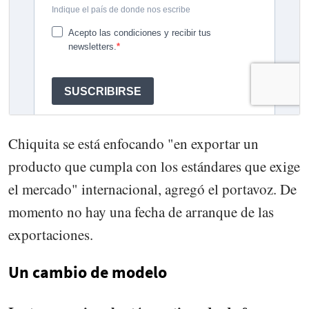
Chiquita se está enfocando "en exportar un
producto que cumpla con los estándares que exige
el mercado" internacional, agregó el portavoz. De
momento no hay una fecha de arranque de las
exportaciones.
Un cambio de modelo