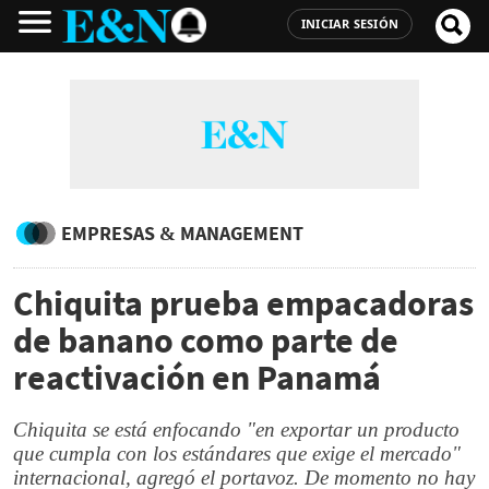
INICIAR SESIÓN
EMPRESAS & MANAGEMENT
Chiquita prueba empacadoras
de banano como parte de
reactivación en Panamá
Chiquita se está enfocando "en exportar un producto
que cumpla con los estándares que exige el mercado"
internacional, agregó el portavoz. De momento no hay