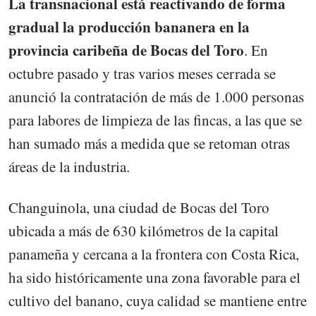
La transnacional está reactivando de forma
gradual la producción bananera en la
provincia caribeña de Bocas del Toro
. En
octubre pasado y tras varios meses cerrada se
anunció la contratación de más de 1.000 personas
para labores de limpieza de las fincas, a las que se
han sumado más a medida que se retoman otras
áreas de la industria.
Changuinola, una ciudad de Bocas del Toro
ubicada a más de 630 kilómetros de la capital
panameña y cercana a la frontera con Costa Rica,
ha sido históricamente una zona favorable para el
cultivo del banano, cuya calidad se mantiene entre