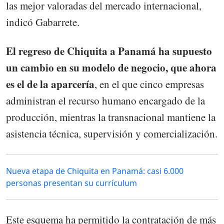
las mejor valoradas del mercado internacional,
indicó Gabarrete.
El regreso de Chiquita a Panamá ha supuesto
un cambio en su modelo de negocio, que ahora
es el de la aparcería
, en el que cinco empresas
administran el recurso humano encargado de la
producción, mientras la transnacional mantiene la
asistencia técnica, supervisión y comercialización.
Nueva etapa de Chiquita en Panamá: casi 6.000
personas presentan su currículum
Este esquema ha permitido la contratación de más