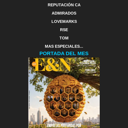
REPUTACIÓN CA
ADMIRADOS
LOVEMARKS
RSE
TOM
MAS ESPECIALES...
PORTADA DEL MES