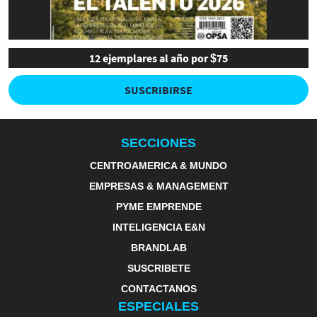
12 ejemplares al año por $75
SUSCRIBIRSE
SECCIONES
CENTROAMERICA & MUNDO
EMPRESAS & MANAGEMENT
PYME EMPRENDE
INTELIGENCIA E&N
BRANDLAB
SUSCRIBETE
CONTACTANOS
ESPECIALES