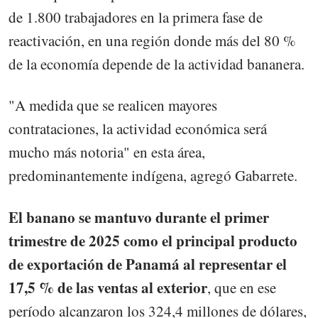
de 1.800 trabajadores en la primera fase de
reactivación, en una región donde más del 80 %
de la economía depende de la actividad bananera.
"A medida que se realicen mayores
contrataciones, la actividad económica será
mucho más notoria" en esta área,
predominantemente indígena, agregó Gabarrete.
El banano se mantuvo durante el primer
trimestre de 2025 como el principal producto
de exportación de Panamá al representar el
17,5 % de las ventas al exterior
, que en ese
período alcanzaron los 324,4 millones de dólares,