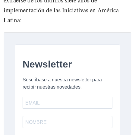
implementación de las Iniciativas en América
Latina: