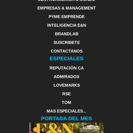
EMPRESAS & MANAGEMENT
PYME EMPRENDE
INTELIGENCIA E&N
BRANDLAB
SUSCRIBETE
CONTACTANOS
ESPECIALES
REPUTACIÓN CA
ADMIRADOS
LOVEMARKS
RSE
TOM
MAS ESPECIALES...
PORTADA DEL MES