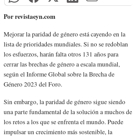
Por revistaeyn.com
Mejorar la paridad de género está cayendo en la
lista de prioridades mundiales. Si no se redoblan
los esfuerzos, harán falta otros 131 años para
cerrar las brechas de género a escala mundial,
según el Informe Global sobre la Brecha de
Género 2023 del Foro.
Sin embargo, la paridad de género sigue siendo
una parte fundamental de la solución a muchos de
los retos a los que se enfrenta el mundo. Puede
impulsar un crecimiento más sostenible, la