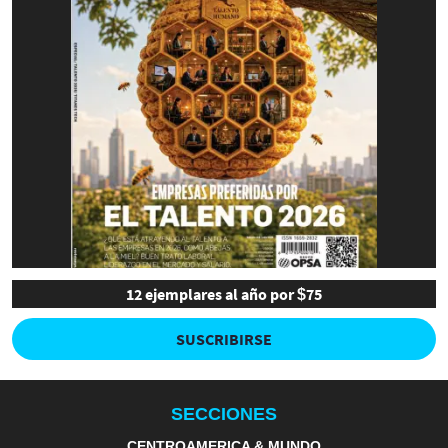
12 ejemplares al año por $75
SUSCRIBIRSE
SECCIONES
CENTROAMERICA & MUNDO