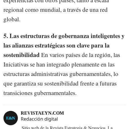
experiencias con otros países, tanto a escala
regional como mundial, a través de una red
global.
5. Las estructuras de gobernanza inteligentes y
las alianzas estratégicas son clave para la
sostenibilidad
En varios países de la región, las
Iniciativas se han integrado plenamente en las
estructuras administrativas gubernamentales, lo
que garantiza su sostenibilidad frente a futuras
transiciones gubernamentales.
REVISTAEYN.COM
Redacción digital
Sitio web de la Revista Estrategia & Negocios. La