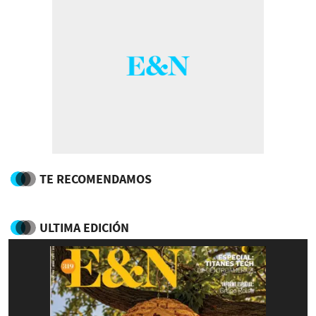
TE RECOMENDAMOS
ULTIMA EDICIÓN