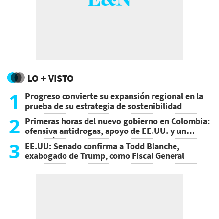
LO + VISTO
1
Progreso convierte su expansión regional en la
prueba de su estrategia de sostenibilidad
2
Primeras horas del nuevo gobierno en Colombia:
ofensiva antidrogas, apoyo de EE.UU. y un
atentado
3
EE.UU: Senado confirma a Todd Blanche,
exabogado de Trump, como Fiscal General