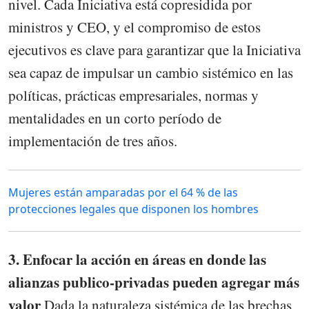
nivel. Cada Iniciativa está copresidida por
ministros y CEO, y el compromiso de estos
ejecutivos es clave para garantizar que la Iniciativa
sea capaz de impulsar un cambio sistémico en las
políticas, prácticas empresariales, normas y
mentalidades en un corto período de
implementación de tres años.
Mujeres están amparadas por el 64 % de las
protecciones legales que disponen los hombres
3. Enfocar la acción en áreas en donde las
alianzas publico-privadas pueden agregar más
valor
Dada la naturaleza sistémica de las brechas