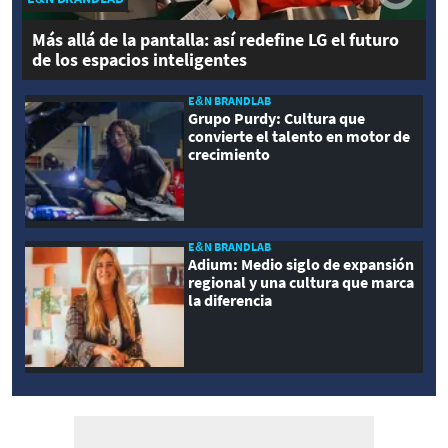
Más allá de la pantalla: así redefine LG el futuro
de los espacios inteligentes
E&N BRANDLAB
Grupo Purdy: Cultura que
convierte el talento en motor de
crecimiento
E&N BRANDLAB
Adium: Medio siglo de expansión
regional y una cultura que marca
la diferencia