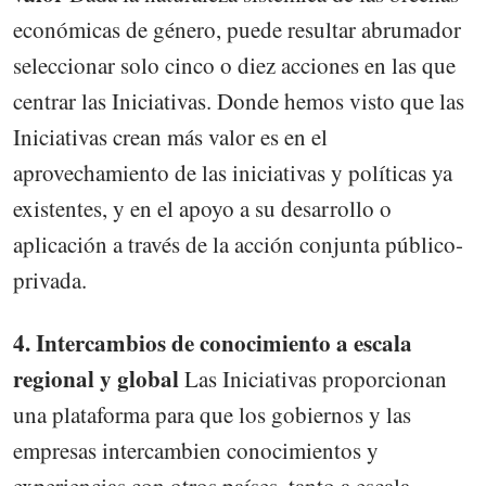
económicas de género, puede resultar abrumador
seleccionar solo cinco o diez acciones en las que
centrar las Iniciativas. Donde hemos visto que las
Iniciativas crean más valor es en el
aprovechamiento de las iniciativas y políticas ya
existentes, y en el apoyo a su desarrollo o
aplicación a través de la acción conjunta público-
privada.
4. Intercambios de conocimiento a escala
regional y global
Las Iniciativas proporcionan
una plataforma para que los gobiernos y las
empresas intercambien conocimientos y