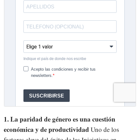
1. La paridad de género es una cuestión
económica y de productividad
Uno de los
factores clave del éxito de las Iniciativas en