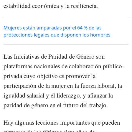
estabilidad económica y la resiliencia.
Mujeres están amparadas por el 64 % de las
protecciones legales que disponen los hombres
Las Iniciativas de Paridad de Género son
plataformas nacionales de colaboración público-
privada cuyo objetivo es promover la
participación de la mujer en la fuerza laboral, la
igualdad salarial y el liderazgo, y afianzar la
paridad de género en el futuro del trabajo.
Hay algunas lecciones importantes que pueden
extraerse de los últimos siete años de