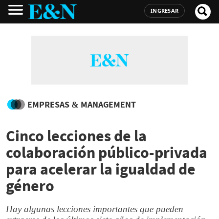
INGRESAR
EMPRESAS & MANAGEMENT
Cinco lecciones de la
colaboración público-privada
para acelerar la igualdad de
género
Hay algunas lecciones importantes que pueden