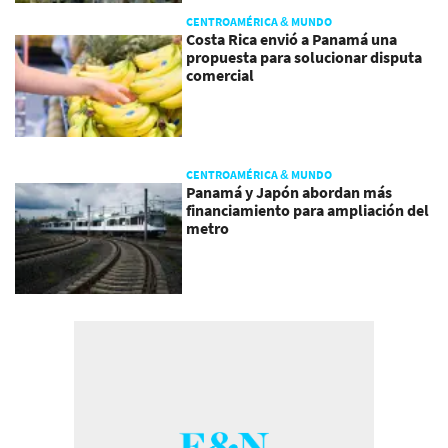
CENTROAMÉRICA & MUNDO
Costa Rica envió a Panamá una
propuesta para solucionar disputa
comercial
CENTROAMÉRICA & MUNDO
Panamá y Japón abordan más
financiamiento para ampliación del
metro