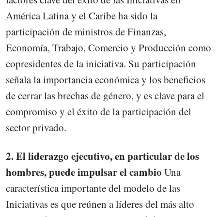
América Latina y el Caribe ha sido la
participación de ministros de Finanzas,
Economía, Trabajo, Comercio y Producción como
copresidentes de la iniciativa. Su participación
señala la importancia económica y los beneficios
de cerrar las brechas de género, y es clave para el
compromiso y el éxito de la participación del
sector privado.
2. El liderazgo ejecutivo, en particular de los
hombres, puede impulsar el cambio
Una
característica importante del modelo de las
Iniciativas es que reúnen a líderes del más alto