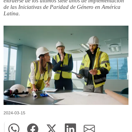
extraerse de los últimos siete años de implementación
de las Iniciativas de Paridad de Género en América
Latina.
2024-03-15