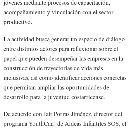
jóvenes mediante procesos de capacitación,
acompañamiento y vinculación con el sector
productivo.
La actividad busca generar un espacio de diálogo
entre distintos actores para reflexionar sobre el
papel que pueden desempeñar las empresas en la
construcción de trayectorias de vida más
inclusivas, así como identificar acciones concretas
que permitan ampliar las oportunidades de
desarrollo para la juventud costarricense.
De acuerdo con Jair Porras Jiménez, director del
programa YouthCan! de Aldeas Infantiles SOS, el