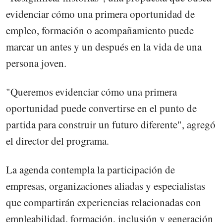
evidenciar cómo una primera oportunidad de
empleo, formación o acompañamiento puede
marcar un antes y un después en la vida de una
persona joven.
"Queremos evidenciar cómo una primera
oportunidad puede convertirse en el punto de
partida para construir un futuro diferente", agregó
el director del programa.
La agenda contempla la participación de
empresas, organizaciones aliadas y especialistas
que compartirán experiencias relacionadas con
empleabilidad, formación, inclusión y generación