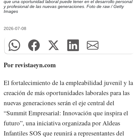
que una oportunidad laboral puede tener en el desarrollo personal
y profesional de las nuevas generaciones. Foto de raw / Getty
Images
2026-07-08
Por revistaeyn.com
El fortalecimiento de la empleabilidad juvenil y la
creación de más oportunidades laborales para las
nuevas generaciones serán el eje central del
“Summit Empresarial: Innovación que inspira el
futuro”, una iniciativa organizada por Aldeas
Infantiles SOS que reunirá a representantes del