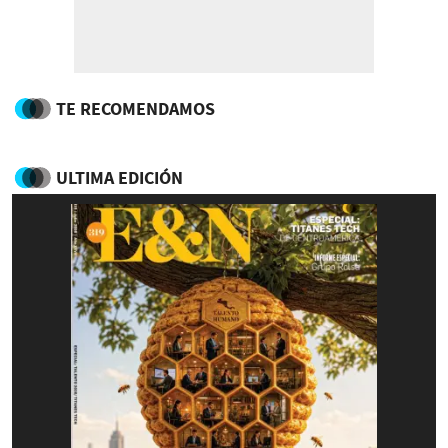
TE RECOMENDAMOS
ULTIMA EDICIÓN