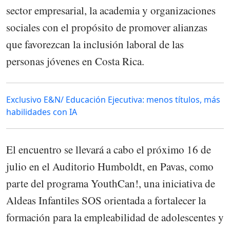
sector empresarial, la academia y organizaciones
sociales con el propósito de promover alianzas
que favorezcan la inclusión laboral de las
personas jóvenes en Costa Rica.
Exclusivo E&N/ Educación Ejecutiva: menos títulos, más
habilidades con IA
El encuentro se llevará a cabo el próximo 16 de
julio en el Auditorio Humboldt, en Pavas, como
parte del programa YouthCan!, una iniciativa de
Aldeas Infantiles SOS orientada a fortalecer la
formación para la empleabilidad de adolescentes y