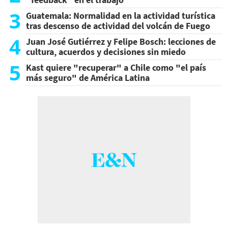
3
Guatemala: Normalidad en la actividad turística
tras descenso de actividad del volcán de Fuego
4
Juan José Gutiérrez y Felipe Bosch: lecciones de
cultura, acuerdos y decisiones sin miedo
5
Kast quiere "recuperar" a Chile como "el país
más seguro" de América Latina