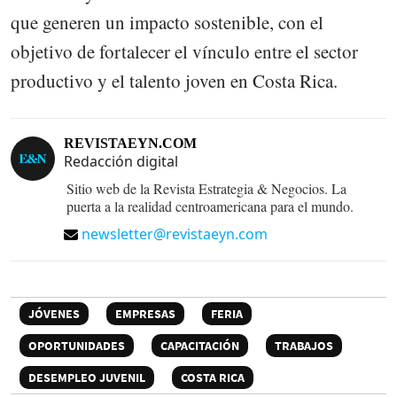
que generen un impacto sostenible, con el
objetivo de fortalecer el vínculo entre el sector
productivo y el talento joven en Costa Rica.
REVISTAEYN.COM
Redacción digital
Sitio web de la Revista Estrategia & Negocios. La
puerta a la realidad centroamericana para el mundo.
newsletter@revistaeyn.com
JÓVENES
EMPRESAS
FERIA
OPORTUNIDADES
CAPACITACIÓN
TRABAJOS
DESEMPLEO JUVENIL
COSTA RICA