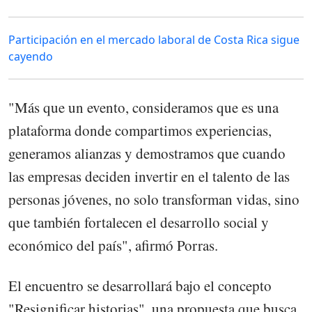
Participación en el mercado laboral de Costa Rica sigue
cayendo
"Más que un evento, consideramos que es una
plataforma donde compartimos experiencias,
generamos alianzas y demostramos que cuando
las empresas deciden invertir en el talento de las
personas jóvenes, no solo transforman vidas, sino
que también fortalecen el desarrollo social y
económico del país", afirmó Porras.
El encuentro se desarrollará bajo el concepto
"Resignificar historias", una propuesta que busca