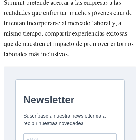
Summit pretende acercar a las empresas a las
realidades que enfrentan muchos jóvenes cuando
intentan incorporarse al mercado laboral y, al
mismo tiempo, compartir experiencias exitosas
que demuestren el impacto de promover entornos
laborales más inclusivos.