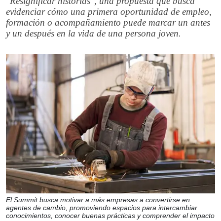
"Resignificar historias", una propuesta que busca
evidenciar cómo una primera oportunidad de empleo,
formación o acompañamiento puede marcar un antes
y un después en la vida de una persona joven.
El Summit busca motivar a más empresas a convertirse en
agentes de cambio, promoviendo espacios para intercambiar
conocimientos, conocer buenas prácticas y comprender el impacto