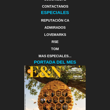
CONTACTANOS
ESPECIALES
REPUTACIÓN CA
ADMIRADOS
LOVEMARKS
RSE
TOM
MAS ESPECIALES...
PORTADA DEL MES