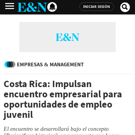
INICIAR SESIÓN
EMPRESAS & MANAGEMENT
Costa Rica: Impulsan
encuentro empresarial para
oportunidades de empleo
juvenil
El encuentro se desarrollará bajo el concepto