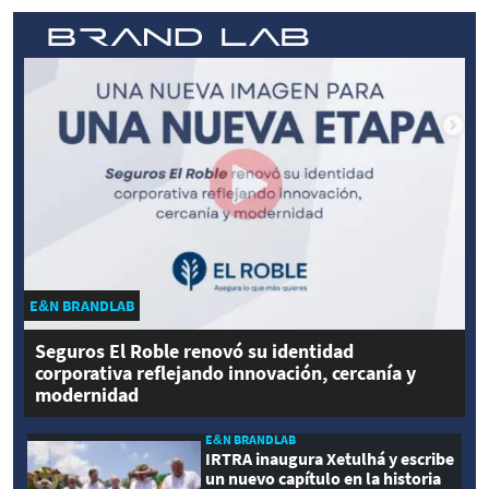
E&N BRANDLAB
Seguros El Roble renovó su identidad
corporativa reflejando innovación, cercanía y
modernidad
E&N BRANDLAB
IRTRA inaugura Xetulhá y escribe
un nuevo capítulo en la historia