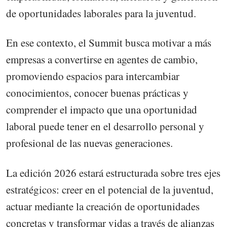
de oportunidades laborales para la juventud.
En ese contexto, el Summit busca motivar a más
empresas a convertirse en agentes de cambio,
promoviendo espacios para intercambiar
conocimientos, conocer buenas prácticas y
comprender el impacto que una oportunidad
laboral puede tener en el desarrollo personal y
profesional de las nuevas generaciones.
La edición 2026 estará estructurada sobre tres ejes
estratégicos: creer en el potencial de la juventud,
actuar mediante la creación de oportunidades
concretas y transformar vidas a través de alianzas