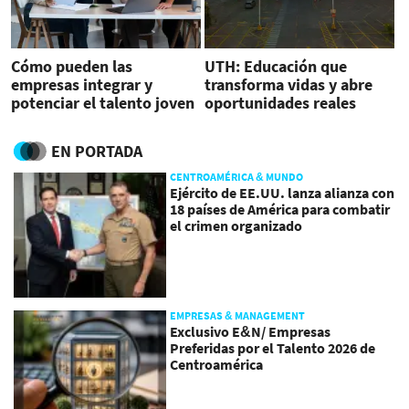
Cómo pueden las
UTH: Educación que
empresas integrar y
transforma vidas y abre
potenciar el talento joven
oportunidades reales
EN PORTADA
CENTROAMÉRICA & MUNDO
Ejército de EE.UU. lanza alianza con
18 países de América para combatir
el crimen organizado
EMPRESAS & MANAGEMENT
Exclusivo E&N/ Empresas
Preferidas por el Talento 2026 de
Centroamérica