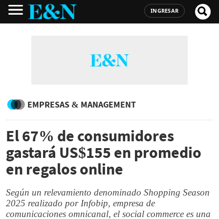
INGRESAR
EMPRESAS & MANAGEMENT
El 67% de consumidores
gastará US$155 en promedio
en regalos online
Según un relevamiento denominado Shopping Season
2025 realizado por Infobip, empresa de
comunicaciones omnicanal, el social commerce es una