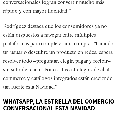
conversacionales logran convertir mucho más
rápido y con mayor fidelidad.”
Rodríguez destaca que los consumidores ya no
están dispuestos a navegar entre múltiples
plataformas para completar una compra: “Cuando
un usuario descubre un producto en redes, espera
resolver todo –preguntar, elegir, pagar y recibir–
sin salir del canal. Por eso las estrategias de chat
commerce y catálogos integrados están creciendo
tan fuerte esta Navidad.”
WHATSAPP, LA ESTRELLA DEL COMERCIO
CONVERSACIONAL ESTA NAVIDAD