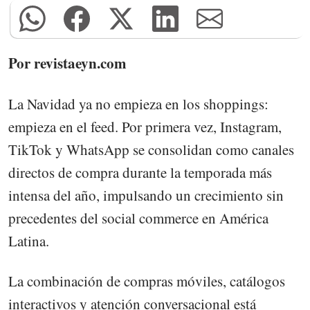
Por revistaeyn.com
La Navidad ya no empieza en los shoppings:
empieza en el feed. Por primera vez, Instagram,
TikTok y WhatsApp se consolidan como canales
directos de compra durante la temporada más
intensa del año, impulsando un crecimiento sin
precedentes del social commerce en América
Latina.
La combinación de compras móviles, catálogos
interactivos y atención conversacional está