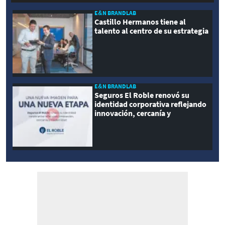
E&N BRANDLAB
Castillo Hermanos tiene al
talento al centro de su estrategia
E&N BRANDLAB
Seguros El Roble renovó su
identidad corporativa reflejando
innovación, cercanía y
modernidad