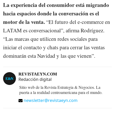
La experiencia del consumidor está migrando
hacia espacios donde la conversación es el
motor de la venta.
“El futuro del e-commerce en
LATAM es conversacional”, afirma Rodríguez.
“Las marcas que utilicen redes sociales para
iniciar el contacto y chats para cerrar las ventas
dominarán esta Navidad y las que vienen”.
REVISTAEYN.COM
Redacción digital
Sitio web de la Revista Estrategia & Negocios. La
puerta a la realidad centroamericana para el mundo.
newsletter@revistaeyn.com