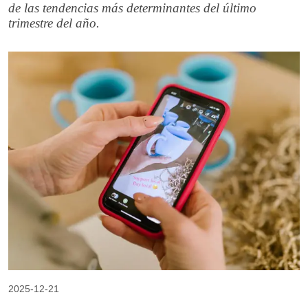
de las tendencias más determinantes del último
trimestre del año.
2025-12-21