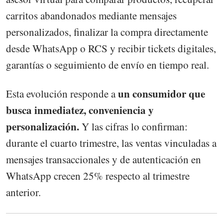
carritos abandonados mediante mensajes
personalizados, finalizar la compra directamente
desde WhatsApp o RCS y recibir tickets digitales,
garantías o seguimiento de envío en tiempo real.
un consumidor que
Esta evolución responde a
busca inmediatez, conveniencia y
personalización.
Y las cifras lo confirman:
durante el cuarto trimestre, las ventas vinculadas a
mensajes transaccionales y de autenticación en
WhatsApp crecen 25% respecto al trimestre
anterior.