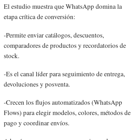
El estudio muestra que WhatsApp domina la
etapa crítica de conversión:
-Permite enviar catálogos, descuentos,
comparadores de productos y recordatorios de
stock.
-Es el canal líder para seguimiento de entrega,
devoluciones y posventa.
-Crecen los flujos automatizados (WhatsApp
Flows) para elegir modelos, colores, métodos de
pago y coordinar envíos.