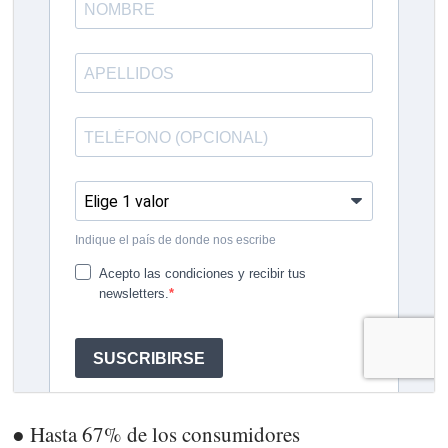
● Hasta 67% de los consumidores