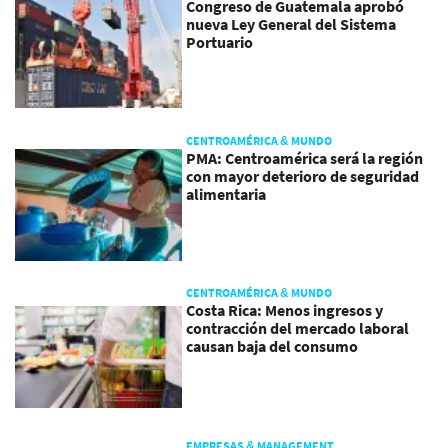
Congreso de Guatemala aprobó
nueva Ley General del Sistema
Portuario
CENTROAMÉRICA & MUNDO
PMA: Centroamérica será la región
con mayor deterioro de seguridad
alimentaria
CENTROAMÉRICA & MUNDO
Costa Rica: Menos ingresos y
contracción del mercado laboral
causan baja del consumo
EMPRESAS & MANAGEMENT