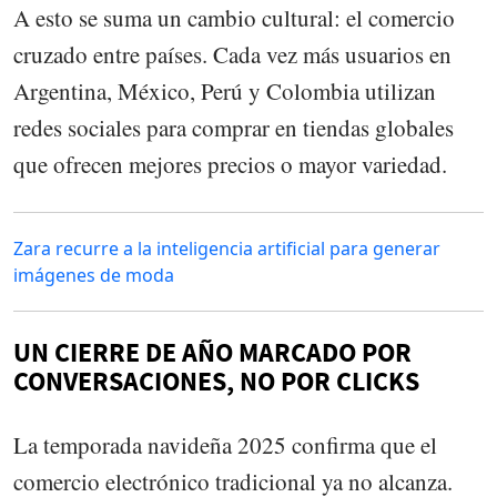
A esto se suma un cambio cultural: el comercio
cruzado entre países. Cada vez más usuarios en
Argentina, México, Perú y Colombia utilizan
redes sociales para comprar en tiendas globales
que ofrecen mejores precios o mayor variedad.
Zara recurre a la inteligencia artificial para generar
imágenes de moda
UN CIERRE DE AÑO MARCADO POR
CONVERSACIONES, NO POR CLICKS
La temporada navideña 2025 confirma que el
comercio electrónico tradicional ya no alcanza.