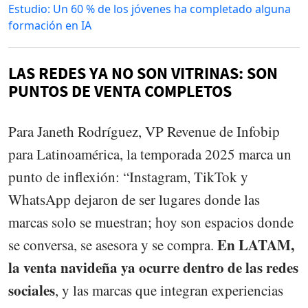
Estudio: Un 60 % de los jóvenes ha completado alguna
formación en IA
LAS REDES YA NO SON VITRINAS: SON
PUNTOS DE VENTA COMPLETOS
Para Janeth Rodríguez, VP Revenue de Infobip
para Latinoamérica, la temporada 2025 marca un
punto de inflexión: “Instagram, TikTok y
WhatsApp dejaron de ser lugares donde las
marcas solo se muestran; hoy son espacios donde
En LATAM,
se conversa, se asesora y se compra.
la venta navideña ya ocurre dentro de las redes
sociales
, y las marcas que integran experiencias