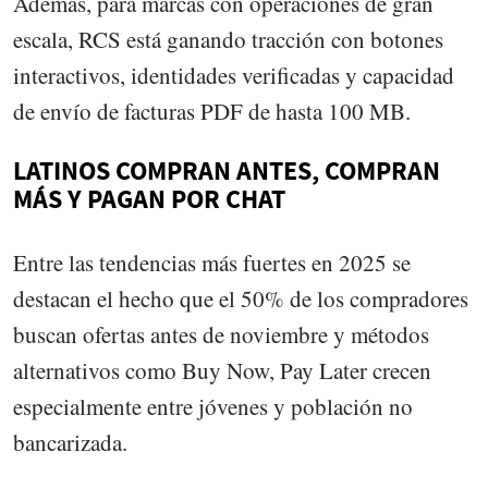
Además, para marcas con operaciones de gran
escala, RCS está ganando tracción con botones
interactivos, identidades verificadas y capacidad
de envío de facturas PDF de hasta 100 MB.
LATINOS COMPRAN ANTES, COMPRAN
MÁS Y PAGAN POR CHAT
Entre las tendencias más fuertes en 2025 se
destacan el hecho que el 50% de los compradores
buscan ofertas antes de noviembre y métodos
alternativos como Buy Now, Pay Later crecen
especialmente entre jóvenes y población no
bancarizada.