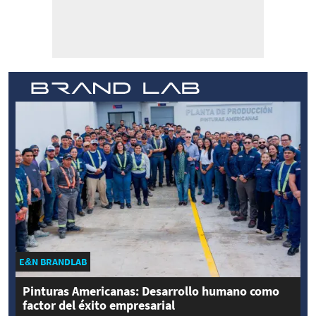
E&N BRANDLAB
Pinturas Americanas: Desarrollo humano como
factor del éxito empresarial