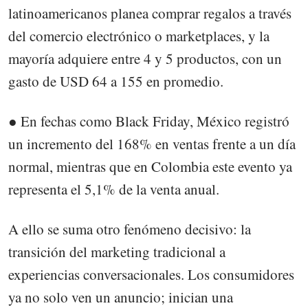
latinoamericanos planea comprar regalos a través
del comercio electrónico o marketplaces, y la
mayoría adquiere entre 4 y 5 productos, con un
gasto de USD 64 a 155 en promedio.
● En fechas como Black Friday, México registró
un incremento del 168% en ventas frente a un día
normal, mientras que en Colombia este evento ya
representa el 5,1% de la venta anual.
A ello se suma otro fenómeno decisivo: la
transición del marketing tradicional a
experiencias conversacionales. Los consumidores
ya no solo ven un anuncio; inician una