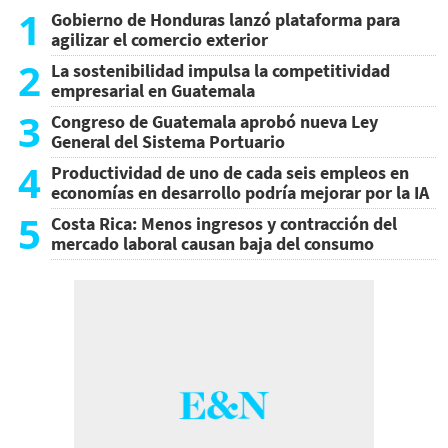
1
Gobierno de Honduras lanzó plataforma para
agilizar el comercio exterior
2
La sostenibilidad impulsa la competitividad
empresarial en Guatemala
3
Congreso de Guatemala aprobó nueva Ley
General del Sistema Portuario
4
Productividad de uno de cada seis empleos en
economías en desarrollo podría mejorar por la IA
5
Costa Rica: Menos ingresos y contracción del
mercado laboral causan baja del consumo