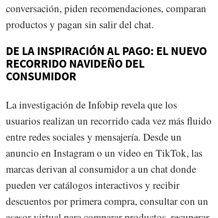
conversación, piden recomendaciones, comparan
productos y pagan sin salir del chat.
DE LA INSPIRACIÓN AL PAGO: EL NUEVO
RECORRIDO NAVIDEÑO DEL
CONSUMIDOR
La investigación de Infobip revela que los
usuarios realizan un recorrido cada vez más fluido
entre redes sociales y mensajería. Desde un
anuncio en Instagram o un video en TikTok, las
marcas derivan al consumidor a un chat donde
pueden ver catálogos interactivos y recibir
descuentos por primera compra, consultar con un
asesor virtual para comparar productos, recuperar