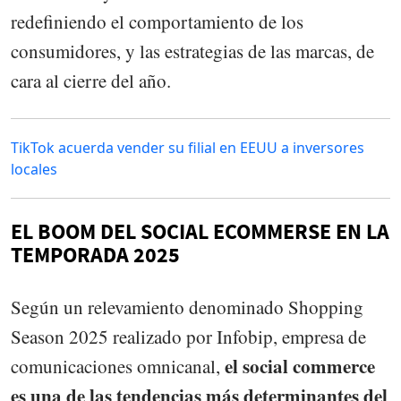
redefiniendo el comportamiento de los
consumidores, y las estrategias de las marcas, de
cara al cierre del año.
TikTok acuerda vender su filial en EEUU a inversores
locales
EL BOOM DEL SOCIAL ECOMMERSE EN LA
TEMPORADA 2025
Según un relevamiento denominado Shopping
Season 2025 realizado por Infobip, empresa de
el social commerce
comunicaciones omnicanal,
es una de las tendencias más determinantes del