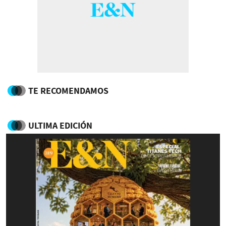
TE RECOMENDAMOS
ULTIMA EDICIÓN