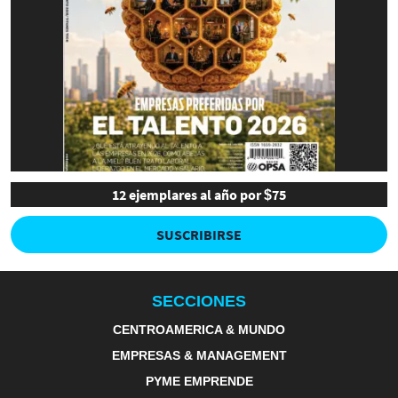
12 ejemplares al año por $75
SUSCRIBIRSE
SECCIONES
CENTROAMERICA & MUNDO
EMPRESAS & MANAGEMENT
PYME EMPRENDE