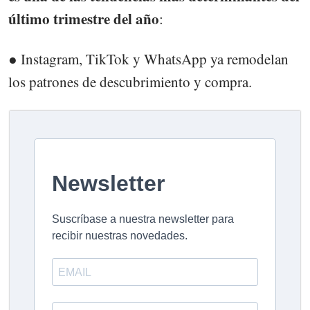
último trimestre del año
:
● Instagram, TikTok y WhatsApp ya remodelan
los patrones de descubrimiento y compra.