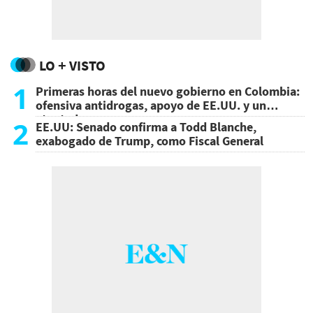
LO + VISTO
1
Primeras horas del nuevo gobierno en Colombia:
ofensiva antidrogas, apoyo de EE.UU. y un
atentado
2
EE.UU: Senado confirma a Todd Blanche,
exabogado de Trump, como Fiscal General