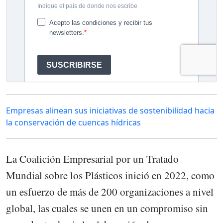
Empresas alinean sus iniciativas de sostenibilidad hacia
la conservación de cuencas hídricas
La Coalición Empresarial por un Tratado
Mundial sobre los Plásticos inició en 2022, como
un esfuerzo de más de 200 organizaciones a nivel
global, las cuales se unen en un compromiso sin