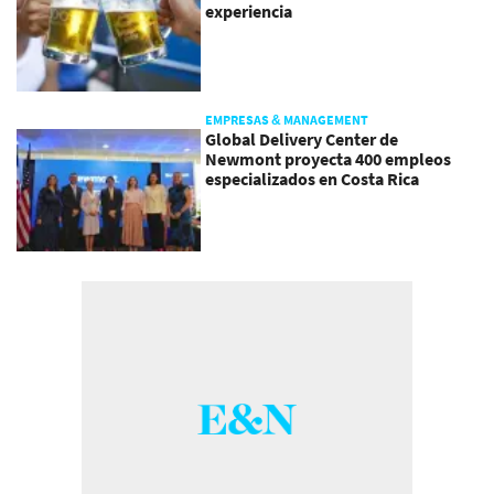
experiencia
EMPRESAS & MANAGEMENT
Global Delivery Center de
Newmont proyecta 400 empleos
especializados en Costa Rica