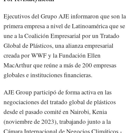
Ejecutivos del Grupo AJE informaron que son la
primera empresa a nivel de Latinoamérica que se
une a la Coalición Empresarial por un Tratado
Global de Plásticos, una alianza empresarial
creada por WWF y la Fundación Ellen
MacArthur que reúne a más de 200 empresas
globales e instituciones financieras.
AJE Group participó de forma activa en las
negociaciones del tratado global de plásticos
desde el pasado comité en Nairobi, Kenia
(noviembre de 2023), trabajando junto a la
Cámara Internacional de Negocios Climáticos -