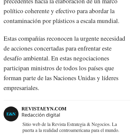
precedentes hacia la elaboración de un marco
político coherente y efectivo para abordar la
contaminación por plásticos a escala mundial.
Estas compañías reconocen la urgente necesidad
de acciones concertadas para enfrentar este
desafío ambiental. En estas negociaciones
participan ministros de todos los países que
forman parte de las Naciones Unidas y líderes
empresariales.
REVISTAEYN.COM
Redacción digital
Sitio web de la Revista Estrategia & Negocios. La
puerta a la realidad centroamericana para el mundo.