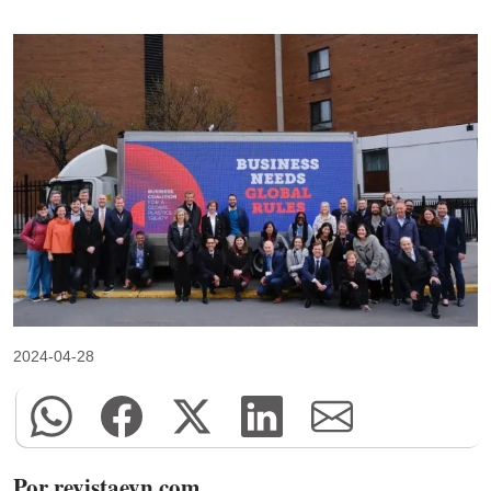
2024-04-28
Por revistaeyn.com