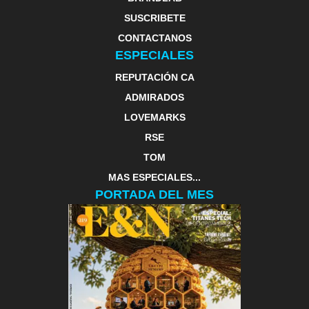
SUSCRIBETE
CONTACTANOS
ESPECIALES
REPUTACIÓN CA
ADMIRADOS
LOVEMARKS
RSE
TOM
MAS ESPECIALES...
PORTADA DEL MES