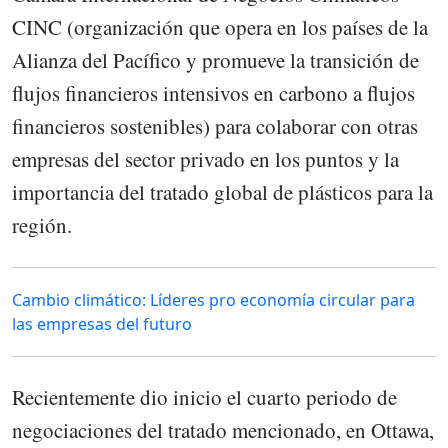
CINC (organización que opera en los países de la
Alianza del Pacífico y promueve la transición de
flujos financieros intensivos en carbono a flujos
financieros sostenibles) para colaborar con otras
empresas del sector privado en los puntos y la
importancia del tratado global de plásticos para la
región.
Cambio climático: Líderes pro economía circular para
las empresas del futuro
Recientemente dio inicio el cuarto periodo de
negociaciones del tratado mencionado, en Ottawa,