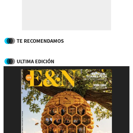
TE RECOMENDAMOS
ULTIMA EDICIÓN