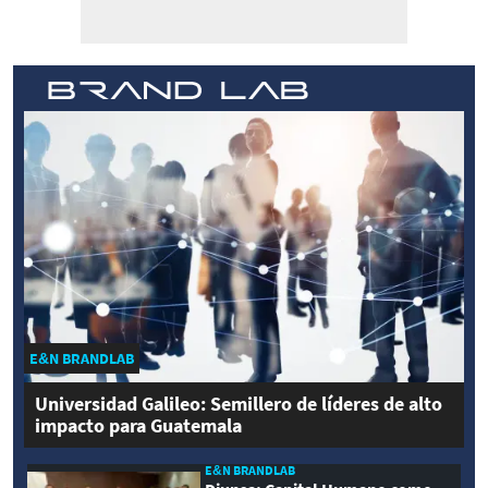
E&N BRANDLAB
Universidad Galileo: Semillero de líderes de alto
impacto para Guatemala
E&N BRANDLAB