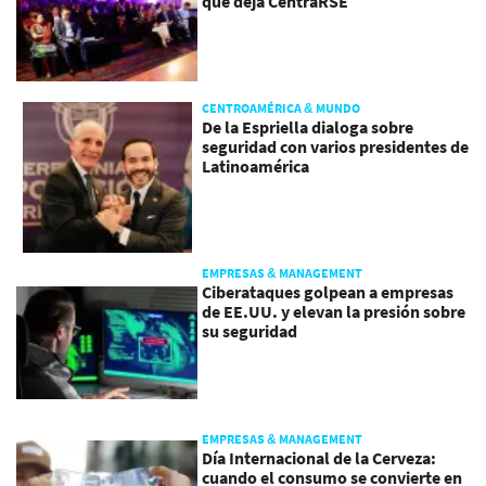
que deja CentraRSE
CENTROAMÉRICA & MUNDO
De la Espriella dialoga sobre
seguridad con varios presidentes de
Latinoamérica
EMPRESAS & MANAGEMENT
Ciberataques golpean a empresas
de EE.UU. y elevan la presión sobre
su seguridad
EMPRESAS & MANAGEMENT
Día Internacional de la Cerveza:
cuando el consumo se convierte en