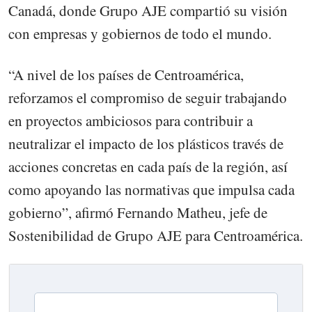
Canadá, donde Grupo AJE compartió su visión
con empresas y gobiernos de todo el mundo.
“A nivel de los países de Centroamérica,
reforzamos el compromiso de seguir trabajando
en proyectos ambiciosos para contribuir a
neutralizar el impacto de los plásticos través de
acciones concretas en cada país de la región, así
como apoyando las normativas que impulsa cada
gobierno”, afirmó Fernando Matheu, jefe de
Sostenibilidad de Grupo AJE para Centroamérica.