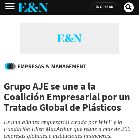
INGRESAR
EMPRESAS & MANAGEMENT
Grupo AJE se une a la
Coalición Empresarial por un
Tratado Global de Plásticos
Es una alianza empresarial creada por WWF y la
Fundación Ellen MacArthur que reúne a más de 200
empresas globales e instituciones financieras.