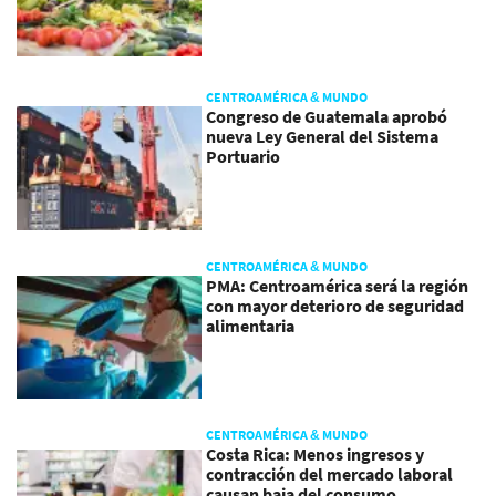
CENTROAMÉRICA & MUNDO
Congreso de Guatemala aprobó
nueva Ley General del Sistema
Portuario
CENTROAMÉRICA & MUNDO
PMA: Centroamérica será la región
con mayor deterioro de seguridad
alimentaria
CENTROAMÉRICA & MUNDO
Costa Rica: Menos ingresos y
contracción del mercado laboral
causan baja del consumo