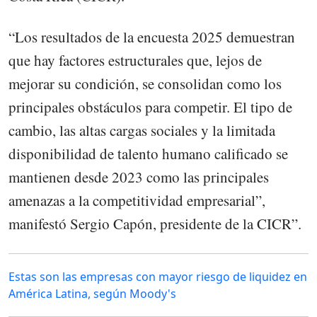
“Los resultados de la encuesta 2025 demuestran
que hay factores estructurales que, lejos de
mejorar su condición, se consolidan como los
principales obstáculos para competir. El tipo de
cambio, las altas cargas sociales y la limitada
disponibilidad de talento humano calificado se
mantienen desde 2023 como las principales
amenazas a la competitividad empresarial”,
manifestó Sergio Capón, presidente de la CICR”.
Estas son las empresas con mayor riesgo de liquidez en
América Latina, según Moody's