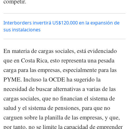
competir.
Interborders invertirá US$120.000 en la expansión de
sus instalaciones
En materia de cargas sociales, está evidenciado
que en Costa Rica, esto representa una pesada
carga para las empresas, especialmente para las
PYME. Incluso la OCDE ha sugerido la
necesidad de buscar alternativas a varias de las
cargas sociales, que no financian el sistema de
salud y el sistema de pensiones, para que no
carguen sobre la planilla de las empresas, y que,
por tanto, no se limite la capacidad de emprender