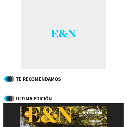
TE RECOMENDAMOS
ULTIMA EDICIÓN