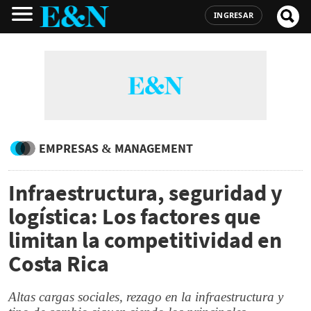
INGRESAR
EMPRESAS & MANAGEMENT
Infraestructura, seguridad y
logística: Los factores que
limitan la competitividad en
Costa Rica
Altas cargas sociales, rezago en la infraestructura y