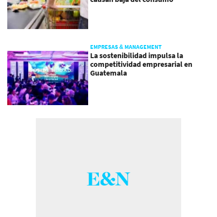
EMPRESAS & MANAGEMENT
La sostenibilidad impulsa la
competitividad empresarial en
Guatemala