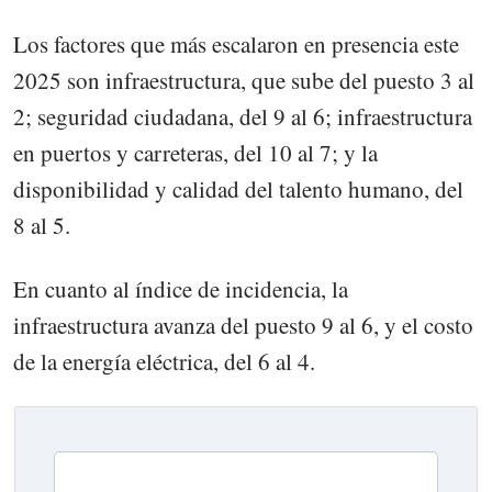
Los factores que más escalaron en presencia este
2025 son infraestructura, que sube del puesto 3 al
2; seguridad ciudadana, del 9 al 6; infraestructura
en puertos y carreteras, del 10 al 7; y la
disponibilidad y calidad del talento humano, del
8 al 5.
En cuanto al índice de incidencia, la
infraestructura avanza del puesto 9 al 6, y el costo
de la energía eléctrica, del 6 al 4.