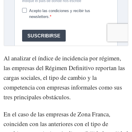
Al analizar el índice de incidencia por régimen,
las empresas del Régimen Definitivo reportan las
cargas sociales, el tipo de cambio y la
competencia con empresas informales como sus
tres principales obstáculos.
En el caso de las empresas de Zona Franca,
coinciden con las anteriores con el tipo de