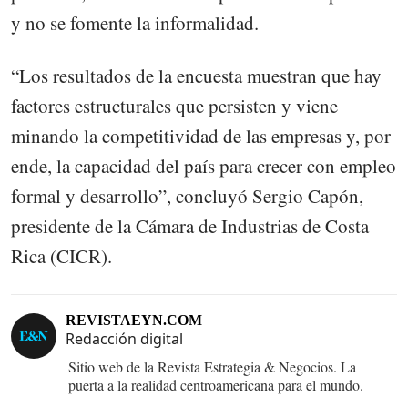
y no se fomente la informalidad.
“Los resultados de la encuesta muestran que hay
factores estructurales que persisten y viene
minando la competitividad de las empresas y, por
ende, la capacidad del país para crecer con empleo
formal y desarrollo”, concluyó Sergio Capón,
presidente de la Cámara de Industrias de Costa
Rica (CICR).
REVISTAEYN.COM
Redacción digital
Sitio web de la Revista Estrategia & Negocios. La
puerta a la realidad centroamericana para el mundo.