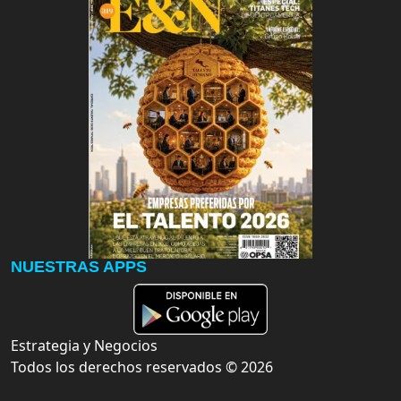
NUESTRAS APPS
Estrategia y Negocios
Todos los derechos reservados ©
2026