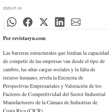
2025-07-10
Por revistaeyn.com
Las barreras estructurales que limitan la capacidad
de competir de las empresas van desde el tipo de
cambio, las altas cargas sociales y la falta de
recurso humano, revela la Encuesta de
Perspectivas Empresariales y Valoración de los
Factores de Competitividad del Sector Industrial
Manufacturero de la Cámara de Industrias de
Costa Rica (CICR).