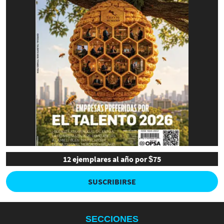
12 ejemplares al año por $75
SUSCRIBIRSE
SECCIONES