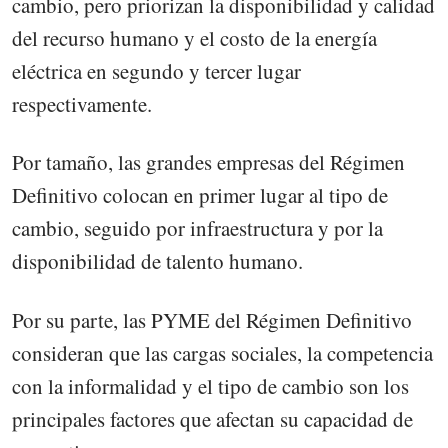
cambio, pero priorizan la disponibilidad y calidad
del recurso humano y el costo de la energía
eléctrica en segundo y tercer lugar
respectivamente.
Por tamaño, las grandes empresas del Régimen
Definitivo colocan en primer lugar al tipo de
cambio, seguido por infraestructura y por la
disponibilidad de talento humano.
Por su parte, las PYME del Régimen Definitivo
consideran que las cargas sociales, la competencia
con la informalidad y el tipo de cambio son los
principales factores que afectan su capacidad de