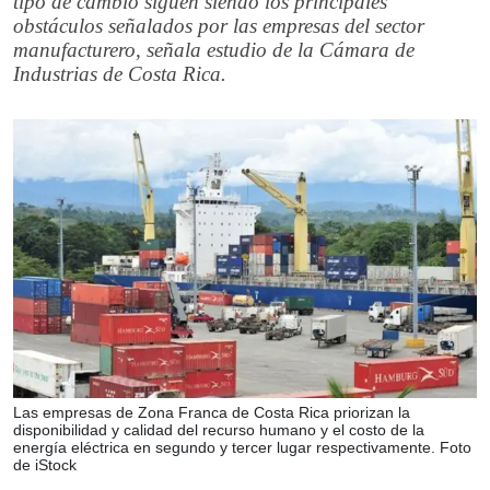
tipo de cambio siguen siendo los principales
obstáculos señalados por las empresas del sector
manufacturero, señala estudio de la Cámara de
Industrias de Costa Rica.
Las empresas de Zona Franca de Costa Rica priorizan la
disponibilidad y calidad del recurso humano y el costo de la
energía eléctrica en segundo y tercer lugar respectivamente. Foto
de iStock