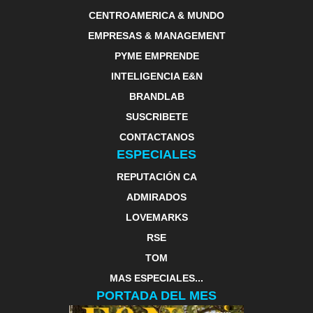
CENTROAMERICA & MUNDO
EMPRESAS & MANAGEMENT
PYME EMPRENDE
INTELIGENCIA E&N
BRANDLAB
SUSCRIBETE
CONTACTANOS
ESPECIALES
REPUTACIÓN CA
ADMIRADOS
LOVEMARKS
RSE
TOM
MAS ESPECIALES...
PORTADA DEL MES